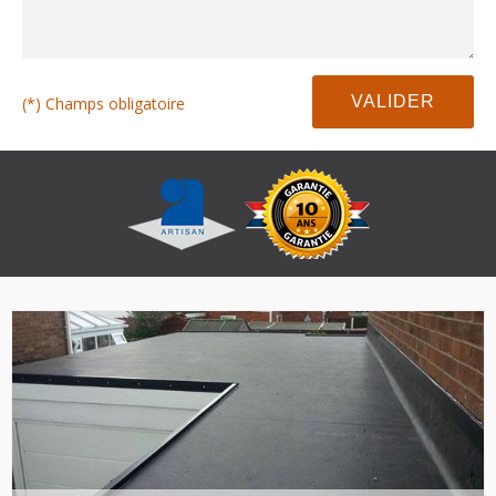
(*) Champs obligatoire