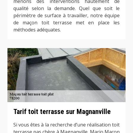
menons des interventions hautement de
qualité selon la demande. Quel que soit le
périmètre de surface à travailler, notre équipe
de maçon toit terrasse met en place les
méthodes adéquates.
Tarif toit terrasse sur Magnanville
Si vous êtes à la recherche d’une réalisation toit
terrasse pas chère à Magnanville, Mario Maçon