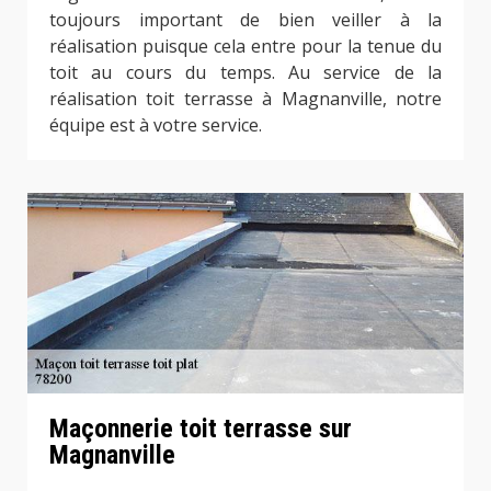
toujours important de bien veiller à la
réalisation puisque cela entre pour la tenue du
toit au cours du temps. Au service de la
réalisation toit terrasse à Magnanville, notre
équipe est à votre service.
Maçonnerie toit terrasse sur
Magnanville