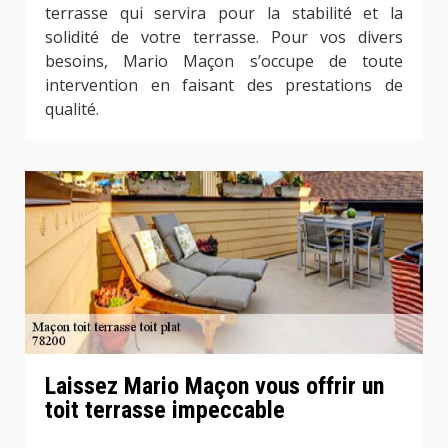
terrasse qui servira pour la stabilité et la
solidité de votre terrasse. Pour vos divers
besoins, Mario Maçon s’occupe de toute
intervention en faisant des prestations de
qualité.
Laissez Mario Maçon vous offrir un
toit terrasse impeccable