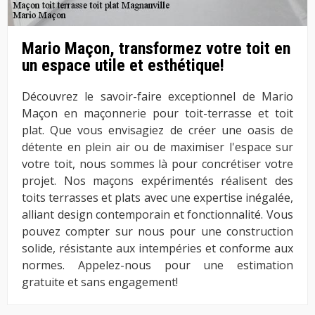
Mario Maçon, transformez votre toit en
un espace utile et esthétique!
Découvrez le savoir-faire exceptionnel de Mario
Maçon en maçonnerie pour toit-terrasse et toit
plat. Que vous envisagiez de créer une oasis de
détente en plein air ou de maximiser l'espace sur
votre toit, nous sommes là pour concrétiser votre
projet. Nos maçons expérimentés réalisent des
toits terrasses et plats avec une expertise inégalée,
alliant design contemporain et fonctionnalité. Vous
pouvez compter sur nous pour une construction
solide, résistante aux intempéries et conforme aux
normes. Appelez-nous pour une estimation
gratuite et sans engagement!