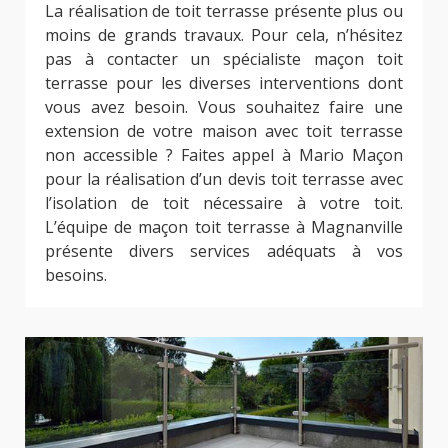
La réalisation de toit terrasse présente plus ou
moins de grands travaux. Pour cela, n’hésitez
pas à contacter un spécialiste maçon toit
terrasse pour les diverses interventions dont
vous avez besoin. Vous souhaitez faire une
extension de votre maison avec toit terrasse
non accessible ? Faites appel à Mario Maçon
pour la réalisation d’un devis toit terrasse avec
l’isolation de toit nécessaire à votre toit.
L’équipe de maçon toit terrasse à Magnanville
présente divers services adéquats à vos
besoins.