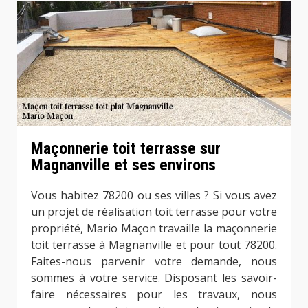
Maçonnerie toit terrasse sur
Magnanville et ses environs
Vous habitez 78200 ou ses villes ? Si vous avez
un projet de réalisation toit terrasse pour votre
propriété, Mario Maçon travaille la maçonnerie
toit terrasse à Magnanville et pour tout 78200.
Faites-nous parvenir votre demande, nous
sommes à votre service. Disposant les savoir-
faire nécessaires pour les travaux, nous