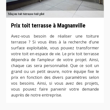
Prix toit terrasse à Magnanville
Avez-vous besoin de réaliser une toiture
terrasse ? Si vous êtes à la recherche d’une
surface exploitable, vous pouvez transformer
votre toit en espace de vie. Le prix toit terrasse
dépendra de l’ampleur de votre projet. Ainsi,
chaque cas sera personnalisé. Que ce soit un
grand ou un petit œuvre, notre équipe fixe le
prix en fonction des divers paramètres selon
vos besoins. Ainsi, si vous avez des projets,
vous pouvez faire parvenir votre demande
auprès de notre entreprise.