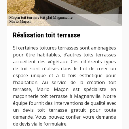
Réalisation toit terrasse
Si certaines toitures terrasses sont aménagées
pour être habitables, d’autres toits terrasses
accueillent des végétaux. Ces différents types
de toit sont réalisés dans le but de créer un
espace unique et à la fois esthétique pour
l’habitation. Au service de la création toit
terrasse, Mario Maçon est spécialiste en
maçonnerie toit terrasse à Magnanville. Notre
équipe fournit des interventions de qualité avec
un devis toit terrasse gratuit pour toute
demande. Vous pouvez confier votre demande
de devis via le formulaire.