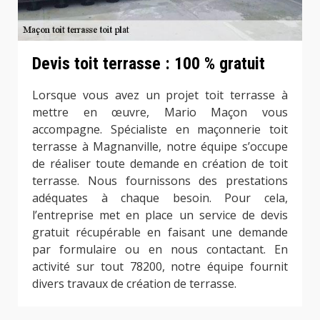
Devis toit terrasse : 100 % gratuit
Lorsque vous avez un projet toit terrasse à
mettre en œuvre, Mario Maçon vous
accompagne. Spécialiste en maçonnerie toit
terrasse à Magnanville, notre équipe s’occupe
de réaliser toute demande en création de toit
terrasse. Nous fournissons des prestations
adéquates à chaque besoin. Pour cela,
l’entreprise met en place un service de devis
gratuit récupérable en faisant une demande
par formulaire ou en nous contactant. En
activité sur tout 78200, notre équipe fournit
divers travaux de création de terrasse.