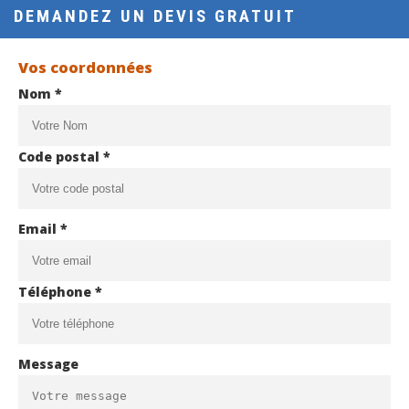
DEMANDEZ UN DEVIS GRATUIT
Vos coordonnées
Nom *
Code postal *
Email *
Téléphone *
Message