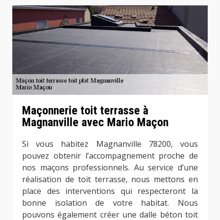
Maçonnerie toit terrasse à
Magnanville avec Mario Maçon
Si vous habitez Magnanville 78200, vous
pouvez obtenir l’accompagnement proche de
nos maçons professionnels. Au service d’une
réalisation de toit terrasse, nous mettons en
place des interventions qui respecteront la
bonne isolation de votre habitat. Nous
pouvons également créer une dalle béton toit