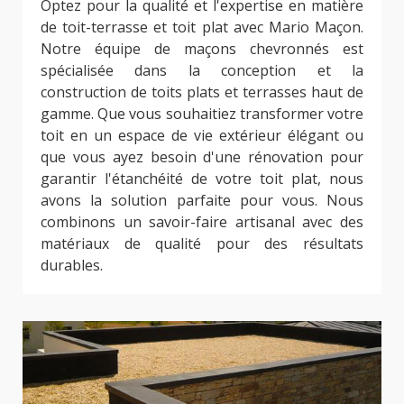
Optez pour la qualité et l'expertise en matière
de toit-terrasse et toit plat avec Mario Maçon.
Notre équipe de maçons chevronnés est
spécialisée dans la conception et la
construction de toits plats et terrasses haut de
gamme. Que vous souhaitiez transformer votre
toit en un espace de vie extérieur élégant ou
que vous ayez besoin d'une rénovation pour
garantir l'étanchéité de votre toit plat, nous
avons la solution parfaite pour vous. Nous
combinons un savoir-faire artisanal avec des
matériaux de qualité pour des résultats
durables.