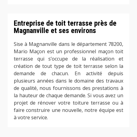
Entreprise de toit terrasse près de
Magnanville et ses environs
Sise à Magnanville dans le département 78200,
Mario Maçon est un professionnel maçon toit
terrasse qui s’occupe de la réalisation et
création de tout type de toit terrasse selon la
demande de chacun. En activité depuis
plusieurs années dans le domaine des travaux
de qualité, nous fournissons des prestations à
la hauteur de chaque demande. Si vous avez un
projet de rénover votre toiture terrasse ou à
faire construire une nouvelle, notre équipe est
à votre service.