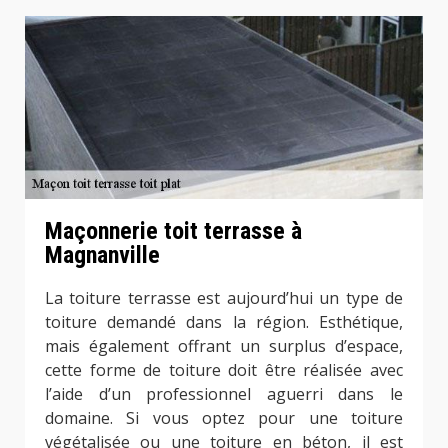
Maçonnerie toit terrasse à
Magnanville
La toiture terrasse est aujourd’hui un type de
toiture demandé dans la région. Esthétique,
mais également offrant un surplus d’espace,
cette forme de toiture doit être réalisée avec
l’aide d’un professionnel aguerri dans le
domaine. Si vous optez pour une toiture
végétalisée ou une toiture en béton, il est