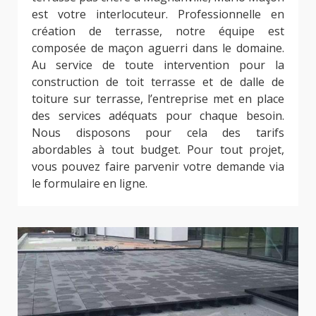
est votre interlocuteur. Professionnelle en
création de terrasse, notre équipe est
composée de maçon aguerri dans le domaine.
Au service de toute intervention pour la
construction de toit terrasse et de dalle de
toiture sur terrasse, l’entreprise met en place
des services adéquats pour chaque besoin.
Nous disposons pour cela des tarifs
abordables à tout budget. Pour tout projet,
vous pouvez faire parvenir votre demande via
le formulaire en ligne.