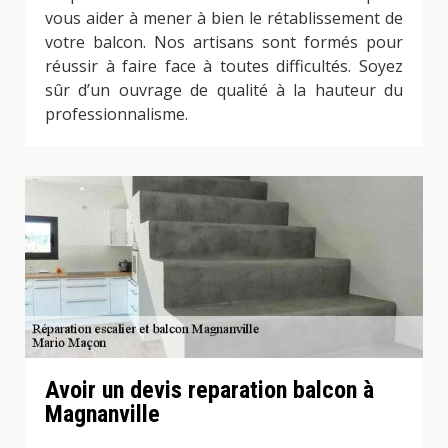
vous aider à mener à bien le rétablissement de
votre balcon. Nos artisans sont formés pour
réussir à faire face à toutes difficultés. Soyez
sûr d’un ouvrage de qualité à la hauteur du
professionnalisme.
Avoir un devis reparation balcon à
Magnanville