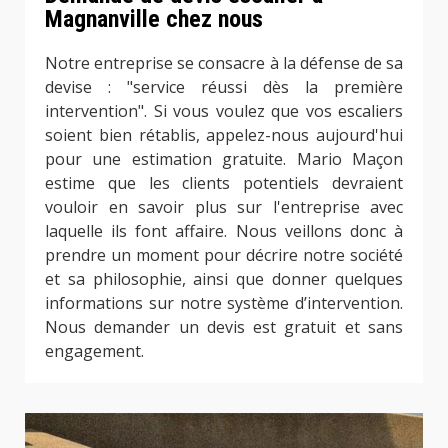
Magnanville chez nous
Notre entreprise se consacre à la défense de sa
devise : "service réussi dès la première
intervention". Si vous voulez que vos escaliers
soient bien rétablis, appelez-nous aujourd'hui
pour une estimation gratuite. Mario Maçon
estime que les clients potentiels devraient
vouloir en savoir plus sur l'entreprise avec
laquelle ils font affaire. Nous veillons donc à
prendre un moment pour décrire notre société
et sa philosophie, ainsi que donner quelques
informations sur notre système d’intervention.
Nous demander un devis est gratuit et sans
engagement.