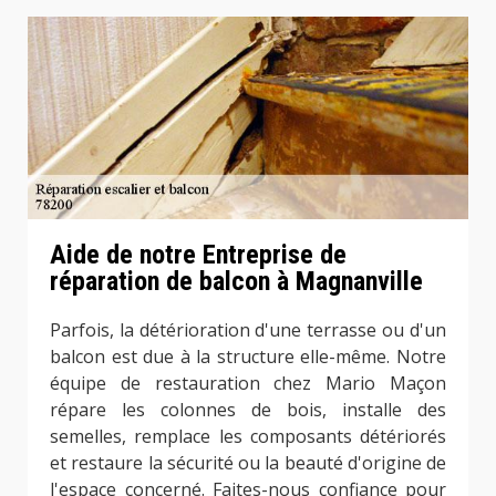
Aide de notre Entreprise de
réparation de balcon à Magnanville
Parfois, la détérioration d'une terrasse ou d'un
balcon est due à la structure elle-même. Notre
équipe de restauration chez Mario Maçon
répare les colonnes de bois, installe des
semelles, remplace les composants détériorés
et restaure la sécurité ou la beauté d'origine de
l'espace concerné. Faites-nous confiance pour