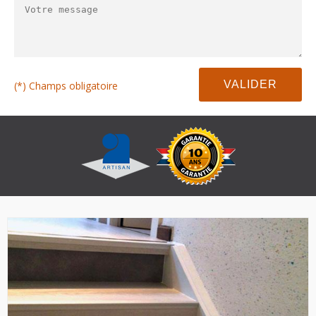
(*) Champs obligatoire