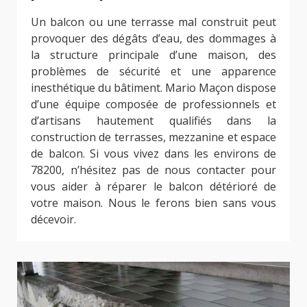
Un balcon ou une terrasse mal construit peut
provoquer des dégâts d’eau, des dommages à
la structure principale d’une maison, des
problèmes de sécurité et une apparence
inesthétique du bâtiment. Mario Maçon dispose
d’une équipe composée de professionnels et
d’artisans hautement qualifiés dans la
construction de terrasses, mezzanine et espace
de balcon. Si vous vivez dans les environs de
78200, n’hésitez pas de nous contacter pour
vous aider à réparer le balcon détérioré de
votre maison. Nous le ferons bien sans vous
décevoir.