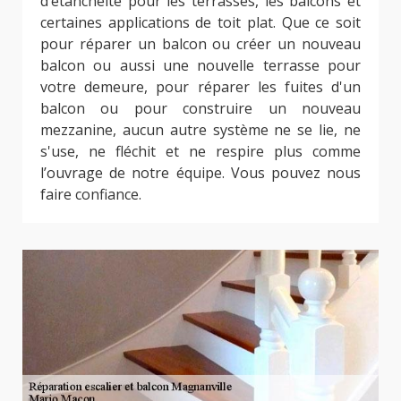
d’étanchéité pour les terrasses, les balcons et
certaines applications de toit plat. Que ce soit
pour réparer un balcon ou créer un nouveau
balcon ou aussi une nouvelle terrasse pour
votre demeure, pour réparer les fuites d'un
balcon ou pour construire un nouveau
mezzanine, aucun autre système ne se lie, ne
s'use, ne fléchit et ne respire plus comme
l’ouvrage de notre équipe. Vous pouvez nous
faire confiance.