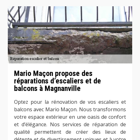
Mario Maçon propose des
réparations d’escaliers et de
balcons à Magnanville
Optez pour la rénovation de vos escaliers et
balcons avec Mario Maçon. Nous transformons
votre espace extérieur en une oasis de confort
et d’élégance. Nos services de réparation de
qualité permettent de créer des lieux de
détente et de divertissement uniques et à votre