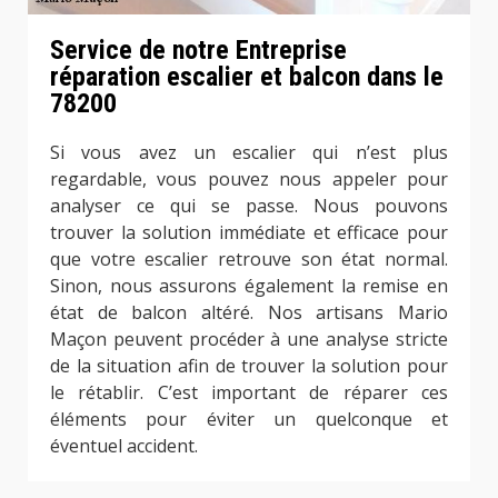
Service de notre Entreprise
réparation escalier et balcon dans le
78200
Si vous avez un escalier qui n’est plus
regardable, vous pouvez nous appeler pour
analyser ce qui se passe. Nous pouvons
trouver la solution immédiate et efficace pour
que votre escalier retrouve son état normal.
Sinon, nous assurons également la remise en
état de balcon altéré. Nos artisans Mario
Maçon peuvent procéder à une analyse stricte
de la situation afin de trouver la solution pour
le rétablir. C’est important de réparer ces
éléments pour éviter un quelconque et
éventuel accident.