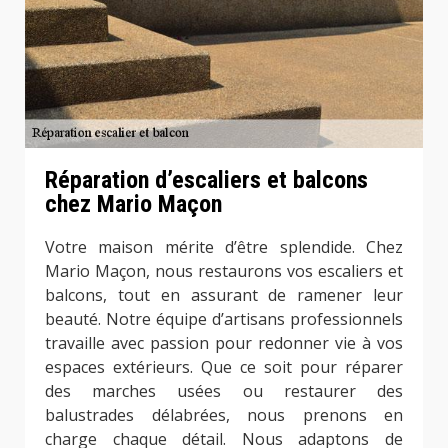
Réparation d’escaliers et balcons
chez Mario Maçon
Votre maison mérite d’être splendide. Chez
Mario Maçon, nous restaurons vos escaliers et
balcons, tout en assurant de ramener leur
beauté. Notre équipe d’artisans professionnels
travaille avec passion pour redonner vie à vos
espaces extérieurs. Que ce soit pour réparer
des marches usées ou restaurer des
balustrades délabrées, nous prenons en
charge chaque détail. Nous adaptons de