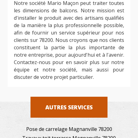
Notre société Mario Maçon peut traiter toutes
les dimensions de balcons. Notre mission est
d'installer le produit avec des artisans qualifiés
de la manière la plus professionnelle possible,
afin de fournir un service supérieur pour nos
clients sur 78200. Nous croyons que nos clients
constituent la partie la plus importante de
notre entreprise, pour aujourd'hui et à l'avenir.
Contactez-nous pour en savoir plus sur notre
équipe et notre société, mais aussi pour
discuter de votre projet particulier.
AUTRES SERVICES
Pose de carrelage Magnanville 78200