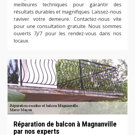
meilleures techniques pour garantir des
résultats durables et magnifiques. Laissez-nous
raviver votre demeure. Contactez-nous vite
pour une consultation gratuite. Nous sommes
ouverts 7j/7 pour les rendez-vous dans nos
locaux.
Réparation de balcon à Magnanville
par nos experts