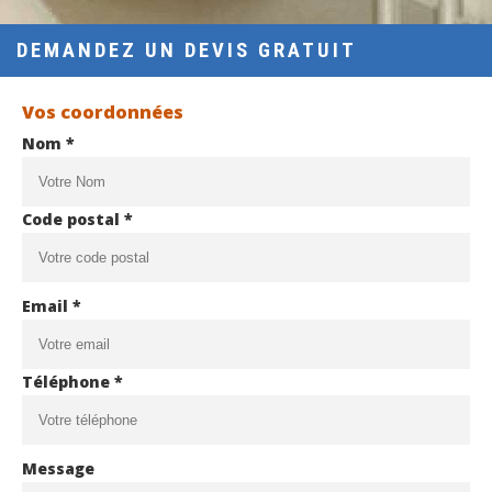
DEMANDEZ UN DEVIS GRATUIT
Vos coordonnées
Nom *
Code postal *
Email *
Téléphone *
Message