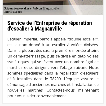
Service de l’Entreprise de réparation
d'escalier à Magnanville
Escalier impérial, parfois appelé "double escalier",
est le nom donné à un escalier à volées divisées.
Dans la plupart des cas, la première montée atteint
un demi-atterrissage, puis se divise en deux volées
symétriques qui se lèvent avec un nombre égal de
marches et se dirigent vers l’étage suivant. Nous
sommes spécialisés dans la réparation d'escaliers
déjà installés dans le 78200. L’équipe assure le
démontage d'anciennes marches et l'installation de
nouvelles marches. Contactez-nous maintenant
pour vous aider convenablement.