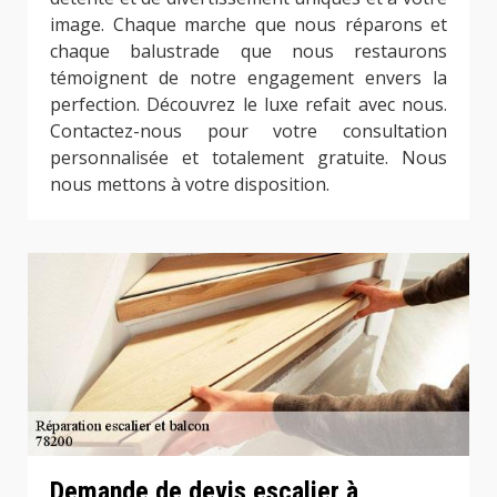
image. Chaque marche que nous réparons et
chaque balustrade que nous restaurons
témoignent de notre engagement envers la
perfection. Découvrez le luxe refait avec nous.
Contactez-nous pour votre consultation
personnalisée et totalement gratuite. Nous
nous mettons à votre disposition.
Demande de devis escalier à