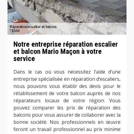
Notre entreprise réparation escalier
et balcon Mario Maçon à votre
service
Dans le cas où vous nécessitez l’aide d’une
entreprise spécialisée en réparation d’escaliers,
nous pouvons vous établir des devis pour le
rétablissement de votre balcon auprès de nos
réparateurs locaux de votre région. Vous
pouvez comparer les prix de réparation des
balcons pour vous assurer de collaborer avec la
bonne société. Nos professionnels en œuvre
feront un travail professionnel au prix minime