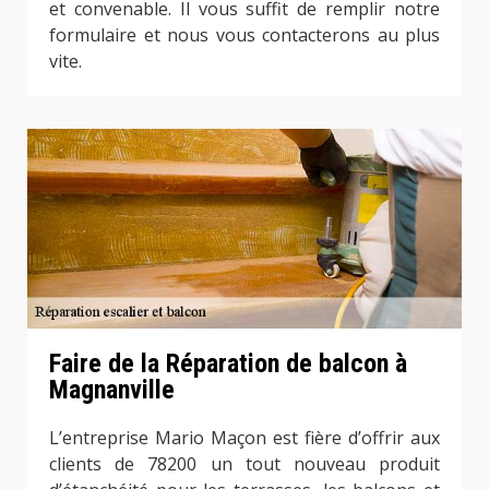
et convenable. Il vous suffit de remplir notre
formulaire et nous vous contacterons au plus
vite.
Faire de la Réparation de balcon à
Magnanville
L’entreprise Mario Maçon est fière d’offrir aux
clients de 78200 un tout nouveau produit