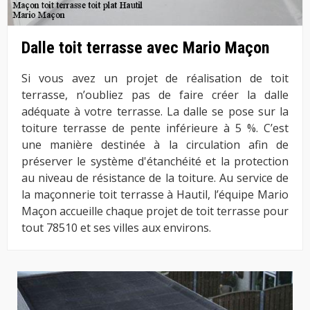
Dalle toit terrasse avec Mario Maçon
Si vous avez un projet de réalisation de toit
terrasse, n’oubliez pas de faire créer la dalle
adéquate à votre terrasse. La dalle se pose sur la
toiture terrasse de pente inférieure à 5 %. C’est
une manière destinée à la circulation afin de
préserver le système d'étanchéité et la protection
au niveau de résistance de la toiture. Au service de
la maçonnerie toit terrasse à Hautil, l’équipe Mario
Maçon accueille chaque projet de toit terrasse pour
tout 78510 et ses villes aux environs.