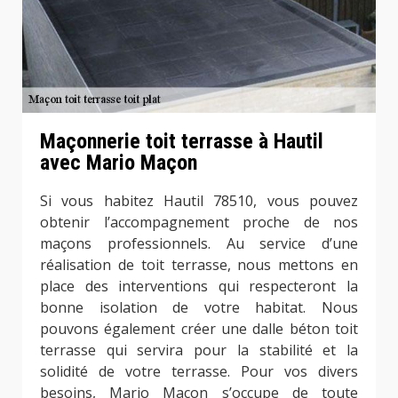
Maçonnerie toit terrasse à Hautil
avec Mario Maçon
Si vous habitez Hautil 78510, vous pouvez
obtenir l’accompagnement proche de nos
maçons professionnels. Au service d’une
réalisation de toit terrasse, nous mettons en
place des interventions qui respecteront la
bonne isolation de votre habitat. Nous
pouvons également créer une dalle béton toit
terrasse qui servira pour la stabilité et la
solidité de votre terrasse. Pour vos divers
besoins, Mario Maçon s’occupe de toute