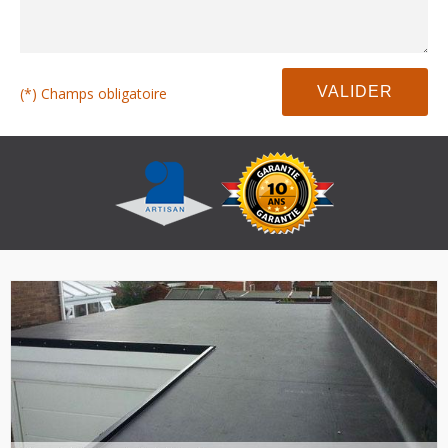
(*) Champs obligatoire