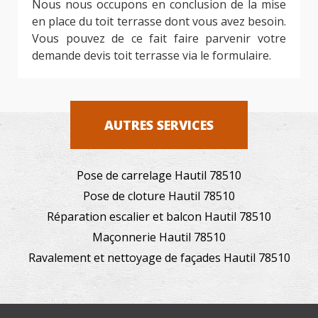
Nous nous occupons en conclusion de la mise
en place du toit terrasse dont vous avez besoin.
Vous pouvez de ce fait faire parvenir votre
demande devis toit terrasse via le formulaire.
AUTRES SERVICES
Pose de carrelage Hautil 78510
Pose de cloture Hautil 78510
Réparation escalier et balcon Hautil 78510
Maçonnerie Hautil 78510
Ravalement et nettoyage de façades Hautil 78510