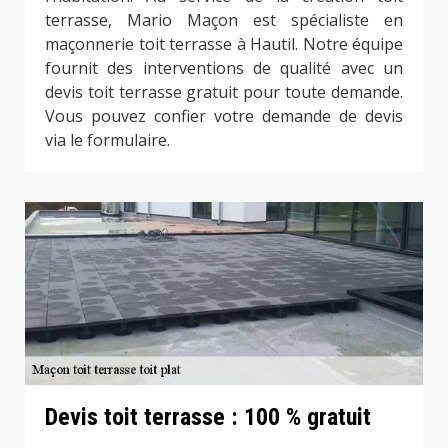
terrasse, Mario Maçon est spécialiste en
maçonnerie toit terrasse à Hautil. Notre équipe
fournit des interventions de qualité avec un
devis toit terrasse gratuit pour toute demande.
Vous pouvez confier votre demande de devis
via le formulaire.
Devis toit terrasse : 100 % gratuit