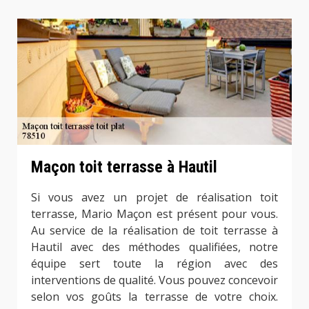
Maçon toit terrasse à Hautil
Si vous avez un projet de réalisation toit
terrasse, Mario Maçon est présent pour vous.
Au service de la réalisation de toit terrasse à
Hautil avec des méthodes qualifiées, notre
équipe sert toute la région avec des
interventions de qualité. Vous pouvez concevoir
selon vos goûts la terrasse de votre choix.