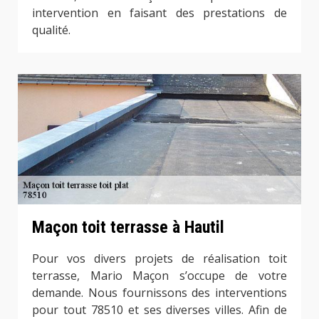
intervention en faisant des prestations de
qualité.
Maçon toit terrasse à Hautil
Pour vos divers projets de réalisation toit
terrasse, Mario Maçon s’occupe de votre
demande. Nous fournissons des interventions
pour tout 78510 et ses diverses villes. Afin de