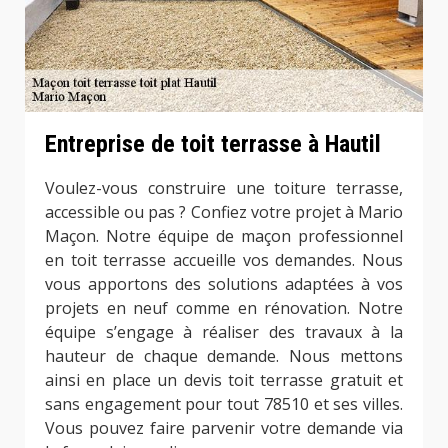
Entreprise de toit terrasse à Hautil
Voulez-vous construire une toiture terrasse,
accessible ou pas ? Confiez votre projet à Mario
Maçon. Notre équipe de maçon professionnel
en toit terrasse accueille vos demandes. Nous
vous apportons des solutions adaptées à vos
projets en neuf comme en rénovation. Notre
équipe s’engage à réaliser des travaux à la
hauteur de chaque demande. Nous mettons
ainsi en place un devis toit terrasse gratuit et
sans engagement pour tout 78510 et ses villes.
Vous pouvez faire parvenir votre demande via