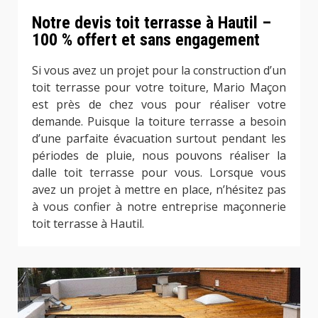
Notre devis toit terrasse à Hautil –
100 % offert et sans engagement
Si vous avez un projet pour la construction d’un
toit terrasse pour votre toiture, Mario Maçon
est près de chez vous pour réaliser votre
demande. Puisque la toiture terrasse a besoin
d’une parfaite évacuation surtout pendant les
périodes de pluie, nous pouvons réaliser la
dalle toit terrasse pour vous. Lorsque vous
avez un projet à mettre en place, n’hésitez pas
à vous confier à notre entreprise maçonnerie
toit terrasse à Hautil.