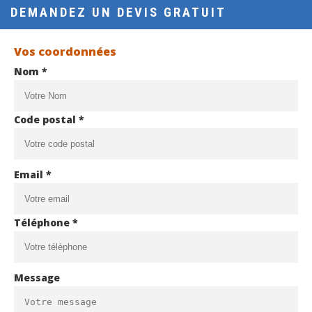
DEMANDEZ UN DEVIS GRATUIT
Vos coordonnées
Nom *
Code postal *
Email *
Téléphone *
Message