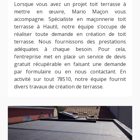
Lorsque vous avez un projet toit terrasse à
mettre en œuvre, Mario Maçon vous
accompagne. Spécialiste en maçonnerie toit
terrasse à Hautil, notre équipe s’occupe de
réaliser toute demande en création de toit
terrasse. Nous fournissons des prestations
adéquates à chaque besoin. Pour cela,
l’entreprise met en place un service de devis
gratuit récupérable en faisant une demande
par formulaire ou en nous contactant. En
activité sur tout 78510, notre équipe fournit
divers travaux de création de terrasse.