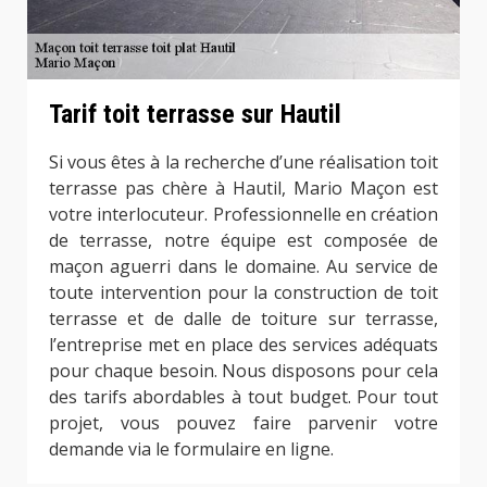
Tarif toit terrasse sur Hautil
Si vous êtes à la recherche d’une réalisation toit
terrasse pas chère à Hautil, Mario Maçon est
votre interlocuteur. Professionnelle en création
de terrasse, notre équipe est composée de
maçon aguerri dans le domaine. Au service de
toute intervention pour la construction de toit
terrasse et de dalle de toiture sur terrasse,
l’entreprise met en place des services adéquats
pour chaque besoin. Nous disposons pour cela
des tarifs abordables à tout budget. Pour tout
projet, vous pouvez faire parvenir votre
demande via le formulaire en ligne.