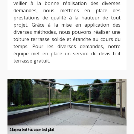
veiller à la bonne réalisation des diverses
demandes, nous mettons en place des
prestations de qualité à la hauteur de tout
projet. Grâce à la mise en application des
diverses méthodes, nous pouvons réaliser une
toiture terrasse solide et étanche au cours du
temps. Pour les diverses demandes, notre
équipe met en place un service de devis toit
terrasse gratuit.