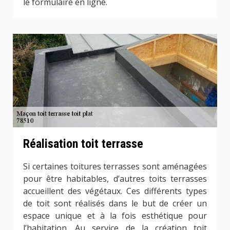
le formulaire en ligne.
Réalisation toit terrasse
Si certaines toitures terrasses sont aménagées
pour être habitables, d’autres toits terrasses
accueillent des végétaux. Ces différents types
de toit sont réalisés dans le but de créer un
espace unique et à la fois esthétique pour
l’habitation. Au service de la création toit