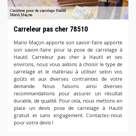
Carreleur pas cher 78510
Mario Maçon apporte son savoir-faire apporte
son savoir-faire pour la pose de carrelage à
Hautil. Carreleur pas cher à Hautil et ses
environs, nous vous aidons à choisir le type de
carrelage et le matériau à utiliser selon vos
goûts et aux diverses contraintes de votre
demande. Nous faisons ainsi diverses
recommandations pour assurer un résultat
durable, de qualité. Pour cela, nous mettons en
place un devis pose de carrelage à Hautil
gratuit et sans engagement. Contactez-nous
pour votre devis !