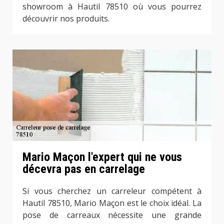
showroom à Hautil 78510 où vous pourrez
découvrir nos produits.
Mario Maçon l'expert qui ne vous
décevra pas en carrelage
Si vous cherchez un carreleur compétent à
Hautil 78510, Mario Maçon est le choix idéal. La
pose de carreaux nécessite une grande