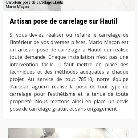
Artisan pose de carrelage sur Hautil
Si vous deviez réaliser ou refaire le carrelage de
l’intérieur de vos diverses pièces, Mario Maçon est
un artisan pose de carrelage à Hautil qui réalise
toute demande. Chaque installation n’est pas une
intervention facile, il faut mettre en place des
techniques et des méthodes adéquates à chaque
projet. Au service de tout 78510, notre équipe
d’artisan aguerri réalise la pose de tout type de
carrelage pour l’esthétisme et la tenue de toute
propriété. Nous mettons ainsi en place un devis
pose de carrelage gratuit et sans engagement.