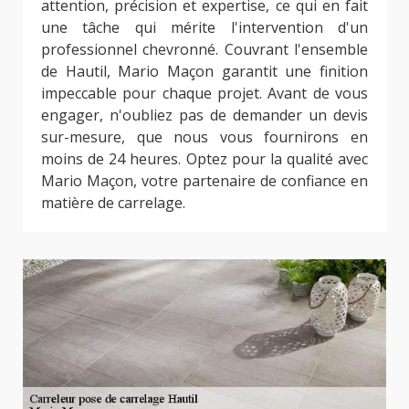
attention, précision et expertise, ce qui en fait
une tâche qui mérite l'intervention d'un
professionnel chevronné. Couvrant l'ensemble
de Hautil, Mario Maçon garantit une finition
impeccable pour chaque projet. Avant de vous
engager, n'oubliez pas de demander un devis
sur-mesure, que nous vous fournirons en
moins de 24 heures. Optez pour la qualité avec
Mario Maçon, votre partenaire de confiance en
matière de carrelage.