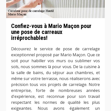
Confiez-vous à Mario Maçon pour
une pose de carreaux
irréprochables!
Découvrez le service de pose de carrelage
exceptionnel proposé par Mario Maçon. Que ce
soit pour habiller vos murs ou sublimer vos
sols, nous sommes là pour vous. De la cuisine à
la salle de bains, du séjour aux chambres, et
même sur votre terrasse, nous réaliserons avec
précision tous vos projets de carrelage. Notre
entreprise, forte de nombreuses années
d'expérience, est reconnue pour son travail
respectant les normes de qualité les plus
exigeantes. Nous avons également un