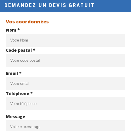
DEMANDEZ UN DEVIS GRATUIT
Vos coordonnées
Nom *
Code postal *
Email *
Téléphone *
Message