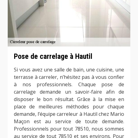
Pose de carrelage à Hautil
Si vous avez une salle de bain, une cuisine, une
terrasse à carreler, n’hésitez pas à vous confier
à nos professionnels. Chaque pose de
carrelage demande un savoir-faire afin de
disposer le bon résultat. Grâce à la mise en
place de meilleures méthodes pour chaque
demande, l’équipe carreleur à Hautil chez Mario
Maçon est au service de toute demande.
Professionnels pour tout 78510, nous sommes
au service de tout 78510 et ses environs. Pour