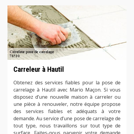
Carreleur à Hautil
Obtenez des services fiables pour la pose de
carrelage à Hautil avec Mario Maçon. Si vous
disposez d’une nouvelle maison à carreler ou
une pièce à renouveler, notre équipe propose
des services fiables et adéquats à votre
demande. Au service d’une pose de carrelage de
tout type, nous travaillons sur tout type de
surface. Faites-nous parvenir votre demande