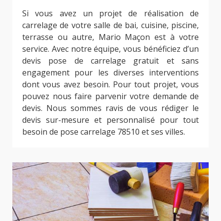
Si vous avez un projet de réalisation de
carrelage de votre salle de bai, cuisine, piscine,
terrasse ou autre, Mario Maçon est à votre
service. Avec notre équipe, vous bénéficiez d’un
devis pose de carrelage gratuit et sans
engagement pour les diverses interventions
dont vous avez besoin. Pour tout projet, vous
pouvez nous faire parvenir votre demande de
devis. Nous sommes ravis de vous rédiger le
devis sur-mesure et personnalisé pour tout
besoin de pose carrelage 78510 et ses villes.