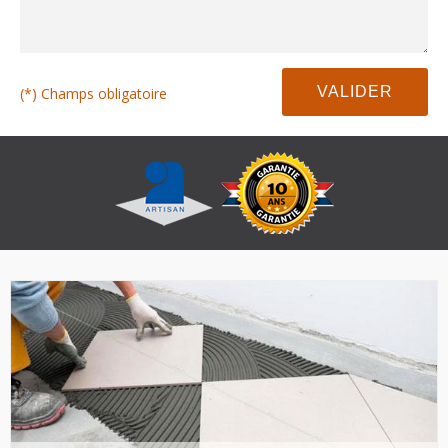
(*) Champs obligatoire