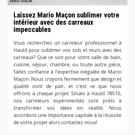
Laissez Mario Maçon sublimer votre
intérieur avec des carreaux
impeccables
Vous recherchez un carreleur professionnel à
Hautil pour sublimer vos sols et murs avec des
carreaux? Que ce soit pour votre salle de bain,
cuisine, séjour, chambre, ou toute autre pièce,
faites confiance à l'expertise inégalée de Mario
Maçon. Nous croyons fermement que design et
qualité vont de pair, et c'est ce que nous
offrons à chaque projet. Situés à Hautil 78510,
nos carreleurs expérimentés sont prêts à
transformer vos idées en réalité. Nous
accordons une importance capitale à la réussite
de votre projet alors contactez-nous!