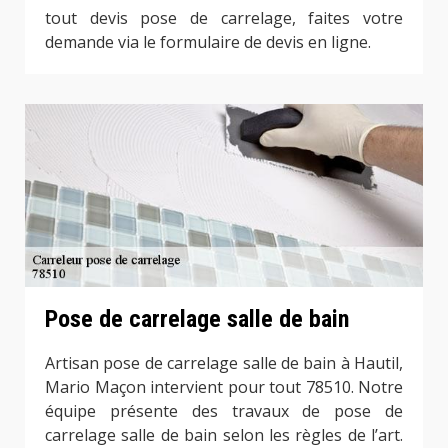
tout devis pose de carrelage, faites votre
demande via le formulaire de devis en ligne.
Pose de carrelage salle de bain
Artisan pose de carrelage salle de bain à Hautil,
Mario Maçon intervient pour tout 78510. Notre
équipe présente des travaux de pose de
carrelage salle de bain selon les règles de l’art.