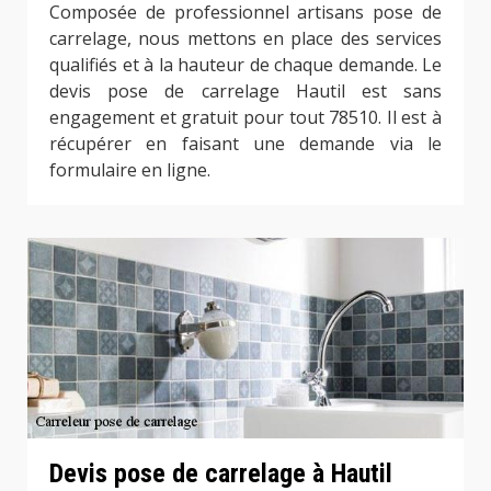
Composée de professionnel artisans pose de
carrelage, nous mettons en place des services
qualifiés et à la hauteur de chaque demande. Le
devis pose de carrelage Hautil est sans
engagement et gratuit pour tout 78510. Il est à
récupérer en faisant une demande via le
formulaire en ligne.
Devis pose de carrelage à Hautil