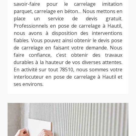
savoir-faire pour le carrelage imitation
parquet, carrelage en béton… Nous mettons en
place un service de devis gratuit.
Professionnels en pose de carrelage à Hautil,
nous avons à disposition des interventions
fiables. Vous pouvez ainsi obtenir le devis pose
de carrelage en faisant votre demande. Nous
faire confiance, c’est obtenir des travaux
durables à la hauteur de vos diverses attentes.
En activité sur tout 78510, nous sommes votre
interlocuteur en pose de carrelage à Hautil et
ses environs.