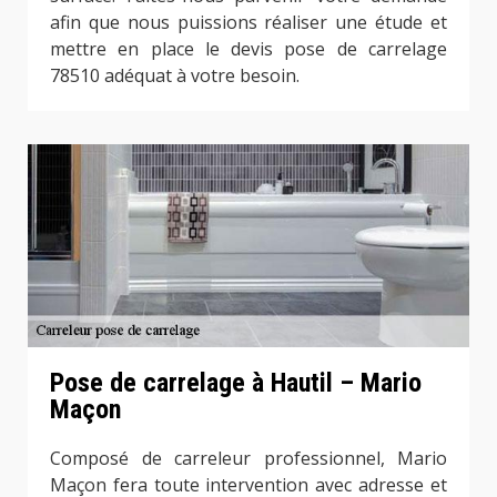
afin que nous puissions réaliser une étude et
mettre en place le devis pose de carrelage
78510 adéquat à votre besoin.
Pose de carrelage à Hautil – Mario
Maçon
Composé de carreleur professionnel, Mario
Maçon fera toute intervention avec adresse et