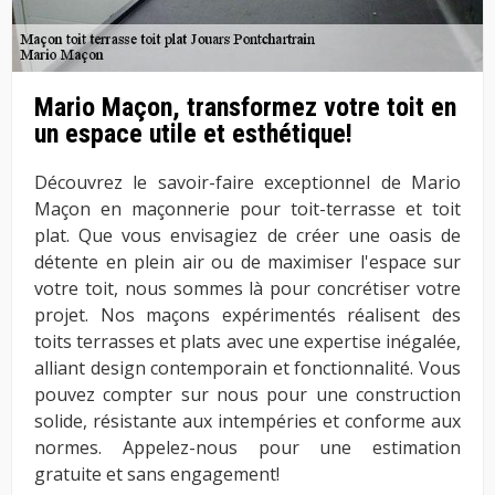
Mario Maçon, transformez votre toit en
un espace utile et esthétique!
Découvrez le savoir-faire exceptionnel de Mario
Maçon en maçonnerie pour toit-terrasse et toit
plat. Que vous envisagiez de créer une oasis de
détente en plein air ou de maximiser l'espace sur
votre toit, nous sommes là pour concrétiser votre
projet. Nos maçons expérimentés réalisent des
toits terrasses et plats avec une expertise inégalée,
alliant design contemporain et fonctionnalité. Vous
pouvez compter sur nous pour une construction
solide, résistante aux intempéries et conforme aux
normes. Appelez-nous pour une estimation
gratuite et sans engagement!