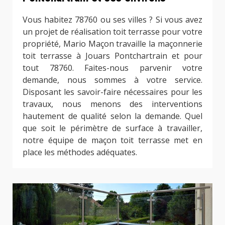
Vous habitez 78760 ou ses villes ? Si vous avez
un projet de réalisation toit terrasse pour votre
propriété, Mario Maçon travaille la maçonnerie
toit terrasse à Jouars Pontchartrain et pour
tout 78760. Faites-nous parvenir votre
demande, nous sommes à votre service.
Disposant les savoir-faire nécessaires pour les
travaux, nous menons des interventions
hautement de qualité selon la demande. Quel
que soit le périmètre de surface à travailler,
notre équipe de maçon toit terrasse met en
place les méthodes adéquates.