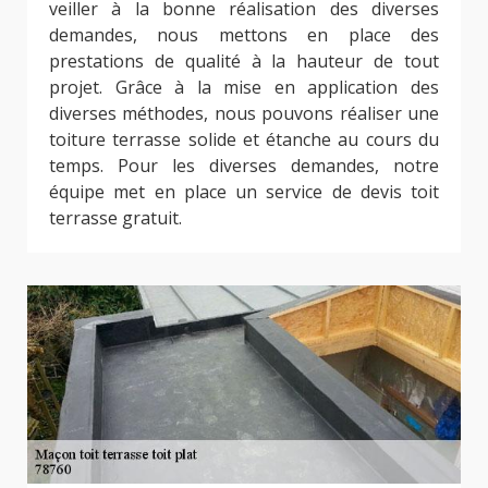
veiller à la bonne réalisation des diverses
demandes, nous mettons en place des
prestations de qualité à la hauteur de tout
projet. Grâce à la mise en application des
diverses méthodes, nous pouvons réaliser une
toiture terrasse solide et étanche au cours du
temps. Pour les diverses demandes, notre
équipe met en place un service de devis toit
terrasse gratuit.