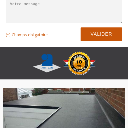
(*) Champs obligatoire