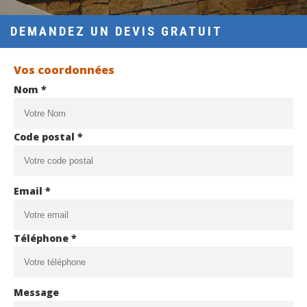
DEMANDEZ UN DEVIS GRATUIT
Vos coordonnées
Nom *
Code postal *
Email *
Téléphone *
Message