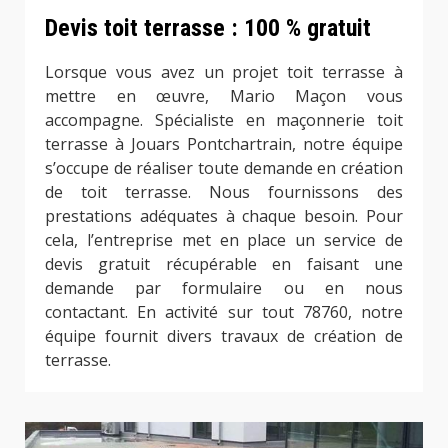
Devis toit terrasse : 100 % gratuit
Lorsque vous avez un projet toit terrasse à
mettre en œuvre, Mario Maçon vous
accompagne. Spécialiste en maçonnerie toit
terrasse à Jouars Pontchartrain, notre équipe
s’occupe de réaliser toute demande en création
de toit terrasse. Nous fournissons des
prestations adéquates à chaque besoin. Pour
cela, l’entreprise met en place un service de
devis gratuit récupérable en faisant une
demande par formulaire ou en nous
contactant. En activité sur tout 78760, notre
équipe fournit divers travaux de création de
terrasse.