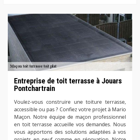
Entreprise de toit terrasse à Jouars
Pontchartrain
Voulez-vous construire une toiture terrasse,
accessible ou pas ? Confiez votre projet à Mario
Maçon. Notre équipe de maçon professionnel
en toit terrasse accueille vos demandes. Nous
vous apportons des solutions adaptées à vos
projets en neuf comme en rénovation. Notre