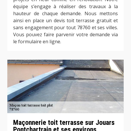
équipe s’engage à réaliser des travaux à la
hauteur de chaque demande. Nous mettons
ainsi en place un devis toit terrasse gratuit et
sans engagement pour tout 78760 et ses villes.
Vous pouvez faire parvenir votre demande via
le formulaire en ligne.
Maçonnerie toit terrasse sur Jouars
Pontchartrain et ses environs