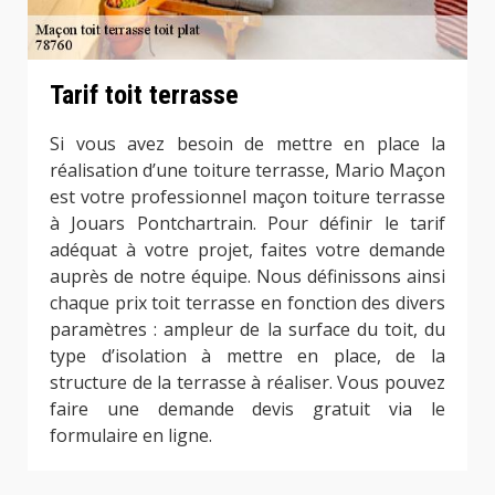
Tarif toit terrasse
Si vous avez besoin de mettre en place la
réalisation d’une toiture terrasse, Mario Maçon
est votre professionnel maçon toiture terrasse
à Jouars Pontchartrain. Pour définir le tarif
adéquat à votre projet, faites votre demande
auprès de notre équipe. Nous définissons ainsi
chaque prix toit terrasse en fonction des divers
paramètres : ampleur de la surface du toit, du
type d’isolation à mettre en place, de la
structure de la terrasse à réaliser. Vous pouvez
faire une demande devis gratuit via le
formulaire en ligne.