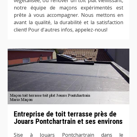
végétalisée, ou rénover un toit plat vieillissant,
notre équipe de maçons expérimentés est
prête à vous accompagner. Nous mettons en
avant la qualité, la durabilité et la satisfaction
client! Pour d'autres infos, appelez-nous!
Entreprise de toit terrasse près de
Jouars Pontchartrain et ses environs
Sise à Jouars Pontchartrain dans le