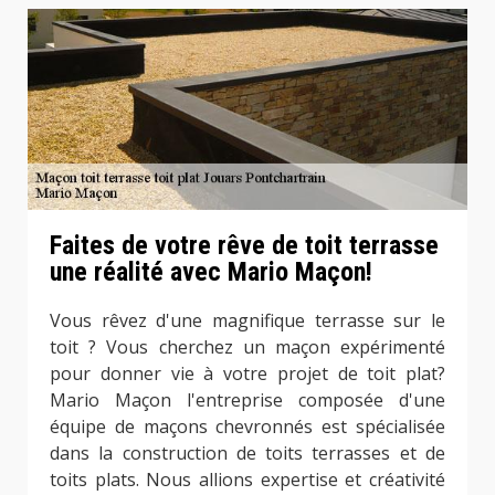
Faites de votre rêve de toit terrasse
une réalité avec Mario Maçon!
Vous rêvez d'une magnifique terrasse sur le
toit ? Vous cherchez un maçon expérimenté
pour donner vie à votre projet de toit plat?
Mario Maçon l'entreprise composée d'une
équipe de maçons chevronnés est spécialisée
dans la construction de toits terrasses et de
toits plats. Nous allions expertise et créativité