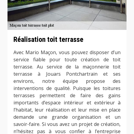
Réalisation toit terrasse
Avec Mario Maçon, vous pouvez disposer d’un
service fiable pour toute création de toit
terrasse. Au service de la maçonnerie toit
terrasse à Jouars Pontchartrain et ses
environs, notre équipe propose des
interventions de qualité. Puisque les toitures
terrasses permettent de faire des gains
importants d’espace intérieur et extérieur à
l’habitat, leur réalisation et leur mise en place
demande une grande organisation et un
savoir-faire. Si vous avez un projet de création,
n’hésitez pas à vous confier à l’entreprise