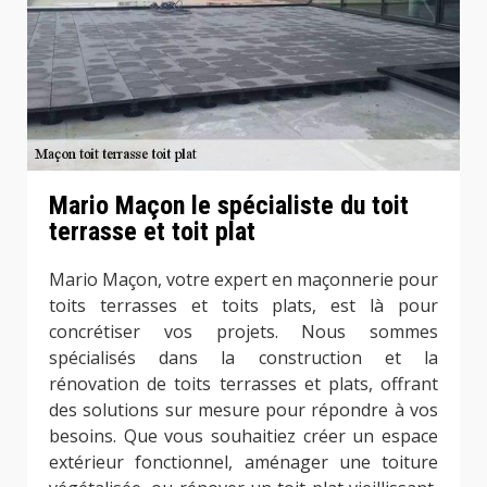
Mario Maçon le spécialiste du toit
terrasse et toit plat
Mario Maçon, votre expert en maçonnerie pour
toits terrasses et toits plats, est là pour
concrétiser vos projets. Nous sommes
spécialisés dans la construction et la
rénovation de toits terrasses et plats, offrant
des solutions sur mesure pour répondre à vos
besoins. Que vous souhaitiez créer un espace
extérieur fonctionnel, aménager une toiture