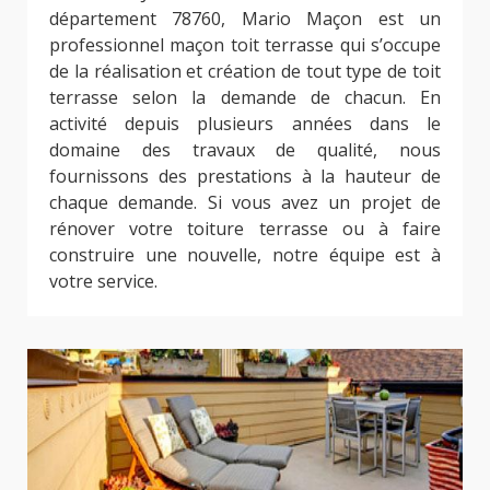
département 78760, Mario Maçon est un
professionnel maçon toit terrasse qui s’occupe
de la réalisation et création de tout type de toit
terrasse selon la demande de chacun. En
activité depuis plusieurs années dans le
domaine des travaux de qualité, nous
fournissons des prestations à la hauteur de
chaque demande. Si vous avez un projet de
rénover votre toiture terrasse ou à faire
construire une nouvelle, notre équipe est à
votre service.