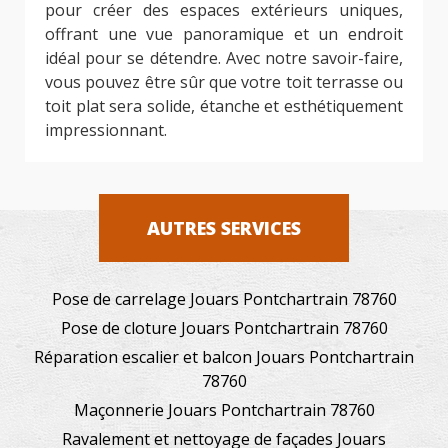
pour créer des espaces extérieurs uniques,
offrant une vue panoramique et un endroit
idéal pour se détendre. Avec notre savoir-faire,
vous pouvez être sûr que votre toit terrasse ou
toit plat sera solide, étanche et esthétiquement
impressionnant.
AUTRES SERVICES
Pose de carrelage Jouars Pontchartrain 78760
Pose de cloture Jouars Pontchartrain 78760
Réparation escalier et balcon Jouars Pontchartrain
78760
Maçonnerie Jouars Pontchartrain 78760
Ravalement et nettoyage de façades Jouars