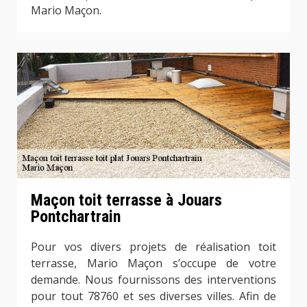
Mario Maçon.
Maçon toit terrasse à Jouars
Pontchartrain
Pour vos divers projets de réalisation toit
terrasse, Mario Maçon s’occupe de votre
demande. Nous fournissons des interventions
pour tout 78760 et ses diverses villes. Afin de