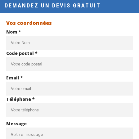
DEMANDEZ UN DEVIS GRATUIT
Vos coordonnées
Nom *
Code postal *
Email *
Téléphone *
Message