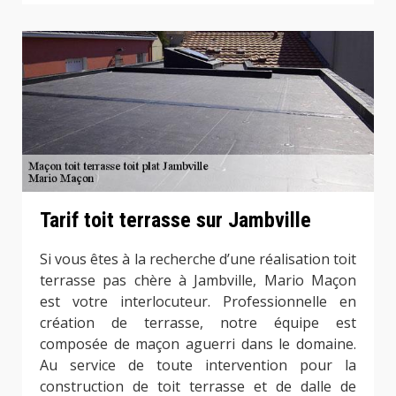
Tarif toit terrasse sur Jambville
Si vous êtes à la recherche d’une réalisation toit
terrasse pas chère à Jambville, Mario Maçon
est votre interlocuteur. Professionnelle en
création de terrasse, notre équipe est
composée de maçon aguerri dans le domaine.
Au service de toute intervention pour la
construction de toit terrasse et de dalle de