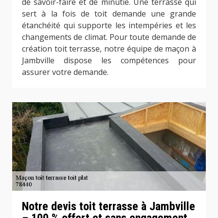
de savoir-faire et de minutie. Une terrasse qui
sert à la fois de toit demande une grande
étanchéité qui supporte les intempéries et les
changements de climat. Pour toute demande de
création toit terrasse, notre équipe de maçon à
Jambville dispose les compétences pour
assurer votre demande.
Notre devis toit terrasse à Jambville