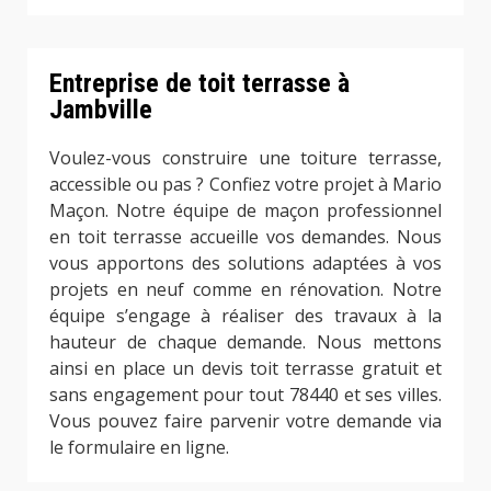
Entreprise de toit terrasse à
Jambville
Voulez-vous construire une toiture terrasse,
accessible ou pas ? Confiez votre projet à Mario
Maçon. Notre équipe de maçon professionnel
en toit terrasse accueille vos demandes. Nous
vous apportons des solutions adaptées à vos
projets en neuf comme en rénovation. Notre
équipe s’engage à réaliser des travaux à la
hauteur de chaque demande. Nous mettons
ainsi en place un devis toit terrasse gratuit et
sans engagement pour tout 78440 et ses villes.
Vous pouvez faire parvenir votre demande via
le formulaire en ligne.