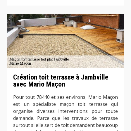
Création toit terrasse à Jambville
avec Mario Maçon
Pour tout 78440 et ses environs, Mario Maçon
est un spécialiste maçon toit terrasse qui
organise diverses interventions pour toute
demande. Parce que les travaux de terrasse
surtout si elle sert de toit demandent beaucoup