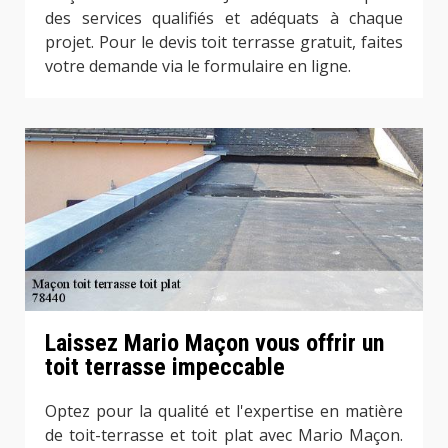
des services qualifiés et adéquats à chaque
projet. Pour le devis toit terrasse gratuit, faites
votre demande via le formulaire en ligne.
Laissez Mario Maçon vous offrir un
toit terrasse impeccable
Optez pour la qualité et l'expertise en matière
de toit-terrasse et toit plat avec Mario Maçon.