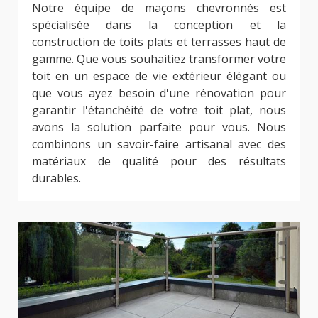
Notre équipe de maçons chevronnés est
spécialisée dans la conception et la
construction de toits plats et terrasses haut de
gamme. Que vous souhaitiez transformer votre
toit en un espace de vie extérieur élégant ou
que vous ayez besoin d'une rénovation pour
garantir l'étanchéité de votre toit plat, nous
avons la solution parfaite pour vous. Nous
combinons un savoir-faire artisanal avec des
matériaux de qualité pour des résultats
durables.