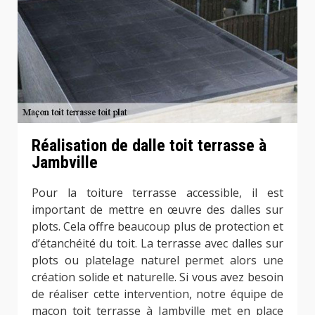
Réalisation de dalle toit terrasse à
Jambville
Pour la toiture terrasse accessible, il est
important de mettre en œuvre des dalles sur
plots. Cela offre beaucoup plus de protection et
d’étanchéité du toit. La terrasse avec dalles sur
plots ou platelage naturel permet alors une
création solide et naturelle. Si vous avez besoin
de réaliser cette intervention, notre équipe de
maçon toit terrasse à Jambville met en place