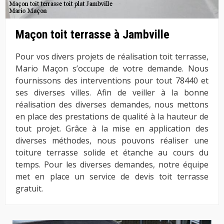
Maçon toit terrasse à Jambville
Pour vos divers projets de réalisation toit terrasse,
Mario Maçon s’occupe de votre demande. Nous
fournissons des interventions pour tout 78440 et
ses diverses villes. Afin de veiller à la bonne
réalisation des diverses demandes, nous mettons
en place des prestations de qualité à la hauteur de
tout projet. Grâce à la mise en application des
diverses méthodes, nous pouvons réaliser une
toiture terrasse solide et étanche au cours du
temps. Pour les diverses demandes, notre équipe
met en place un service de devis toit terrasse
gratuit.