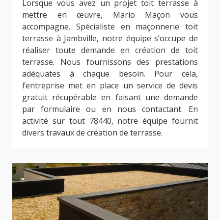
Lorsque vous avez un projet toit terrasse à
mettre en œuvre, Mario Maçon vous
accompagne. Spécialiste en maçonnerie toit
terrasse à Jambville, notre équipe s’occupe de
réaliser toute demande en création de toit
terrasse. Nous fournissons des prestations
adéquates à chaque besoin. Pour cela,
l’entreprise met en place un service de devis
gratuit récupérable en faisant une demande
par formulaire ou en nous contactant. En
activité sur tout 78440, notre équipe fournit
divers travaux de création de terrasse.