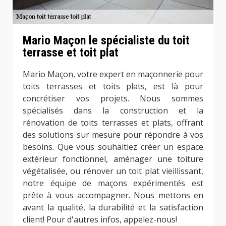
Mario Maçon le spécialiste du toit
terrasse et toit plat
Mario Maçon, votre expert en maçonnerie pour
toits terrasses et toits plats, est là pour
concrétiser vos projets. Nous sommes
spécialisés dans la construction et la
rénovation de toits terrasses et plats, offrant
des solutions sur mesure pour répondre à vos
besoins. Que vous souhaitiez créer un espace
extérieur fonctionnel, aménager une toiture
végétalisée, ou rénover un toit plat vieillissant,
notre équipe de maçons expérimentés est
prête à vous accompagner. Nous mettons en
avant la qualité, la durabilité et la satisfaction
client! Pour d'autres infos, appelez-nous!