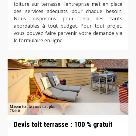
toiture sur terrasse, l’entreprise met en place
des services adéquats pour chaque besoin.
Nous disposons pour cela des tarifs
abordables à tout budget. Pour tout projet,
vous pouvez faire parvenir votre demande via
le formulaire en ligne.
Devis toit terrasse : 100 % gratuit