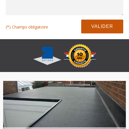
(*) Champs obligatoire