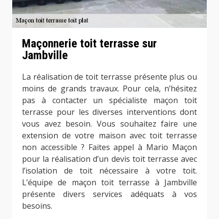
Maçonnerie toit terrasse sur
Jambville
La réalisation de toit terrasse présente plus ou
moins de grands travaux. Pour cela, n’hésitez
pas à contacter un spécialiste maçon toit
terrasse pour les diverses interventions dont
vous avez besoin. Vous souhaitez faire une
extension de votre maison avec toit terrasse
non accessible ? Faites appel à Mario Maçon
pour la réalisation d’un devis toit terrasse avec
l’isolation de toit nécessaire à votre toit.
L’équipe de maçon toit terrasse à Jambville
présente divers services adéquats à vos
besoins.