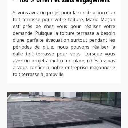
– 100 % offert et sans engagement
Si vous avez un projet pour la construction d’un
toit terrasse pour votre toiture, Mario Maçon
est près de chez vous pour réaliser votre
demande. Puisque la toiture terrasse a besoin
d’une parfaite évacuation surtout pendant les
périodes de pluie, nous pouvons réaliser la
dalle toit terrasse pour vous. Lorsque vous
avez un projet à mettre en place, n’hésitez pas
à vous confier à notre entreprise maçonnerie
toit terrasse à Jambville.