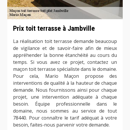
Prix toit terrasse à Jambville
La réalisation toit terrasse demande beaucoup
de vigilance et de savoir-faire afin de mieux
appréhender la bonne étanchéité au cours du
temps. Si vous avez ce projet, contactez un
maçon toit terrasse spécialiste dans le domaine.
Pour cela, Mario Maçon propose des
interventions de qualité à la hauteur de chaque
demande. Nous fournissons ainsi pour chaque
projet, une intervention adéquate à chaque
besoin. Équipe professionnelle dans le
domaine, nous sommes au service de tout
78440. Pour connaître le tarif adéquat à votre
besoin, faites-nous parvenir votre demande.