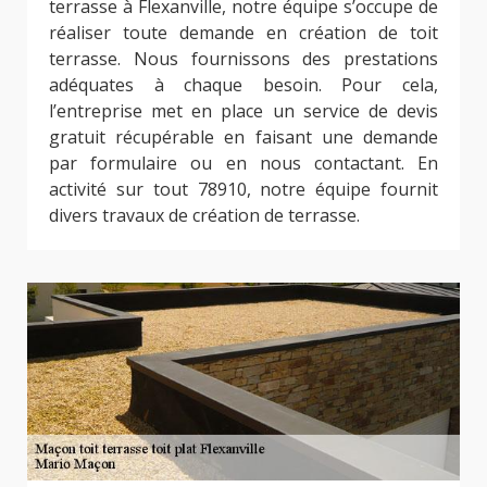
terrasse à Flexanville, notre équipe s’occupe de
réaliser toute demande en création de toit
terrasse. Nous fournissons des prestations
adéquates à chaque besoin. Pour cela,
l’entreprise met en place un service de devis
gratuit récupérable en faisant une demande
par formulaire ou en nous contactant. En
activité sur tout 78910, notre équipe fournit
divers travaux de création de terrasse.