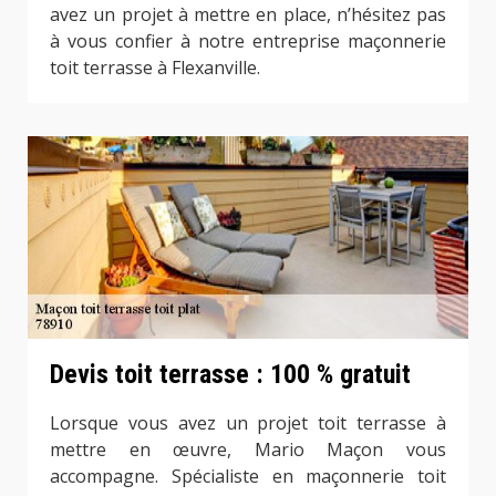
avez un projet à mettre en place, n’hésitez pas
à vous confier à notre entreprise maçonnerie
toit terrasse à Flexanville.
Devis toit terrasse : 100 % gratuit
Lorsque vous avez un projet toit terrasse à
mettre en œuvre, Mario Maçon vous
accompagne. Spécialiste en maçonnerie toit