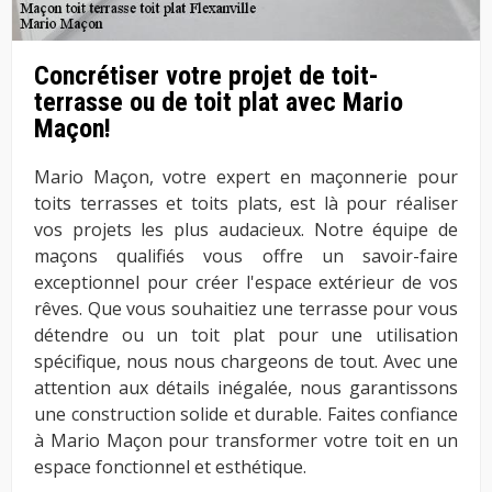
Concrétiser votre projet de toit-
terrasse ou de toit plat avec Mario
Maçon!
Mario Maçon, votre expert en maçonnerie pour
toits terrasses et toits plats, est là pour réaliser
vos projets les plus audacieux. Notre équipe de
maçons qualifiés vous offre un savoir-faire
exceptionnel pour créer l'espace extérieur de vos
rêves. Que vous souhaitiez une terrasse pour vous
détendre ou un toit plat pour une utilisation
spécifique, nous nous chargeons de tout. Avec une
attention aux détails inégalée, nous garantissons
une construction solide et durable. Faites confiance
à Mario Maçon pour transformer votre toit en un
espace fonctionnel et esthétique.