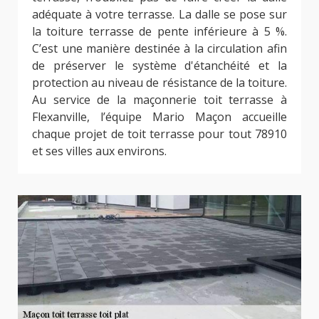
adéquate à votre terrasse. La dalle se pose sur
la toiture terrasse de pente inférieure à 5 %.
C’est une manière destinée à la circulation afin
de préserver le système d'étanchéité et la
protection au niveau de résistance de la toiture.
Au service de la maçonnerie toit terrasse à
Flexanville, l’équipe Mario Maçon accueille
chaque projet de toit terrasse pour tout 78910
et ses villes aux environs.