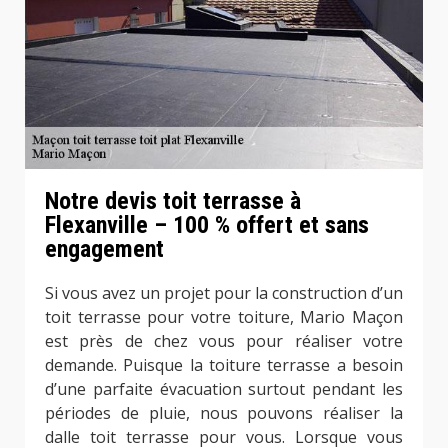
Notre devis toit terrasse à
Flexanville – 100 % offert et sans
engagement
Si vous avez un projet pour la construction d’un
toit terrasse pour votre toiture, Mario Maçon
est près de chez vous pour réaliser votre
demande. Puisque la toiture terrasse a besoin
d’une parfaite évacuation surtout pendant les
périodes de pluie, nous pouvons réaliser la
dalle toit terrasse pour vous. Lorsque vous