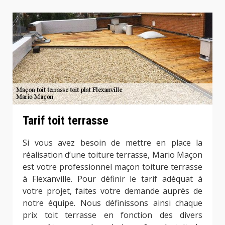
Tarif toit terrasse
Si vous avez besoin de mettre en place la
réalisation d’une toiture terrasse, Mario Maçon
est votre professionnel maçon toiture terrasse
à Flexanville. Pour définir le tarif adéquat à
votre projet, faites votre demande auprès de
notre équipe. Nous définissons ainsi chaque
prix toit terrasse en fonction des divers