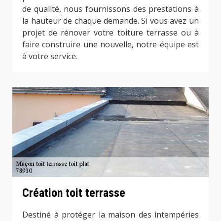
de qualité, nous fournissons des prestations à
la hauteur de chaque demande. Si vous avez un
projet de rénover votre toiture terrasse ou à
faire construire une nouvelle, notre équipe est
à votre service.
Création toit terrasse
Destiné à protéger la maison des intempéries