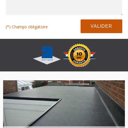
(*) Champs obligatoire