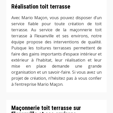
Réalisation toit terrasse
Avec Mario Maçon, vous pouvez disposer d’un
service fiable pour toute création de toit
terrasse. Au service de la maçonnerie toit
terrasse à Flexanville et ses environs, notre
équipe propose des interventions de qualité.
Puisque les toitures terrasses permettent de
faire des gains importants d’espace intérieur et
extérieur à l’habitat, leur réalisation et leur
mise en place demande une grande
organisation et un savoir-faire. Si vous avez un
projet de création, n’hésitez pas à vous confier
à l’entreprise Mario Maçon.
Maçonnerie toit terrasse sur