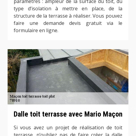
paramètres : ampleur de la surface du toit, du
type d’isolation à mettre en place, de la
structure de la terrasse à réaliser. Vous pouvez
faire une demande devis gratuit via le
formulaire en ligne.
Dalle toit terrasse avec Mario Maçon
Si vous avez un projet de réalisation de toit
terrasse, n’oubliez pas de faire créer la dalle