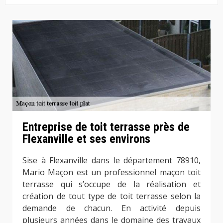
Entreprise de toit terrasse près de
Flexanville et ses environs
Sise à Flexanville dans le département 78910,
Mario Maçon est un professionnel maçon toit
terrasse qui s’occupe de la réalisation et
création de tout type de toit terrasse selon la
demande de chacun. En activité depuis
plusieurs années dans le domaine des travaux