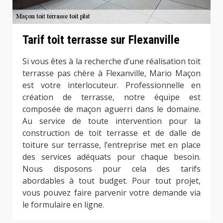
Tarif toit terrasse sur Flexanville
Si vous êtes à la recherche d’une réalisation toit
terrasse pas chère à Flexanville, Mario Maçon
est votre interlocuteur. Professionnelle en
création de terrasse, notre équipe est
composée de maçon aguerri dans le domaine.
Au service de toute intervention pour la
construction de toit terrasse et de dalle de
toiture sur terrasse, l’entreprise met en place
des services adéquats pour chaque besoin.
Nous disposons pour cela des tarifs
abordables à tout budget. Pour tout projet,
vous pouvez faire parvenir votre demande via
le formulaire en ligne.