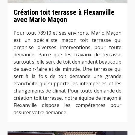
Création toit terrasse à Flexanville
avec Mario Maçon
Pour tout 78910 et ses environs, Mario Maçon
est un spécialiste maçon toit terrasse qui
organise diverses interventions pour toute
demande. Parce que les travaux de terrasse
surtout si elle sert de toit demandent beaucoup
de savoir-faire et de minutie. Une terrasse qui
sert à la fois de toit demande une grande
étanchéité qui supporte les intempéries et les
changements de climat. Pour toute demande de
création toit terrasse, notre équipe de maçon à
Flexanville dispose les compétences pour
assurer votre demande.