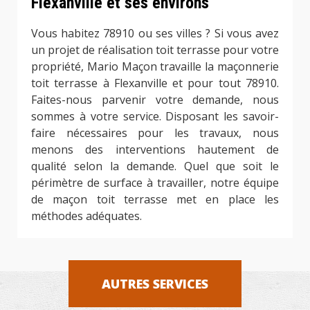
Flexanville et ses environs
Vous habitez 78910 ou ses villes ? Si vous avez
un projet de réalisation toit terrasse pour votre
propriété, Mario Maçon travaille la maçonnerie
toit terrasse à Flexanville et pour tout 78910.
Faites-nous parvenir votre demande, nous
sommes à votre service. Disposant les savoir-
faire nécessaires pour les travaux, nous
menons des interventions hautement de
qualité selon la demande. Quel que soit le
périmètre de surface à travailler, notre équipe
de maçon toit terrasse met en place les
méthodes adéquates.
AUTRES SERVICES