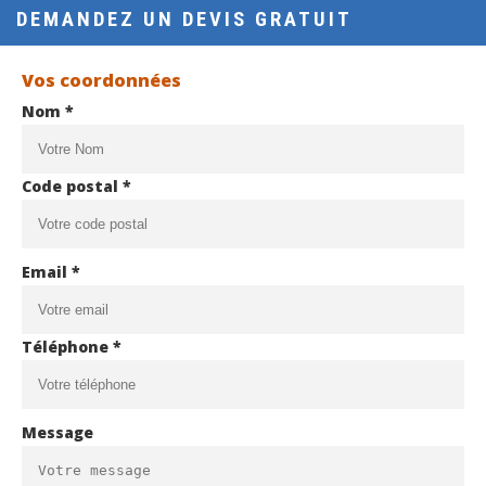
DEMANDEZ UN DEVIS GRATUIT
Vos coordonnées
Nom *
Code postal *
Email *
Téléphone *
Message