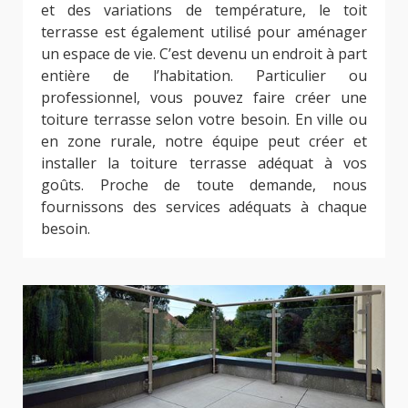
et des variations de température, le toit
terrasse est également utilisé pour aménager
un espace de vie. C’est devenu un endroit à part
entière de l’habitation. Particulier ou
professionnel, vous pouvez faire créer une
toiture terrasse selon votre besoin. En ville ou
en zone rurale, notre équipe peut créer et
installer la toiture terrasse adéquat à vos
goûts. Proche de toute demande, nous
fournissons des services adéquats à chaque
besoin.