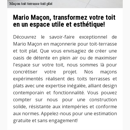
Mario Maçon, transformez votre toit
en un espace utile et esthétique!
Découvrez le savoir-faire exceptionnel de
Mario Maçon en maçonnerie pour toit-terrasse
et toit plat. Que vous envisagiez de créer une
oasis de détente en plein air ou de maximiser
l'espace sur votre toit, nous sommes là pour
concrétiser votre projet. Nos maçons
expérimentés réalisent des toits terrasses et
plats avec une expertise inégalée, alliant design
contemporain et fonctionnalité. Vous pouvez
compter sur nous pour une construction
solide, résistante aux intempéries et conforme
aux normes. Appelez-nous pour une estimation
gratuite et sans engagement!