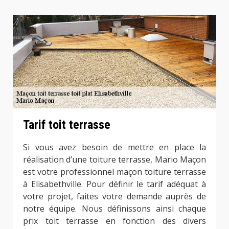
Tarif toit terrasse
Si vous avez besoin de mettre en place la
réalisation d’une toiture terrasse, Mario Maçon
est votre professionnel maçon toiture terrasse
à Elisabethville. Pour définir le tarif adéquat à
votre projet, faites votre demande auprès de
notre équipe. Nous définissons ainsi chaque
prix toit terrasse en fonction des divers