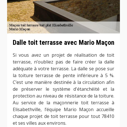
Dalle toit terrasse avec Mario Maçon
Si vous avez un projet de réalisation de toit
terrasse, n’oubliez pas de faire créer la dalle
adéquate à votre terrasse. La dalle se pose sur
la toiture terrasse de pente inférieure à 5 %.
C’est une manière destinée à la circulation afin
de préserver le système d'étanchéité et la
protection au niveau de résistance de la toiture.
Au service de la maçonnerie toit terrasse à
Elisabethville, l’équipe Mario Maçon accueille
chaque projet de toit terrasse pour tout 78410
et ses villes aux environs.