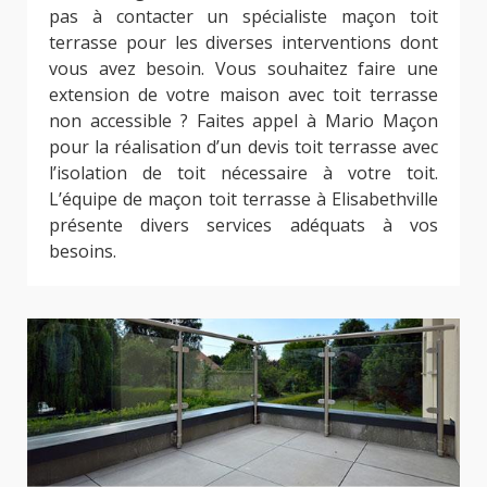
pas à contacter un spécialiste maçon toit
terrasse pour les diverses interventions dont
vous avez besoin. Vous souhaitez faire une
extension de votre maison avec toit terrasse
non accessible ? Faites appel à Mario Maçon
pour la réalisation d’un devis toit terrasse avec
l’isolation de toit nécessaire à votre toit.
L’équipe de maçon toit terrasse à Elisabethville
présente divers services adéquats à vos
besoins.