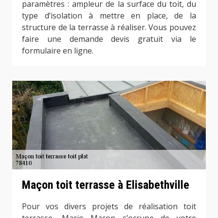
paramètres : ampleur de la surface du toit, du
type d’isolation à mettre en place, de la
structure de la terrasse à réaliser. Vous pouvez
faire une demande devis gratuit via le
formulaire en ligne.
Maçon toit terrasse à Elisabethville
Pour vos divers projets de réalisation toit