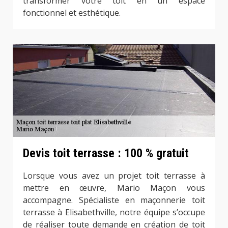
transformer votre toit en un espace
fonctionnel et esthétique.
Devis toit terrasse : 100 % gratuit
Lorsque vous avez un projet toit terrasse à
mettre en œuvre, Mario Maçon vous
accompagne. Spécialiste en maçonnerie toit
terrasse à Elisabethville, notre équipe s’occupe
de réaliser toute demande en création de toit