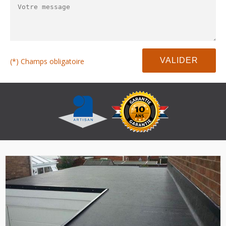
(*) Champs obligatoire