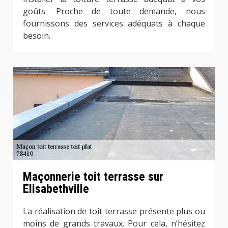
goûts. Proche de toute demande, nous
fournissons des services adéquats à chaque
besoin.
Maçonnerie toit terrasse sur
Elisabethville
La réalisation de toit terrasse présente plus ou
moins de grands travaux. Pour cela, n’hésitez