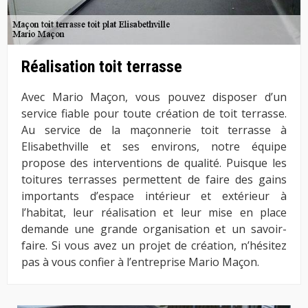
Réalisation toit terrasse
Avec Mario Maçon, vous pouvez disposer d’un
service fiable pour toute création de toit terrasse.
Au service de la maçonnerie toit terrasse à
Elisabethville et ses environs, notre équipe
propose des interventions de qualité. Puisque les
toitures terrasses permettent de faire des gains
importants d’espace intérieur et extérieur à
l’habitat, leur réalisation et leur mise en place
demande une grande organisation et un savoir-
faire. Si vous avez un projet de création, n’hésitez
pas à vous confier à l’entreprise Mario Maçon.