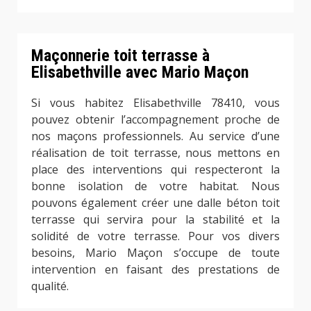
Maçonnerie toit terrasse à
Elisabethville avec Mario Maçon
Si vous habitez Elisabethville 78410, vous
pouvez obtenir l’accompagnement proche de
nos maçons professionnels. Au service d’une
réalisation de toit terrasse, nous mettons en
place des interventions qui respecteront la
bonne isolation de votre habitat. Nous
pouvons également créer une dalle béton toit
terrasse qui servira pour la stabilité et la
solidité de votre terrasse. Pour vos divers
besoins, Mario Maçon s’occupe de toute
intervention en faisant des prestations de
qualité.