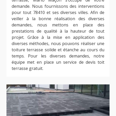
terrasse, Mario Maçon s’occupe de votre
demande. Nous fournissons des interventions
pour tout 78410 et ses diverses villes. Afin de
veiller à la bonne réalisation des diverses
demandes, nous mettons en place des
prestations de qualité à la hauteur de tout
projet. Grâce à la mise en application des
diverses méthodes, nous pouvons réaliser une
toiture terrasse solide et étanche au cours du
temps. Pour les diverses demandes, notre
équipe met en place un service de devis toit
terrasse gratuit.