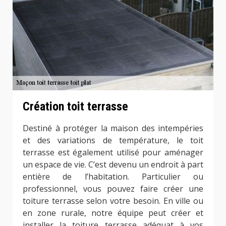
Création toit terrasse
Destiné à protéger la maison des intempéries
et des variations de température, le toit
terrasse est également utilisé pour aménager
un espace de vie. C’est devenu un endroit à part
entière de l’habitation. Particulier ou
professionnel, vous pouvez faire créer une
toiture terrasse selon votre besoin. En ville ou
en zone rurale, notre équipe peut créer et
installer la toiture terrasse adéquat à vos