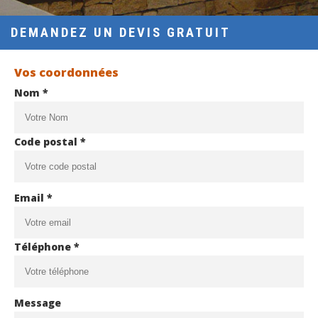
DEMANDEZ UN DEVIS GRATUIT
Vos coordonnées
Nom *
Code postal *
Email *
Téléphone *
Message