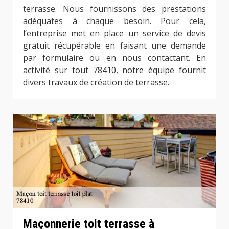
terrasse. Nous fournissons des prestations
adéquates à chaque besoin. Pour cela,
l’entreprise met en place un service de devis
gratuit récupérable en faisant une demande
par formulaire ou en nous contactant. En
activité sur tout 78410, notre équipe fournit
divers travaux de création de terrasse.
Maçonnerie toit terrasse à