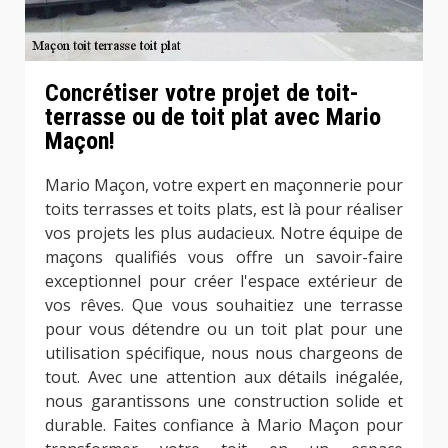
Concrétiser votre projet de toit-
terrasse ou de toit plat avec Mario
Maçon!
Mario Maçon, votre expert en maçonnerie pour
toits terrasses et toits plats, est là pour réaliser
vos projets les plus audacieux. Notre équipe de
maçons qualifiés vous offre un savoir-faire
exceptionnel pour créer l'espace extérieur de
vos rêves. Que vous souhaitiez une terrasse
pour vous détendre ou un toit plat pour une
utilisation spécifique, nous nous chargeons de
tout. Avec une attention aux détails inégalée,
nous garantissons une construction solide et
durable. Faites confiance à Mario Maçon pour