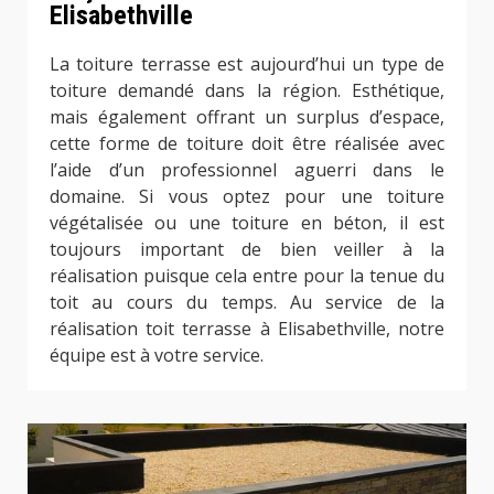
Elisabethville
La toiture terrasse est aujourd’hui un type de
toiture demandé dans la région. Esthétique,
mais également offrant un surplus d’espace,
cette forme de toiture doit être réalisée avec
l’aide d’un professionnel aguerri dans le
domaine. Si vous optez pour une toiture
végétalisée ou une toiture en béton, il est
toujours important de bien veiller à la
réalisation puisque cela entre pour la tenue du
toit au cours du temps. Au service de la
réalisation toit terrasse à Elisabethville, notre
équipe est à votre service.