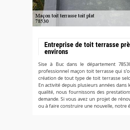
Entreprise de toit terrasse pr
environs
Sise à Buc dans le département 7853
professionnel maçon toit terrasse qui s’o
création de tout type de toit terrasse se
En activité depuis plusieurs années dans 
qualité, nous fournissons des prestation
demande. Si vous avez un projet de rénov
ou à faire construire une nouvelle, notre é