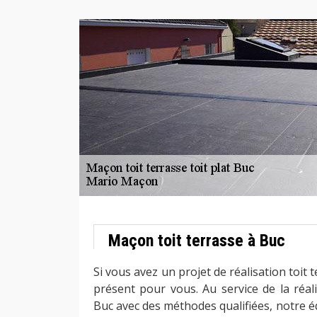
Maçon toit terrasse à Buc
Si vous avez un projet de réalisation toit
présent pour vous. Au service de la réali
Buc avec des méthodes qualifiées, notre é