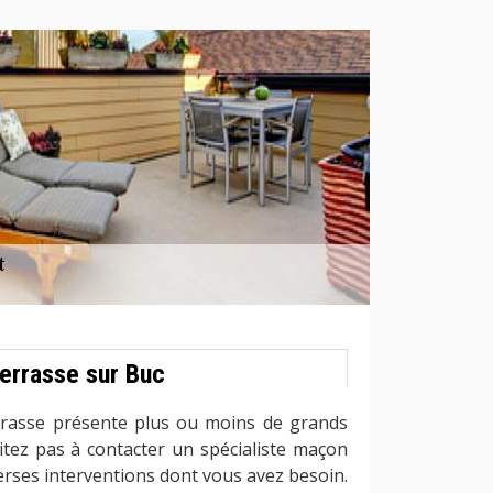
terrasse sur Buc
terrasse présente plus ou moins de grands
sitez pas à contacter un spécialiste maçon
verses interventions dont vous avez besoin.