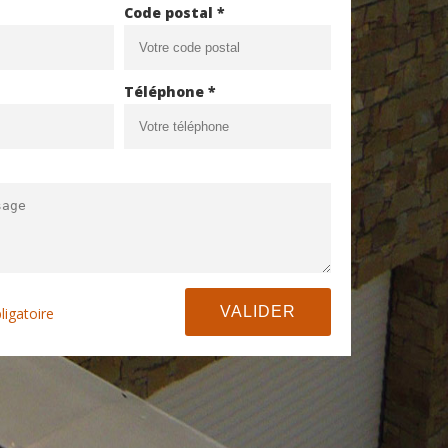
Code postal *
Téléphone *
ligatoire