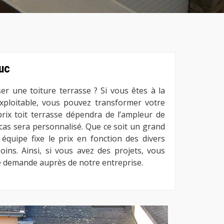
Buc
er une toiture terrasse ? Si vous êtes à la
xploitable, vous pouvez transformer votre
prix toit terrasse dépendra de l’ampleur de
 cas sera personnalisé. Que ce soit un grand
équipe fixe le prix en fonction des divers
ins. Ainsi, si vous avez des projets, vous
e demande auprès de notre entreprise.