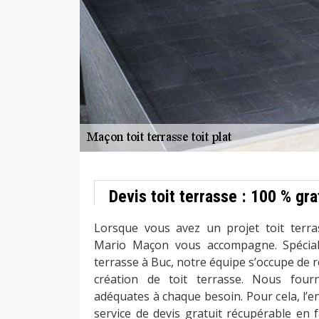
Devis toit terrasse : 100 % gra
Lorsque vous avez un projet toit terr
Mario Maçon vous accompagne. Spécial
terrasse à Buc, notre équipe s’occupe de 
création de toit terrasse. Nous four
adéquates à chaque besoin. Pour cela, l’e
service de devis gratuit récupérable en