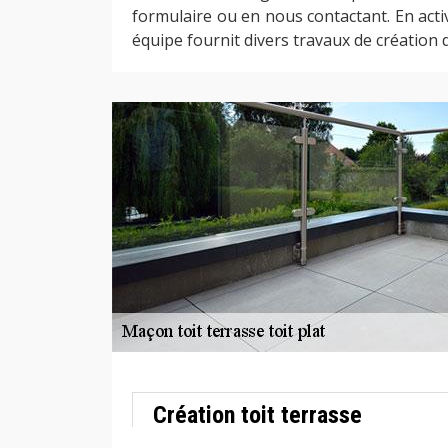
formulaire ou en nous contactant. En acti
équipe fournit divers travaux de création 
Création toit terrasse