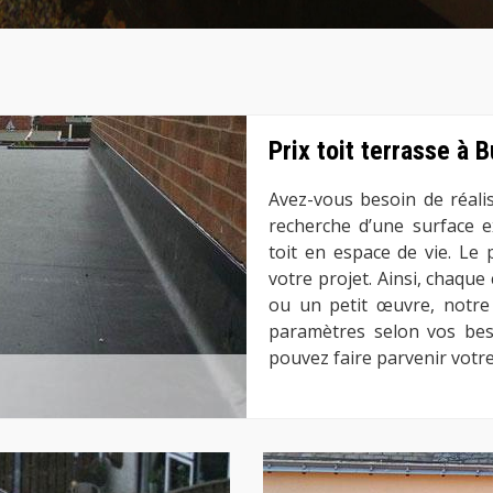
Prix toit terrasse à 
Avez-vous besoin de réalis
recherche d’une surface e
toit en espace de vie. Le 
votre projet. Ainsi, chaque
ou un petit œuvre, notre 
paramètres selon vos beso
pouvez faire parvenir votr