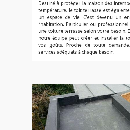
Destiné à protéger la maison des intempé
température, le toit terrasse est égalem
un espace de vie. C’est devenu un en
l’habitation. Particulier ou professionne
une toiture terrasse selon votre besoin. E
notre équipe peut créer et installer la t
vos goûts. Proche de toute demande,
services adéquats à chaque besoin.