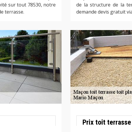
vité sur tout 78530, notre
de la structure de la t
de terrasse.
demande devis gratuit via
Prix toit terrasse