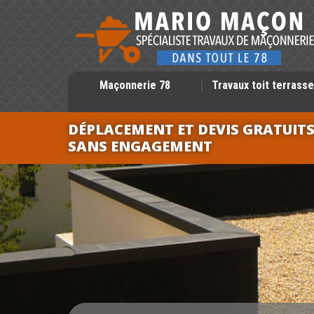
Maçonnerie 78
Travaux toit terrasse
DÉPLACEMENT ET DEVIS GRATUIT
SANS ENGAGEMENT