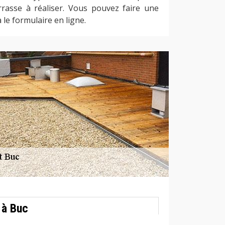
errasse à réaliser. Vous pouvez faire une
 le formulaire en ligne.
 à Buc