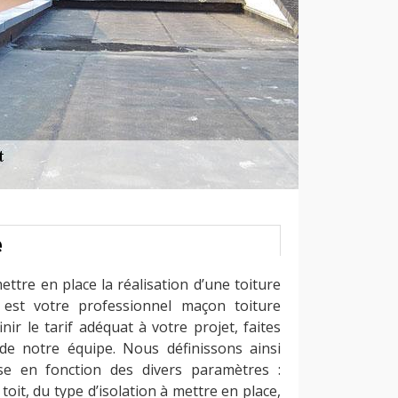
e
ttre en place la réalisation d’une toiture
est votre professionnel maçon toiture
nir le tarif adéquat à votre projet, faites
e notre équipe. Nous définissons ainsi
sse en fonction des divers paramètres :
toit, du type d’isolation à mettre en place,