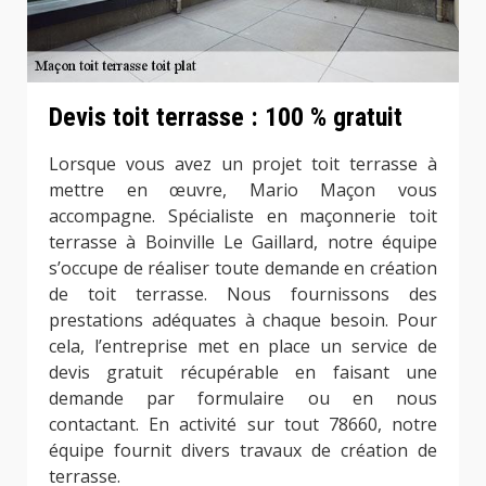
Devis toit terrasse : 100 % gratuit
Lorsque vous avez un projet toit terrasse à
mettre en œuvre, Mario Maçon vous
accompagne. Spécialiste en maçonnerie toit
terrasse à Boinville Le Gaillard, notre équipe
s’occupe de réaliser toute demande en création
de toit terrasse. Nous fournissons des
prestations adéquates à chaque besoin. Pour
cela, l’entreprise met en place un service de
devis gratuit récupérable en faisant une
demande par formulaire ou en nous
contactant. En activité sur tout 78660, notre
équipe fournit divers travaux de création de
terrasse.