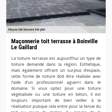
Maçonnerie toit terrasse à Boinville
Le Gaillard
La toiture terrasse est aujourd’hui un type de
toiture demandé dans la région. Esthétique,
mais également offrant un surplus d’espace,
cette forme de toiture doit être réalisée avec
l’aide d’un professionnel aguerri dans le
domaine. Si vous optez pour une toiture
végétalisée ou une toiture en béton, il est
toujours important de bien veiller à la
réalisation puisque cela entre pour la tenue du