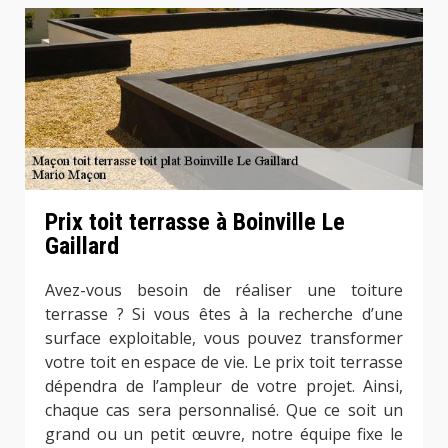
Prix toit terrasse à Boinville Le
Gaillard
Avez-vous besoin de réaliser une toiture
terrasse ? Si vous êtes à la recherche d’une
surface exploitable, vous pouvez transformer
votre toit en espace de vie. Le prix toit terrasse
dépendra de l’ampleur de votre projet. Ainsi,
chaque cas sera personnalisé. Que ce soit un
grand ou un petit œuvre, notre équipe fixe le