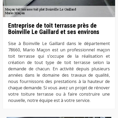
Entreprise de toit terrasse près de
Boinville Le Gaillard et ses environs
Sise à Boinville Le Gaillard dans le département
78660, Mario Maçon est un professionnel maçon
toit terrasse qui s’occupe de la réalisation et
création de tout type de toit terrasse selon la
demande de chacun. En activité depuis plusieurs
années dans le domaine des travaux de qualité,
nous fournissons des prestations à la hauteur de
chaque demande. Si vous avez un projet de rénover
votre toiture terrasse ou à faire construire une
nouvelle, notre équipe est à votre service.