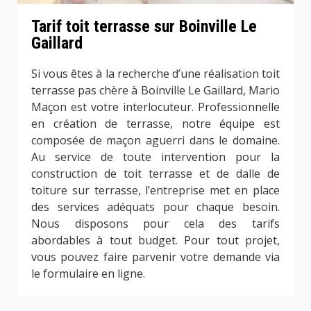
Tarif toit terrasse sur Boinville Le
Gaillard
Si vous êtes à la recherche d’une réalisation toit
terrasse pas chère à Boinville Le Gaillard, Mario
Maçon est votre interlocuteur. Professionnelle
en création de terrasse, notre équipe est
composée de maçon aguerri dans le domaine.
Au service de toute intervention pour la
construction de toit terrasse et de dalle de
toiture sur terrasse, l’entreprise met en place
des services adéquats pour chaque besoin.
Nous disposons pour cela des tarifs
abordables à tout budget. Pour tout projet,
vous pouvez faire parvenir votre demande via
le formulaire en ligne.