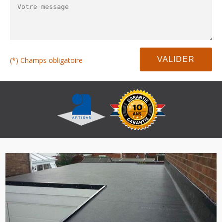
(*) Champs obligatoire