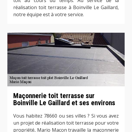
toit au cours du temps. Au service de la
réalisation toit terrasse à Boinville Le Gaillard,
notre équipe est à votre service.
Maçonnerie toit terrasse sur
Boinville Le Gaillard et ses environs
Vous habitez 78660 ou ses villes ? Si vous avez
un projet de réalisation toit terrasse pour votre
propriété, Mario Maçon travaille la maçonnerie