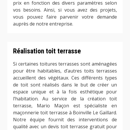
prix en fonction des divers paramètres selon
vos besoins. Ainsi, si vous avez des projets,
vous pouvez faire parvenir votre demande
auprès de notre entreprise.
Réalisation toit terrasse
Si certaines toitures terrasses sont aménagées
pour être habitables, d’autres toits terrasses
accueillent des végétaux. Ces différents types
de toit sont réalisés dans le but de créer un
espace unique et à la fois esthétique pour
l’habitation. Au service de la création toit
terrasse, Mario Maçon est spécialiste en
maçonnerie toit terrasse à Boinville Le Gaillard.
Notre équipe fournit des interventions de
qualité avec un devis toit terrasse gratuit pour