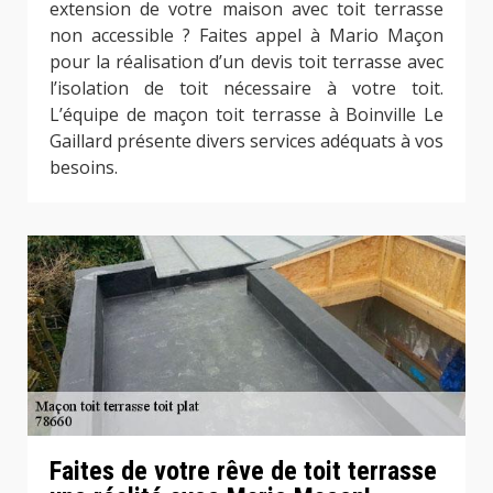
extension de votre maison avec toit terrasse
non accessible ? Faites appel à Mario Maçon
pour la réalisation d’un devis toit terrasse avec
l’isolation de toit nécessaire à votre toit.
L’équipe de maçon toit terrasse à Boinville Le
Gaillard présente divers services adéquats à vos
besoins.
Faites de votre rêve de toit terrasse