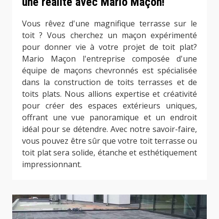
une réalité avec Mario Maçon!
Vous rêvez d'une magnifique terrasse sur le
toit ? Vous cherchez un maçon expérimenté
pour donner vie à votre projet de toit plat?
Mario Maçon l'entreprise composée d'une
équipe de maçons chevronnés est spécialisée
dans la construction de toits terrasses et de
toits plats. Nous allions expertise et créativité
pour créer des espaces extérieurs uniques,
offrant une vue panoramique et un endroit
idéal pour se détendre. Avec notre savoir-faire,
vous pouvez être sûr que votre toit terrasse ou
toit plat sera solide, étanche et esthétiquement
impressionnant.