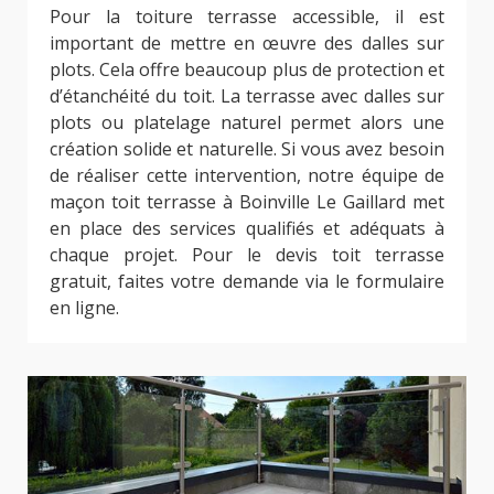
Pour la toiture terrasse accessible, il est
important de mettre en œuvre des dalles sur
plots. Cela offre beaucoup plus de protection et
d’étanchéité du toit. La terrasse avec dalles sur
plots ou platelage naturel permet alors une
création solide et naturelle. Si vous avez besoin
de réaliser cette intervention, notre équipe de
maçon toit terrasse à Boinville Le Gaillard met
en place des services qualifiés et adéquats à
chaque projet. Pour le devis toit terrasse
gratuit, faites votre demande via le formulaire
en ligne.