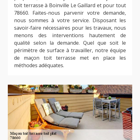
toit terrasse à Boinville Le Gaillard et pour tout
78660. Faites-nous parvenir votre demande,
nous sommes à votre service. Disposant les
savoir-faire nécessaires pour les travaux, nous
menons des interventions hautement de
qualité selon la demande. Quel que soit le
périmètre de surface à travailler, notre équipe
de maçon toit terrasse met en place les
méthodes adéquates.