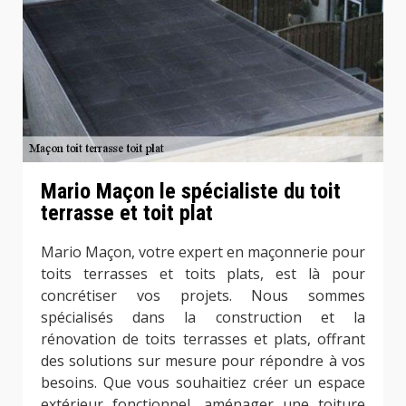
Mario Maçon le spécialiste du toit
terrasse et toit plat
Mario Maçon, votre expert en maçonnerie pour
toits terrasses et toits plats, est là pour
concrétiser vos projets. Nous sommes
spécialisés dans la construction et la
rénovation de toits terrasses et plats, offrant
des solutions sur mesure pour répondre à vos
besoins. Que vous souhaitiez créer un espace
extérieur fonctionnel, aménager une toiture