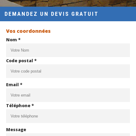
DEMANDEZ UN DEVIS GRATUIT
Vos coordonnées
Nom *
Code postal *
Email *
Téléphone *
Message