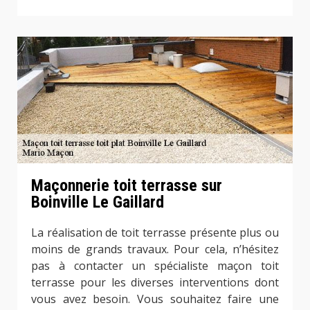
Maçonnerie toit terrasse sur
Boinville Le Gaillard
La réalisation de toit terrasse présente plus ou
moins de grands travaux. Pour cela, n’hésitez
pas à contacter un spécialiste maçon toit
terrasse pour les diverses interventions dont
vous avez besoin. Vous souhaitez faire une