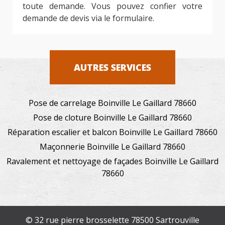
toute demande. Vous pouvez confier votre
demande de devis via le formulaire.
AUTRES SERVICES
Pose de carrelage Boinville Le Gaillard 78660
Pose de cloture Boinville Le Gaillard 78660
Réparation escalier et balcon Boinville Le Gaillard 78660
Maçonnerie Boinville Le Gaillard 78660
Ravalement et nettoyage de façades Boinville Le Gaillard
78660
© 32 rue pierre brosselette 78500 Sartrouville