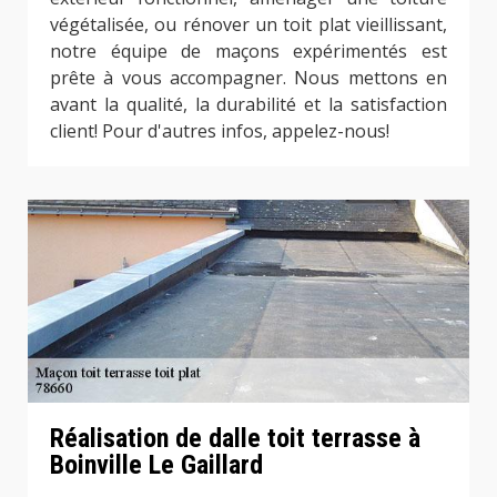
végétalisée, ou rénover un toit plat vieillissant,
notre équipe de maçons expérimentés est
prête à vous accompagner. Nous mettons en
avant la qualité, la durabilité et la satisfaction
client! Pour d'autres infos, appelez-nous!
Réalisation de dalle toit terrasse à
Boinville Le Gaillard