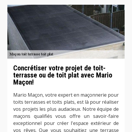
Concrétiser votre projet de toit-
terrasse ou de toit plat avec Mario
Maçon!
Mario Maçon, votre expert en maçonnerie pour
toits terrasses et toits plats, est là pour réaliser
vos projets les plus audacieux. Notre équipe de
maçons qualifiés vous offre un savoir-faire
exceptionnel pour créer l'espace extérieur de
vos rêves. Que vous souhaitiez une terrasse