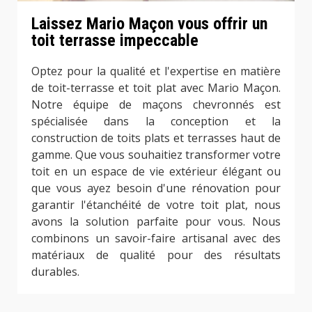
Laissez Mario Maçon vous offrir un
toit terrasse impeccable
Optez pour la qualité et l'expertise en matière
de toit-terrasse et toit plat avec Mario Maçon.
Notre équipe de maçons chevronnés est
spécialisée dans la conception et la
construction de toits plats et terrasses haut de
gamme. Que vous souhaitiez transformer votre
toit en un espace de vie extérieur élégant ou
que vous ayez besoin d'une rénovation pour
garantir l'étanchéité de votre toit plat, nous
avons la solution parfaite pour vous. Nous
combinons un savoir-faire artisanal avec des
matériaux de qualité pour des résultats
durables.