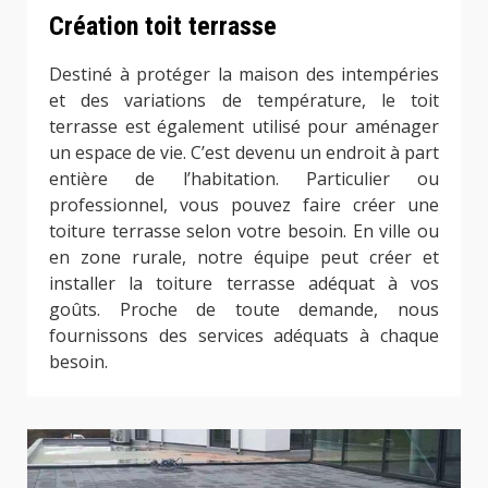
Création toit terrasse
Destiné à protéger la maison des intempéries
et des variations de température, le toit
terrasse est également utilisé pour aménager
un espace de vie. C’est devenu un endroit à part
entière de l’habitation. Particulier ou
professionnel, vous pouvez faire créer une
toiture terrasse selon votre besoin. En ville ou
en zone rurale, notre équipe peut créer et
installer la toiture terrasse adéquat à vos
goûts. Proche de toute demande, nous
fournissons des services adéquats à chaque
besoin.