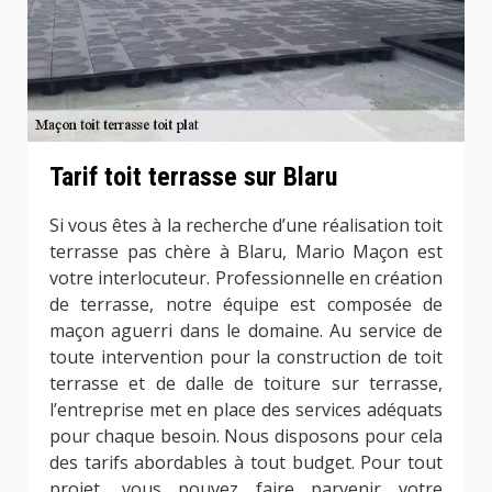
Tarif toit terrasse sur Blaru
Si vous êtes à la recherche d’une réalisation toit
terrasse pas chère à Blaru, Mario Maçon est
votre interlocuteur. Professionnelle en création
de terrasse, notre équipe est composée de
maçon aguerri dans le domaine. Au service de
toute intervention pour la construction de toit
terrasse et de dalle de toiture sur terrasse,
l’entreprise met en place des services adéquats
pour chaque besoin. Nous disposons pour cela
des tarifs abordables à tout budget. Pour tout
projet, vous pouvez faire parvenir votre