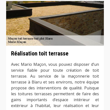
Réalisation toit terrasse
Avec Mario Maçon, vous pouvez disposer d’un
service fiable pour toute création de toit
terrasse. Au service de la maçonnerie toit
terrasse à Blaru et ses environs, notre équipe
propose des interventions de qualité. Puisque
les toitures terrasses permettent de faire des
gains importants d’espace intérieur et
extérieur à l’habitat, leur réalisation et leur