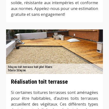
solide, résistante aux intempéries et conforme
aux normes. Appelez-nous pour une estimation
gratuite et sans engagement!
Réalisation toit terrasse
Si certaines toitures terrasses sont aménagées
pour être habitables, d’autres toits terrasses
accueillent des végétaux. Ces différents types