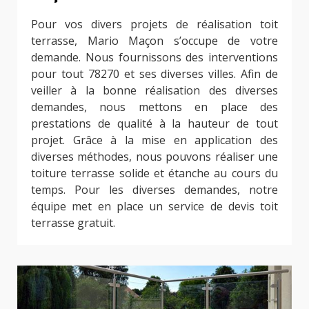
Pour vos divers projets de réalisation toit
terrasse, Mario Maçon s’occupe de votre
demande. Nous fournissons des interventions
pour tout 78270 et ses diverses villes. Afin de
veiller à la bonne réalisation des diverses
demandes, nous mettons en place des
prestations de qualité à la hauteur de tout
projet. Grâce à la mise en application des
diverses méthodes, nous pouvons réaliser une
toiture terrasse solide et étanche au cours du
temps. Pour les diverses demandes, notre
équipe met en place un service de devis toit
terrasse gratuit.