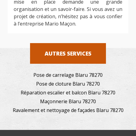
mise en place demande une grande
organisation et un savoir-faire. Si vous avez un
projet de création, n’hésitez pas à vous confier
à l’entreprise Mario Maçon.
AUTRES SERVICES
Pose de carrelage Blaru 78270
Pose de cloture Blaru 78270
Réparation escalier et balcon Blaru 78270
Maçonnerie Blaru 78270
Ravalement et nettoyage de façades Blaru 78270