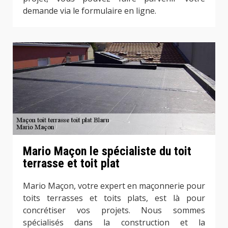
demande via le formulaire en ligne.
Mario Maçon le spécialiste du toit
terrasse et toit plat
Mario Maçon, votre expert en maçonnerie pour
toits terrasses et toits plats, est là pour
concrétiser vos projets. Nous sommes
spécialisés dans la construction et la