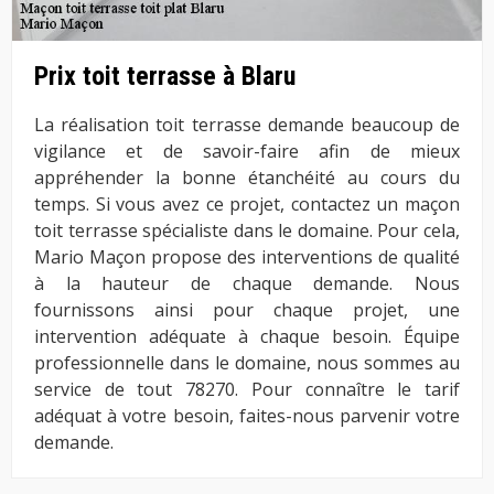
Prix toit terrasse à Blaru
La réalisation toit terrasse demande beaucoup de
vigilance et de savoir-faire afin de mieux
appréhender la bonne étanchéité au cours du
temps. Si vous avez ce projet, contactez un maçon
toit terrasse spécialiste dans le domaine. Pour cela,
Mario Maçon propose des interventions de qualité
à la hauteur de chaque demande. Nous
fournissons ainsi pour chaque projet, une
intervention adéquate à chaque besoin. Équipe
professionnelle dans le domaine, nous sommes au
service de tout 78270. Pour connaître le tarif
adéquat à votre besoin, faites-nous parvenir votre
demande.