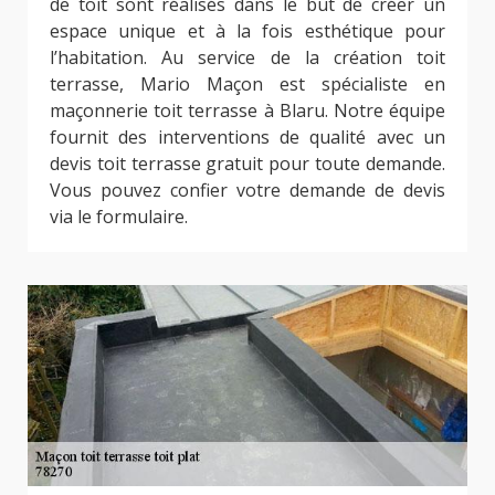
de toit sont réalisés dans le but de créer un
espace unique et à la fois esthétique pour
l’habitation. Au service de la création toit
terrasse, Mario Maçon est spécialiste en
maçonnerie toit terrasse à Blaru. Notre équipe
fournit des interventions de qualité avec un
devis toit terrasse gratuit pour toute demande.
Vous pouvez confier votre demande de devis
via le formulaire.