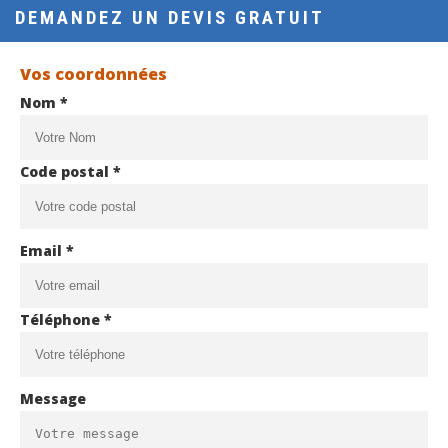
DEMANDEZ UN DEVIS GRATUIT
Vos coordonnées
Nom *
Code postal *
Email *
Téléphone *
Message