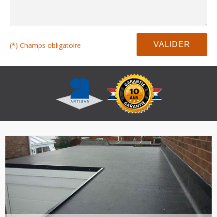
(*) Champs obligatoire