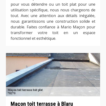
pour vous détendre ou un toit plat pour une
utilisation spécifique, nous nous chargeons de
tout. Avec une attention aux détails inégalée,
nous garantissons une construction solide et
durable. Faites confiance à Mario Maçon pour
transformer votre toit en un espace
fonctionnel et esthétique.
Maçon toit terrasse à Blaru