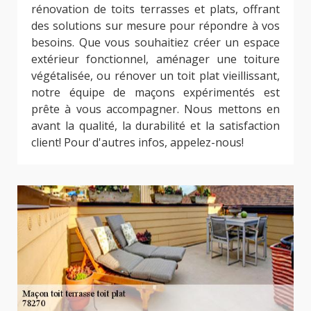
rénovation de toits terrasses et plats, offrant
des solutions sur mesure pour répondre à vos
besoins. Que vous souhaitiez créer un espace
extérieur fonctionnel, aménager une toiture
végétalisée, ou rénover un toit plat vieillissant,
notre équipe de maçons expérimentés est
prête à vous accompagner. Nous mettons en
avant la qualité, la durabilité et la satisfaction
client! Pour d'autres infos, appelez-nous!