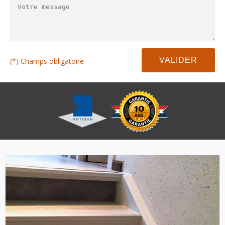
(*) Champs obligatoire