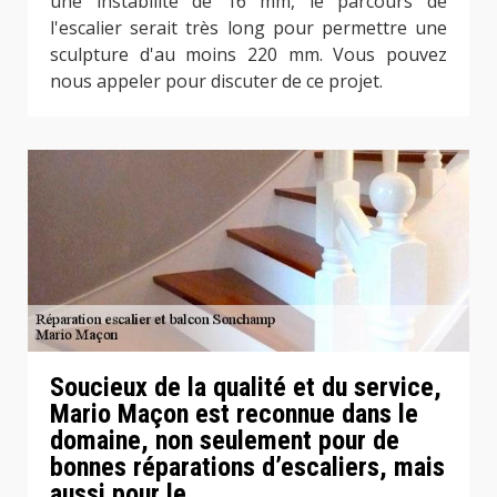
une instabilité de 16 mm, le parcours de
l'escalier serait très long pour permettre une
sculpture d'au moins 220 mm. Vous pouvez
nous appeler pour discuter de ce projet.
Soucieux de la qualité et du service,
Mario Maçon est reconnue dans le
domaine, non seulement pour de
bonnes réparations d’escaliers, mais
aussi pour le