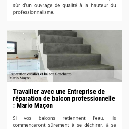
sûr d’un ouvrage de qualité à la hauteur du
professionnalisme.
Travailler avec une Entreprise de
réparation de balcon professionnelle
: Mario Maçon
Si vos balcons retiennent l'eau, ils
commenceront sûrement à se déchirer, à se