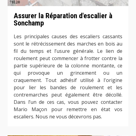
Assurer la Réparation d'escalier à
Sonchamp
Les principales causes des escaliers cassants
sont le rétrécissement des marches en bois au
fil du temps et l’usure générale. Le lien de
roulement peut commencer à frotter contre la
partie supérieure de la colonne montante, ce
qui provoque un grincement ou un
craquement. Tout adhésif utilisé à l'origine
pour lier les bandes de roulement et les
contremarches peut également être décollé.
Dans l’un de ces cas, vous pouvez contacter
Mario Maçon pour remettre en état vos
escaliers. Nous ne vous décevrons pas.