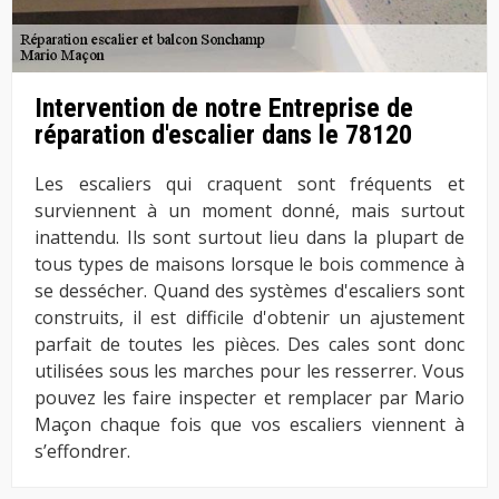
Intervention de notre Entreprise de
réparation d'escalier dans le 78120
Les escaliers qui craquent sont fréquents et
surviennent à un moment donné, mais surtout
inattendu. Ils sont surtout lieu dans la plupart de
tous types de maisons lorsque le bois commence à
se dessécher. Quand des systèmes d'escaliers sont
construits, il est difficile d'obtenir un ajustement
parfait de toutes les pièces. Des cales sont donc
utilisées sous les marches pour les resserrer. Vous
pouvez les faire inspecter et remplacer par Mario
Maçon chaque fois que vos escaliers viennent à
s’effondrer.