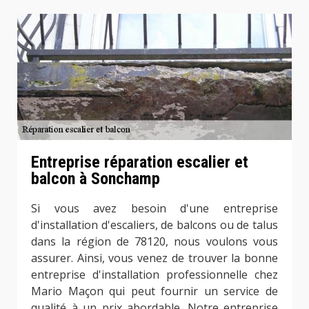
Entreprise réparation escalier et
balcon à Sonchamp
Si vous avez besoin d'une entreprise
d'installation d'escaliers, de balcons ou de talus
dans la région de 78120, nous voulons vous
assurer. Ainsi, vous venez de trouver la bonne
entreprise d'installation professionnelle chez
Mario Maçon qui peut fournir un service de
qualité à un prix abordable. Notre entreprise