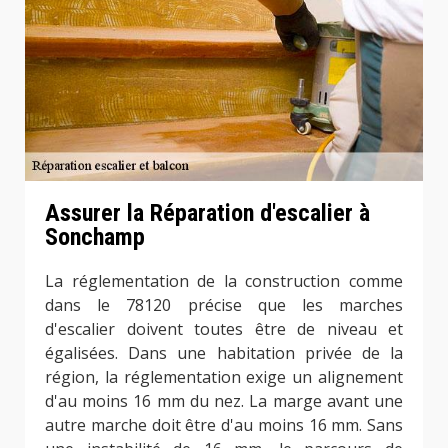
Assurer la Réparation d'escalier à
Sonchamp
La réglementation de la construction comme
dans le 78120 précise que les marches
d'escalier doivent toutes être de niveau et
égalisées. Dans une habitation privée de la
région, la réglementation exige un alignement
d'au moins 16 mm du nez. La marge avant une
autre marche doit être d'au moins 16 mm. Sans