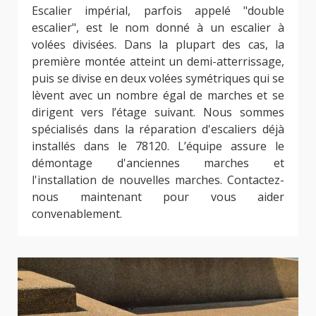
Escalier impérial, parfois appelé "double
escalier", est le nom donné à un escalier à
volées divisées. Dans la plupart des cas, la
première montée atteint un demi-atterrissage,
puis se divise en deux volées symétriques qui se
lèvent avec un nombre égal de marches et se
dirigent vers l’étage suivant. Nous sommes
spécialisés dans la réparation d'escaliers déjà
installés dans le 78120. L’équipe assure le
démontage d'anciennes marches et
l'installation de nouvelles marches. Contactez-
nous maintenant pour vous aider
convenablement.