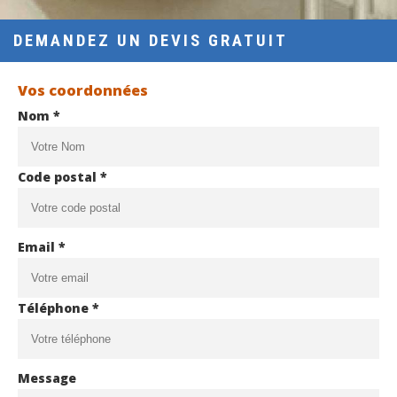
DEMANDEZ UN DEVIS GRATUIT
Vos coordonnées
Nom *
Code postal *
Email *
Téléphone *
Message