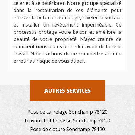
celer et à se détériorer. Notre groupe spécialisé
dans la restauration de ces éléments peut
enlever le béton endommagé, niveler la surface
et installer un revêtement imperméable. Ce
processus protège votre balcon et améliore la
beauté de votre propriété. N’ayez crainte de
comment nous allons procéder avant de faire le
travail. Nous tachons de ne commettre aucune
erreur au risque de vous duper.
AUTRES SERVICES
Pose de carrelage Sonchamp 78120
Travaux toit terrasse Sonchamp 78120
Pose de cloture Sonchamp 78120