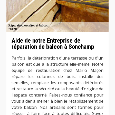
Aide de notre Entreprise de
réparation de balcon à Sonchamp
Parfois, la détérioration d'une terrasse ou d'un
balcon est due à la structure elle-même. Notre
équipe de restauration chez Mario Maçon
répare les colonnes de bois, installe des
semelles, remplace les composants détériorés
et restaure la sécurité ou la beauté d'origine de
l'espace concerné. Faites-nous confiance pour
vous aider à mener à bien le rétablissement de
votre balcon. Nos artisans sont formés pour
réussir à faire face à toutes difficultés. Soyez