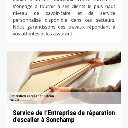
s'engage à fournir à ses clients le plus haut
niveau de savoir-faire et de service
personnalisé disponible dans ces secteurs.
Nous garantissons des travaux répondant à
vos attentes et les assurant.
Service de l’Entreprise de réparation
d'escalier à Sonchamp