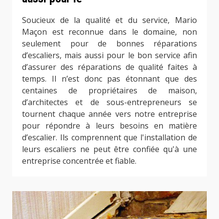
Soucieux de la qualité et du service, Mario
Maçon est reconnue dans le domaine, non
seulement pour de bonnes réparations
d’escaliers, mais aussi pour le bon service afin
d’assurer des réparations de qualité faites à
temps. Il n’est donc pas étonnant que des
centaines de propriétaires de maison,
d’architectes et de sous-entrepreneurs se
tournent chaque année vers notre entreprise
pour répondre à leurs besoins en matière
d’escalier. Ils comprennent que l'installation de
leurs escaliers ne peut être confiée qu'à une
entreprise concentrée et fiable.