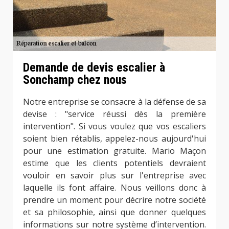
Demande de devis escalier à
Sonchamp chez nous
Notre entreprise se consacre à la défense de sa
devise : "service réussi dès la première
intervention". Si vous voulez que vos escaliers
soient bien rétablis, appelez-nous aujourd'hui
pour une estimation gratuite. Mario Maçon
estime que les clients potentiels devraient
vouloir en savoir plus sur l'entreprise avec
laquelle ils font affaire. Nous veillons donc à
prendre un moment pour décrire notre société
et sa philosophie, ainsi que donner quelques
informations sur notre système d’intervention.