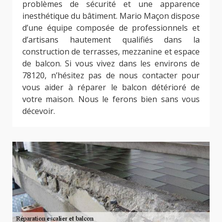
problèmes de sécurité et une apparence
inesthétique du bâtiment. Mario Maçon dispose
d’une équipe composée de professionnels et
d’artisans hautement qualifiés dans la
construction de terrasses, mezzanine et espace
de balcon. Si vous vivez dans les environs de
78120, n’hésitez pas de nous contacter pour
vous aider à réparer le balcon détérioré de
votre maison. Nous le ferons bien sans vous
décevoir.