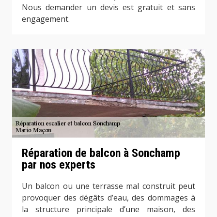
Nous demander un devis est gratuit et sans
engagement.
Réparation de balcon à Sonchamp
par nos experts
Un balcon ou une terrasse mal construit peut
provoquer des dégâts d’eau, des dommages à
la structure principale d’une maison, des