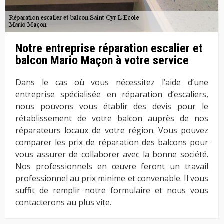
Notre entreprise réparation escalier et
balcon Mario Maçon à votre service
Dans le cas où vous nécessitez l’aide d’une
entreprise spécialisée en réparation d’escaliers,
nous pouvons vous établir des devis pour le
rétablissement de votre balcon auprès de nos
réparateurs locaux de votre région. Vous pouvez
comparer les prix de réparation des balcons pour
vous assurer de collaborer avec la bonne société.
Nos professionnels en œuvre feront un travail
professionnel au prix minime et convenable. Il vous
suffit de remplir notre formulaire et nous vous
contacterons au plus vite.