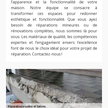
l’apparence et la fonctionnalité de votre
maison. Notre équipe se consacre à
transformer ces espaces pour redonner
esthétique et fonctionnalité. Que vous ayez
besoin de réparations mineures ou de
rénovations complètes, nous sommes là pour
vous. Les matériaux de qualité, les compétences
expertes et l’engagement envers l’excellence
font de nous le choix idéal pour votre projet de
réparation. Contactez-nous !