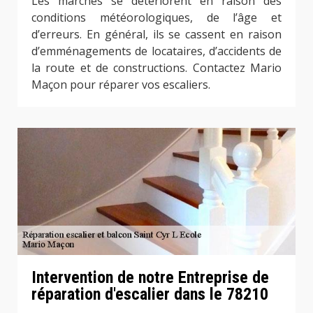
Les marches se détériorent en raison des
conditions météorologiques, de l’âge et
d’erreurs. En général, ils se cassent en raison
d’emménagements de locataires, d’accidents de
la route et de constructions. Contactez Mario
Maçon pour réparer vos escaliers.
Intervention de notre Entreprise de
réparation d'escalier dans le 78210