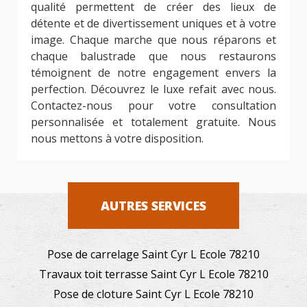
qualité permettent de créer des lieux de
détente et de divertissement uniques et à votre
image. Chaque marche que nous réparons et
chaque balustrade que nous restaurons
témoignent de notre engagement envers la
perfection. Découvrez le luxe refait avec nous.
Contactez-nous pour votre consultation
personnalisée et totalement gratuite. Nous
nous mettons à votre disposition.
AUTRES SERVICES
Pose de carrelage Saint Cyr L Ecole 78210
Travaux toit terrasse Saint Cyr L Ecole 78210
Pose de cloture Saint Cyr L Ecole 78210