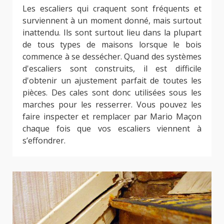
Les escaliers qui craquent sont fréquents et
surviennent à un moment donné, mais surtout
inattendu. Ils sont surtout lieu dans la plupart
de tous types de maisons lorsque le bois
commence à se dessécher. Quand des systèmes
d'escaliers sont construits, il est difficile
d'obtenir un ajustement parfait de toutes les
pièces. Des cales sont donc utilisées sous les
marches pour les resserrer. Vous pouvez les
faire inspecter et remplacer par Mario Maçon
chaque fois que vos escaliers viennent à
s’effondrer.