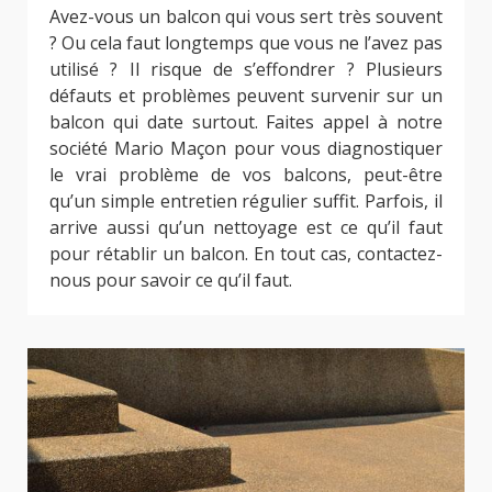
Avez-vous un balcon qui vous sert très souvent
? Ou cela faut longtemps que vous ne l’avez pas
utilisé ? Il risque de s’effondrer ? Plusieurs
défauts et problèmes peuvent survenir sur un
balcon qui date surtout. Faites appel à notre
société Mario Maçon pour vous diagnostiquer
le vrai problème de vos balcons, peut-être
qu’un simple entretien régulier suffit. Parfois, il
arrive aussi qu’un nettoyage est ce qu’il faut
pour rétablir un balcon. En tout cas, contactez-
nous pour savoir ce qu’il faut.