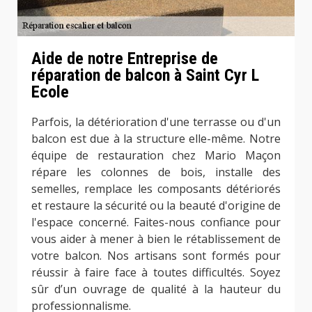
Aide de notre Entreprise de
réparation de balcon à Saint Cyr L
Ecole
Parfois, la détérioration d'une terrasse ou d'un
balcon est due à la structure elle-même. Notre
équipe de restauration chez Mario Maçon
répare les colonnes de bois, installe des
semelles, remplace les composants détériorés
et restaure la sécurité ou la beauté d'origine de
l'espace concerné. Faites-nous confiance pour
vous aider à mener à bien le rétablissement de
votre balcon. Nos artisans sont formés pour
réussir à faire face à toutes difficultés. Soyez
sûr d’un ouvrage de qualité à la hauteur du
professionnalisme.