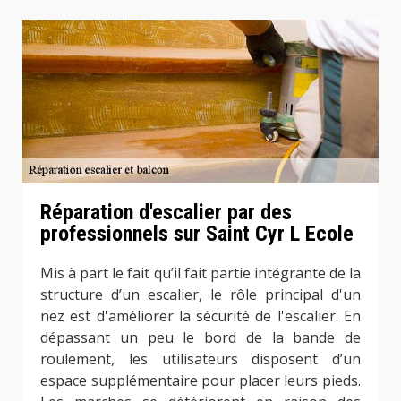
Réparation d'escalier par des
professionnels sur Saint Cyr L Ecole
Mis à part le fait qu’il fait partie intégrante de la
structure d’un escalier, le rôle principal d'un
nez est d'améliorer la sécurité de l'escalier. En
dépassant un peu le bord de la bande de
roulement, les utilisateurs disposent d’un
espace supplémentaire pour placer leurs pieds.