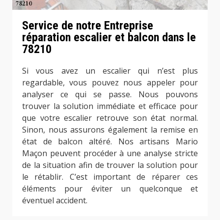
Service de notre Entreprise
réparation escalier et balcon dans le
78210
Si vous avez un escalier qui n’est plus
regardable, vous pouvez nous appeler pour
analyser ce qui se passe. Nous pouvons
trouver la solution immédiate et efficace pour
que votre escalier retrouve son état normal.
Sinon, nous assurons également la remise en
état de balcon altéré. Nos artisans Mario
Maçon peuvent procéder à une analyse stricte
de la situation afin de trouver la solution pour
le rétablir. C’est important de réparer ces
éléments pour éviter un quelconque et
éventuel accident.