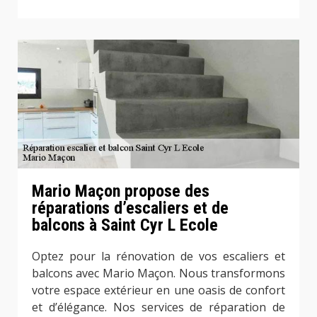
Mario Maçon propose des
réparations d’escaliers et de
balcons à Saint Cyr L Ecole
Optez pour la rénovation de vos escaliers et
balcons avec Mario Maçon. Nous transformons
votre espace extérieur en une oasis de confort
et d’élégance. Nos services de réparation de