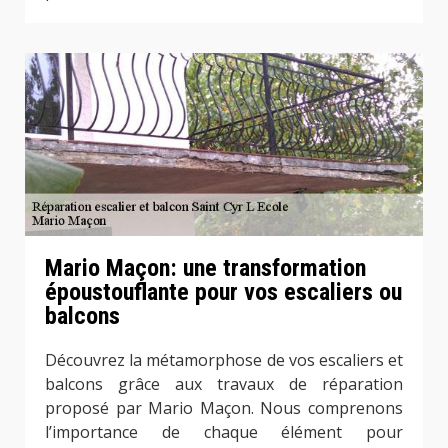
Mario Maçon: une transformation
époustouflante pour vos escaliers ou
balcons
Découvrez la métamorphose de vos escaliers et
balcons grâce aux travaux de réparation
proposé par Mario Maçon. Nous comprenons
l’importance de chaque élément pour