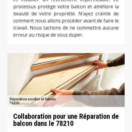
processus protège votre balcon et améliore la
beauté de votre propriété. N’ayez crainte de
comment nous allons procéder avant de faire le
travail. Nous tachons de ne commettre aucune
erreur au risque de vous duper.
Collaboration pour une Réparation de
balcon dans le 78210