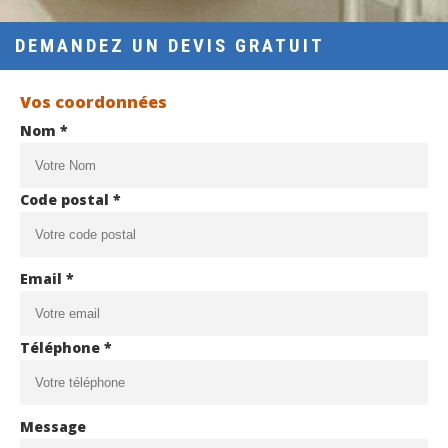
DEMANDEZ UN DEVIS GRATUIT
Vos coordonnées
Nom *
Code postal *
Email *
Téléphone *
Message