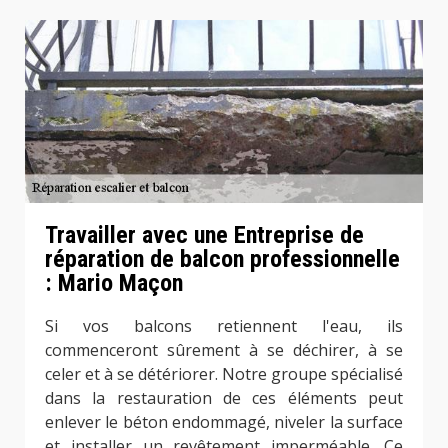
Travailler avec une Entreprise de
réparation de balcon professionnelle
: Mario Maçon
Si vos balcons retiennent l'eau, ils
commenceront sûrement à se déchirer, à se
celer et à se détériorer. Notre groupe spécialisé
dans la restauration de ces éléments peut
enlever le béton endommagé, niveler la surface
et installer un revêtement imperméable. Ce