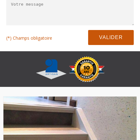
(*) Champs obligatoire