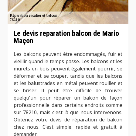
Le devis reparation balcon de Mario
Maçon
Les balcons peuvent être endommagés, fuir et
vieillir quand le temps passe. Les balcons et les
murets en bois peuvent également pourrir, se
déformer et se couper, tandis que les balcons
et les balustrades en métal peuvent rouiller et
se briser. Il peut être difficile de trouver
quelqu'un pour réparer un balcon de façon
professionnelle dans certains endroits comme
sur 78210, mais c'est là que nous intervenons.
Obtenez votre devis de réparation de balcon
chez nous. C’est simple, rapide et gratuit à
demander.