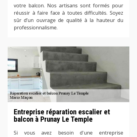
votre balcon. Nos artisans sont formés pour
réussir à faire face à toutes difficultés. Soyez
sûr d’un ouvrage de qualité à la hauteur du
professionnalisme.
Entreprise réparation escalier et
balcon à Prunay Le Temple
Si vous avez besoin d'une entreprise