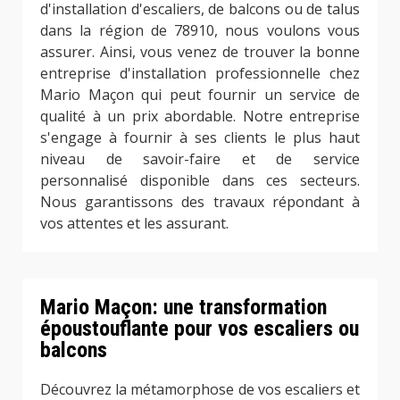
d'installation d'escaliers, de balcons ou de talus
dans la région de 78910, nous voulons vous
assurer. Ainsi, vous venez de trouver la bonne
entreprise d'installation professionnelle chez
Mario Maçon qui peut fournir un service de
qualité à un prix abordable. Notre entreprise
s'engage à fournir à ses clients le plus haut
niveau de savoir-faire et de service
personnalisé disponible dans ces secteurs.
Nous garantissons des travaux répondant à
vos attentes et les assurant.
Mario Maçon: une transformation
époustouflante pour vos escaliers ou
balcons
Découvrez la métamorphose de vos escaliers et