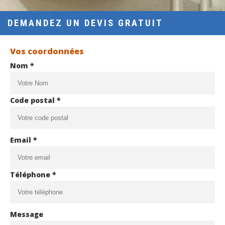
DEMANDEZ UN DEVIS GRATUIT
Vos coordonnées
Nom *
Code postal *
Email *
Téléphone *
Message