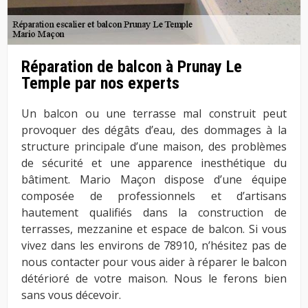
Réparation de balcon à Prunay Le
Temple par nos experts
Un balcon ou une terrasse mal construit peut
provoquer des dégâts d’eau, des dommages à la
structure principale d’une maison, des problèmes
de sécurité et une apparence inesthétique du
bâtiment. Mario Maçon dispose d’une équipe
composée de professionnels et d’artisans
hautement qualifiés dans la construction de
terrasses, mezzanine et espace de balcon. Si vous
vivez dans les environs de 78910, n’hésitez pas de
nous contacter pour vous aider à réparer le balcon
détérioré de votre maison. Nous le ferons bien
sans vous décevoir.