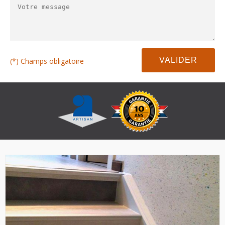
(*) Champs obligatoire