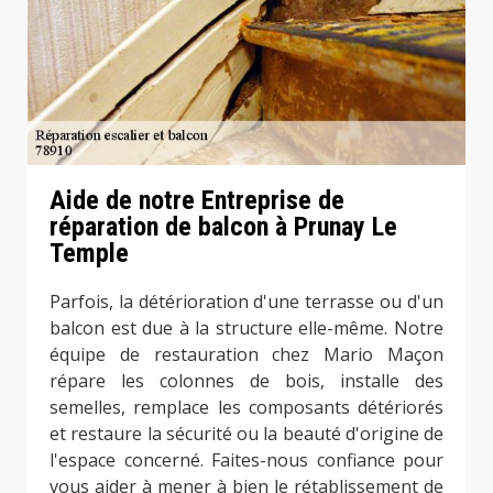
Aide de notre Entreprise de
réparation de balcon à Prunay Le
Temple
Parfois, la détérioration d'une terrasse ou d'un
balcon est due à la structure elle-même. Notre
équipe de restauration chez Mario Maçon
répare les colonnes de bois, installe des
semelles, remplace les composants détériorés
et restaure la sécurité ou la beauté d'origine de
l'espace concerné. Faites-nous confiance pour
vous aider à mener à bien le rétablissement de