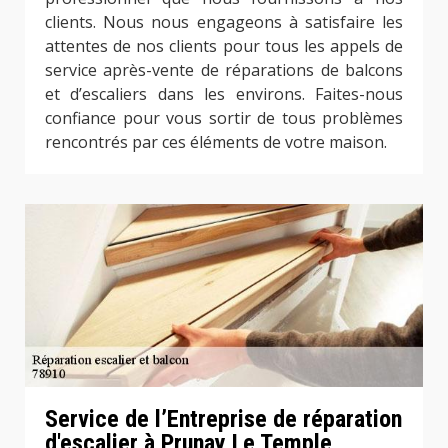
clients. Nous nous engageons à satisfaire les
attentes de nos clients pour tous les appels de
service après-vente de réparations de balcons
et d’escaliers dans les environs. Faites-nous
confiance pour vous sortir de tous problèmes
rencontrés par ces éléments de votre maison.
Service de l’Entreprise de réparation
d'escalier à Prunay Le Temple