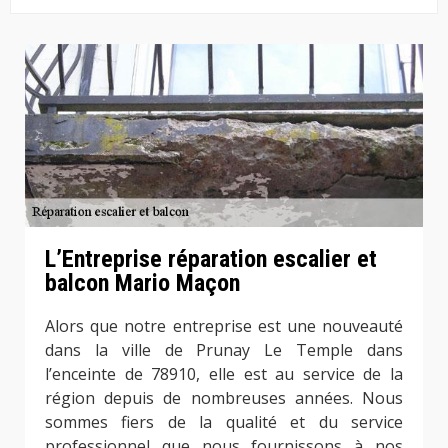
L’Entreprise réparation escalier et
balcon Mario Maçon
Alors que notre entreprise est une nouveauté
dans la ville de Prunay Le Temple dans
l’enceinte de 78910, elle est au service de la
région depuis de nombreuses années. Nous
sommes fiers de la qualité et du service
professionnel que nous fournissons à nos