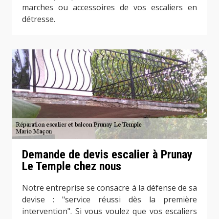
marches ou accessoires de vos escaliers en
détresse.
Demande de devis escalier à Prunay
Le Temple chez nous
Notre entreprise se consacre à la défense de sa
devise : "service réussi dès la première
intervention". Si vous voulez que vos escaliers