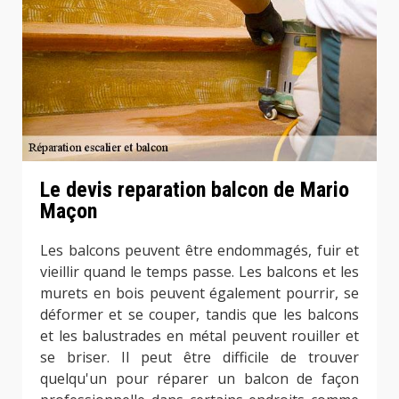
Le devis reparation balcon de Mario
Maçon
Les balcons peuvent être endommagés, fuir et
vieillir quand le temps passe. Les balcons et les
murets en bois peuvent également pourrir, se
déformer et se couper, tandis que les balcons
et les balustrades en métal peuvent rouiller et
se briser. Il peut être difficile de trouver
quelqu'un pour réparer un balcon de façon