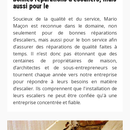
aussi pour le
Soucieux de la qualité et du service, Mario
Maçon est reconnue dans le domaine, non
seulement pour de bonnes réparations
d’escaliers, mais aussi pour le bon service afin
d’assurer des réparations de qualité faites à
temps. Il n’est donc pas étonnant que des
centaines de propriétaires de maison,
d’architectes et de sous-entrepreneurs se
tournent chaque année vers notre entreprise
pour répondre à leurs besoins en matière
d’escalier. Ils comprennent que l'installation de
leurs escaliers ne peut être confiée qu'à une
entreprise concentrée et fiable.