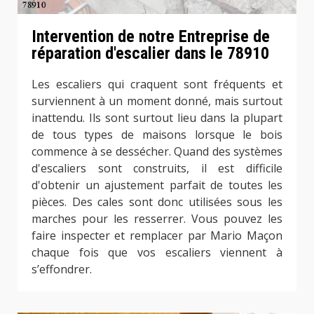
Intervention de notre Entreprise de
réparation d'escalier dans le 78910
Les escaliers qui craquent sont fréquents et
surviennent à un moment donné, mais surtout
inattendu. Ils sont surtout lieu dans la plupart
de tous types de maisons lorsque le bois
commence à se dessécher. Quand des systèmes
d'escaliers sont construits, il est difficile
d'obtenir un ajustement parfait de toutes les
pièces. Des cales sont donc utilisées sous les
marches pour les resserrer. Vous pouvez les
faire inspecter et remplacer par Mario Maçon
chaque fois que vos escaliers viennent à
s’effondrer.