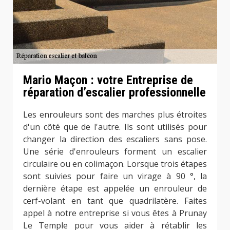
Mario Maçon : votre Entreprise de
réparation d’escalier professionnelle
Les enrouleurs sont des marches plus étroites
d'un côté que de l'autre. Ils sont utilisés pour
changer la direction des escaliers sans pose.
Une série d'enrouleurs forment un escalier
circulaire ou en colimaçon. Lorsque trois étapes
sont suivies pour faire un virage à 90 °, la
dernière étape est appelée un enrouleur de
cerf-volant en tant que quadrilatère. Faites
appel à notre entreprise si vous êtes à Prunay
Le Temple pour vous aider à rétablir les