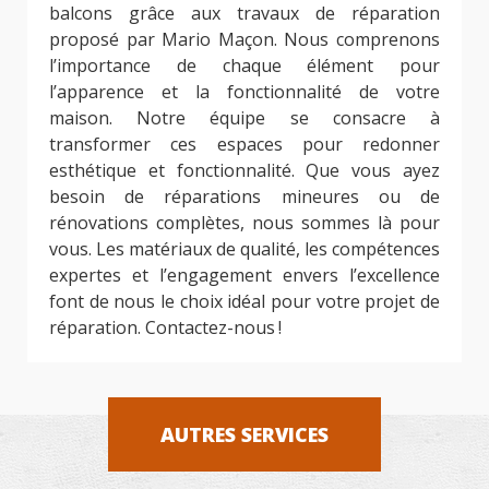
balcons grâce aux travaux de réparation
proposé par Mario Maçon. Nous comprenons
l’importance de chaque élément pour
l’apparence et la fonctionnalité de votre
maison. Notre équipe se consacre à
transformer ces espaces pour redonner
esthétique et fonctionnalité. Que vous ayez
besoin de réparations mineures ou de
rénovations complètes, nous sommes là pour
vous. Les matériaux de qualité, les compétences
expertes et l’engagement envers l’excellence
font de nous le choix idéal pour votre projet de
réparation. Contactez-nous !
AUTRES SERVICES