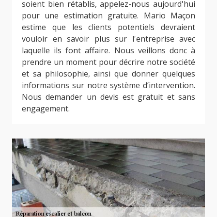
soient bien rétablis, appelez-nous aujourd'hui
pour une estimation gratuite. Mario Maçon
estime que les clients potentiels devraient
vouloir en savoir plus sur l'entreprise avec
laquelle ils font affaire. Nous veillons donc à
prendre un moment pour décrire notre société
et sa philosophie, ainsi que donner quelques
informations sur notre système d’intervention.
Nous demander un devis est gratuit et sans
engagement.