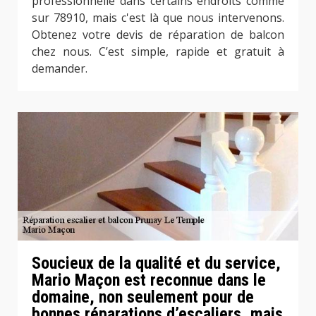
professionnelle dans certains endroits comme
sur 78910, mais c'est là que nous intervenons.
Obtenez votre devis de réparation de balcon
chez nous. C’est simple, rapide et gratuit à
demander.
Soucieux de la qualité et du service,
Mario Maçon est reconnue dans le
domaine, non seulement pour de
bonnes réparations d’escaliers, mais