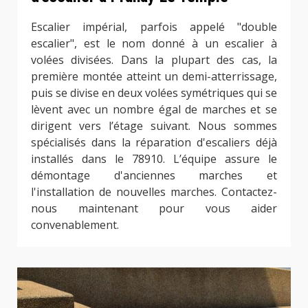
Escalier impérial, parfois appelé "double
escalier", est le nom donné à un escalier à
volées divisées. Dans la plupart des cas, la
première montée atteint un demi-atterrissage,
puis se divise en deux volées symétriques qui se
lèvent avec un nombre égal de marches et se
dirigent vers l’étage suivant. Nous sommes
spécialisés dans la réparation d'escaliers déjà
installés dans le 78910. L’équipe assure le
démontage d'anciennes marches et
l'installation de nouvelles marches. Contactez-
nous maintenant pour vous aider
convenablement.