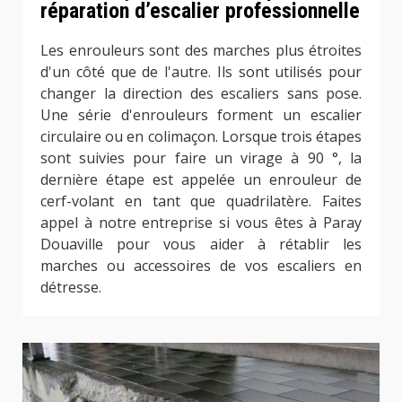
réparation d’escalier professionnelle
Les enrouleurs sont des marches plus étroites
d'un côté que de l'autre. Ils sont utilisés pour
changer la direction des escaliers sans pose.
Une série d'enrouleurs forment un escalier
circulaire ou en colimaçon. Lorsque trois étapes
sont suivies pour faire un virage à 90 °, la
dernière étape est appelée un enrouleur de
cerf-volant en tant que quadrilatère. Faites
appel à notre entreprise si vous êtes à Paray
Douaville pour vous aider à rétablir les
marches ou accessoires de vos escaliers en
détresse.