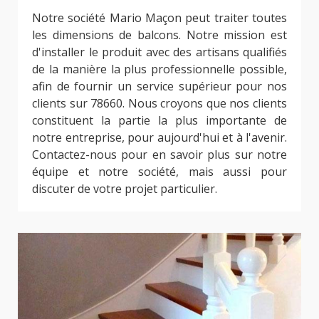
Notre société Mario Maçon peut traiter toutes
les dimensions de balcons. Notre mission est
d'installer le produit avec des artisans qualifiés
de la manière la plus professionnelle possible,
afin de fournir un service supérieur pour nos
clients sur 78660. Nous croyons que nos clients
constituent la partie la plus importante de
notre entreprise, pour aujourd'hui et à l'avenir.
Contactez-nous pour en savoir plus sur notre
équipe et notre société, mais aussi pour
discuter de votre projet particulier.