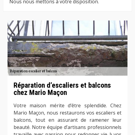
Nous nous mettons à votre disposition.
Réparation d’escaliers et balcons
chez Mario Maçon
Votre maison mérite d’être splendide. Chez
Mario Maçon, nous restaurons vos escaliers et
balcons, tout en assurant de ramener leur
beauté. Notre équipe d’artisans professionnels
travaille avec passion pour redonner vie à vos