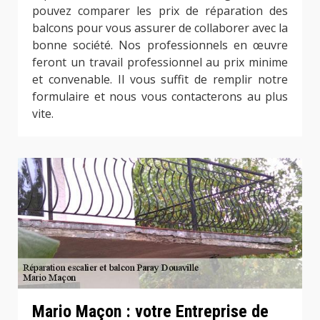
pouvez comparer les prix de réparation des
balcons pour vous assurer de collaborer avec la
bonne société. Nos professionnels en œuvre
feront un travail professionnel au prix minime
et convenable. Il vous suffit de remplir notre
formulaire et nous vous contacterons au plus
vite.
Mario Maçon : votre Entreprise de