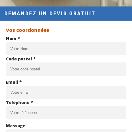
DEMANDEZ UN DEVIS GRATUIT
Vos coordonnées
Nom *
Code postal *
Email *
Téléphone *
Message