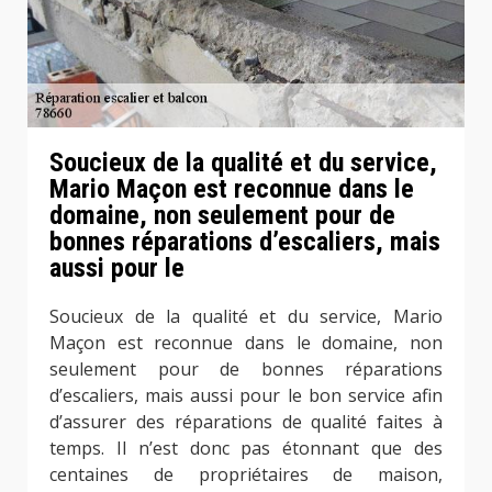
Soucieux de la qualité et du service,
Mario Maçon est reconnue dans le
domaine, non seulement pour de
bonnes réparations d’escaliers, mais
aussi pour le
Soucieux de la qualité et du service, Mario
Maçon est reconnue dans le domaine, non
seulement pour de bonnes réparations
d’escaliers, mais aussi pour le bon service afin
d’assurer des réparations de qualité faites à
temps. Il n’est donc pas étonnant que des
centaines de propriétaires de maison,