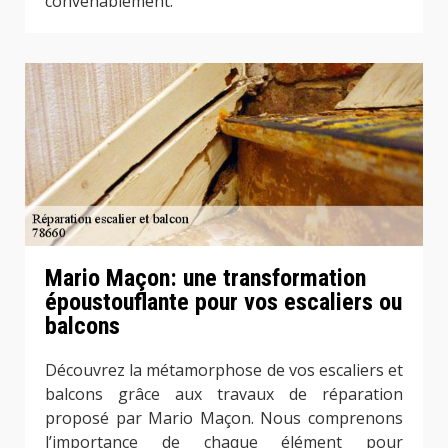
convenablement.
Mario Maçon: une transformation
époustouflante pour vos escaliers ou
balcons
Découvrez la métamorphose de vos escaliers et
balcons grâce aux travaux de réparation
proposé par Mario Maçon. Nous comprenons
l’importance de chaque élément pour