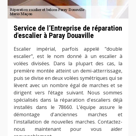
Service de l’Entreprise de réparation
d'escalier à Paray Douaville
Escalier impérial, parfois appelé "double
escalier", est le nom donné à un escalier à
volées divisées. Dans la plupart des cas, la
première montée atteint un demi-atterrissage,
puis se divise en deux volées symétriques qui se
lèvent avec un nombre égal de marches et se
dirigent vers l’étage suivant. Nous sommes
spécialisés dans la réparation d'escaliers déjà
installés dans le 78660. L’équipe assure le
démontage d'anciennes marches et
l'installation de nouvelles marches. Contactez-
nous maintenant pour vous aider