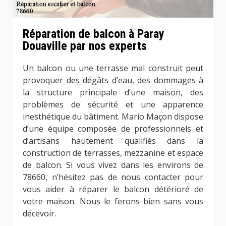
Réparation de balcon à Paray
Douaville par nos experts
Un balcon ou une terrasse mal construit peut
provoquer des dégâts d’eau, des dommages à
la structure principale d’une maison, des
problèmes de sécurité et une apparence
inesthétique du bâtiment. Mario Maçon dispose
d’une équipe composée de professionnels et
d’artisans hautement qualifiés dans la
construction de terrasses, mezzanine et espace
de balcon. Si vous vivez dans les environs de
78660, n’hésitez pas de nous contacter pour
vous aider à réparer le balcon détérioré de
votre maison. Nous le ferons bien sans vous
décevoir.