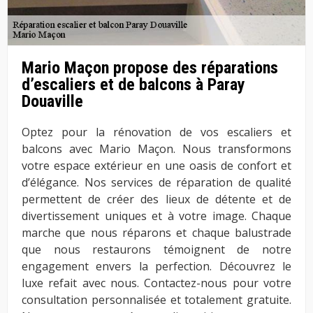
Mario Maçon propose des réparations
d’escaliers et de balcons à Paray
Douaville
Optez pour la rénovation de vos escaliers et
balcons avec Mario Maçon. Nous transformons
votre espace extérieur en une oasis de confort et
d’élégance. Nos services de réparation de qualité
permettent de créer des lieux de détente et de
divertissement uniques et à votre image. Chaque
marche que nous réparons et chaque balustrade
que nous restaurons témoignent de notre
engagement envers la perfection. Découvrez le
luxe refait avec nous. Contactez-nous pour votre
consultation personnalisée et totalement gratuite.