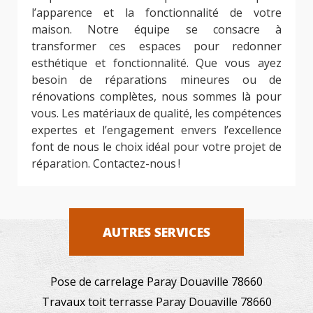
l’apparence et la fonctionnalité de votre
maison. Notre équipe se consacre à
transformer ces espaces pour redonner
esthétique et fonctionnalité. Que vous ayez
besoin de réparations mineures ou de
rénovations complètes, nous sommes là pour
vous. Les matériaux de qualité, les compétences
expertes et l’engagement envers l’excellence
font de nous le choix idéal pour votre projet de
réparation. Contactez-nous !
AUTRES SERVICES
Pose de carrelage Paray Douaville 78660
Travaux toit terrasse Paray Douaville 78660