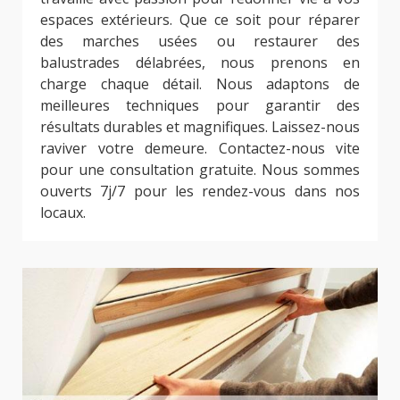
espaces extérieurs. Que ce soit pour réparer
des marches usées ou restaurer des
balustrades délabrées, nous prenons en
charge chaque détail. Nous adaptons de
meilleures techniques pour garantir des
résultats durables et magnifiques. Laissez-nous
raviver votre demeure. Contactez-nous vite
pour une consultation gratuite. Nous sommes
ouverts 7j/7 pour les rendez-vous dans nos
locaux.