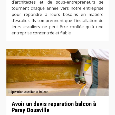
d’architectes et de sous-entrepreneurs se
tournent chaque année vers notre entreprise
pour répondre à leurs besoins en matière
d’escalier. Ils comprennent que l'installation de
leurs escaliers ne peut être confiée qu'à une
entreprise concentrée et fiable.
Avoir un devis reparation balcon à
Paray Douaville