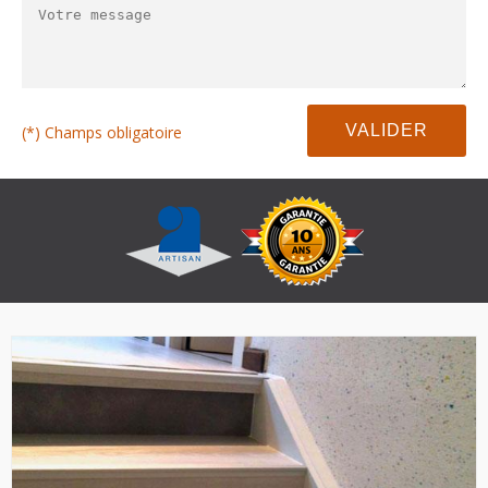
(*) Champs obligatoire