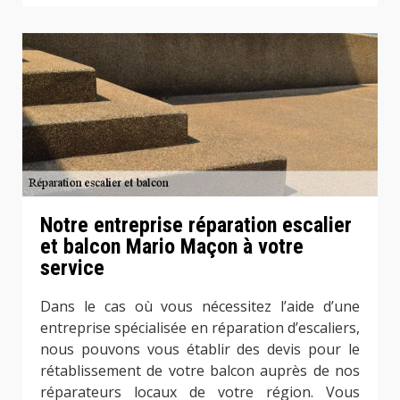
Notre entreprise réparation escalier
et balcon Mario Maçon à votre
service
Dans le cas où vous nécessitez l’aide d’une
entreprise spécialisée en réparation d’escaliers,
nous pouvons vous établir des devis pour le
rétablissement de votre balcon auprès de nos
réparateurs locaux de votre région. Vous