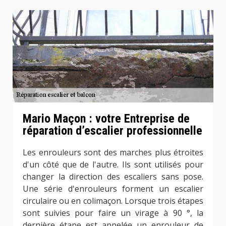
Mario Maçon : votre Entreprise de
réparation d’escalier professionnelle
Les enrouleurs sont des marches plus étroites
d'un côté que de l'autre. Ils sont utilisés pour
changer la direction des escaliers sans pose.
Une série d'enrouleurs forment un escalier
circulaire ou en colimaçon. Lorsque trois étapes
sont suivies pour faire un virage à 90 °, la
dernière étape est appelée un enrouleur de