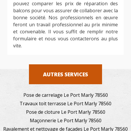
pouvez comparer les prix de réparation des
balcons pour vous assurer de collaborer avec la
bonne société. Nos professionnels en œuvre
feront un travail professionnel au prix minime
et convenable. Il vous suffit de remplir notre
formulaire et nous vous contacterons au plus
vite.
AUTRES SERVICES
Pose de carrelage Le Port Marly 78560
Travaux toit terrasse Le Port Marly 78560
Pose de cloture Le Port Marly 78560
Maçonnerie Le Port Marly 78560
Ravalement et nettoyage de façades Le Port Marly 78560