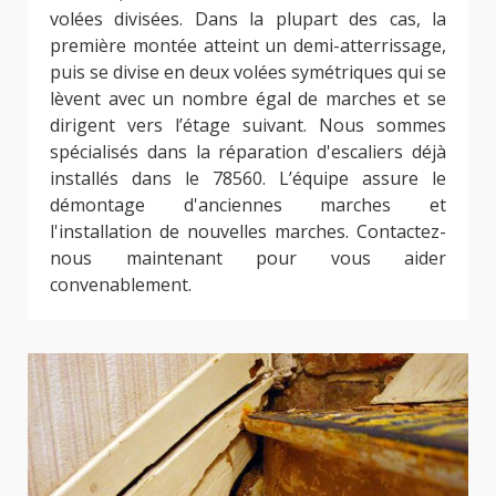
volées divisées. Dans la plupart des cas, la
première montée atteint un demi-atterrissage,
puis se divise en deux volées symétriques qui se
lèvent avec un nombre égal de marches et se
dirigent vers l’étage suivant. Nous sommes
spécialisés dans la réparation d'escaliers déjà
installés dans le 78560. L’équipe assure le
démontage d'anciennes marches et
l'installation de nouvelles marches. Contactez-
nous maintenant pour vous aider
convenablement.