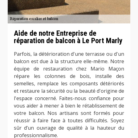
Aide de notre Entreprise de
réparation de balcon à Le Port Marly
Parfois, la détérioration d'une terrasse ou d'un
balcon est due à la structure elle-même. Notre
équipe de restauration chez Mario Maçon
répare les colonnes de bois, installe des
semelles, remplace les composants détériorés
et restaure la sécurité ou la beauté d'origine de
l'espace concerné. Faites-nous confiance pour
vous aider à mener à bien le rétablissement de
votre balcon. Nos artisans sont formés pour
réussir à faire face à toutes difficultés. Soyez
sûr d’un ouvrage de qualité à la hauteur du
professionnalisme.