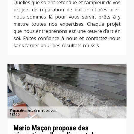
Quelles que soient l’étendue et l’ampleur de vos
projets de réparation de balcon et d’escalier,
nous sommes là pour vous servir, prêts à y
mettre toutes nos expertises. Chaque projet
que nous entreprenons est une œuvre d’art en
soi. Faites confiance à nous et contactez-nous
sans tarder pour des résultats réussis.
Mario Maçon propose des