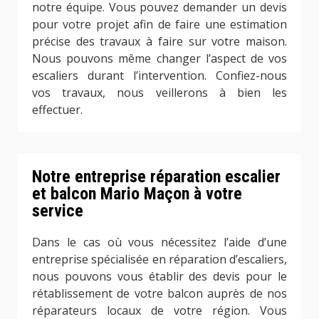
notre équipe. Vous pouvez demander un devis
pour votre projet afin de faire une estimation
précise des travaux à faire sur votre maison.
Nous pouvons même changer l’aspect de vos
escaliers durant l’intervention. Confiez-nous
vos travaux, nous veillerons à bien les
effectuer.
Notre entreprise réparation escalier
et balcon Mario Maçon à votre
service
Dans le cas où vous nécessitez l’aide d’une
entreprise spécialisée en réparation d’escaliers,
nous pouvons vous établir des devis pour le
rétablissement de votre balcon auprès de nos
réparateurs locaux de votre région. Vous