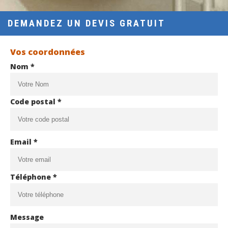
DEMANDEZ UN DEVIS GRATUIT
Vos coordonnées
Nom *
Code postal *
Email *
Téléphone *
Message