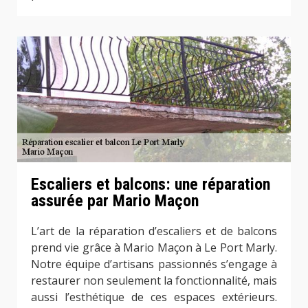
Escaliers et balcons: une réparation
assurée par Mario Maçon
L’art de la réparation d’escaliers et de balcons
prend vie grâce à Mario Maçon à Le Port Marly.
Notre équipe d’artisans passionnés s’engage à
restaurer non seulement la fonctionnalité, mais
aussi l’esthétique de ces espaces extérieurs.