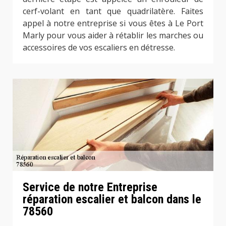
cerf-volant en tant que quadrilatère. Faites
appel à notre entreprise si vous êtes à Le Port
Marly pour vous aider à rétablir les marches ou
accessoires de vos escaliers en détresse.
Service de notre Entreprise
réparation escalier et balcon dans le
78560