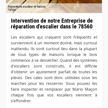
Intervention de notre Entreprise de
réparation d'escalier dans le 78560
Les escaliers qui craquent sont fréquents et
surviennent à un moment donné, mais surtout
inattendu. Ils sont surtout lieu dans la plupart
de tous types de maisons lorsque le bois
commence à se dessécher. Quand des systèmes
d'escaliers sont construits, il est difficile
d'obtenir un ajustement parfait de toutes les
pièces. Des cales sont donc utilisées sous les
marches pour les resserrer. Vous pouvez les
faire inspecter et remplacer par Mario Maçon
chaque fois que vos escaliers viennent à
s’effondrer.