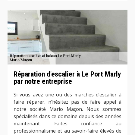
Réparation d'escalier à Le Port Marly
par notre entreprise
Si vous avez une ou des marches d’escalier à
faire réparer, n’hésitez pas de faire appel à
notre société Mario Maçon. Nous sommes
spécialisés dans ce domaine depuis des années
maintenant. Faites confiance au
professionnalisme et au savoir-faire élevés de