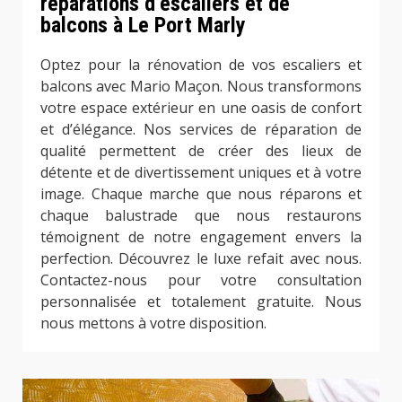
réparations d’escaliers et de
balcons à Le Port Marly
Optez pour la rénovation de vos escaliers et
balcons avec Mario Maçon. Nous transformons
votre espace extérieur en une oasis de confort
et d’élégance. Nos services de réparation de
qualité permettent de créer des lieux de
détente et de divertissement uniques et à votre
image. Chaque marche que nous réparons et
chaque balustrade que nous restaurons
témoignent de notre engagement envers la
perfection. Découvrez le luxe refait avec nous.
Contactez-nous pour votre consultation
personnalisée et totalement gratuite. Nous
nous mettons à votre disposition.