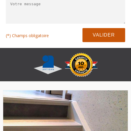
(*) Champs obligatoire