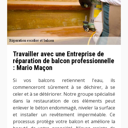
Travailler avec une Entreprise de
réparation de balcon professionnelle
: Mario Maçon
Si vos balcons retiennent l'eau, ils
commenceront sûrement à se déchirer, à se
celer et à se détériorer. Notre groupe spécialisé
dans la restauration de ces éléments peut
enlever le béton endommagé, niveler la surface
et installer un revêtement imperméable. Ce
processus protège votre balcon et améliore la