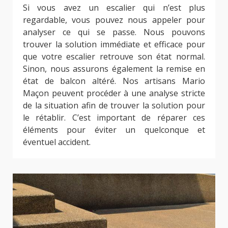
Si vous avez un escalier qui n’est plus
regardable, vous pouvez nous appeler pour
analyser ce qui se passe. Nous pouvons
trouver la solution immédiate et efficace pour
que votre escalier retrouve son état normal.
Sinon, nous assurons également la remise en
état de balcon altéré. Nos artisans Mario
Maçon peuvent procéder à une analyse stricte
de la situation afin de trouver la solution pour
le rétablir. C’est important de réparer ces
éléments pour éviter un quelconque et
éventuel accident.