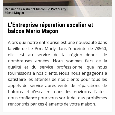
L’Entreprise réparation escalier et
balcon Mario Maçon
Alors que notre entreprise est une nouveauté dans
la ville de Le Port Marly dans l’enceinte de 78560,
elle est au service de la région depuis de
nombreuses années. Nous sommes fiers de la
qualité et du service professionnel que nous
fournissons à nos clients. Nous nous engageons à
satisfaire les attentes de nos clients pour tous les
appels de service après-vente de réparations de
balcons et d’escaliers dans les environs. Faites-
nous confiance pour vous sortir de tous problèmes
rencontrés par ces éléments de votre maison.