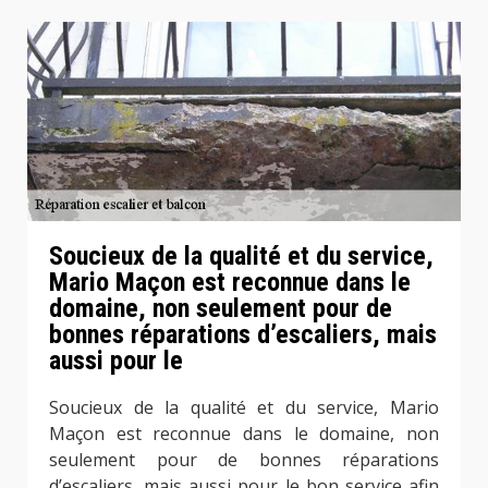
Soucieux de la qualité et du service,
Mario Maçon est reconnue dans le
domaine, non seulement pour de
bonnes réparations d’escaliers, mais
aussi pour le
Soucieux de la qualité et du service, Mario
Maçon est reconnue dans le domaine, non
seulement pour de bonnes réparations
d’escaliers, mais aussi pour le bon service afin