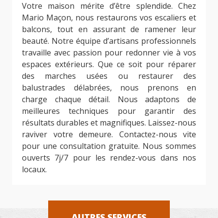
Votre maison mérite d’être splendide. Chez
Mario Maçon, nous restaurons vos escaliers et
balcons, tout en assurant de ramener leur
beauté. Notre équipe d’artisans professionnels
travaille avec passion pour redonner vie à vos
espaces extérieurs. Que ce soit pour réparer
des marches usées ou restaurer des
balustrades délabrées, nous prenons en
charge chaque détail. Nous adaptons de
meilleures techniques pour garantir des
résultats durables et magnifiques. Laissez-nous
raviver votre demeure. Contactez-nous vite
pour une consultation gratuite. Nous sommes
ouverts 7j/7 pour les rendez-vous dans nos
locaux.
AUTRES SERVICES