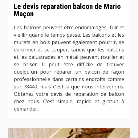
Le devis reparation balcon de Mario
Maçon
Les balcons peuvent être endommagés, fuir et
vieillir quand le temps passe. Les balcons et les
murets en bois peuvent également pourrir, se
déformer et se couper, tandis que les balcons
et les balustrades en métal peuvent rouiller et
se briser. Il peut être difficile de trouver
quelqu'un pour réparer un balcon de façon
professionnelle dans certains endroits comme
sur 78440, mais c'est là que nous intervenons.
Obtenez votre devis de réparation de balcon
chez nous. C’est simple, rapide et gratuit à
demander.