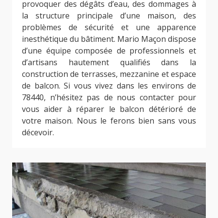
provoquer des dégâts d’eau, des dommages à
la structure principale d’une maison, des
problèmes de sécurité et une apparence
inesthétique du bâtiment. Mario Maçon dispose
d’une équipe composée de professionnels et
d’artisans hautement qualifiés dans la
construction de terrasses, mezzanine et espace
de balcon. Si vous vivez dans les environs de
78440, n’hésitez pas de nous contacter pour
vous aider à réparer le balcon détérioré de
votre maison. Nous le ferons bien sans vous
décevoir.