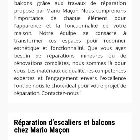
balcons grâce aux travaux de réparation
proposé par Mario Maçon. Nous comprenons
l’importance de chaque élément pour
l’apparence et la fonctionnalité de votre
maison. Notre équipe se consacre à
transformer ces espaces pour redonner
esthétique et fonctionnalité. Que vous ayez
besoin de réparations mineures ou de
rénovations complètes, nous sommes là pour
vous. Les matériaux de qualité, les compétences
expertes et l’engagement envers l’excellence
font de nous le choix idéal pour votre projet de
réparation. Contactez-nous !
Réparation d’escaliers et balcons
chez Mario Maçon