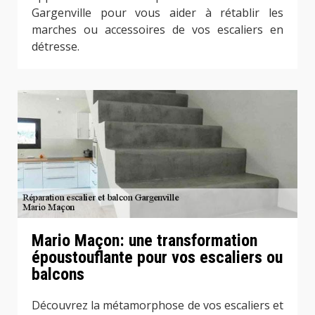
Gargenville pour vous aider à rétablir les
marches ou accessoires de vos escaliers en
détresse.
Mario Maçon: une transformation
époustouflante pour vos escaliers ou
balcons
Découvrez la métamorphose de vos escaliers et