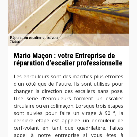
Mario Maçon : votre Entreprise de
réparation d’escalier professionnelle
Les enrouleurs sont des marches plus étroites
d'un côté que de l'autre. Ils sont utilisés pour
changer la direction des escaliers sans pose.
Une série d'enrouleurs forment un escalier
circulaire ou en colimaçon. Lorsque trois étapes
sont suivies pour faire un virage à 90 °, la
dernière étape est appelée un enrouleur de
cerf-volant en tant que quadrilatère. Faites
appel à notre entreprise si vous êtes à