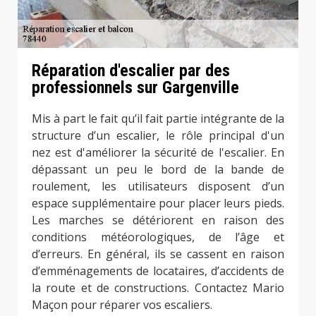
Réparation d'escalier par des
professionnels sur Gargenville
Mis à part le fait qu’il fait partie intégrante de la
structure d’un escalier, le rôle principal d'un
nez est d'améliorer la sécurité de l'escalier. En
dépassant un peu le bord de la bande de
roulement, les utilisateurs disposent d’un
espace supplémentaire pour placer leurs pieds.
Les marches se détériorent en raison des
conditions météorologiques, de l’âge et
d’erreurs. En général, ils se cassent en raison
d’emménagements de locataires, d’accidents de
la route et de constructions. Contactez Mario
Maçon pour réparer vos escaliers.