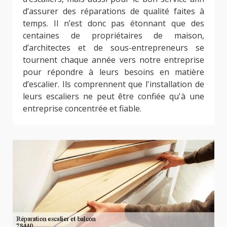
d’assurer des réparations de qualité faites à
temps. Il n’est donc pas étonnant que des
centaines de propriétaires de maison,
d’architectes et de sous-entrepreneurs se
tournent chaque année vers notre entreprise
pour répondre à leurs besoins en matière
d’escalier. Ils comprennent que l'installation de
leurs escaliers ne peut être confiée qu'à une
entreprise concentrée et fiable.