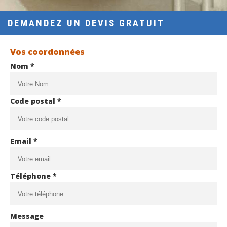
DEMANDEZ UN DEVIS GRATUIT
Vos coordonnées
Nom *
Code postal *
Email *
Téléphone *
Message