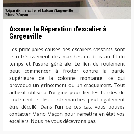
Assurer la Réparation d'escalier à
Gargenville
Les principales causes des escaliers cassants sont
le rétrécissement des marches en bois au fil du
temps et l’usure générale. Le lien de roulement
peut commencer à frotter contre la partie
supérieure de la colonne montante, ce qui
provoque un grincement ou un craquement. Tout
adhésif utilisé à l'origine pour lier les bandes de
roulement et les contremarches peut également
être décollé. Dans l’un de ces cas, vous pouvez
contacter Mario Maçon pour remettre en état vos
escaliers. Nous ne vous décevrons pas.