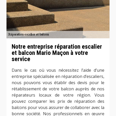
Notre entreprise réparation escalier
et balcon Mario Maçon à votre
service
Dans le cas où vous nécessitez l’aide d’une
entreprise spécialisée en réparation d’escaliers,
nous pouvons vous établir des devis pour le
rétablissement de votre balcon auprès de nos
réparateurs locaux de votre région. Vous
pouvez comparer les prix de réparation des
balcons pour vous assurer de collaborer avec la
bonne société. Nos professionnels en œuvre