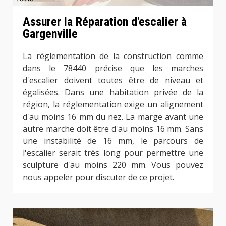
Assurer la Réparation d'escalier à
Gargenville
La réglementation de la construction comme
dans le 78440 précise que les marches
d'escalier doivent toutes être de niveau et
égalisées. Dans une habitation privée de la
région, la réglementation exige un alignement
d'au moins 16 mm du nez. La marge avant une
autre marche doit être d'au moins 16 mm. Sans
une instabilité de 16 mm, le parcours de
l'escalier serait très long pour permettre une
sculpture d'au moins 220 mm. Vous pouvez
nous appeler pour discuter de ce projet.