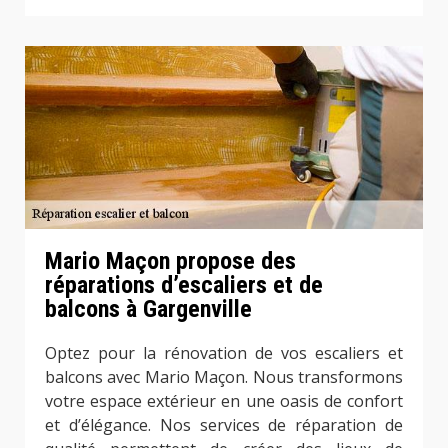
Mario Maçon propose des
réparations d’escaliers et de
balcons à Gargenville
Optez pour la rénovation de vos escaliers et
balcons avec Mario Maçon. Nous transformons
votre espace extérieur en une oasis de confort
et d’élégance. Nos services de réparation de