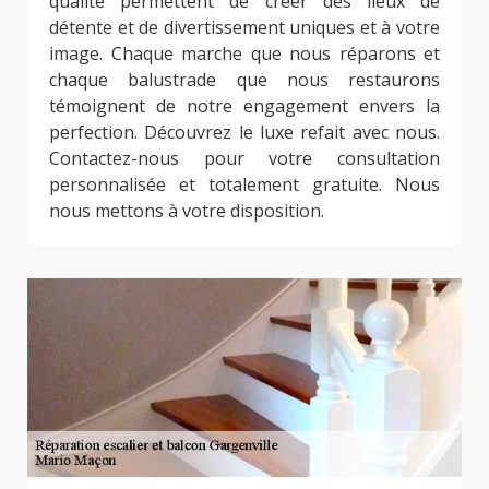
qualité permettent de créer des lieux de
détente et de divertissement uniques et à votre
image. Chaque marche que nous réparons et
chaque balustrade que nous restaurons
témoignent de notre engagement envers la
perfection. Découvrez le luxe refait avec nous.
Contactez-nous pour votre consultation
personnalisée et totalement gratuite. Nous
nous mettons à votre disposition.