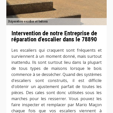
Intervention de notre Entreprise de
réparation d'escalier dans le 78890
Les escaliers qui craquent sont fréquents et
surviennent à un moment donné, mais surtout
inattendu. Ils sont surtout lieu dans la plupart
de tous types de maisons lorsque le bois
commence à se dessécher. Quand des systèmes
d'escaliers sont construits, il est difficile
d'obtenir un ajustement parfait de toutes les
pièces. Des cales sont donc utilisées sous les
marches pour les resserrer. Vous pouvez les
faire inspecter et remplacer par Mario Maçon
chaque fois que vos escaliers viennent à