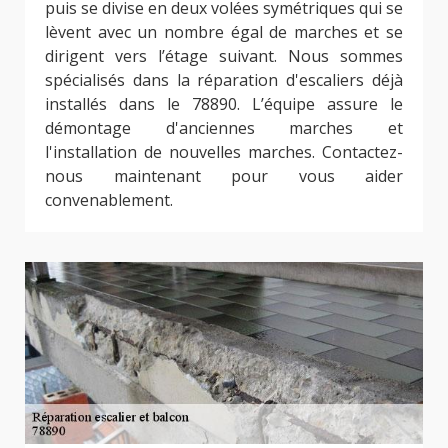
puis se divise en deux volées symétriques qui se
lèvent avec un nombre égal de marches et se
dirigent vers l’étage suivant. Nous sommes
spécialisés dans la réparation d'escaliers déjà
installés dans le 78890. L’équipe assure le
démontage d'anciennes marches et
l'installation de nouvelles marches. Contactez-
nous maintenant pour vous aider
convenablement.