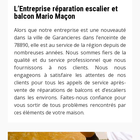
L’Entreprise réparation escalier et
balcon Mario Maçon
Alors que notre entreprise est une nouveauté
dans la ville de Garancieres dans l’enceinte de
78890, elle est au service de la région depuis de
nombreuses années. Nous sommes fiers de la
qualité et du service professionnel que nous
fournissons à nos clients. Nous nous
engageons à satisfaire les attentes de nos
clients pour tous les appels de service après-
vente de réparations de balcons et d’escaliers
dans les environs. Faites-nous confiance pour
vous sortir de tous problèmes rencontrés par
ces éléments de votre maison.