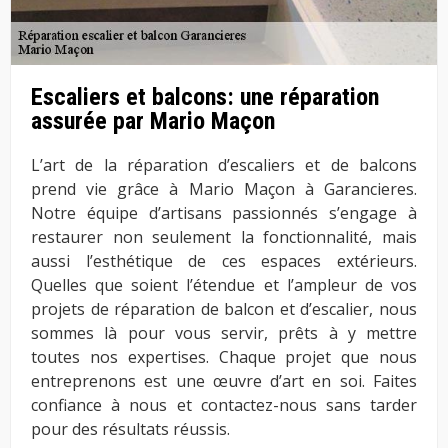
Escaliers et balcons: une réparation
assurée par Mario Maçon
L’art de la réparation d’escaliers et de balcons
prend vie grâce à Mario Maçon à Garancieres.
Notre équipe d’artisans passionnés s’engage à
restaurer non seulement la fonctionnalité, mais
aussi l’esthétique de ces espaces extérieurs.
Quelles que soient l’étendue et l’ampleur de vos
projets de réparation de balcon et d’escalier, nous
sommes là pour vous servir, prêts à y mettre
toutes nos expertises. Chaque projet que nous
entreprenons est une œuvre d’art en soi. Faites
confiance à nous et contactez-nous sans tarder
pour des résultats réussis.