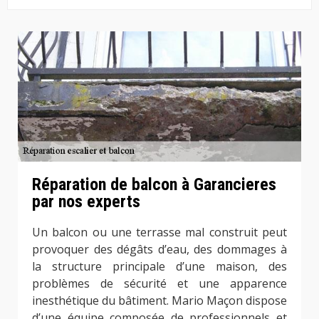
Réparation de balcon à Garancieres
par nos experts
Un balcon ou une terrasse mal construit peut
provoquer des dégâts d’eau, des dommages à
la structure principale d’une maison, des
problèmes de sécurité et une apparence
inesthétique du bâtiment. Mario Maçon dispose
d’une équipe composée de professionnels et