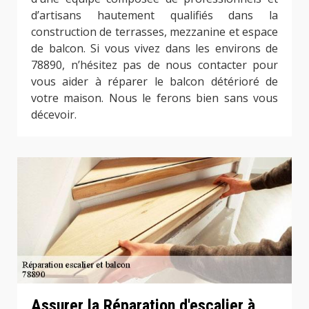
d’artisans hautement qualifiés dans la
construction de terrasses, mezzanine et espace
de balcon. Si vous vivez dans les environs de
78890, n’hésitez pas de nous contacter pour
vous aider à réparer le balcon détérioré de
votre maison. Nous le ferons bien sans vous
décevoir.
Assurer la Réparation d'escalier à