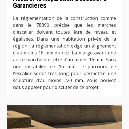
Garancieres
La réglementation de la construction comme
dans le 78890 précise que les marches
d'escalier doivent toutes être de niveau et
égalisées. Dans une habitation privée de la
région, la réglementation exige un alignement
d'au moins 16 mm du nez. La marge avant une
autre marche doit être d'au moins 16 mm. Sans
une instabilité de 16 mm, le parcours de
l'escalier serait très long pour permettre une
sculpture d'au moins 220 mm. Vous pouvez
nous appeler pour discuter de ce projet.