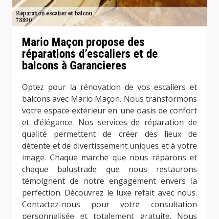
Mario Maçon propose des
réparations d’escaliers et de
balcons à Garancieres
Optez pour la rénovation de vos escaliers et
balcons avec Mario Maçon. Nous transformons
votre espace extérieur en une oasis de confort
et d’élégance. Nos services de réparation de
qualité permettent de créer des lieux de
détente et de divertissement uniques et à votre
image. Chaque marche que nous réparons et
chaque balustrade que nous restaurons
témoignent de notre engagement envers la
perfection. Découvrez le luxe refait avec nous.
Contactez-nous pour votre consultation
personnalisée et totalement gratuite. Nous