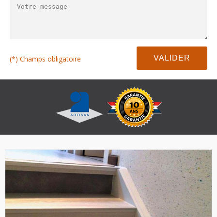
(*) Champs obligatoire