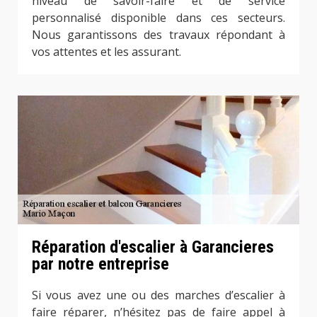
niveau de savoir-faire et de service
personnalisé disponible dans ces secteurs.
Nous garantissons des travaux répondant à
vos attentes et les assurant.
Réparation d'escalier à Garancieres
par notre entreprise
Si vous avez une ou des marches d’escalier à
faire réparer, n’hésitez pas de faire appel à