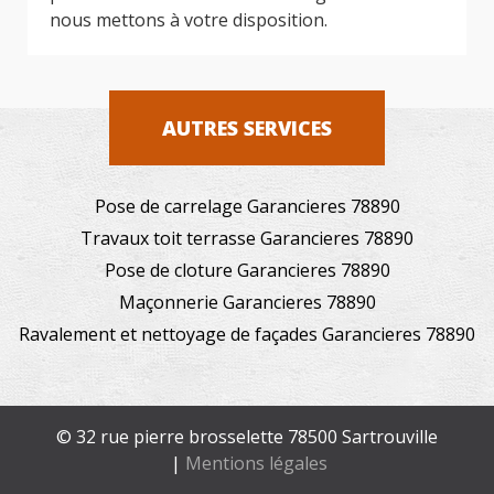
nous mettons à votre disposition.
AUTRES SERVICES
Pose de carrelage Garancieres 78890
Travaux toit terrasse Garancieres 78890
Pose de cloture Garancieres 78890
Maçonnerie Garancieres 78890
Ravalement et nettoyage de façades Garancieres 78890
© 32 rue pierre brosselette 78500 Sartrouville
|
Mentions légales