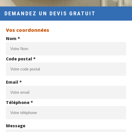
DEMANDEZ UN DEVIS GRATUIT
Vos coordonnées
Nom *
Code postal *
Email *
Téléphone *
Message