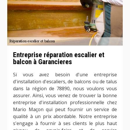
Entreprise réparation escalier et
balcon à Garancieres
Si vous avez besoin d'une entreprise
d'installation d'escaliers, de balcons ou de talus
dans la région de 78890, nous voulons vous
assurer. Ainsi, vous venez de trouver la bonne
entreprise d'installation professionnelle chez
Mario Maçon qui peut fournir un service de
qualité à un prix abordable. Notre entreprise
s'engage à fournir à ses clients le plus haut