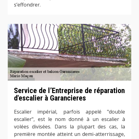
s’effondrer.
Service de l’Entreprise de réparation
d'escalier à Garancieres
Escalier impérial, parfois appelé "double
escalier", est le nom donné à un escalier à
volées divisées. Dans la plupart des cas, la
première montée atteint un demi-atterrissage,