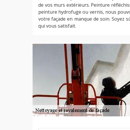
de vos murs extérieurs. Peinture réfléchis
peinture hydrofuge ou vernis, nous pouvo
votre façade en manque de soin. Soyez sûr
qui vous satisfait.