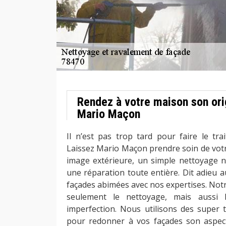
Rendez à votre maison son ori
Mario Maçon
Il n’est pas trop tard pour faire le tra
Laissez Mario Maçon prendre soin de votr
image extérieure, un simple nettoyage ne 
une réparation toute entière. Dit adieu a
façades abimées avec nos expertises. Notr
seulement le nettoyage, mais aussi 
imperfection. Nous utilisons des super 
pour redonner à vos façades son aspect