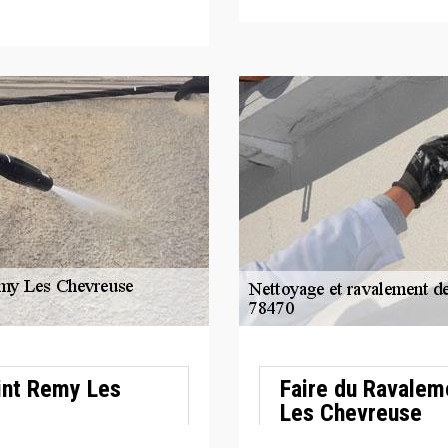
int Remy Les
Faire du Ravalem
Les Chevreuse