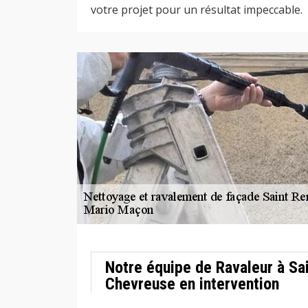
votre projet pour un résultat impeccable.
Notre équipe de Ravaleur à Sa
Chevreuse en intervention