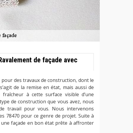
Ravalement de façade avec
 pour des travaux de construction, dont le
s’agit de la remise en état, mais aussi de
e fraîcheur à cette surface visible d’une
 type de construction que vous avez, nous
de travail pour vous. Nous intervenons
es 78470 pour ce genre de projet. Suite à
 une façade en bon état prête à affronter