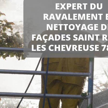
EXPERT DU
RAVALEMENT 
NETTOYAGE D
FAÇADES SAINT 
LES CHEVREUSE 7