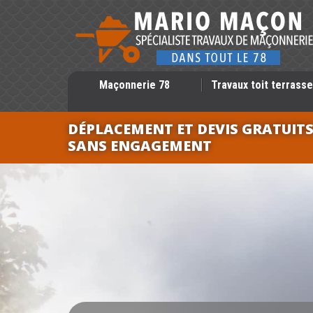
Maçonnerie 78
Travaux toit terrasse
DÉPLACEMENT ET DEVIS GRATUIT
SANS ENGAGEMENT