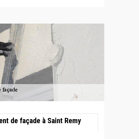
ent de façade à Saint Remy