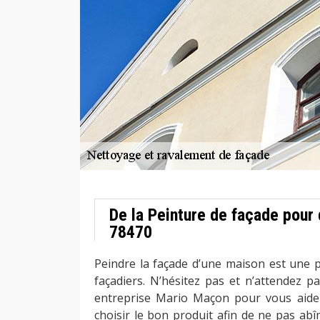
De la Peinture de façade pour 
78470
Peindre la façade d’une maison est une p
façadiers. N’hésitez pas et n’attendez p
entreprise Mario Maçon pour vous aide
choisir le bon produit afin de ne pas ab