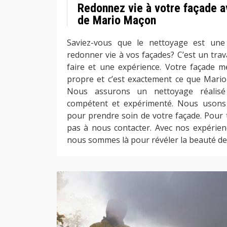
Redonnez vie à votre façade av
de Mario Maçon
Saviez-vous que le nettoyage est une 
redonner vie à vos façades? C’est un trav
faire et une expérience. Votre façade mé
propre et c’est exactement ce que Mari
Nous assurons un nettoyage réalisé
compétent et expérimenté. Nous usons 
pour prendre soin de votre façade. Pour 
pas à nous contacter. Avec nos expérien
nous sommes là pour révéler la beauté de