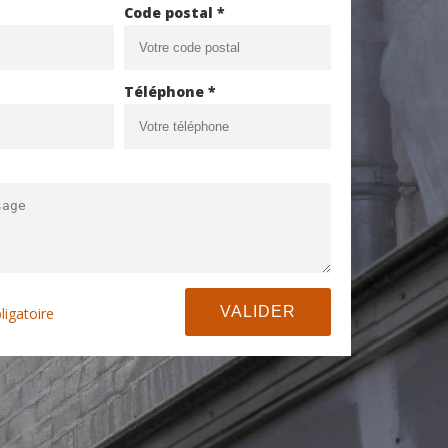
Code postal *
Téléphone *
ligatoire