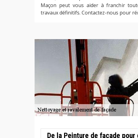
Maçon peut vous aider à franchir tout
travaux définitifs. Contactez-nous pour r
De la Peinture de façade pour 