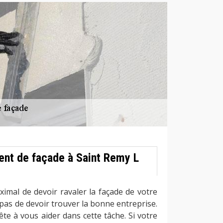
ent de façade à Saint Remy L
ximal de devoir ravaler la façade de votre
pas de devoir trouver la bonne entreprise.
te à vous aider dans cette tâche. Si votre