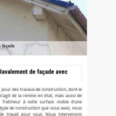
Ravalement de façade avec
 pour des travaux de construction, dont le
s’agit de la remise en état, mais aussi de
e fraîcheur à cette surface visible d’une
 type de construction que vous avez, nous
de travail pour vous. Nous intervenons