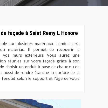
t de façade à Saint Remy L Honore
ible sur plusieurs matériaux. L’enduit sera
 du matériau. Il permet de recouvrir le
ue vos murs extérieurs. Vous aurez une
tion réunies sur votre façade grâce à son
e de choisir un enduit à base de chaux ou de
st aussi de rendre étanche la surface de la
ir l’enduit selon le support et l’âge de votre