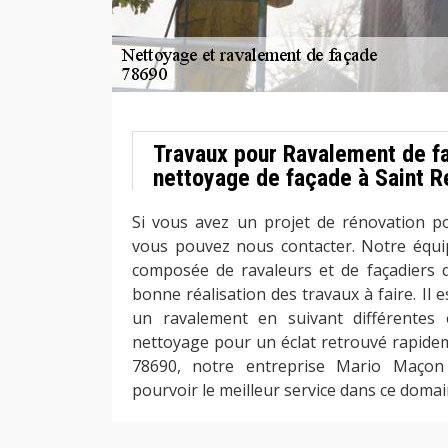
Travaux pour Ravalement de f
nettoyage de façade à Saint 
Si vous avez un projet de rénovation p
vous pouvez nous contacter. Notre équi
composée de ravaleurs et de façadiers qua
bonne réalisation des travaux à faire. Il 
un ravalement en suivant différentes
nettoyage pour un éclat retrouvé rapidem
78690, notre entreprise Mario Maçon
pourvoir le meilleur service dans ce domai