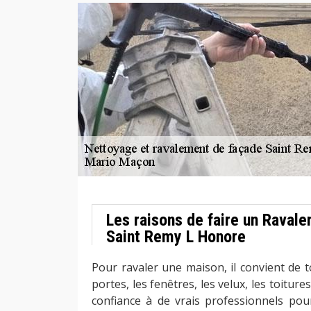
Les raisons de faire un Raval
Saint Remy L Honore
Pour ravaler une maison, il convient de 
portes, les fenêtres, les velux, les toitures,
confiance à de vrais professionnels pour 