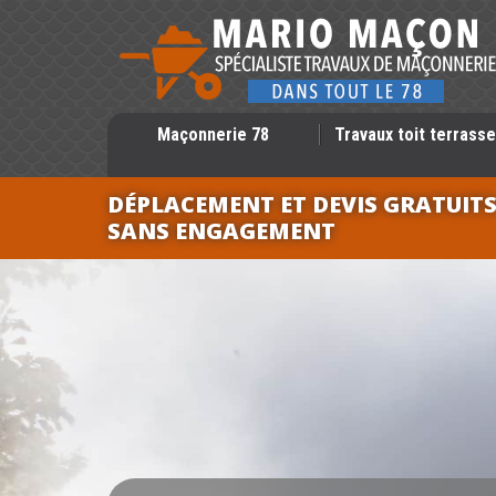
Maçonnerie 78
Travaux toit terrasse
DÉPLACEMENT ET DEVIS GRATUIT
SANS ENGAGEMENT