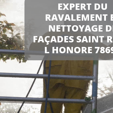
EXPERT DU
RAVALEMENT 
NETTOYAGE D
FAÇADES SAINT 
L HONORE 786