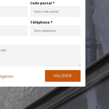
Code postal *
Téléphone *
ligatoire