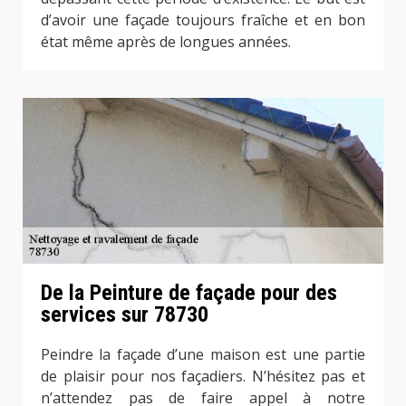
d’avoir une façade toujours fraîche et en bon
état même après de longues années.
De la Peinture de façade pour des
services sur 78730
Peindre la façade d’une maison est une partie
de plaisir pour nos façadiers. N’hésitez pas et
n’attendez pas de faire appel à notre