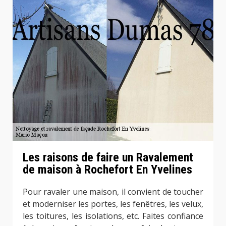
Les raisons de faire un Ravalement
de maison à Rochefort En Yvelines
Pour ravaler une maison, il convient de toucher
et moderniser les portes, les fenêtres, les velux,
les toitures, les isolations, etc. Faites confiance