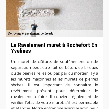
Le Ravalement muret à Rochefort En
Yvelines
Un muret de clôture, de soutènement ou de
séparation peut être fait de béton, de briques
ou de pierres reliés ou pas par du mortier. Il y a
les murets maçonnés et les murets de pierres
sèches. Il est important de connaître le
revêtement présent pour déterminer le
ravalement à faire. Il convient également de
vérifier l’état de votre muret, s’il est perméable
et étanche. Notre entreprise Mario Maçon peut