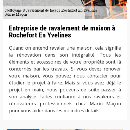
Entreprise de ravalement de maison à
Rochefort En Yvelines
Quand on entend ravaler une maison, cela signifie
la rénovation dans son intégralité. Tous les
éléments et accessoires de votre propriété sont là
concernés par les travaux. Si vous devez rénover
votre maison, vous pouvez nous contacter pour
étudier le projet à faire. Mais si vous avez déjà le
projet en main, nous pouvons de suite passer à
son analyse. Faites confiance à nos ravaleurs et
rénovateurs professionnels chez Mario Maçon
pour vous aider dans les moindres détails.