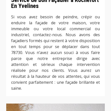
Service de bon Façadier à Rochefort
En Yvelines
Si vous avez besoin de peindre, crépir ou
enduire la façade de votre maison, votre
immeuble ou votre local commercial ou
industriel, contactez-nous. Nous avons des
façadiers formés qui restent à votre disposition
en tout temps pour se déplacer dans tout
78730. Vous n’avez aucun souci à vous faire
parce que notre entreprise dirige avec
attention et sérieux chaque intervention
réalisée pour nos clients. Vous aurez un
résultat à la hauteur de vos attentes, qui vous
convient parfaitement : une façade brillante et
saine.