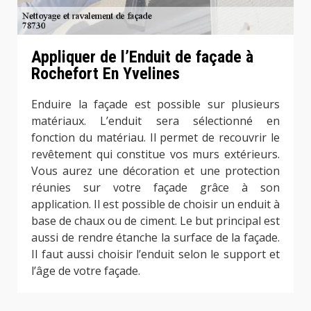
Appliquer de l’Enduit de façade à
Rochefort En Yvelines
Enduire la façade est possible sur plusieurs
matériaux. L’enduit sera sélectionné en
fonction du matériau. Il permet de recouvrir le
revêtement qui constitue vos murs extérieurs.
Vous aurez une décoration et une protection
réunies sur votre façade grâce à son
application. Il est possible de choisir un enduit à
base de chaux ou de ciment. Le but principal est
aussi de rendre étanche la surface de la façade.
Il faut aussi choisir l’enduit selon le support et
l’âge de votre façade.