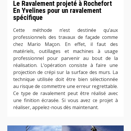
Le Ravalement projeté à Rochefort
En Yvelines pour un ravalement
spécifique
Cette méthode n’est destinée qu’aux
professionnels des travaux de façade comme
chez Mario Maçon. En effet, il faut des
matériels, outillages et machines à usage
professionnel pour parvenir au bout de la
réalisation. L’opération consiste à faire une
projection de crépi sur la surface des murs. La
technique utilisée doit être bien sélectionnée
au risque de commettre une erreur regrettable.
Ce type de ravalement peut être réalisé avec
une finition écrasée. Si vous avez ce projet à
réaliser, appelez-nous dès maintenant.