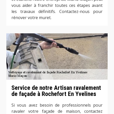
vous aider à franchir toutes ces étapes avant
les travaux définitifs. Contactez-nous pour
rénover votre muret.
Service de notre Artisan ravalement
de façade à Rochefort En Yvelines
Si vous avez besoin de professionnels pour
ravaler votre façade de maison, contactez