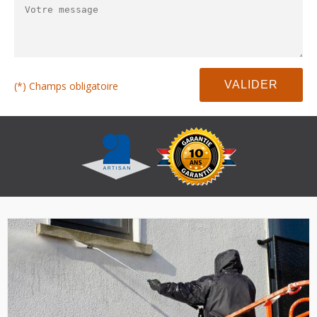
(*) Champs obligatoire