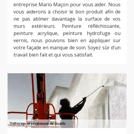
entreprise Mario Maçon pour vous aider. Nous
vous aiderons à choisir le bon produit afin de
ne pas abîmer davantage la surface de vos
murs extérieurs. Peinture réfléchissante,
peinture acrylique, peinture hydrofuge ou
vernis, nous pouvons bien en appliquer sur
votre façade en manque de soin. Soyez sûr d’un
travail bien fait et qui vous satisfait.