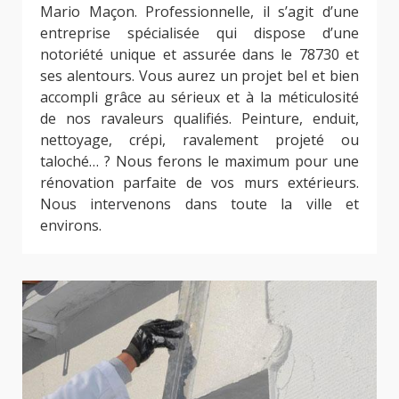
Mario Maçon. Professionnelle, il s’agit d’une
entreprise spécialisée qui dispose d’une
notoriété unique et assurée dans le 78730 et
ses alentours. Vous aurez un projet bel et bien
accompli grâce au sérieux et à la méticulosité
de nos ravaleurs qualifiés. Peinture, enduit,
nettoyage, crépi, ravalement projeté ou
taloché… ? Nous ferons le maximum pour une
rénovation parfaite de vos murs extérieurs.
Nous intervenons dans toute la ville et
environs.