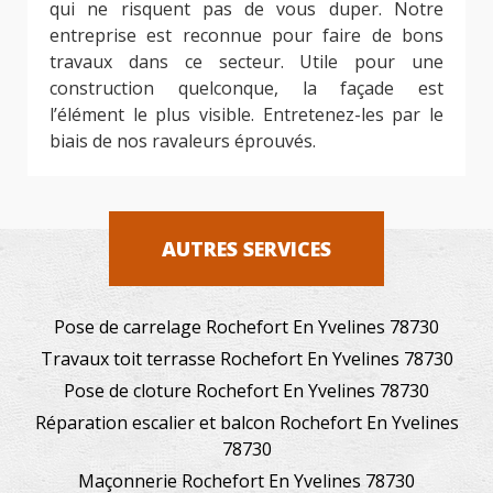
qui ne risquent pas de vous duper. Notre
entreprise est reconnue pour faire de bons
travaux dans ce secteur. Utile pour une
construction quelconque, la façade est
l’élément le plus visible. Entretenez-les par le
biais de nos ravaleurs éprouvés.
AUTRES SERVICES
Pose de carrelage Rochefort En Yvelines 78730
Travaux toit terrasse Rochefort En Yvelines 78730
Pose de cloture Rochefort En Yvelines 78730
Réparation escalier et balcon Rochefort En Yvelines
78730
Maçonnerie Rochefort En Yvelines 78730