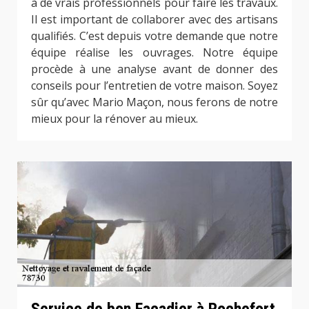
à de vrais professionnels pour faire les travaux.
Il est important de collaborer avec des artisans
qualifiés. C’est depuis votre demande que notre
équipe réalise les ouvrages. Notre équipe
procède à une analyse avant de donner des
conseils pour l’entretien de votre maison. Soyez
sûr qu’avec Mario Maçon, nous ferons de notre
mieux pour la rénover au mieux.