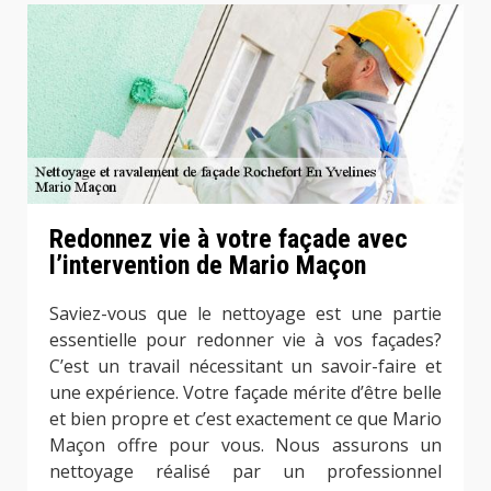
Redonnez vie à votre façade avec
l’intervention de Mario Maçon
Saviez-vous que le nettoyage est une partie
essentielle pour redonner vie à vos façades?
C’est un travail nécessitant un savoir-faire et
une expérience. Votre façade mérite d’être belle
et bien propre et c’est exactement ce que Mario
Maçon offre pour vous. Nous assurons un
nettoyage réalisé par un professionnel