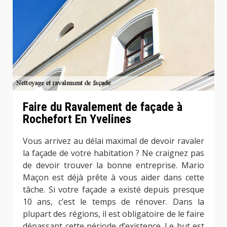
Faire du Ravalement de façade à
Rochefort En Yvelines
Vous arrivez au délai maximal de devoir ravaler
la façade de votre habitation ? Ne craignez pas
de devoir trouver la bonne entreprise. Mario
Maçon est déjà prête à vous aider dans cette
tâche. Si votre façade a existé depuis presque
10 ans, c’est le temps de rénover. Dans la
plupart des régions, il est obligatoire de le faire
dépassant cette période d’existence. Le but est