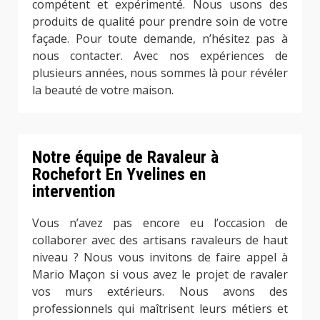
compétent et expérimenté. Nous usons des
produits de qualité pour prendre soin de votre
façade. Pour toute demande, n’hésitez pas à
nous contacter. Avec nos expériences de
plusieurs années, nous sommes là pour révéler
la beauté de votre maison.
Notre équipe de Ravaleur à
Rochefort En Yvelines en
intervention
Vous n’avez pas encore eu l’occasion de
collaborer avec des artisans ravaleurs de haut
niveau ? Nous vous invitons de faire appel à
Mario Maçon si vous avez le projet de ravaler
vos murs extérieurs. Nous avons des
professionnels qui maîtrisent leurs métiers et