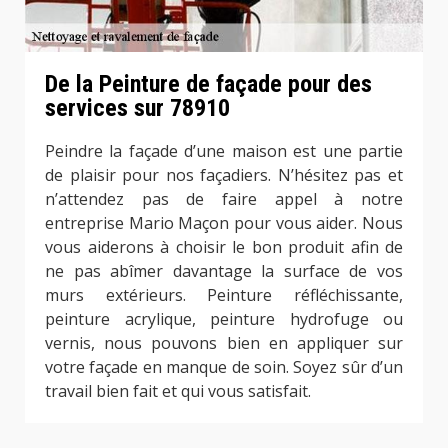
De la Peinture de façade pour des
services sur 78910
Peindre la façade d’une maison est une partie
de plaisir pour nos façadiers. N’hésitez pas et
n’attendez pas de faire appel à notre
entreprise Mario Maçon pour vous aider. Nous
vous aiderons à choisir le bon produit afin de
ne pas abîmer davantage la surface de vos
murs extérieurs. Peinture réfléchissante,
peinture acrylique, peinture hydrofuge ou
vernis, nous pouvons bien en appliquer sur
votre façade en manque de soin. Soyez sûr d’un
travail bien fait et qui vous satisfait.