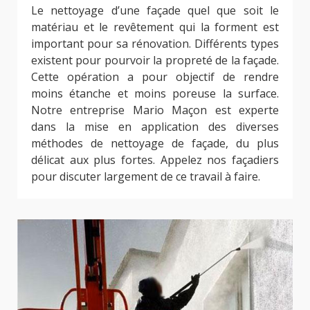
Le nettoyage d’une façade quel que soit le
matériau et le revêtement qui la forment est
important pour sa rénovation. Différents types
existent pour pourvoir la propreté de la façade.
Cette opération a pour objectif de rendre
moins étanche et moins poreuse la surface.
Notre entreprise Mario Maçon est experte
dans la mise en application des diverses
méthodes de nettoyage de façade, du plus
délicat aux plus fortes. Appelez nos façadiers
pour discuter largement de ce travail à faire.