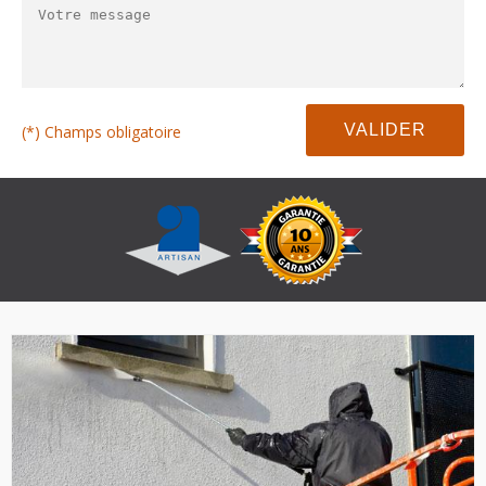
(*) Champs obligatoire