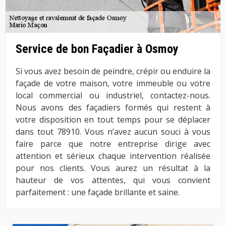
Service de bon Façadier à Osmoy
Si vous avez besoin de peindre, crépir ou enduire la
façade de votre maison, votre immeuble ou votre
local commercial ou industriel, contactez-nous.
Nous avons des façadiers formés qui restent à
votre disposition en tout temps pour se déplacer
dans tout 78910. Vous n’avez aucun souci à vous
faire parce que notre entreprise dirige avec
attention et sérieux chaque intervention réalisée
pour nos clients. Vous aurez un résultat à la
hauteur de vos attentes, qui vous convient
parfaitement : une façade brillante et saine.