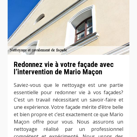
Redonnez vie à votre façade avec
l’intervention de Mario Maçon
Saviez-vous que le nettoyage est une partie
essentielle pour redonner vie à vos façades?
C’est un travail nécessitant un savoir-faire et
une expérience. Votre façade mérite d’être belle
et bien propre et c’est exactement ce que Mario
Maçon offre pour vous. Nous assurons un
nettoyage réalisé par un professionnel
compétent et expérimenté. Nous usons des