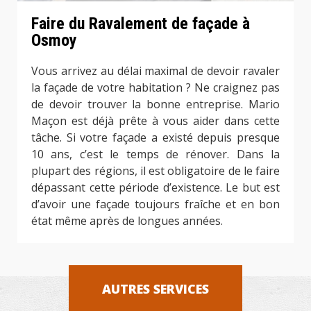
Faire du Ravalement de façade à
Osmoy
Vous arrivez au délai maximal de devoir ravaler
la façade de votre habitation ? Ne craignez pas
de devoir trouver la bonne entreprise. Mario
Maçon est déjà prête à vous aider dans cette
tâche. Si votre façade a existé depuis presque
10 ans, c’est le temps de rénover. Dans la
plupart des régions, il est obligatoire de le faire
dépassant cette période d’existence. Le but est
d’avoir une façade toujours fraîche et en bon
état même après de longues années.
AUTRES SERVICES