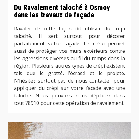
Du Ravalement taloché à Osmoy
dans les travaux de façade
Ravaler de cette façon dit utiliser du crépi
taloché. Il sert surtout pour décorer
parfaitement votre façade. Le crépi permet
aussi de protéger vos murs extérieurs contre
les agressions diverses au fil du temps dans la
région. Plusieurs autres types de crépi existent
tels que le gratté, l’écrasé et le projeté.
N’hésitez surtout pas de nous contacter pour
appliquer du crépi sur votre façade avec une
taloche. Nous pouvons nous déplacer dans
tout 78910 pour cette opération de ravalement.