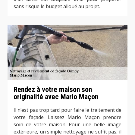
sans risque le budget alloué au projet.
Rendez à votre maison son
originalité avec Mario Maçon
Il n’est pas trop tard pour faire le traitement de
votre façade. Laissez Mario Maçon prendre
soin de votre maison. Pour une belle image
extérieure, un simple nettoyage ne suffit pas, il