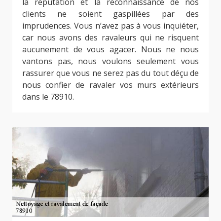
la réputation et la reconnaissance de nos
clients ne soient gaspillées par des
imprudences. Vous n’avez pas à vous inquiéter,
car nous avons des ravaleurs qui ne risquent
aucunement de vous agacer. Nous ne nous
vantons pas, nous voulons seulement vous
rassurer que vous ne serez pas du tout déçu de
nous confier de ravaler vos murs extérieurs
dans le 78910.