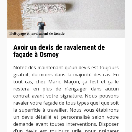
Avoir un devis de ravalement de
façade à Osmoy
Notez dès maintenant qu’un devis est toujours
gratuit, du moins dans la majorité des cas. En
tout cas, chez Mario Maçon, ça l’est et ça le
restera en plus de n’engager dans aucun
contrat avant votre signature. Nous pouvons
ravaler votre façade de tous types quel que soit
la superficie à travailler. Nous vous établirons
un devis détaillé et personnalisé selon votre
demande avant toutes interventions. Disposer
d’un devis est toujours utile pour préparer