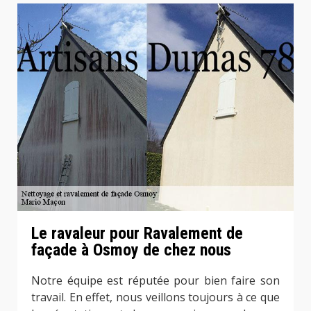
Le ravaleur pour Ravalement de
façade à Osmoy de chez nous
Notre équipe est réputée pour bien faire son
travail. En effet, nous veillons toujours à ce que