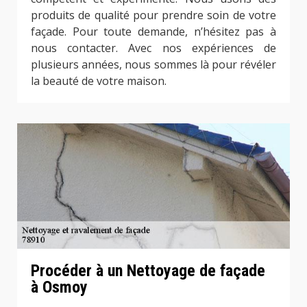
produits de qualité pour prendre soin de votre
façade. Pour toute demande, n’hésitez pas à
nous contacter. Avec nos expériences de
plusieurs années, nous sommes là pour révéler
la beauté de votre maison.
Procéder à un Nettoyage de façade
à Osmoy