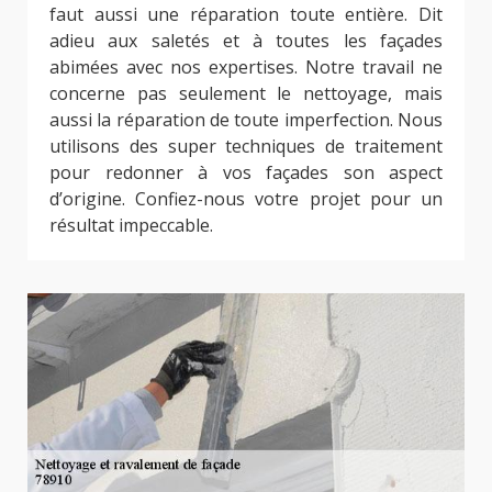
faut aussi une réparation toute entière. Dit
adieu aux saletés et à toutes les façades
abimées avec nos expertises. Notre travail ne
concerne pas seulement le nettoyage, mais
aussi la réparation de toute imperfection. Nous
utilisons des super techniques de traitement
pour redonner à vos façades son aspect
d’origine. Confiez-nous votre projet pour un
résultat impeccable.