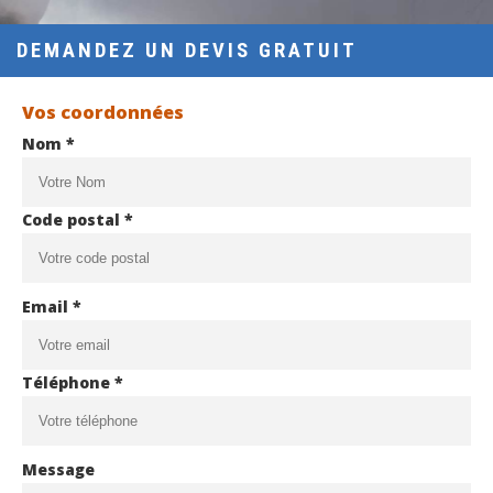
DEMANDEZ UN DEVIS GRATUIT
Vos coordonnées
Nom *
Code postal *
Email *
Téléphone *
Message