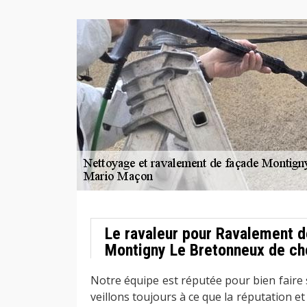
Le ravaleur pour Ravalement d
Montigny Le Bretonneux de ch
Notre équipe est réputée pour bien faire s
veillons toujours à ce que la réputation e