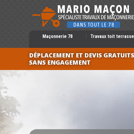
Maçonnerie 78
Travaux toit terrasse
DÉPLACEMENT ET DEVIS GRATUIT
SANS ENGAGEMENT