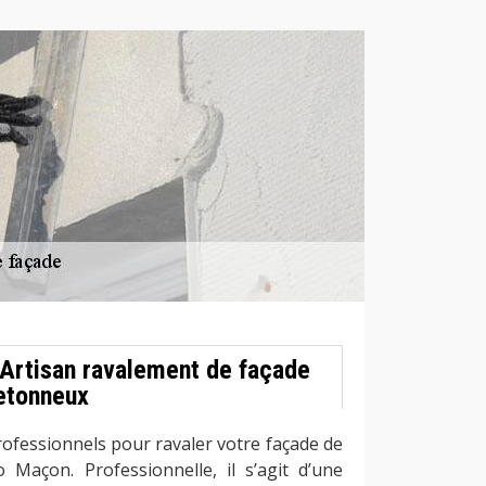
 Artisan ravalement de façade
etonneux
rofessionnels pour ravaler votre façade de
 Maçon. Professionnelle, il s’agit d’une