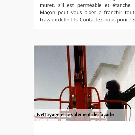
muret, s’il est perméable et étanche.
Maçon peut vous aider à franchir tout
travaux définitifs. Contactez-nous pour r