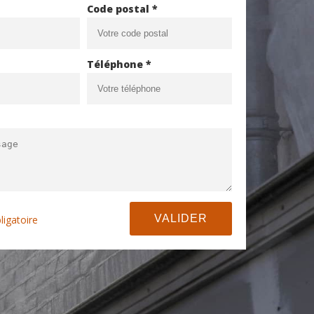
Code postal *
Téléphone *
ligatoire