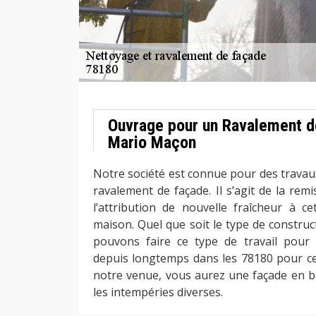
Ouvrage pour un Ravalement d
Mario Maçon
Notre société est connue pour des travaux
ravalement de façade. Il s’agit de la rem
l’attribution de nouvelle fraîcheur à ce
maison. Quel que soit le type de constru
pouvons faire ce type de travail pour
depuis longtemps dans les 78180 pour ce 
notre venue, vous aurez une façade en bo
les intempéries diverses.