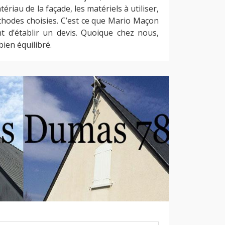
tériau de la façade, les matériels à utiliser,
éthodes choisies. C’est ce que Mario Maçon
 d’établir un devis. Quoique chez nous,
bien équilibré.