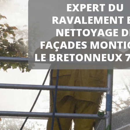
EXPERT DU
RAVALEMENT 
NETTOYAGE D
FAÇADES MONTI
LE BRETONNEUX 7