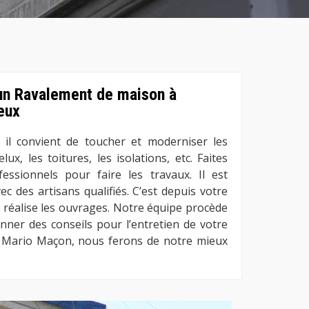
 un Ravalement de maison à
eux
 il convient de toucher et moderniser les
lux, les toitures, les isolations, etc. Faites
essionnels pour faire les travaux. Il est
c des artisans qualifiés. C’est depuis votre
réalise les ouvrages. Notre équipe procède
nner des conseils pour l’entretien de votre
c Mario Maçon, nous ferons de notre mieux