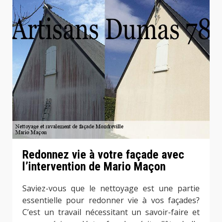
Redonnez vie à votre façade avec
l’intervention de Mario Maçon
Saviez-vous que le nettoyage est une partie
essentielle pour redonner vie à vos façades?
C’est un travail nécessitant un savoir-faire et