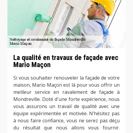
La qualité en travaux de façade avec
Mario Maçon
Si vous souhaiter renouveler la façade de votre
maison, Mario Maçon est là pour vous offrir un
meilleur service en ravalement de façade à
Mondreville. Doté d'une forte expérience, nous
vous assurons un travail de qualité avec une
équipe expérimentée et motivée. N’hésitez pas
à nous faire confiance, vous ne serez pas déçu
du résultat que nous allons vous fournir.