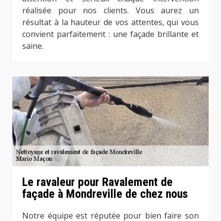
réalisée pour nos clients. Vous aurez un
résultat à la hauteur de vos attentes, qui vous
convient parfaitement : une façade brillante et
saine.
Le ravaleur pour Ravalement de
façade à Mondreville de chez nous
Notre équipe est réputée pour bien faire son