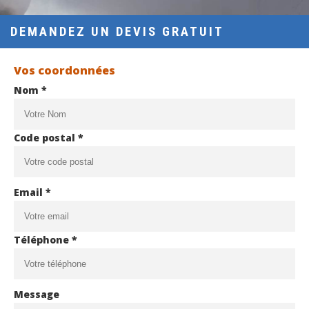
DEMANDEZ UN DEVIS GRATUIT
Vos coordonnées
Nom *
Code postal *
Email *
Téléphone *
Message