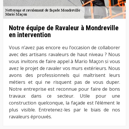
Notre équipe de Ravaleur à Mondreville
en intervention
Vous n’avez pas encore eu l’occasion de collaborer
avec des artisans ravaleurs de haut niveau ? Nous
vous invitons de faire appel à Mario Maçon si vous
avez le projet de ravaler vos murs extérieurs. Nous
avons des professionnels qui maîtrisent leurs
métiers et qui ne risquent pas de vous duper.
Notre entreprise est reconnue pour faire de bons
travaux dans ce secteur. Utile pour une
construction quelconque, la façade est l’élément le
plus visible. Entretenez-les par le biais de nos
ravaleurs éprouvés.