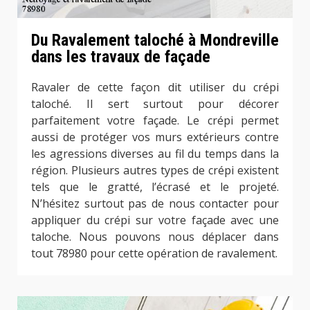
Du Ravalement taloché à Mondreville
dans les travaux de façade
Ravaler de cette façon dit utiliser du crépi
taloché. Il sert surtout pour décorer
parfaitement votre façade. Le crépi permet
aussi de protéger vos murs extérieurs contre
les agressions diverses au fil du temps dans la
région. Plusieurs autres types de crépi existent
tels que le gratté, l’écrasé et le projeté.
N’hésitez surtout pas de nous contacter pour
appliquer du crépi sur votre façade avec une
taloche. Nous pouvons nous déplacer dans
tout 78980 pour cette opération de ravalement.