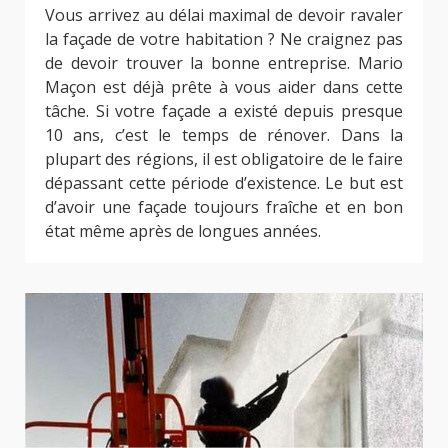
Vous arrivez au délai maximal de devoir ravaler
la façade de votre habitation ? Ne craignez pas
de devoir trouver la bonne entreprise. Mario
Maçon est déjà prête à vous aider dans cette
tâche. Si votre façade a existé depuis presque
10 ans, c’est le temps de rénover. Dans la
plupart des régions, il est obligatoire de le faire
dépassant cette période d’existence. Le but est
d’avoir une façade toujours fraîche et en bon
état même après de longues années.