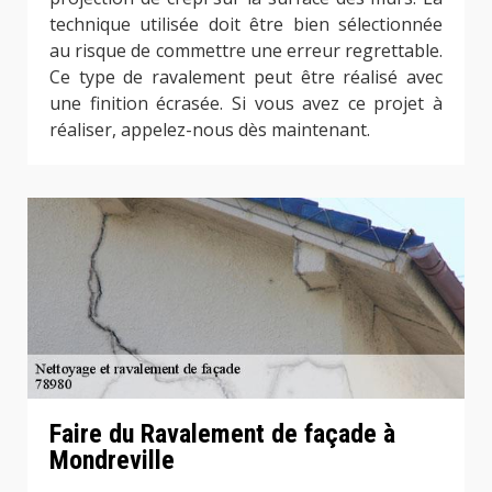
technique utilisée doit être bien sélectionnée
au risque de commettre une erreur regrettable.
Ce type de ravalement peut être réalisé avec
une finition écrasée. Si vous avez ce projet à
réaliser, appelez-nous dès maintenant.
Faire du Ravalement de façade à
Mondreville