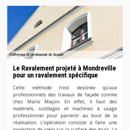
Le Ravalement projeté à Mondreville
pour un ravalement spécifique
Cette méthode n’est destinée qu’aux
professionnels des travaux de façade comme
chez Mario Maçon. En effet, il faut des
matériels, outillages et machines à usage
professionnel pour parvenir au bout de la
réalisation. L’opération consiste à faire une
projection de crépi sur la surface des murs. La