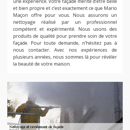
une expérience. Votre façade mérite d’être belle
et bien propre et c’est exactement ce que Mario
Maçon offre pour vous. Nous assurons un
nettoyage réalisé par un professionnel
compétent et expérimenté. Nous usons des
produits de qualité pour prendre soin de votre
façade. Pour toute demande, n’hésitez pas à
nous contacter. Avec nos expériences de
plusieurs années, nous sommes là pour révéler
la beauté de votre maison.