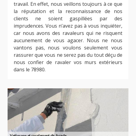
travail. En effet, nous veillons toujours à ce que
la réputation et la reconnaissance de nos
clients ne soient gaspillées par des
imprudences. Vous n’avez pas à vous inquiéter,
car nous avons des ravaleurs qui ne risquent
aucunement de vous agacer. Nous ne nous
vantons pas, nous voulons seulement vous
rassurer que vous ne serez pas du tout déçu de
nous confier de ravaler vos murs extérieurs
dans le 78980.