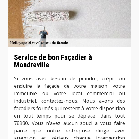
Service de bon Façadier à
Mondreville
Si vous avez besoin de peindre, crépir ou
enduire la façade de votre maison, votre
immeuble ou votre local commercial ou
industriel, contactez-nous. Nous avons des
façadiers formés qui restent à votre disposition
en tout temps pour se déplacer dans tout
78980. Vous n’avez aucun souci à vous faire
parce que notre entreprise dirige avec
attention et sérieux chaque intervention