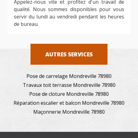
Appelez-nous vite et profitez d'un travail de
qualité. Nous sommes disponibles pour vous
servir du lundi au vendredi pendant les heures
de bureau.
AUTRES SERVICES
Pose de carrelage Mondreville 78980
Travaux toit terrasse Mondreville 78980
Pose de cloture Mondreville 78980
Réparation escalier et balcon Mondreville 78980
Maçonnerie Mondreville 78980