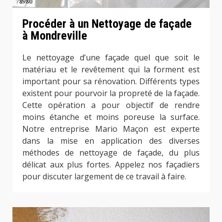
Procéder à un Nettoyage de façade
à Mondreville
Le nettoyage d’une façade quel que soit le
matériau et le revêtement qui la forment est
important pour sa rénovation. Différents types
existent pour pourvoir la propreté de la façade.
Cette opération a pour objectif de rendre
moins étanche et moins poreuse la surface.
Notre entreprise Mario Maçon est experte
dans la mise en application des diverses
méthodes de nettoyage de façade, du plus
délicat aux plus fortes. Appelez nos façadiers
pour discuter largement de ce travail à faire.