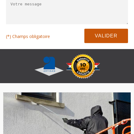
(*) Champs obligatoire