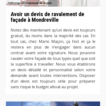
Avoir un devis de ravalement de
façade à Mondreville
Notez dès maintenant qu’un devis est toujours
gratuit, du moins dans la majorité des cas. En
tout cas, chez Mario Maçon, ça l’est et ça le
restera en plus de n’engager dans aucun
contrat avant votre signature. Nous pouvons
ravaler votre façade de tous types quel que soit
la superficie à travailler. Nous vous établirons
un devis détaillé et personnalisé selon votre
demande avant toutes interventions. Disposer
d’un devis est toujours utile pour préparer
sans risque le budget alloué au projet.