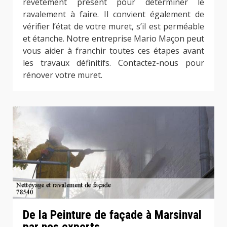
revêtement présent pour déterminer le
ravalement à faire. Il convient également de
vérifier l’état de votre muret, s’il est perméable
et étanche. Notre entreprise Mario Maçon peut
vous aider à franchir toutes ces étapes avant
les travaux définitifs. Contactez-nous pour
rénover votre muret.
De la Peinture de façade à Marsinval