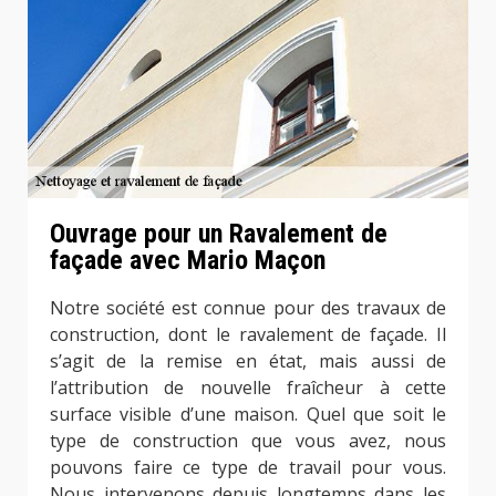
Ouvrage pour un Ravalement de
façade avec Mario Maçon
Notre société est connue pour des travaux de
construction, dont le ravalement de façade. Il
s’agit de la remise en état, mais aussi de
l’attribution de nouvelle fraîcheur à cette
surface visible d’une maison. Quel que soit le
type de construction que vous avez, nous
pouvons faire ce type de travail pour vous.
Nous intervenons depuis longtemps dans les