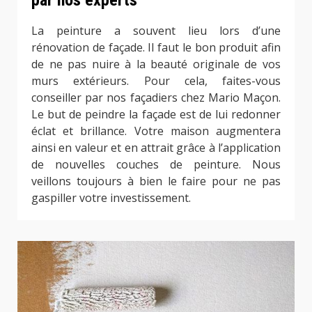
par nos experts
La peinture a souvent lieu lors d’une
rénovation de façade. Il faut le bon produit afin
de ne pas nuire à la beauté originale de vos
murs extérieurs. Pour cela, faites-vous
conseiller par nos façadiers chez Mario Maçon.
Le but de peindre la façade est de lui redonner
éclat et brillance. Votre maison augmentera
ainsi en valeur et en attrait grâce à l’application
de nouvelles couches de peinture. Nous
veillons toujours à bien le faire pour ne pas
gaspiller votre investissement.