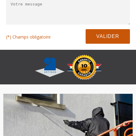
(*) Champs obligatoire