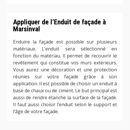
Appliquer de l’Enduit de façade à
Marsinval
Enduire la façade est possible sur plusieurs
matériaux. L’enduit sera sélectionné en
fonction du matériau. Il permet de recouvrir le
revêtement qui constitue vos murs extérieurs.
Vous aurez une décoration et une protection
réunies sur votre façade grâce à son
application. Il est possible de choisir un enduit à
base de chaux ou de ciment. Le but principal est
aussi de rendre étanche la surface de la façade.
Il faut aussi choisir l’enduit selon le support et
l’âge de votre façade.