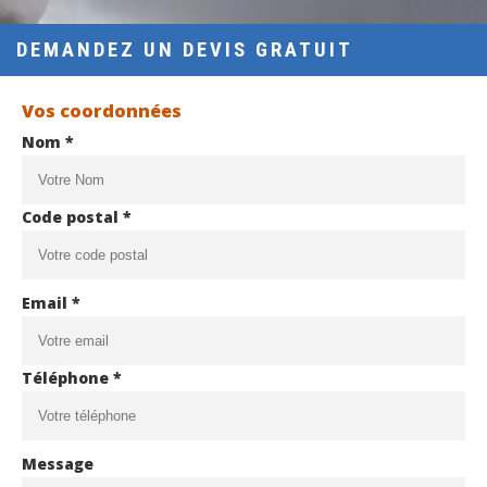
DEMANDEZ UN DEVIS GRATUIT
Vos coordonnées
Nom *
Code postal *
Email *
Téléphone *
Message