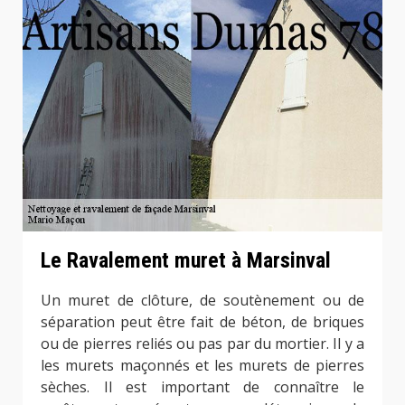
Le Ravalement muret à Marsinval
Un muret de clôture, de soutènement ou de
séparation peut être fait de béton, de briques
ou de pierres reliés ou pas par du mortier. Il y a
les murets maçonnés et les murets de pierres
sèches. Il est important de connaître le