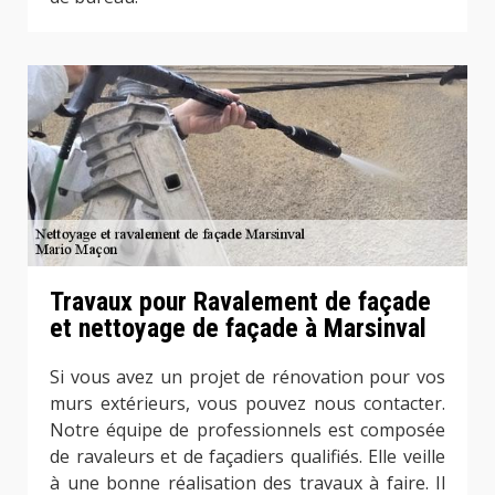
Travaux pour Ravalement de façade
et nettoyage de façade à Marsinval
Si vous avez un projet de rénovation pour vos
murs extérieurs, vous pouvez nous contacter.
Notre équipe de professionnels est composée
de ravaleurs et de façadiers qualifiés. Elle veille
à une bonne réalisation des travaux à faire. Il