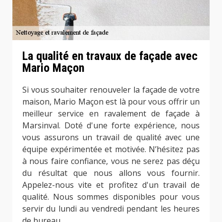
La qualité en travaux de façade avec
Mario Maçon
Si vous souhaiter renouveler la façade de votre
maison, Mario Maçon est là pour vous offrir un
meilleur service en ravalement de façade à
Marsinval. Doté d'une forte expérience, nous
vous assurons un travail de qualité avec une
équipe expérimentée et motivée. N’hésitez pas
à nous faire confiance, vous ne serez pas déçu
du résultat que nous allons vous fournir.
Appelez-nous vite et profitez d'un travail de
qualité. Nous sommes disponibles pour vous
servir du lundi au vendredi pendant les heures
de bureau.