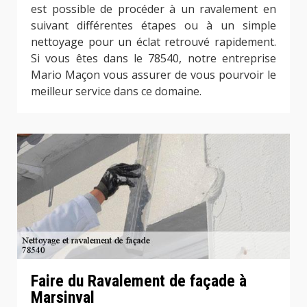
est possible de procéder à un ravalement en
suivant différentes étapes ou à un simple
nettoyage pour un éclat retrouvé rapidement.
Si vous êtes dans le 78540, notre entreprise
Mario Maçon vous assurer de vous pourvoir le
meilleur service dans ce domaine.
Faire du Ravalement de façade à
Marsinval