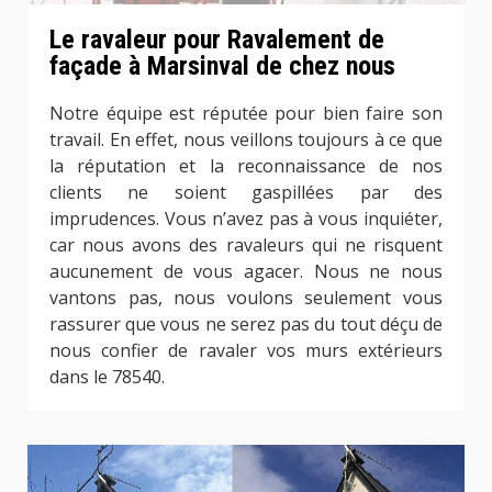
Le ravaleur pour Ravalement de
façade à Marsinval de chez nous
Notre équipe est réputée pour bien faire son
travail. En effet, nous veillons toujours à ce que
la réputation et la reconnaissance de nos
clients ne soient gaspillées par des
imprudences. Vous n’avez pas à vous inquiéter,
car nous avons des ravaleurs qui ne risquent
aucunement de vous agacer. Nous ne nous
vantons pas, nous voulons seulement vous
rassurer que vous ne serez pas du tout déçu de
nous confier de ravaler vos murs extérieurs
dans le 78540.