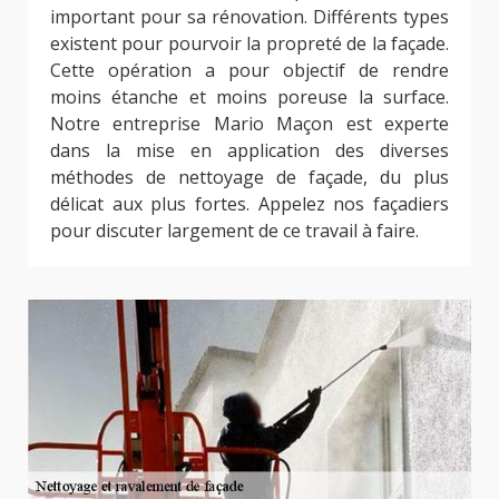
important pour sa rénovation. Différents types
existent pour pourvoir la propreté de la façade.
Cette opération a pour objectif de rendre
moins étanche et moins poreuse la surface.
Notre entreprise Mario Maçon est experte
dans la mise en application des diverses
méthodes de nettoyage de façade, du plus
délicat aux plus fortes. Appelez nos façadiers
pour discuter largement de ce travail à faire.