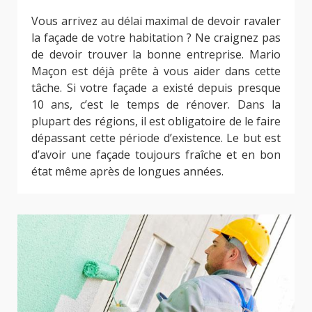
Vous arrivez au délai maximal de devoir ravaler
la façade de votre habitation ? Ne craignez pas
de devoir trouver la bonne entreprise. Mario
Maçon est déjà prête à vous aider dans cette
tâche. Si votre façade a existé depuis presque
10 ans, c’est le temps de rénover. Dans la
plupart des régions, il est obligatoire de le faire
dépassant cette période d’existence. Le but est
d’avoir une façade toujours fraîche et en bon
état même après de longues années.