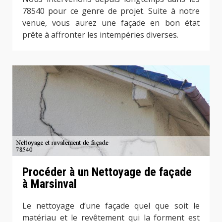
78540 pour ce genre de projet. Suite à notre
venue, vous aurez une façade en bon état
prête à affronter les intempéries diverses.
Procéder à un Nettoyage de façade
à Marsinval
Le nettoyage d’une façade quel que soit le
matériau et le revêtement qui la forment est