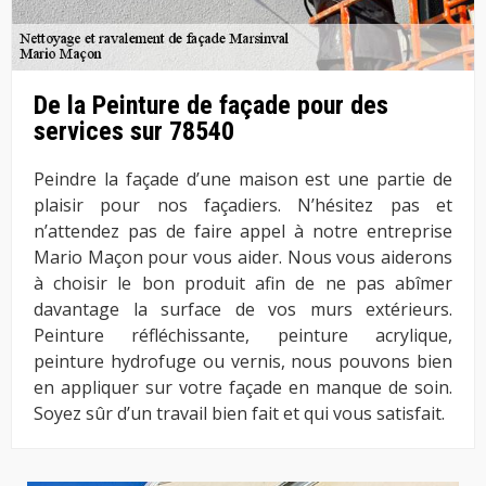
De la Peinture de façade pour des
services sur 78540
Peindre la façade d’une maison est une partie de
plaisir pour nos façadiers. N’hésitez pas et
n’attendez pas de faire appel à notre entreprise
Mario Maçon pour vous aider. Nous vous aiderons
à choisir le bon produit afin de ne pas abîmer
davantage la surface de vos murs extérieurs.
Peinture réfléchissante, peinture acrylique,
peinture hydrofuge ou vernis, nous pouvons bien
en appliquer sur votre façade en manque de soin.
Soyez sûr d’un travail bien fait et qui vous satisfait.