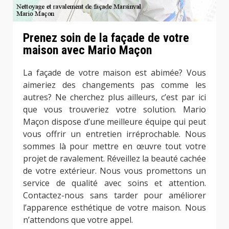
Prenez soin de la façade de votre
maison avec Mario Maçon
La façade de votre maison est abimée? Vous
aimeriez des changements pas comme les
autres? Ne cherchez plus ailleurs, c’est par ici
que vous trouveriez votre solution. Mario
Maçon dispose d’une meilleure équipe qui peut
vous offrir un entretien irréprochable. Nous
sommes là pour mettre en œuvre tout votre
projet de ravalement. Réveillez la beauté cachée
de votre extérieur. Nous vous promettons un
service de qualité avec soins et attention.
Contactez-nous sans tarder pour améliorer
l’apparence esthétique de votre maison. Nous
n’attendons que votre appel.