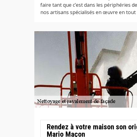
faire tant que c’est dans les périphéries d
nos artisans spécialisés en œuvre en tout
Rendez à votre maison son ori
Mario Maçon