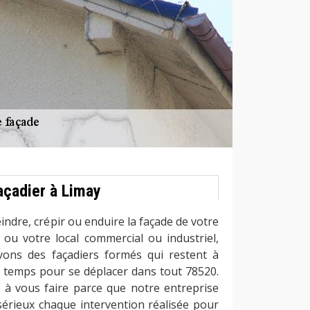
açadier à Limay
indre, crépir ou enduire la façade de votre
ou votre local commercial ou industriel,
vons des façadiers formés qui restent à
t temps pour se déplacer dans tout 78520.
 à vous faire parce que notre entreprise
 sérieux chaque intervention réalisée pour