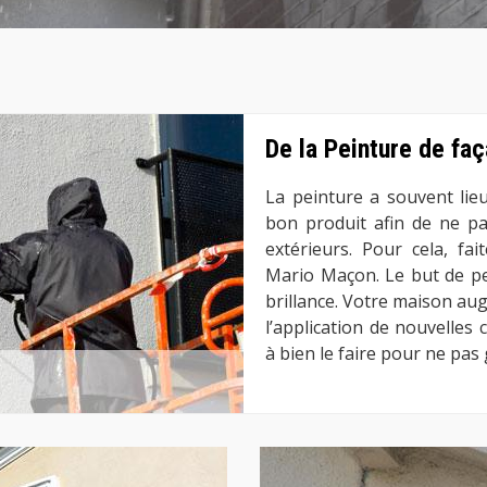
De la Peinture de fa
La peinture a souvent lieu
bon produit afin de ne pa
extérieurs. Pour cela, fa
Mario Maçon. Le but de pei
brillance. Votre maison aug
l’application de nouvelles
à bien le faire pour ne pas