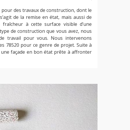
 pour des travaux de construction, dont le
s’agit de la remise en état, mais aussi de
e fraîcheur à cette surface visible d’une
 type de construction que vous avez, nous
de travail pour vous. Nous intervenons
es 78520 pour ce genre de projet. Suite à
 une façade en bon état prête à affronter