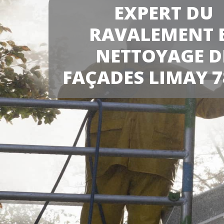
EXPERT DU
RAVALEMENT 
NETTOYAGE D
FAÇADES LIMAY 7