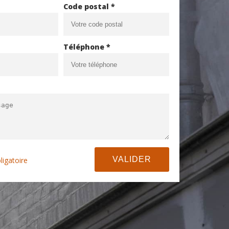
Code postal *
Téléphone *
ligatoire