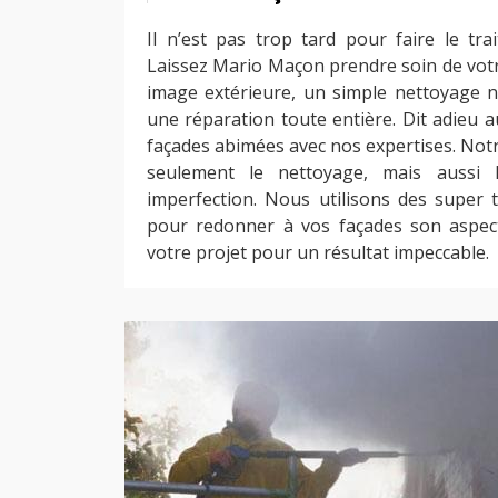
Il n’est pas trop tard pour faire le tra
Laissez Mario Maçon prendre soin de votr
image extérieure, un simple nettoyage ne 
une réparation toute entière. Dit adieu a
façades abimées avec nos expertises. Notr
seulement le nettoyage, mais aussi 
imperfection. Nous utilisons des super 
pour redonner à vos façades son aspect
votre projet pour un résultat impeccable.