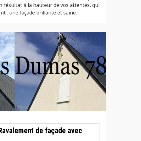
n résultat à la hauteur de vos attentes, qui
t : une façade brillante et saine.
Ravalement de façade avec