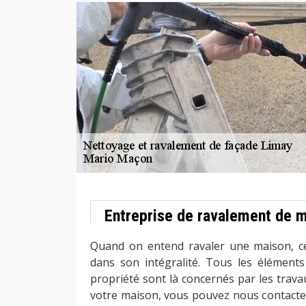
Entreprise de ravalement de 
Quand on entend ravaler une maison, cel
dans son intégralité. Tous les éléments
propriété sont là concernés par les trava
votre maison, vous pouvez nous contacter