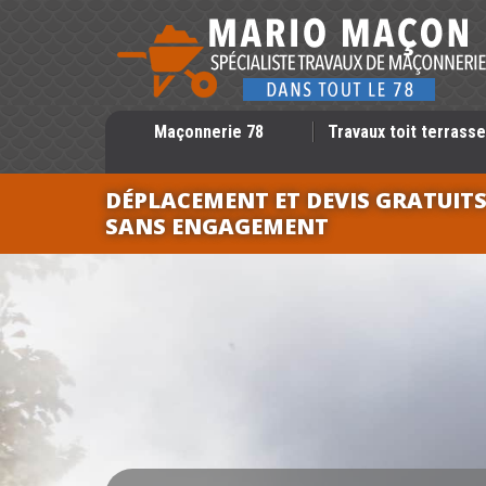
Maçonnerie 78
Travaux toit terrasse
DÉPLACEMENT ET DEVIS GRATUIT
SANS ENGAGEMENT