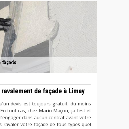
e ravalement de façade à Limay
’un devis est toujours gratuit, du moins
 En tout cas, chez Mario Maçon, ça l’est et
 n’engager dans aucun contrat avant votre
 ravaler votre façade de tous types quel