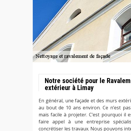
Notre société pour le Ravale
extérieur à Limay
En général, une façade et des murs extéri
au bout de 10 ans environ. Ce n’est pas 
mais facile à projeter. C’est pourquoi il
faire appel à une entreprise spécial
concrétiser les travaux. Nous pouvons int