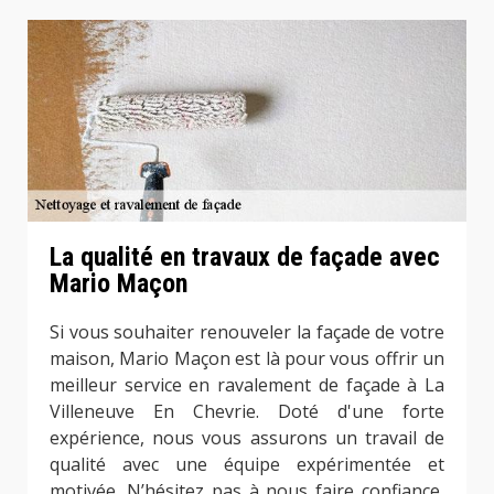
La qualité en travaux de façade avec
Mario Maçon
Si vous souhaiter renouveler la façade de votre
maison, Mario Maçon est là pour vous offrir un
meilleur service en ravalement de façade à La
Villeneuve En Chevrie. Doté d'une forte
expérience, nous vous assurons un travail de
qualité avec une équipe expérimentée et
motivée. N’hésitez pas à nous faire confiance,