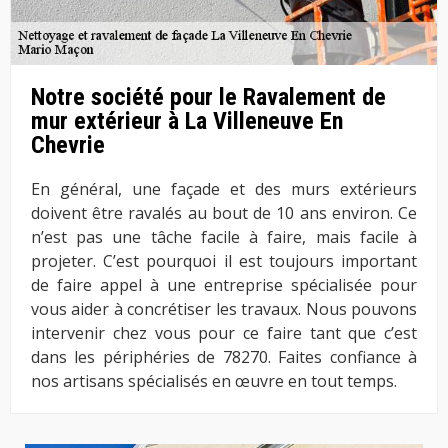
Notre société pour le Ravalement de
mur extérieur à La Villeneuve En
Chevrie
En général, une façade et des murs extérieurs
doivent être ravalés au bout de 10 ans environ. Ce
n’est pas une tâche facile à faire, mais facile à
projeter. C’est pourquoi il est toujours important
de faire appel à une entreprise spécialisée pour
vous aider à concrétiser les travaux. Nous pouvons
intervenir chez vous pour ce faire tant que c’est
dans les périphéries de 78270. Faites confiance à
nos artisans spécialisés en œuvre en tout temps.