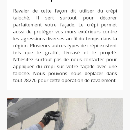
Ravaler de cette façon dit utiliser du crépi
taloché. Il sert surtout pour décorer
parfaitement votre façade. Le crépi permet
aussi de protéger vos murs extérieurs contre
les agressions diverses au fil du temps dans la
région. Plusieurs autres types de crépi existent
tels que le gratté, l’écrasé et le projeté.
N’hésitez surtout pas de nous contacter pour
appliquer du crépi sur votre façade avec une
taloche. Nous pouvons nous déplacer dans
tout 78270 pour cette opération de ravalement.