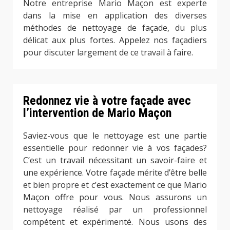
Notre entreprise Mario Maçon est experte
dans la mise en application des diverses
méthodes de nettoyage de façade, du plus
délicat aux plus fortes. Appelez nos façadiers
pour discuter largement de ce travail à faire.
Redonnez vie à votre façade avec
l’intervention de Mario Maçon
Saviez-vous que le nettoyage est une partie
essentielle pour redonner vie à vos façades?
C’est un travail nécessitant un savoir-faire et
une expérience. Votre façade mérite d’être belle
et bien propre et c’est exactement ce que Mario
Maçon offre pour vous. Nous assurons un
nettoyage réalisé par un professionnel
compétent et expérimenté. Nous usons des