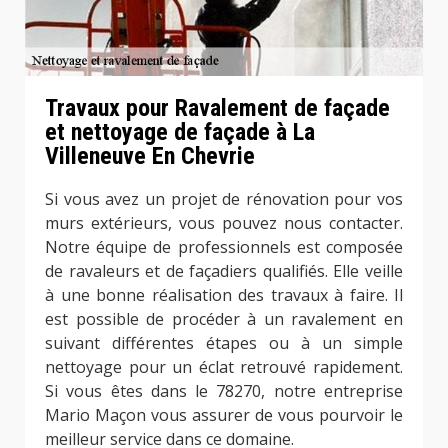
Travaux pour Ravalement de façade
et nettoyage de façade à La
Villeneuve En Chevrie
Si vous avez un projet de rénovation pour vos
murs extérieurs, vous pouvez nous contacter.
Notre équipe de professionnels est composée
de ravaleurs et de façadiers qualifiés. Elle veille
à une bonne réalisation des travaux à faire. Il
est possible de procéder à un ravalement en
suivant différentes étapes ou à un simple
nettoyage pour un éclat retrouvé rapidement.
Si vous êtes dans le 78270, notre entreprise
Mario Maçon vous assurer de vous pourvoir le
meilleur service dans ce domaine.