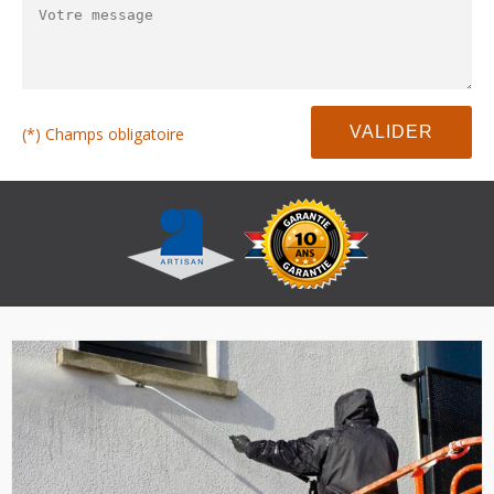
(*) Champs obligatoire