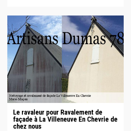
Le ravaleur pour Ravalement de
façade à La Villeneuve En Chevrie de
chez nous