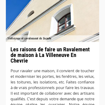
Les raisons de faire un Ravalement
de maison à La Villeneuve En
Chevrie
Pour ravaler une maison, il convient de toucher
et moderniser les portes, les fenêtres, les velux,
les toitures, les isolations, etc. Faites confiance
à de vrais professionnels pour faire les travaux.
Il est important de collaborer avec des artisans
qualifiés. C’est depuis votre demande que notre
équipe réalise les ouvrages. Notre équipe