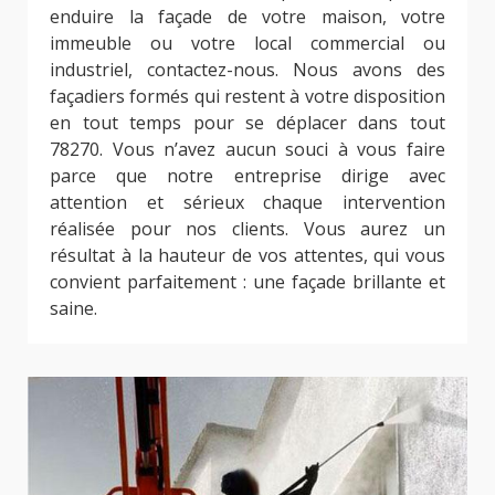
enduire la façade de votre maison, votre
immeuble ou votre local commercial ou
industriel, contactez-nous. Nous avons des
façadiers formés qui restent à votre disposition
en tout temps pour se déplacer dans tout
78270. Vous n’avez aucun souci à vous faire
parce que notre entreprise dirige avec
attention et sérieux chaque intervention
réalisée pour nos clients. Vous aurez un
résultat à la hauteur de vos attentes, qui vous
convient parfaitement : une façade brillante et
saine.