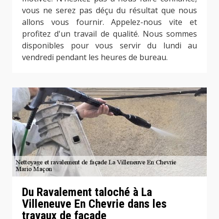
vous ne serez pas déçu du résultat que nous
allons vous fournir. Appelez-nous vite et
profitez d'un travail de qualité. Nous sommes
disponibles pour vous servir du lundi au
vendredi pendant les heures de bureau.
Du Ravalement taloché à La
Villeneuve En Chevrie dans les
travaux de façade