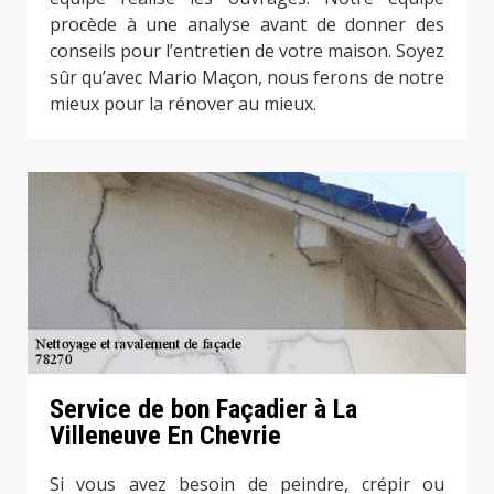
procède à une analyse avant de donner des
conseils pour l’entretien de votre maison. Soyez
sûr qu’avec Mario Maçon, nous ferons de notre
mieux pour la rénover au mieux.
Service de bon Façadier à La
Villeneuve En Chevrie
Si vous avez besoin de peindre, crépir ou