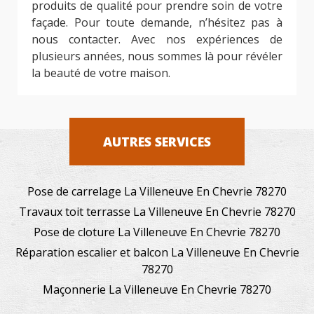
produits de qualité pour prendre soin de votre
façade. Pour toute demande, n’hésitez pas à
nous contacter. Avec nos expériences de
plusieurs années, nous sommes là pour révéler
la beauté de votre maison.
AUTRES SERVICES
Pose de carrelage La Villeneuve En Chevrie 78270
Travaux toit terrasse La Villeneuve En Chevrie 78270
Pose de cloture La Villeneuve En Chevrie 78270
Réparation escalier et balcon La Villeneuve En Chevrie
78270
Maçonnerie La Villeneuve En Chevrie 78270