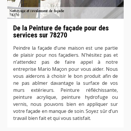
De la Peinture de façade pour des
services sur 78270
Peindre la façade d’une maison est une partie
de plaisir pour nos façadiers. N’hésitez pas et
n’attendez pas de faire appel à notre
entreprise Mario Maçon pour vous aider. Nous
vous aiderons à choisir le bon produit afin de
ne pas abîmer davantage la surface de vos
murs extérieurs. Peinture réfléchissante,
peinture acrylique, peinture hydrofuge ou
vernis, nous pouvons bien en appliquer sur
votre façade en manque de soin. Soyez sûr d’un
travail bien fait et qui vous satisfait.