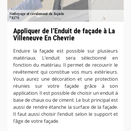
Appliquer de l’Enduit de façade à La
Villeneuve En Chevrie
Enduire la façade est possible sur plusieurs
matériaux. L’enduit sera sélectionné en
fonction du matériau. Il permet de recouvrir le
revêtement qui constitue vos murs extérieurs.
Vous aurez une décoration et une protection
réunies sur votre façade grâce à son
application. Il est possible de choisir un enduit à
base de chaux ou de ciment. Le but principal est
aussi de rendre étanche la surface de la façade.
Il faut aussi choisir l’enduit selon le support et
l’âge de votre façade.