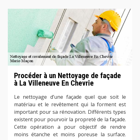
Procéder à un Nettoyage de façade
à La Villeneuve En Chevrie
Le nettoyage d’une façade quel que soit le
matériau et le revêtement qui la forment est
important pour sa rénovation. Différents types
existent pour pourvoir la propreté de la façade.
Cette opération a pour objectif de rendre
moins étanche et moins poreuse la surface.