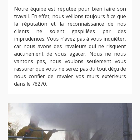
Notre équipe est réputée pour bien faire son
travail. En effet, nous veillons toujours à ce que
la réputation et la reconnaissance de nos
clients ne soient gaspillées par des
imprudences. Vous n’avez pas à vous inquiéter,
car nous avons des ravaleurs qui ne risquent
aucunement de vous agacer. Nous ne nous
vantons pas, nous voulons seulement vous
rassurer que vous ne serez pas du tout déçu de
nous confier de ravaler vos murs extérieurs
dans le 78270.