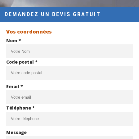
DEMANDEZ UN DEVIS GRATUIT
Vos coordonnées
Nom *
Code postal *
Email *
Téléphone *
Message