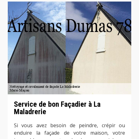
Service de bon Façadier à La
Maladrerie
Si vous avez besoin de peindre, crépir ou
enduire la façade de votre maison, votre