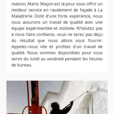
maison, Mario Maçon est là pour vous offrir un
meilleur service en ravalement de façade à La
Maladrerie. Doté d'une forte expérience, nous
vous assurons un travail de qualité avec une
équipe expérimentée et motivée. N’hésitez pas
à nous faire confiance, vous ne serez pas déçu
du résultat que nous allons vous fournir.
Appelez-nous vite et profitez d'un travail de
qualité. Nous sommes disponibles pour vous
servir du lundi au vendredi pendant les heures
de bureau.