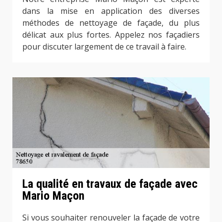
dans la mise en application des diverses
méthodes de nettoyage de façade, du plus
délicat aux plus fortes. Appelez nos façadiers
pour discuter largement de ce travail à faire.
La qualité en travaux de façade avec
Mario Maçon
Si vous souhaiter renouveler la façade de votre