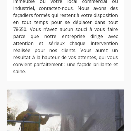
immeuble ou votre local commercial ou
industriel, contactez-nous. Nous avons des
façadiers formés qui restent à votre disposition
en tout temps pour se déplacer dans tout
78650. Vous n’avez aucun souci à vous faire
parce que notre entreprise dirige avec
attention et sérieux chaque intervention
réalisée pour nos clients. Vous aurez un
résultat à la hauteur de vos attentes, qui vous
convient parfaitement : une façade brillante et
saine.