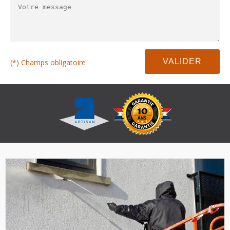
(*) Champs obligatoire