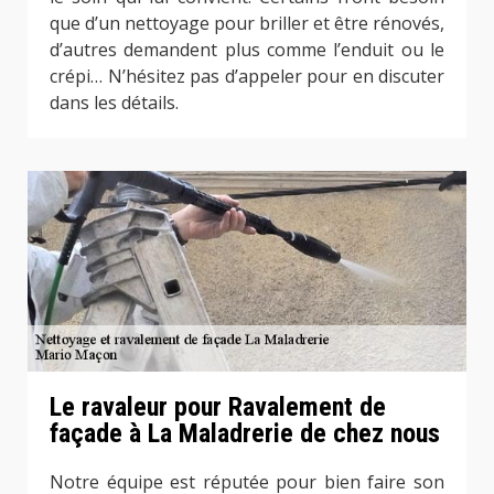
que d’un nettoyage pour briller et être rénovés,
d’autres demandent plus comme l’enduit ou le
crépi… N’hésitez pas d’appeler pour en discuter
dans les détails.
Le ravaleur pour Ravalement de
façade à La Maladrerie de chez nous
Notre équipe est réputée pour bien faire son