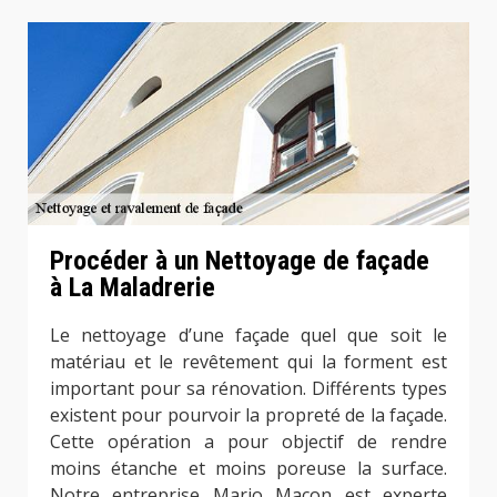
Procéder à un Nettoyage de façade
à La Maladrerie
Le nettoyage d’une façade quel que soit le
matériau et le revêtement qui la forment est
important pour sa rénovation. Différents types
existent pour pourvoir la propreté de la façade.
Cette opération a pour objectif de rendre
moins étanche et moins poreuse la surface.
Notre entreprise Mario Maçon est experte