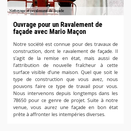
Ouvrage pour un Ravalement de
façade avec Mario Maçon
Notre société est connue pour des travaux de
construction, dont le ravalement de façade. Il
s’agit de la remise en état, mais aussi de
l’attribution de nouvelle fraîcheur à cette
surface visible d’une maison. Quel que soit le
type de construction que vous avez, nous
pouvons faire ce type de travail pour vous.
Nous intervenons depuis longtemps dans les
78650 pour ce genre de projet. Suite à notre
venue, vous aurez une façade en bon état
prête à affronter les intempéries diverses.