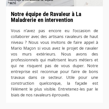
Notre équipe de Ravaleur à La
Maladrerie en intervention
Vous n’avez pas encore eu l’occasion de
collaborer avec des artisans ravaleurs de haut
niveau ? Nous vous invitons de faire appel à
Mario Maçon si vous avez le projet de ravaler
vos murs extérieurs. Nous avons des
professionnels qui maîtrisent leurs métiers et
qui ne risquent pas de vous duper. Notre
entreprise est reconnue pour faire de bons
travaux dans ce secteur. Utile pour une
construction quelconque, la façade est
l’élément le plus visible. Entretenez-les par le
biais de nos ravaleurs éprouvés.