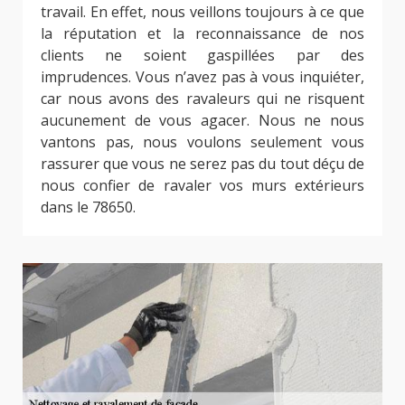
travail. En effet, nous veillons toujours à ce que
la réputation et la reconnaissance de nos
clients ne soient gaspillées par des
imprudences. Vous n’avez pas à vous inquiéter,
car nous avons des ravaleurs qui ne risquent
aucunement de vous agacer. Nous ne nous
vantons pas, nous voulons seulement vous
rassurer que vous ne serez pas du tout déçu de
nous confier de ravaler vos murs extérieurs
dans le 78650.