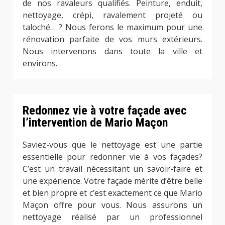
de nos ravaleurs qualifiés. Peinture, enduit,
nettoyage, crépi, ravalement projeté ou
taloché… ? Nous ferons le maximum pour une
rénovation parfaite de vos murs extérieurs.
Nous intervenons dans toute la ville et
environs.
Redonnez vie à votre façade avec
l’intervention de Mario Maçon
Saviez-vous que le nettoyage est une partie
essentielle pour redonner vie à vos façades?
C’est un travail nécessitant un savoir-faire et
une expérience. Votre façade mérite d’être belle
et bien propre et c’est exactement ce que Mario
Maçon offre pour vous. Nous assurons un
nettoyage réalisé par un professionnel