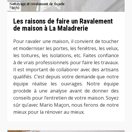
Les raisons de faire un Ravalement
de maison à La Maladrerie
Pour ravaler une maison, il convient de toucher
et moderniser les portes, les fenêtres, les velux,
les toitures, les isolations, etc. Faites confiance
à de vrais professionnels pour faire les travaux.
Il est important de collaborer avec des artisans
qualifiés. C’est depuis votre demande que notre
équipe réalise les ouvrages. Notre équipe
procède à une analyse avant de donner des
conseils pour l’entretien de votre maison. Soyez
sûr qu’avec Mario Maçon, nous ferons de notre
mieux pour la rénover au mieux.