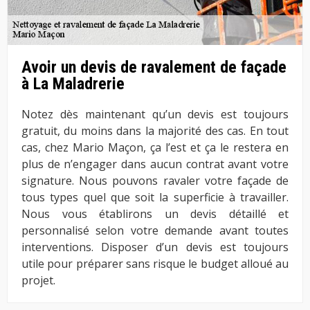
Avoir un devis de ravalement de façade
à La Maladrerie
Notez dès maintenant qu’un devis est toujours
gratuit, du moins dans la majorité des cas. En tout
cas, chez Mario Maçon, ça l’est et ça le restera en
plus de n’engager dans aucun contrat avant votre
signature. Nous pouvons ravaler votre façade de
tous types quel que soit la superficie à travailler.
Nous vous établirons un devis détaillé et
personnalisé selon votre demande avant toutes
interventions. Disposer d’un devis est toujours
utile pour préparer sans risque le budget alloué au
projet.