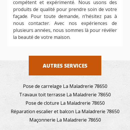
compétent et expérimenté. Nous usons des
produits de qualité pour prendre soin de votre
façade. Pour toute demande, n’hésitez pas à
nous contacter. Avec nos expériences de
plusieurs années, nous sommes là pour révéler
la beauté de votre maison.
AUTRES SERVICES
Pose de carrelage La Maladrerie 78650
Travaux toit terrasse La Maladrerie 78650
Pose de cloture La Maladrerie 78650
Réparation escalier et balcon La Maladrerie 78650
Maçonnerie La Maladrerie 78650