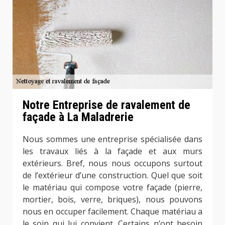
Notre Entreprise de ravalement de
façade à La Maladrerie
Nous sommes une entreprise spécialisée dans
les travaux liés à la façade et aux murs
extérieurs. Bref, nous nous occupons surtout
de l’extérieur d’une construction. Quel que soit
le matériau qui compose votre façade (pierre,
mortier, bois, verre, briques), nous pouvons
nous en occuper facilement. Chaque matériau a
le soin qui lui convient. Certains n’ont besoin