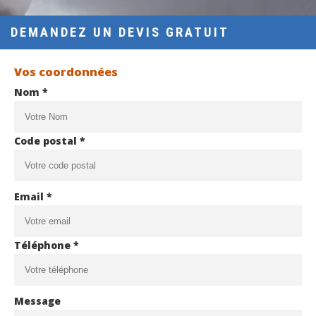
DEMANDEZ UN DEVIS GRATUIT
Vos coordonnées
Nom *
Code postal *
Email *
Téléphone *
Message