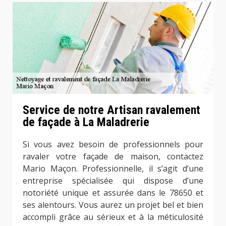
Service de notre Artisan ravalement
de façade à La Maladrerie
Si vous avez besoin de professionnels pour
ravaler votre façade de maison, contactez
Mario Maçon. Professionnelle, il s’agit d’une
entreprise spécialisée qui dispose d’une
notoriété unique et assurée dans le 78650 et
ses alentours. Vous aurez un projet bel et bien
accompli grâce au sérieux et à la méticulosité