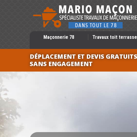
Maçonnerie 78
Travaux toit terrasse
DÉPLACEMENT ET DEVIS GRATUIT
SANS ENGAGEMENT