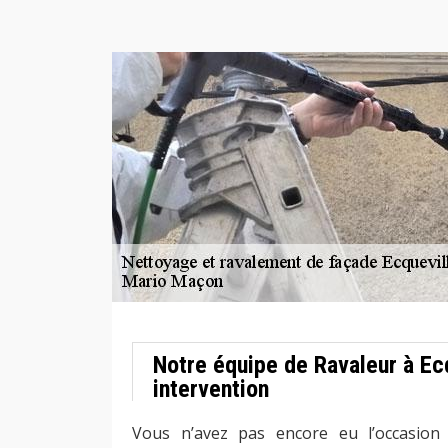
Notre équipe de Ravaleur à Ec
intervention
Vous n’avez pas encore eu l’occasion