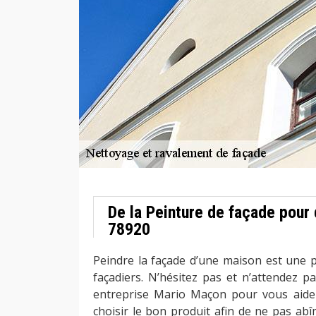
De la Peinture de façade pour 
78920
Peindre la façade d’une maison est une p
façadiers. N’hésitez pas et n’attendez p
entreprise Mario Maçon pour vous aide
choisir le bon produit afin de ne pas ab