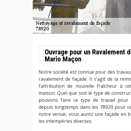
Ouvrage pour un Ravalement d
Mario Maçon
Notre société est connue pour des travaux
ravalement de façade. Il s’agit de la rem
l’attribution de nouvelle fraîcheur à ce
maison. Quel que soit le type de constru
pouvons faire ce type de travail pour
depuis longtemps dans les 78920 pour ce 
notre venue, vous aurez une façade en bo
les intempéries diverses.