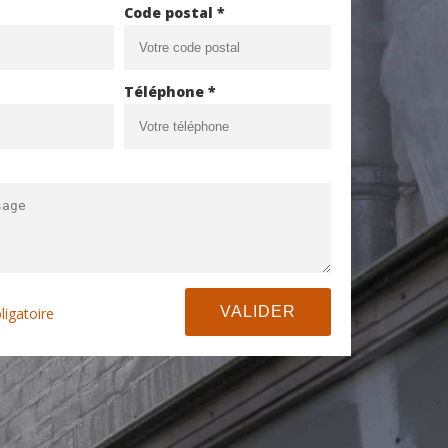
Code postal *
Téléphone *
ligatoire