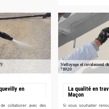
quevilly en
La qualité en tra
Maçon
 de collaborer avec des
Si vous souhaiter reno