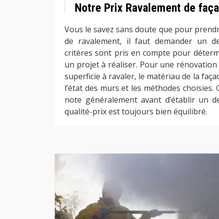
Notre Prix Ravalement de faça
Vous le savez sans doute que pour prendr
de ravalement, il faut demander un de
critères sont pris en compte pour déterm
un projet à réaliser. Pour une rénovation d
superficie à ravaler, le matériau de la façad
l’état des murs et les méthodes choisies.
note généralement avant d’établir un d
qualité-prix est toujours bien équilibré.