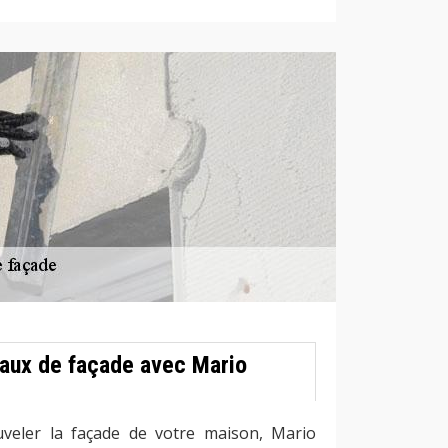
vaux de façade avec Mario
uveler la façade de votre maison, Mario