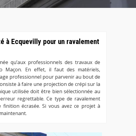
é à Ecquevilly pour un ravalement
inée qu’aux professionnels des travaux de
Maçon. En effet, il faut des matériels,
sage professionnel pour parvenir au bout de
consiste à faire une projection de crépi sur la
ique utilisée doit être bien sélectionnée au
erreur regrettable. Ce type de ravalement
 finition écrasée. Si vous avez ce projet à
 maintenant.