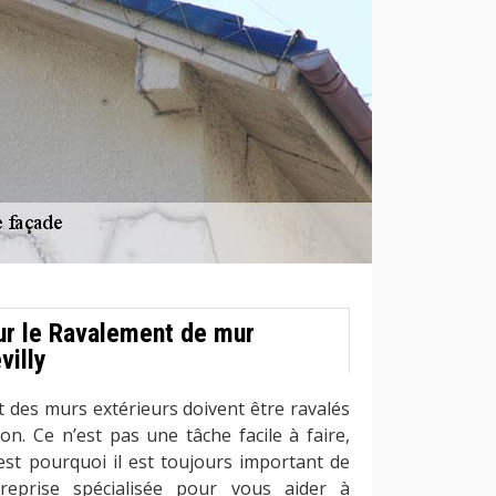
ur le Ravalement de mur
villy
t des murs extérieurs doivent être ravalés
n. Ce n’est pas une tâche facile à faire,
’est pourquoi il est toujours important de
reprise spécialisée pour vous aider à