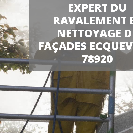
EXPERT DU
RAVALEMENT 
NETTOYAGE D
FAÇADES ECQUEV
78920