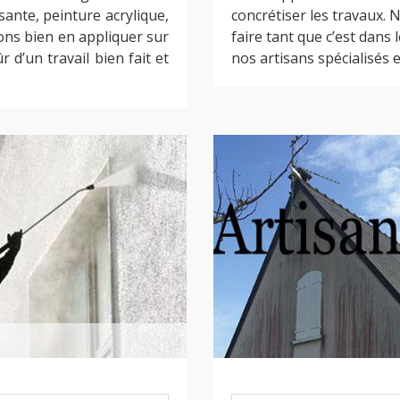
sante, peinture acrylique,
concrétiser les travaux.
ns bien en appliquer sur
faire tant que c’est dans 
 d’un travail bien fait et
nos artisans spécialisés