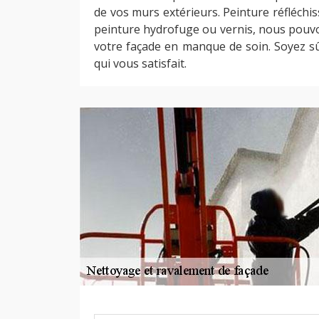
de vos murs extérieurs. Peinture réfléchis
peinture hydrofuge ou vernis, nous pouvo
votre façade en manque de soin. Soyez sûr
qui vous satisfait.