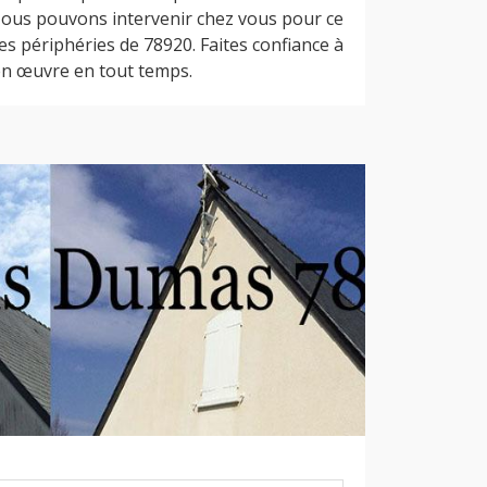
 Nous pouvons intervenir chez vous pour ce
les périphéries de 78920. Faites confiance à
 en œuvre en tout temps.