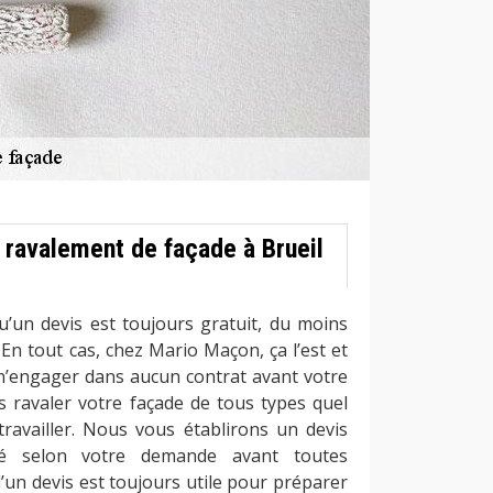
 ravalement de façade à Brueil
’un devis est toujours gratuit, du moins
 En tout cas, chez Mario Maçon, ça l’est et
 n’engager dans aucun contrat avant votre
 ravaler votre façade de tous types quel
 travailler. Nous vous établirons un devis
isé selon votre demande avant toutes
’un devis est toujours utile pour préparer