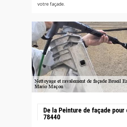
votre façade.
De la Peinture de façade pour 
78440