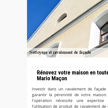
Rénovez votre maison en tout
Mario Maçon
Investir dans un ravalement de façade
garantir la pérennité de votre maison.
l'opération nécessite une expertise
l’utilisation de produit de ravalement de