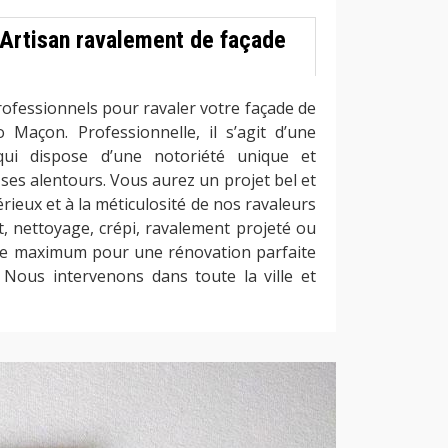
 Artisan ravalement de façade
rofessionnels pour ravaler votre façade de
 Maçon. Professionnelle, il s’agit d’une
 qui dispose d’une notoriété unique et
ses alentours. Vous aurez un projet bel et
rieux et à la méticulosité de nos ravaleurs
it, nettoyage, crépi, ravalement projeté ou
le maximum pour une rénovation parfaite
 Nous intervenons dans toute la ville et