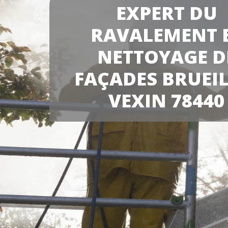
EXPERT DU
RAVALEMENT 
NETTOYAGE D
FAÇADES BRUEIL
VEXIN 78440