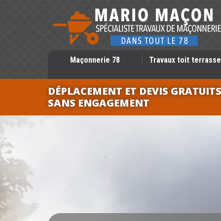
Maçonnerie 78
Travaux toit terrasse
DÉPLACEMENT ET DEVIS GRATUIT
SANS ENGAGEMENT