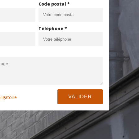
Code postal *
Téléphone *
ligatoire