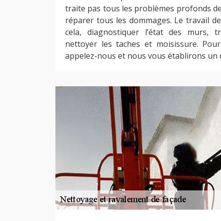
traite pas tous les problèmes profonds de 
réparer tous les dommages. Le travail d
cela, diagnostiquer l’état des murs, 
nettoyer les taches et moisissure. Pour 
appelez-nous et nous vous établirons un d