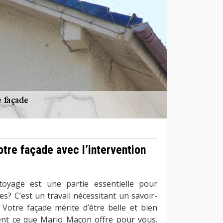
tre façade avec l’intervention
toyage est une partie essentielle pour
s? C’est un travail nécessitant un savoir-
 Votre façade mérite d’être belle et bien
ent ce que Mario Maçon offre pour vous.