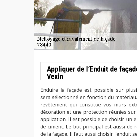
Appliquer de l’Enduit de façad
Vexin
Enduire la façade est possible sur plusi
sera sélectionné en fonction du matériau.
revêtement qui constitue vos murs ext
décoration et une protection réunies sur
application. Il est possible de choisir un
de ciment. Le but principal est aussi de 
de la façade. Il faut aussi choisir l’enduit 