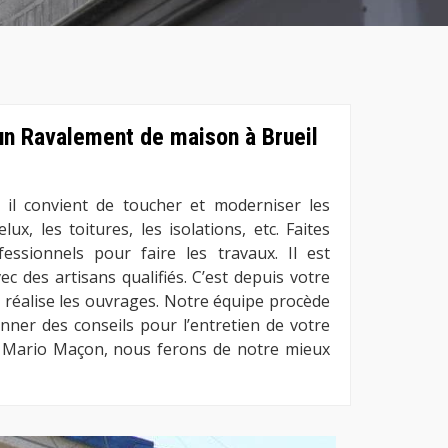
 un Ravalement de maison à Brueil
 il convient de toucher et moderniser les
lux, les toitures, les isolations, etc. Faites
essionnels pour faire les travaux. Il est
c des artisans qualifiés. C’est depuis votre
réalise les ouvrages. Notre équipe procède
nner des conseils pour l’entretien de votre
c Mario Maçon, nous ferons de notre mieux