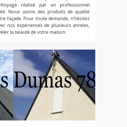
toyage réalisé par un professionnel
té. Nous usons des produits de qualité
tre façade. Pour toute demande, n’hésitez
vec nos expériences de plusieurs années,
ler la beauté de votre maison.