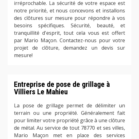
irréprochable. La sécurité de votre espace est
notre priorité, et nous concevons et installons
des clôtures sur mesure pour répondre à vos
besoins spécifiques. Sécurité, beauté, et
tranquillité d'esprit, tout cela vous est offert
par Mario Maçon. Contactez-nous pour votre
projet de clôture, demandez un devis sur
mesure!
Entreprise de pose de grillage à
Villiers Le Mahieu
La pose de grillage permet de délimiter un
terrain ou une propriété. Généralement fait
pour limiter votre propriété grâce à une clôture
de métal. Au service de tout 78770 et ses villes,
Mario Maçon met en place des services