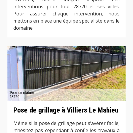
interventions pour tout 78770 et ses villes.
Pour assurer chaque intervention, nous
mettons en place une équipe spécialiste dans le
domaine.
Pose de grillage à Villiers Le Mahieu
Même si la pose de grillage peut s’avérer facile,
n’hésitez pas cependant à confie les travaux à