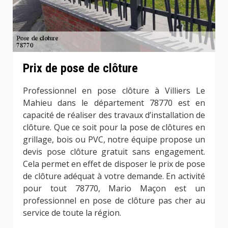
Prix de pose de clôture
Professionnel en pose clôture à Villiers Le
Mahieu dans le département 78770 est en
capacité de réaliser des travaux d’installation de
clôture. Que ce soit pour la pose de clôtures en
grillage, bois ou PVC, notre équipe propose un
devis pose clôture gratuit sans engagement.
Cela permet en effet de disposer le prix de pose
de clôture adéquat à votre demande. En activité
pour tout 78770, Mario Maçon est un
professionnel en pose de clôture pas cher au
service de toute la région.