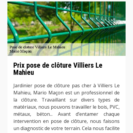
Prix pose de clôture Villiers Le
Mahieu
Jardinier pose de clôture pas cher à Villiers Le
Mahieu, Mario Maçon est un professionnel de
la clôture. Travaillant sur divers types de
matériaux, nous pouvons travailler le bois, PVC,
métaux, béton... Avant d’entamer chaque
intervention en pose de clôture, nous faisons
un diagnostic de votre terrain. Cela nous facilite