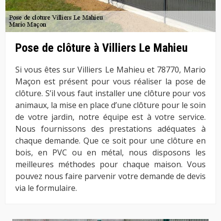
Pose de clôture à Villiers Le Mahieu
Si vous êtes sur Villiers Le Mahieu et 78770, Mario
Maçon est présent pour vous réaliser la pose de
clôture. S’il vous faut installer une clôture pour vos
animaux, la mise en place d’une clôture pour le soin
de votre jardin, notre équipe est à votre service.
Nous fournissons des prestations adéquates à
chaque demande. Que ce soit pour une clôture en
bois, en PVC ou en métal, nous disposons les
meilleures méthodes pour chaque maison. Vous
pouvez nous faire parvenir votre demande de devis
via le formulaire.