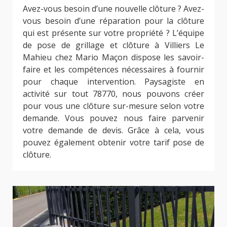
Avez-vous besoin d’une nouvelle clôture ? Avez-
vous besoin d’une réparation pour la clôture
qui est présente sur votre propriété ? L’équipe
de pose de grillage et clôture à Villiers Le
Mahieu chez Mario Maçon dispose les savoir-
faire et les compétences nécessaires à fournir
pour chaque intervention. Paysagiste en
activité sur tout 78770, nous pouvons créer
pour vous une clôture sur-mesure selon votre
demande. Vous pouvez nous faire parvenir
votre demande de devis. Grâce à cela, vous
pouvez également obtenir votre tarif pose de
clôture.