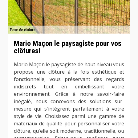
Mario Maçon le paysagiste pour vos
clôtures!
Mario Maçon le paysagiste de haut niveau vous
propose une clôture à la fois esthétique et
fonctionnelle, vous préservant des regards
indiscrets tout en embellissant votre
environnement. Grâce à notre savoir-faire
inégalé, nous concevons des solutions sur-
mesure qui s'intègrent parfaitement à votre
style de vie. Choisissez parmi une gamme de
matériaux de qualité pour personnaliser votre
clôture, qu'elle soit moderne, traditionnelle, ou