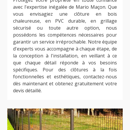
Protégez votre propriété en toute confiance
avec l'expertise inégalée de Mario Maçon. Que
vous envisagiez une clôture en bois
chaleureuse, en PVC durable, en grillage
sécurisé ou toute autre option, nous
possédons les compétences nécessaires pour
garantir un service irréprochable. Notre équipe
d'experts vous accompagne à chaque étape, de
la conception à l'installation, en veillant à ce
que chaque détail réponde à vos besoins
spécifiques. Pour des clôtures à la fois
fonctionnelles et esthétiques, contactez-nous
dès maintenant et obtenez gratuitement votre
devis détaillé.