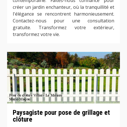
contemporaine. Faites-nous confiance pour
créer un jardin enchanteur, où la tranquillité et
l'élégance se rencontrent harmonieusement.
Contactez-nous pour une consultation
gratuite. Transformez votre extérieur,
transformez votre vie.
Paysagiste pour pose de grillage et
clôture