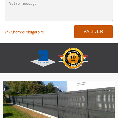
(*) Champs obligatoire