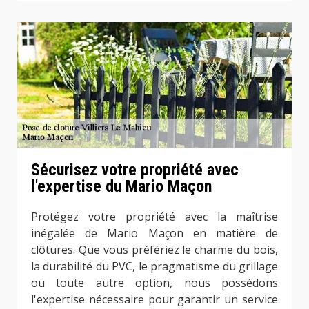
Sécurisez votre propriété avec
l'expertise du Mario Maçon
Protégez votre propriété avec la maîtrise
inégalée de Mario Maçon en matière de
clôtures. Que vous préfériez le charme du bois,
la durabilité du PVC, le pragmatisme du grillage
ou toute autre option, nous possédons
l'expertise nécessaire pour garantir un service