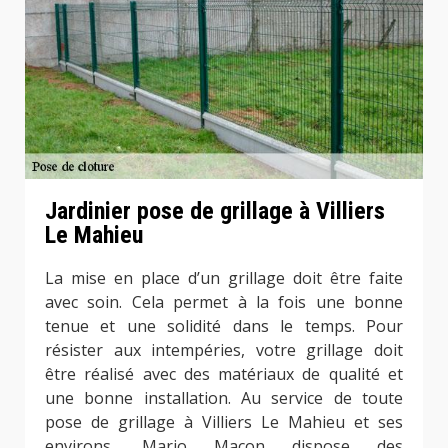
Jardinier pose de grillage à Villiers
Le Mahieu
La mise en place d’un grillage doit être faite
avec soin. Cela permet à la fois une bonne
tenue et une solidité dans le temps. Pour
résister aux intempéries, votre grillage doit
être réalisé avec des matériaux de qualité et
une bonne installation. Au service de toute
pose de grillage à Villiers Le Mahieu et ses
environs, Mario Maçon dispose des