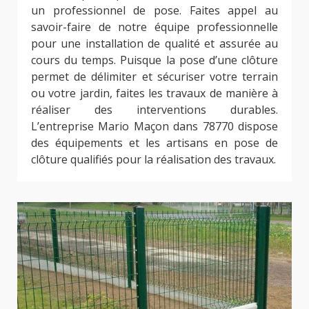
un professionnel de pose. Faites appel au
savoir-faire de notre équipe professionnelle
pour une installation de qualité et assurée au
cours du temps. Puisque la pose d’une clôture
permet de délimiter et sécuriser votre terrain
ou votre jardin, faites les travaux de manière à
réaliser des interventions durables.
L’entreprise Mario Maçon dans 78770 dispose
des équipements et les artisans en pose de
clôture qualifiés pour la réalisation des travaux.