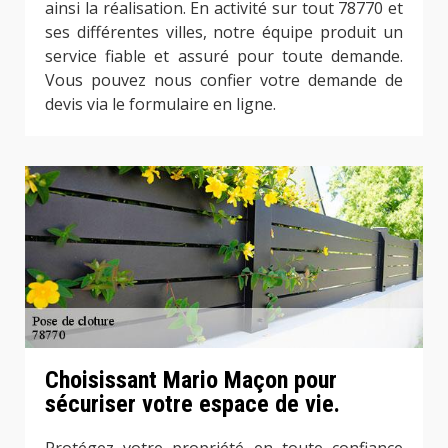
ainsi la réalisation. En activité sur tout 78770 et
ses différentes villes, notre équipe produit un
service fiable et assuré pour toute demande.
Vous pouvez nous confier votre demande de
devis via le formulaire en ligne.
Choisissant Mario Maçon pour
sécuriser votre espace de vie.