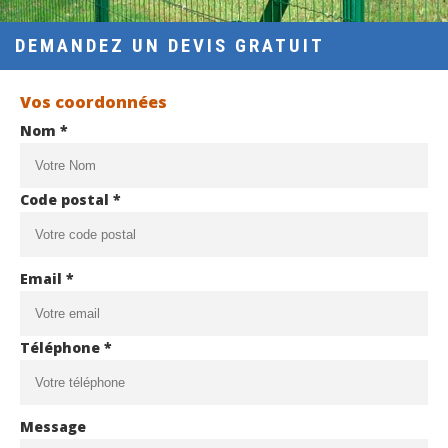
DEMANDEZ UN DEVIS GRATUIT
Vos coordonnées
Nom *
Code postal *
Email *
Téléphone *
Message