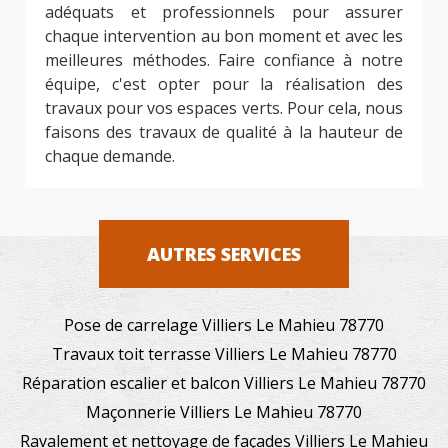
adéquats et professionnels pour assurer
chaque intervention au bon moment et avec les
meilleures méthodes. Faire confiance à notre
équipe, c'est opter pour la réalisation des
travaux pour vos espaces verts. Pour cela, nous
faisons des travaux de qualité à la hauteur de
chaque demande.
AUTRES SERVICES
Pose de carrelage Villiers Le Mahieu 78770
Travaux toit terrasse Villiers Le Mahieu 78770
Réparation escalier et balcon Villiers Le Mahieu 78770
Maçonnerie Villiers Le Mahieu 78770
Ravalement et nettoyage de façades Villiers Le Mahieu