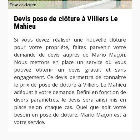
Devis pose de clôture à Villiers Le
Mahieu
Si vous devez réaliser une nouvelle clôture
pour votre propriété, faites parvenir votre
demande de devis auprès de Mario Maçon.
Nous mettons en place un service où vous
pouvez obtenir un devis gratuit et sans
engagement. Ce devis permettra de connaître
le prix de pose de clôture à Villiers Le Mahieu
adéquat à votre demande. Défini en fonction de
divers paramètres, le devis sera ainsi mis en
place selon chaque cas. Quel que soit votre
besoin en pose de clôture, Mario Maçon est à
votre service.