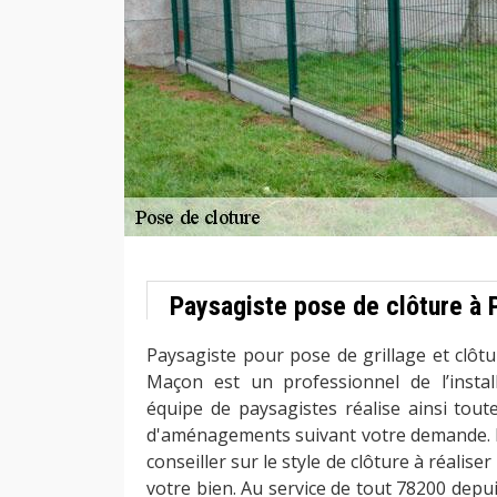
Paysagiste pose de clôture à 
Paysagiste pour pose de grillage et clôtu
Maçon est un professionnel de l’instal
équipe de paysagistes réalise ainsi tout
d'aménagements suivant votre demande. 
conseiller sur le style de clôture à réalise
votre bien. Au service de tout 78200 depu