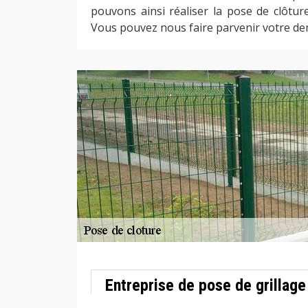
pouvons ainsi réaliser la pose de clôtur
Vous pouvez nous faire parvenir votre de
Entreprise de pose de grillage