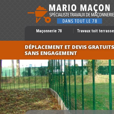
Maçonnerie 78
Travaux toit terrasse
DÉPLACEMENT ET DEVIS GRATUIT
SANS ENGAGEMENT