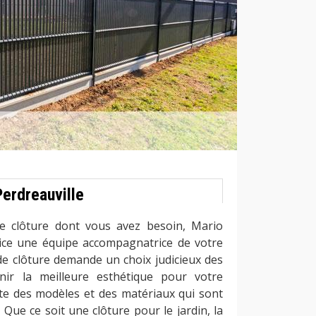
Perdreauville
de clôture dont vous avez besoin, Mario
ice une équipe accompagnatrice de votre
 de clôture demande un choix judicieux des
nir la meilleure esthétique pour votre
iste des modèles et des matériaux qui sont
Que ce soit une clôture pour le jardin, la