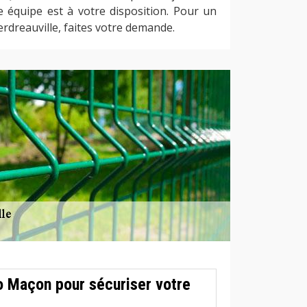
re équipe est à votre disposition. Pour un
erdreauville, faites votre demande.
o Maçon pour sécuriser votre