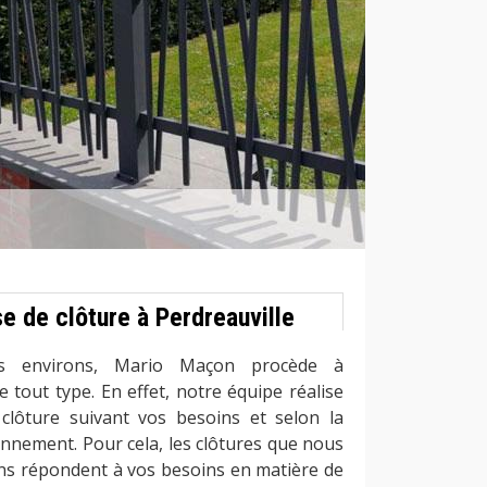
e de clôture à Perdreauville
es environs, Mario Maçon procède à
de tout type. En effet, notre équipe réalise
clôture suivant vos besoins et selon la
onnement. Pour cela, les clôtures que nous
ons répondent à vos besoins en matière de