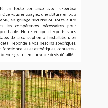
té en toute confiance avec l'expertise
. Que vous envisagiez une clôture en bois
able, en grillage sécurisé ou toute autre
ns les compétences nécessaires pour
éprochable. Notre équipe d'experts vous
pe, de la conception à l'installation, en
 détail réponde à vos besoins spécifiques.
is fonctionnelles et esthétiques, contactez-
btenez gratuitement votre devis détaillé.