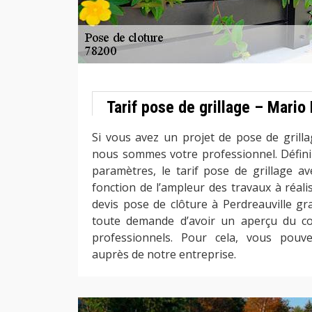
Tarif pose de grillage – Mari
Si vous avez un projet de pose de grilla
nous sommes votre professionnel. Défini
paramètres, le tarif pose de grillage a
fonction de l’ampleur des travaux à réali
devis pose de clôture à Perdreauville gr
toute demande d’avoir un aperçu du c
professionnels. Pour cela, vous pouv
auprès de notre entreprise.