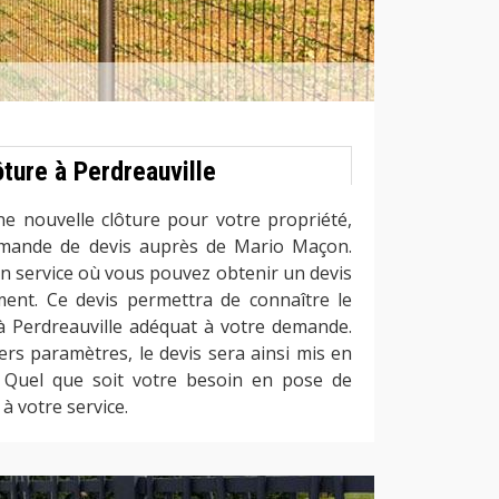
ture à Perdreauville
ne nouvelle clôture pour votre propriété,
demande de devis auprès de Mario Maçon.
n service où vous pouvez obtenir un devis
ent. Ce devis permettra de connaître le
 à Perdreauville adéquat à votre demande.
ers paramètres, le devis sera ainsi mis en
. Quel que soit votre besoin en pose de
à votre service.