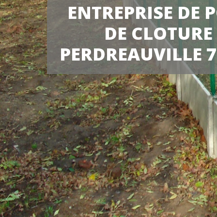
ENTREPRISE DE 
DE CLOTURE
PERDREAUVILLE 7