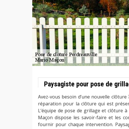
Paysagiste pour pose de grilla
Avez-vous besoin d’une nouvelle clôture 
réparation pour la clôture qui est prése
L’équipe de pose de grillage et clôture à
Maçon dispose les savoir-faire et les c
fournir pour chaque intervention. Paysag