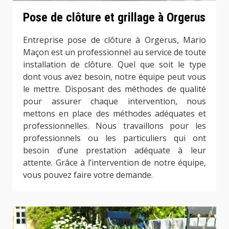
Pose de clôture et grillage à Orgerus
Entreprise pose de clôture à Orgerus, Mario
Maçon est un professionnel au service de toute
installation de clôture. Quel que soit le type
dont vous avez besoin, notre équipe peut vous
le mettre. Disposant des méthodes de qualité
pour assurer chaque intervention, nous
mettons en place des méthodes adéquates et
professionnelles. Nous travaillons pour les
professionnels ou les particuliers qui ont
besoin d’une prestation adéquate à leur
attente. Grâce à l’intervention de notre équipe,
vous pouvez faire votre demande.