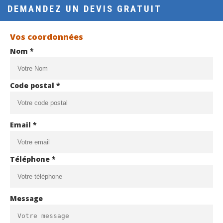
DEMANDEZ UN DEVIS GRATUIT
Vos coordonnées
Nom *
Code postal *
Email *
Téléphone *
Message