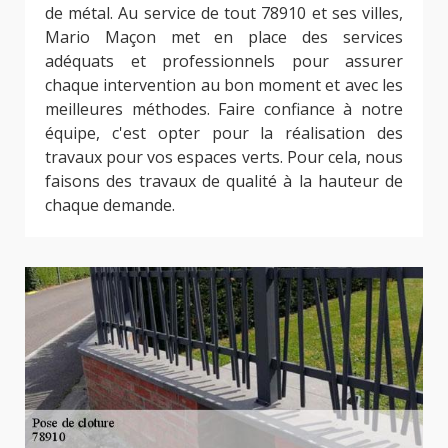
de métal. Au service de tout 78910 et ses villes,
Mario Maçon met en place des services
adéquats et professionnels pour assurer
chaque intervention au bon moment et avec les
meilleures méthodes. Faire confiance à notre
équipe, c'est opter pour la réalisation des
travaux pour vos espaces verts. Pour cela, nous
faisons des travaux de qualité à la hauteur de
chaque demande.