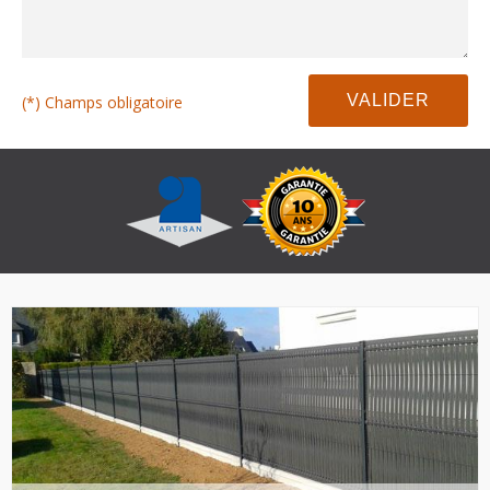
(*) Champs obligatoire