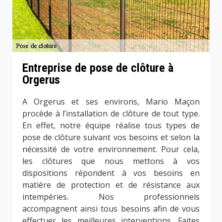
Entreprise de pose de clôture à
Orgerus
A Orgerus et ses environs, Mario Maçon
procède à l’installation de clôture de tout type.
En effet, notre équipe réalise tous types de
pose de clôture suivant vos besoins et selon la
nécessité de votre environnement. Pour cela,
les clôtures que nous mettons à vos
dispositions répondent à vos besoins en
matière de protection et de résistance aux
intempéries. Nos professionnels
accompagnent ainsi tous besoins afin de vous
effectuer les meilleures interventions. Faites