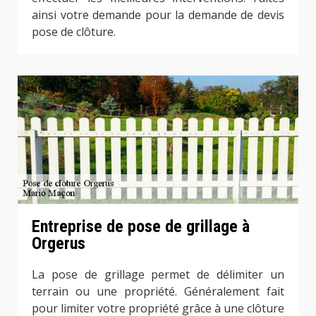
ainsi votre demande pour la demande de devis
pose de clôture.
Entreprise de pose de grillage à
Orgerus
La pose de grillage permet de délimiter un
terrain ou une propriété. Généralement fait
pour limiter votre propriété grâce à une clôture