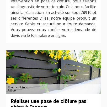
intervention en pose de clôture, nous faisons
un diagnostic de votre terrain. Cela nous facilite
ainsi la réalisation. En activité sur tout 78910 et
ses différentes villes, notre équipe produit un
service fiable et assuré pour toute demande.
Vous pouvez nous confier votre demande de
devis via le formulaire en ligne.
Réaliser une pose de clôture pas