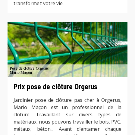
transformez votre vie.
Prix pose de clôture Orgerus
Jardinier pose de clôture pas cher à Orgerus,
Mario Maçon est un professionnel de la
clôture. Travaillant sur divers types de
matériaux, nous pouvons travailler le bois, PVC,
métaux, béton... Avant d’entamer chaque