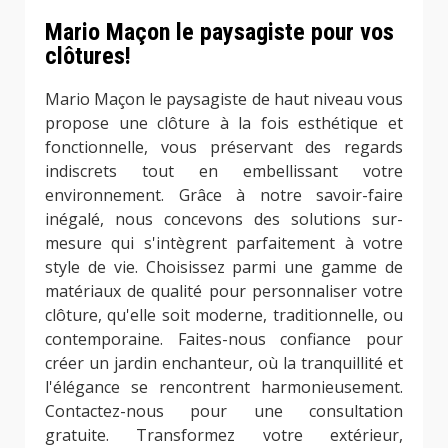
Mario Maçon le paysagiste pour vos
clôtures!
Mario Maçon le paysagiste de haut niveau vous
propose une clôture à la fois esthétique et
fonctionnelle, vous préservant des regards
indiscrets tout en embellissant votre
environnement. Grâce à notre savoir-faire
inégalé, nous concevons des solutions sur-
mesure qui s'intègrent parfaitement à votre
style de vie. Choisissez parmi une gamme de
matériaux de qualité pour personnaliser votre
clôture, qu'elle soit moderne, traditionnelle, ou
contemporaine. Faites-nous confiance pour
créer un jardin enchanteur, où la tranquillité et
l'élégance se rencontrent harmonieusement.
Contactez-nous pour une consultation
gratuite. Transformez votre extérieur,