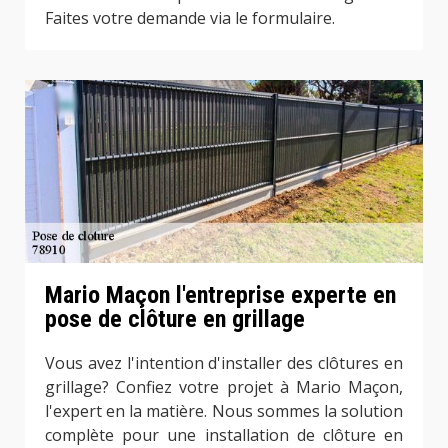
Faites votre demande via le formulaire.
Mario Maçon l'entreprise experte en
pose de clôture en grillage
Vous avez l'intention d'installer des clôtures en
grillage? Confiez votre projet à Mario Maçon,
l'expert en la matière. Nous sommes la solution
complète pour une installation de clôture en