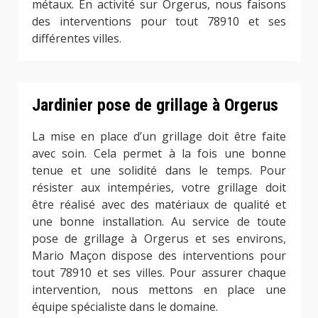
métaux. En activité sur Orgerus, nous faisons
des interventions pour tout 78910 et ses
différentes villes.
Jardinier pose de grillage à Orgerus
La mise en place d’un grillage doit être faite
avec soin. Cela permet à la fois une bonne
tenue et une solidité dans le temps. Pour
résister aux intempéries, votre grillage doit
être réalisé avec des matériaux de qualité et
une bonne installation. Au service de toute
pose de grillage à Orgerus et ses environs,
Mario Maçon dispose des interventions pour
tout 78910 et ses villes. Pour assurer chaque
intervention, nous mettons en place une
équipe spécialiste dans le domaine.