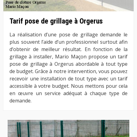
Tarif pose de grillage à Orgerus
La réalisation d’une pose de grillage demande le
plus souvent l’aide d’un professionnel surtout afin
d’obtenir de meilleur résultat. En fonction de la
grillage à installer, Mario Maçon propose un tarif
pose de grillage à Orgerus abordable à tout type
de budget. Grâce à notre intervention, vous pouvez
recevoir une installation de tout type avec un tarif
accessible à votre budget. Nous mettons pour cela
en œuvre un service adéquat à chaque type de
demande.