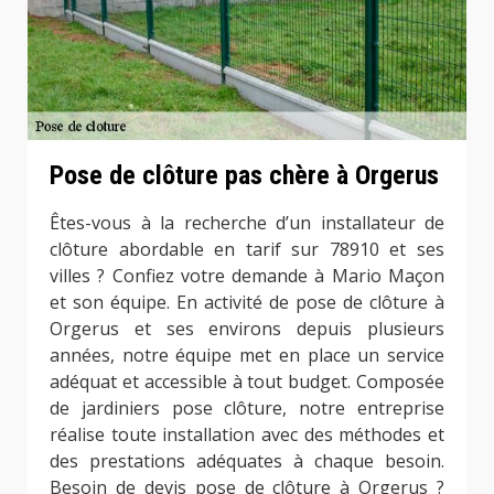
Pose de clôture pas chère à Orgerus
Êtes-vous à la recherche d’un installateur de
clôture abordable en tarif sur 78910 et ses
villes ? Confiez votre demande à Mario Maçon
et son équipe. En activité de pose de clôture à
Orgerus et ses environs depuis plusieurs
années, notre équipe met en place un service
adéquat et accessible à tout budget. Composée
de jardiniers pose clôture, notre entreprise
réalise toute installation avec des méthodes et
des prestations adéquates à chaque besoin.
Besoin de devis pose de clôture à Orgerus ?