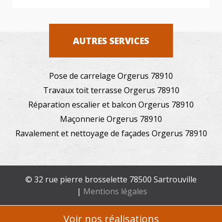
AUTRES SERVICES
Pose de carrelage Orgerus 78910
Travaux toit terrasse Orgerus 78910
Réparation escalier et balcon Orgerus 78910
Maçonnerie Orgerus 78910
Ravalement et nettoyage de façades Orgerus 78910
© 32 rue pierre brosselette 78500 Sartrouville
|
Mentions légales
Voir nos réalisations