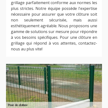
grillage parfaitement conforme aux normes les
plus strictes. Notre équipe possède l'expertise
nécessaire pour assurer que votre clôture soit
non seulement sécurisée, mais aussi
esthétiquement agréable. Nous proposons une
gamme de solutions sur mesure pour répondre
à vos besoins spécifiques. Pour une clôture en
grillage qui répond à vos attentes, contactez-
nous au plus vite!