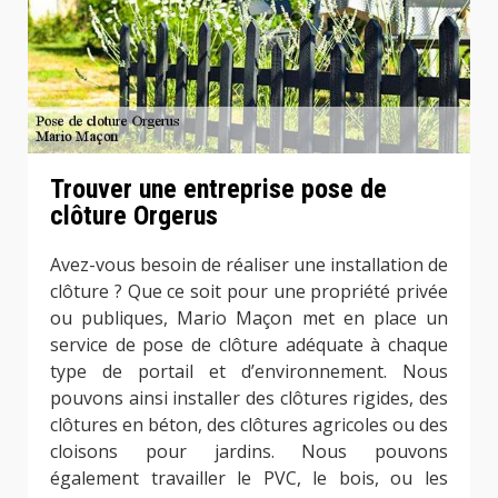
Trouver une entreprise pose de
clôture Orgerus
Avez-vous besoin de réaliser une installation de
clôture ? Que ce soit pour une propriété privée
ou publiques, Mario Maçon met en place un
service de pose de clôture adéquate à chaque
type de portail et d’environnement. Nous
pouvons ainsi installer des clôtures rigides, des
clôtures en béton, des clôtures agricoles ou des
cloisons pour jardins. Nous pouvons
également travailler le PVC, le bois, ou les