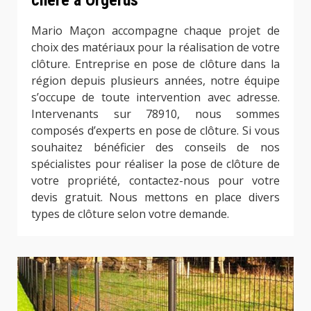
chère à Orgerus
Mario Maçon accompagne chaque projet de
choix des matériaux pour la réalisation de votre
clôture. Entreprise en pose de clôture dans la
région depuis plusieurs années, notre équipe
s’occupe de toute intervention avec adresse.
Intervenants sur 78910, nous sommes
composés d’experts en pose de clôture. Si vous
souhaitez bénéficier des conseils de nos
spécialistes pour réaliser la pose de clôture de
votre propriété, contactez-nous pour votre
devis gratuit. Nous mettons en place divers
types de clôture selon votre demande.