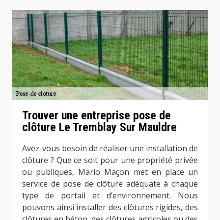
Trouver une entreprise pose de
clôture Le Tremblay Sur Mauldre
Avez-vous besoin de réaliser une installation de
clôture ? Que ce soit pour une propriété privée
ou publiques, Mario Maçon met en place un
service de pose de clôture adéquate à chaque
type de portail et d’environnement. Nous
pouvons ainsi installer des clôtures rigides, des
clôtures en béton, des clôtures agricoles ou des