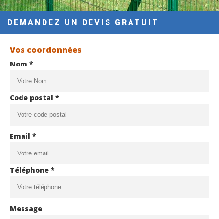
DEMANDEZ UN DEVIS GRATUIT
Vos coordonnées
Nom *
Code postal *
Email *
Téléphone *
Message