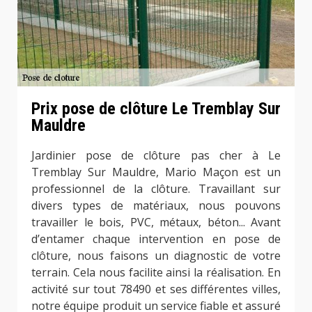
Prix pose de clôture Le Tremblay Sur
Mauldre
Jardinier pose de clôture pas cher à Le
Tremblay Sur Mauldre, Mario Maçon est un
professionnel de la clôture. Travaillant sur
divers types de matériaux, nous pouvons
travailler le bois, PVC, métaux, béton... Avant
d’entamer chaque intervention en pose de
clôture, nous faisons un diagnostic de votre
terrain. Cela nous facilite ainsi la réalisation. En
activité sur tout 78490 et ses différentes villes,
notre équipe produit un service fiable et assuré