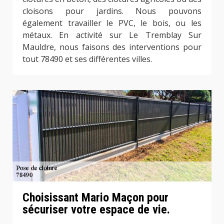
cloisons pour jardins. Nous pouvons
également travailler le PVC, le bois, ou les
métaux. En activité sur Le Tremblay Sur
Mauldre, nous faisons des interventions pour
tout 78490 et ses différentes villes.
Choisissant Mario Maçon pour
sécuriser votre espace de vie.