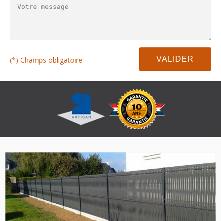
(*) Champs obligatoire