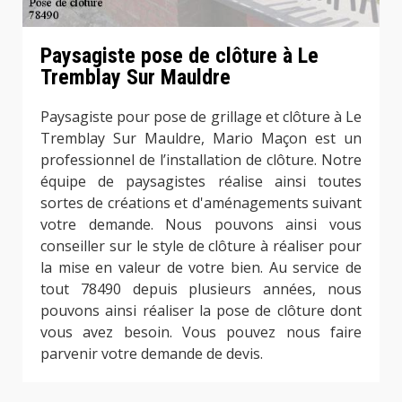
Paysagiste pose de clôture à Le
Tremblay Sur Mauldre
Paysagiste pour pose de grillage et clôture à Le
Tremblay Sur Mauldre, Mario Maçon est un
professionnel de l’installation de clôture. Notre
équipe de paysagistes réalise ainsi toutes
sortes de créations et d'aménagements suivant
votre demande. Nous pouvons ainsi vous
conseiller sur le style de clôture à réaliser pour
la mise en valeur de votre bien. Au service de
tout 78490 depuis plusieurs années, nous
pouvons ainsi réaliser la pose de clôture dont
vous avez besoin. Vous pouvez nous faire
parvenir votre demande de devis.