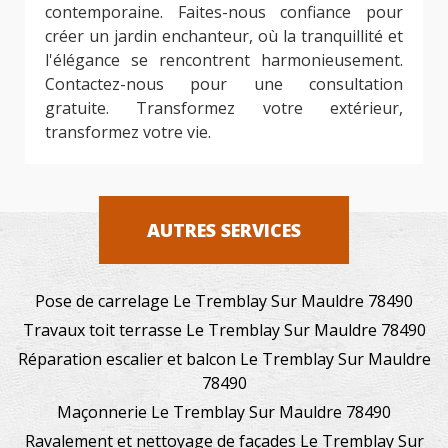
contemporaine. Faites-nous confiance pour
créer un jardin enchanteur, où la tranquillité et
l'élégance se rencontrent harmonieusement.
Contactez-nous pour une consultation
gratuite. Transformez votre extérieur,
transformez votre vie.
AUTRES SERVICES
Pose de carrelage Le Tremblay Sur Mauldre 78490
Travaux toit terrasse Le Tremblay Sur Mauldre 78490
Réparation escalier et balcon Le Tremblay Sur Mauldre
78490
Maçonnerie Le Tremblay Sur Mauldre 78490
Ravalement et nettoyage de façades Le Tremblay Sur