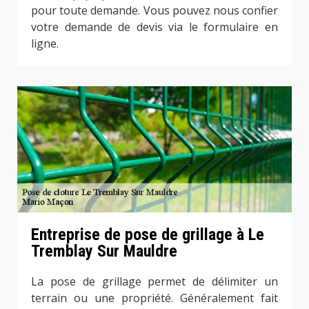
pour toute demande. Vous pouvez nous confier
votre demande de devis via le formulaire en
ligne.
Entreprise de pose de grillage à Le
Tremblay Sur Mauldre
La pose de grillage permet de délimiter un
terrain ou une propriété. Généralement fait