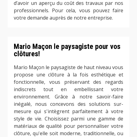
d’avoir un aperçu du coût des travaux par nos
professionnels. Pour cela, vous pouvez faire
votre demande auprès de notre entreprise.
Mario Maçon le paysagiste pour vos
clôtures!
Mario Maçon le paysagiste de haut niveau vous
propose une clôture à la fois esthétique et
fonctionnelle, vous préservant des regards
indiscrets tout en embellissant votre
environnement. Grâce à notre savoir-faire
inégalé, nous concevons des solutions sur-
mesure qui s'intègrent parfaitement à votre
style de vie. Choisissez parmi une gamme de
matériaux de qualité pour personnaliser votre
clôture, qu'elle soit moderne, traditionnelle, ou