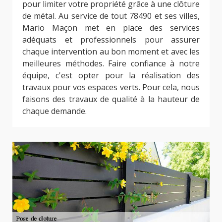
pour limiter votre propriété grâce à une clôture
de métal. Au service de tout 78490 et ses villes,
Mario Maçon met en place des services
adéquats et professionnels pour assurer
chaque intervention au bon moment et avec les
meilleures méthodes. Faire confiance à notre
équipe, c'est opter pour la réalisation des
travaux pour vos espaces verts. Pour cela, nous
faisons des travaux de qualité à la hauteur de
chaque demande.