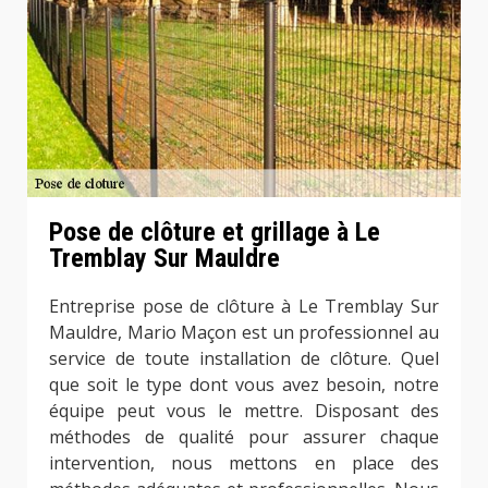
Pose de clôture et grillage à Le
Tremblay Sur Mauldre
Entreprise pose de clôture à Le Tremblay Sur
Mauldre, Mario Maçon est un professionnel au
service de toute installation de clôture. Quel
que soit le type dont vous avez besoin, notre
équipe peut vous le mettre. Disposant des
méthodes de qualité pour assurer chaque
intervention, nous mettons en place des