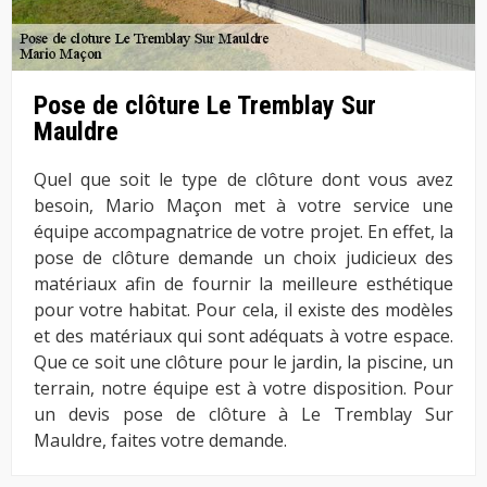
Pose de clôture Le Tremblay Sur
Mauldre
Quel que soit le type de clôture dont vous avez
besoin, Mario Maçon met à votre service une
équipe accompagnatrice de votre projet. En effet, la
pose de clôture demande un choix judicieux des
matériaux afin de fournir la meilleure esthétique
pour votre habitat. Pour cela, il existe des modèles
et des matériaux qui sont adéquats à votre espace.
Que ce soit une clôture pour le jardin, la piscine, un
terrain, notre équipe est à votre disposition. Pour
un devis pose de clôture à Le Tremblay Sur
Mauldre, faites votre demande.