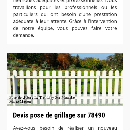
méthodes adéquates et professionnelles. Nous
travaillons pour les professionnels ou les
particuliers qui ont besoin d’une prestation
adéquate à leur attente. Grâce à l’intervention
de notre équipe, vous pouvez faire votre
demande.
Devis pose de grillage sur 78490
Avez-vous besoin de réaliser un nouveau