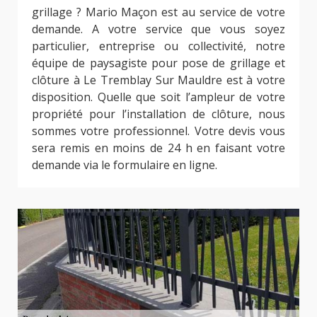
grillage ? Mario Maçon est au service de votre
demande. A votre service que vous soyez
particulier, entreprise ou collectivité, notre
équipe de paysagiste pour pose de grillage et
clôture à Le Tremblay Sur Mauldre est à votre
disposition. Quelle que soit l’ampleur de votre
propriété pour l’installation de clôture, nous
sommes votre professionnel. Votre devis vous
sera remis en moins de 24 h en faisant votre
demande via le formulaire en ligne.