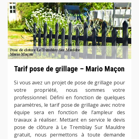
Tarif pose de grillage – Mario Maçon
Si vous avez un projet de pose de grillage pour
votre propriété, nous sommes votre
professionnel. Défini en fonction de quelques
paramètres, le tarif pose de grillage avec notre
équipe sera en fonction de l’ampleur des
travaux à réaliser. Mettant en service le devis
pose de clôture à Le Tremblay Sur Mauldre
gratuit, nous permettons à toute demande