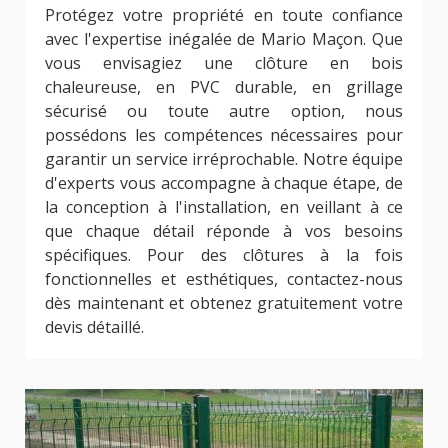
Protégez votre propriété en toute confiance
avec l'expertise inégalée de Mario Maçon. Que
vous envisagiez une clôture en bois
chaleureuse, en PVC durable, en grillage
sécurisé ou toute autre option, nous
possédons les compétences nécessaires pour
garantir un service irréprochable. Notre équipe
d'experts vous accompagne à chaque étape, de
la conception à l'installation, en veillant à ce
que chaque détail réponde à vos besoins
spécifiques. Pour des clôtures à la fois
fonctionnelles et esthétiques, contactez-nous
dès maintenant et obtenez gratuitement votre
devis détaillé.