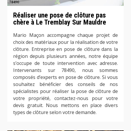
Réaliser une pose de clôture pas
chère à Le Tremblay Sur Mauldre
Mario Maçon accompagne chaque projet de
choix des matériaux pour la réalisation de votre
clôture. Entreprise en pose de clôture dans la
région depuis plusieurs années, notre équipe
s’occupe de toute intervention avec adresse.
Intervenants sur 78490, nous sommes
composés d’experts en pose de clôture. Si vous
souhaitez bénéficier des conseils de nos
spécialistes pour réaliser la pose de clôture de
votre propriété, contactez-nous pour votre
devis gratuit. Nous mettons en place divers
types de clôture selon votre demande.