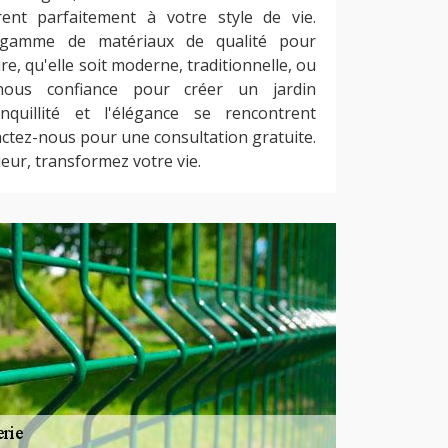
rent parfaitement à votre style de vie.
 gamme de matériaux de qualité pour
re, qu'elle soit moderne, traditionnelle, ou
-nous confiance pour créer un jardin
quillité et l'élégance se rencontrent
tez-nous pour une consultation gratuite.
eur, transformez votre vie.