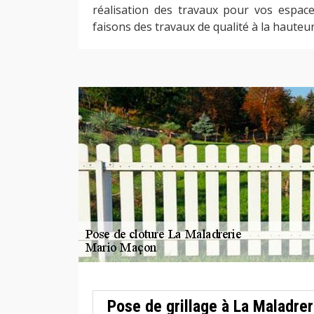
réalisation des travaux pour vos espace
faisons des travaux de qualité à la haute
Pose de grillage à La Maladrer