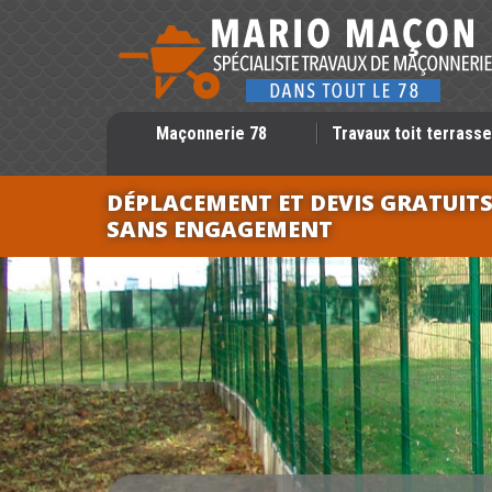
Maçonnerie 78
Travaux toit terrasse
DÉPLACEMENT ET DEVIS GRATUIT
SANS ENGAGEMENT