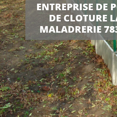
ENTREPRISE DE 
DE CLOTURE L
MALADRERIE 78