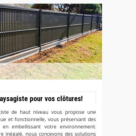
aysagiste pour vos clôtures!
iste de haut niveau vous propose une
ique et fonctionnelle, vous préservant des
t en embellissant votre environnement.
ire inégalé, nous concevons des solutions