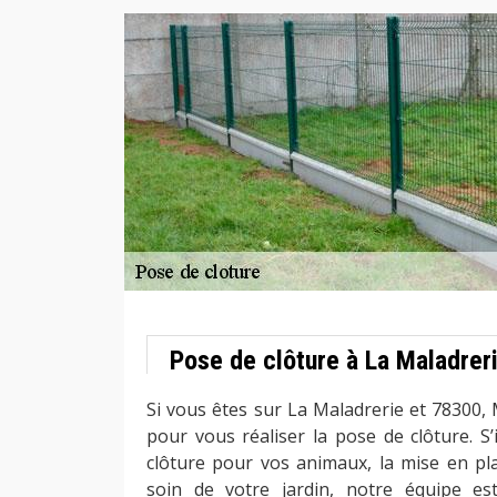
Pose de clôture à La Maladrer
Si vous êtes sur La Maladrerie et 78300,
pour vous réaliser la pose de clôture. S’
clôture pour vos animaux, la mise en pla
soin de votre jardin, notre équipe es