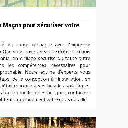
o Maçon pour sécuriser votre
té en toute confiance avec l'expertise
. Que vous envisagiez une clôture en bois
able, en grillage sécurisé ou toute autre
ns les compétences nécessaires pour
éprochable. Notre équipe d'experts vous
pe, de la conception à l'installation, en
 détail réponde à vos besoins spécifiques.
is fonctionnelles et esthétiques, contactez-
btenez gratuitement votre devis détaillé.