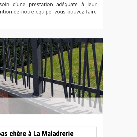
esoin d’une prestation adéquate à leur
vention de notre équipe, vous pouvez faire
pas chère à La Maladrerie