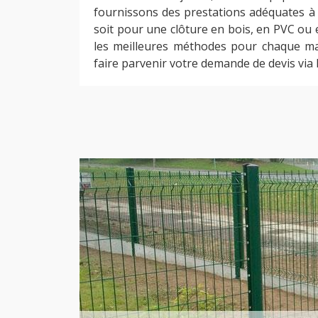
fournissons des prestations adéquates 
soit pour une clôture en bois, en PVC ou
les meilleures méthodes pour chaque m
faire parvenir votre demande de devis via 