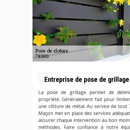
Entreprise de pose de grillage
La pose de grillage permet de délim
propriété. Généralement fait pour limite
une clôture de métal. Au service de tout 
Maçon met en place des services adéquat
assurer chaque intervention au bon momen
méthodes. Faire confiance à notre équi