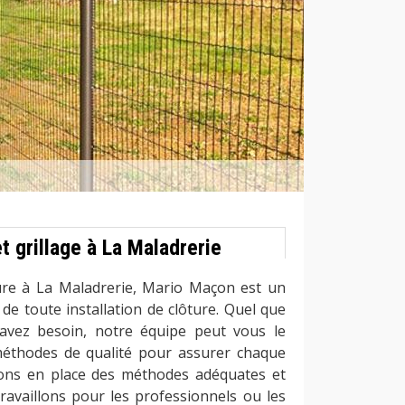
t grillage à La Maladrerie
ure à La Maladrerie, Mario Maçon est un
de toute installation de clôture. Quel que
 avez besoin, notre équipe peut vous le
méthodes de qualité pour assurer chaque
tons en place des méthodes adéquates et
ravaillons pour les professionnels ou les