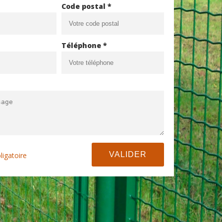
Code postal *
Téléphone *
ligatoire