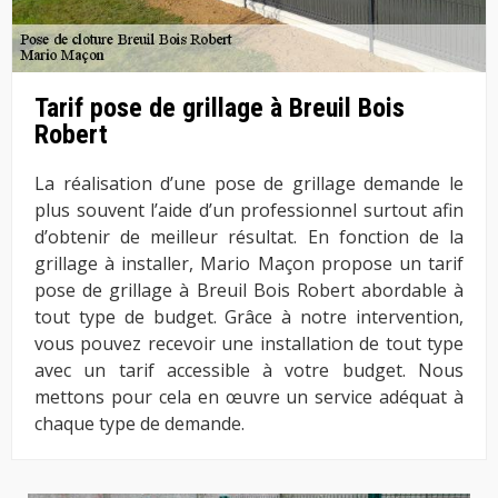
Tarif pose de grillage à Breuil Bois
Robert
La réalisation d’une pose de grillage demande le
plus souvent l’aide d’un professionnel surtout afin
d’obtenir de meilleur résultat. En fonction de la
grillage à installer, Mario Maçon propose un tarif
pose de grillage à Breuil Bois Robert abordable à
tout type de budget. Grâce à notre intervention,
vous pouvez recevoir une installation de tout type
avec un tarif accessible à votre budget. Nous
mettons pour cela en œuvre un service adéquat à
chaque type de demande.