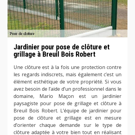
Jardinier pour pose de clôture et
grillage à Breuil Bois Robert
Une clôture est à la fois une protection contre
les regards indiscrets, mais également c’est un
élément esthétique de votre propriété. Si vous
avez besoin de l’aide d’un professionnel dans le
domaine, Mario Maçon est un jardinier
paysagiste pour pose de grillage et clôture à
Breuil Bois Robert. L’équipe de jardinier pour
pose de clôture et grillage est en mesure
d’orienter chaque demande sur le type de
clôture adaptée à votre bien tout en réalisant