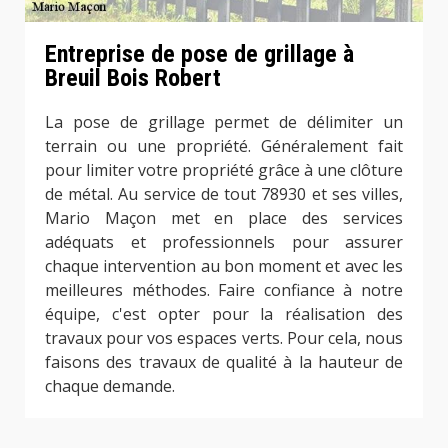
Entreprise de pose de grillage à
Breuil Bois Robert
La pose de grillage permet de délimiter un
terrain ou une propriété. Généralement fait
pour limiter votre propriété grâce à une clôture
de métal. Au service de tout 78930 et ses villes,
Mario Maçon met en place des services
adéquats et professionnels pour assurer
chaque intervention au bon moment et avec les
meilleures méthodes. Faire confiance à notre
équipe, c'est opter pour la réalisation des
travaux pour vos espaces verts. Pour cela, nous
faisons des travaux de qualité à la hauteur de
chaque demande.