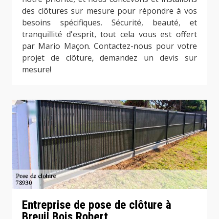
des clôtures sur mesure pour répondre à vos
besoins spécifiques. Sécurité, beauté, et
tranquillité d'esprit, tout cela vous est offert
par Mario Maçon. Contactez-nous pour votre
projet de clôture, demandez un devis sur
mesure!
Entreprise de pose de clôture à
Breuil Bois Robert