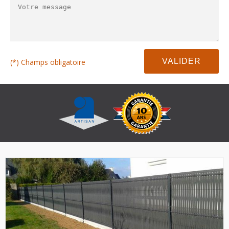
(*) Champs obligatoire