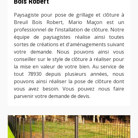
Bois Robert
Paysagiste pour pose de grillage et clôture à
Breuil Bois Robert, Mario Maçon est un
professionnel de l’installation de clôture. Notre
équipe de paysagistes réalise ainsi toutes
sortes de créations et d'aménagements suivant
votre demande. Nous pouvons ainsi vous
conseiller sur le style de clôture à réaliser pour
la mise en valeur de votre bien. Au service de
tout 78930 depuis plusieurs années, nous
pouvons ainsi réaliser la pose de clôture dont
vous avez besoin. Vous pouvez nous faire
parvenir votre demande de devis.