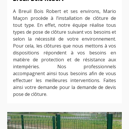
A Breuil Bois Robert et ses environs, Mario
Maçon procède à l’installation de clôture de
tout type. En effet, notre équipe réalise tous
types de pose de clôture suivant vos besoins et
selon la nécessité de votre environnement.
Pour cela, les clôtures que nous mettons à vos
dispositions répondent à vos besoins en
matière de protection et de résistance aux
intempéries. Nos professionnels
accompagnent ainsi tous besoins afin de vous
effectuer les meilleures interventions. Faites
ainsi votre demande pour la demande de devis
pose de clôture.