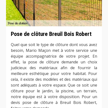
Pose de clôture Breuil Bois Robert
Quel que soit le type de clôture dont vous avez
besoin, Mario Maçon met à votre service une
équipe accompagnatrice de votre projet. En
effet, la pose de clôture demande un choix
judicieux des matériaux afin de fournir la
meilleure esthétique pour votre habitat. Pour
cela, il existe des modèles et des matériaux qui
sont adéquats à votre espace. Que ce soit une
clôture pour le jardin, la piscine, un terrain,
notre équipe est à votre disposition. Pour un
devis pose de clôture à Breuil Bois Robert,