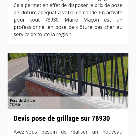
Cela permet en effet de disposer le prix de pose
de clôture adéquat à votre demande. En activité
pour tout 78930, Mario Maçon est un
professionnel en pose de clôture pas cher au
service de toute la région.
Devis pose de grillage sur 78930
Avez-vous besoin de réaliser un nouveau