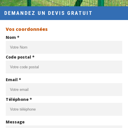
DEMANDEZ UN DEVIS GRATUIT
Vos coordonnées
Nom *
Code postal *
Email *
Téléphone *
Message