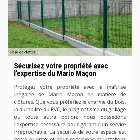
Sécurisez votre propriété avec
l'expertise du Mario Maçon
Protégez votre propriété avec la maîtrise
inégalée de Mario Maçon en matière de
clôtures. Que vous préfériez le charme du bois,
la durabilité du PVC, le pragmatisme du grillage
ou toute autre option, nous possédons
l'expertise nécessaire pour garantir un service
irréprochable. La sécurité de votre espace est
notre priorité, et nous concevons et installons