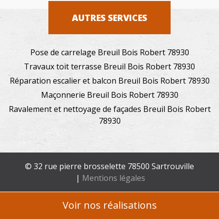
AUTRES SERVICES
Pose de carrelage Breuil Bois Robert 78930
Travaux toit terrasse Breuil Bois Robert 78930
Réparation escalier et balcon Breuil Bois Robert 78930
Maçonnerie Breuil Bois Robert 78930
Ravalement et nettoyage de façades Breuil Bois Robert
78930
© 32 rue pierre brosselette 78500 Sartrouville
|
Mentions légales
Voir nos réalisations