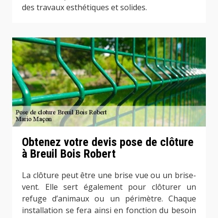
des travaux esthétiques et solides.
Obtenez votre devis pose de clôture
à Breuil Bois Robert
La clôture peut être une brise vue ou un brise-
vent. Elle sert également pour clôturer un
refuge d’animaux ou un périmètre. Chaque
installation se fera ainsi en fonction du besoin