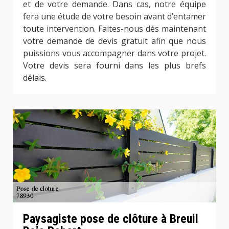
et de votre demande. Dans cas, notre équipe
fera une étude de votre besoin avant d’entamer
toute intervention. Faites-nous dès maintenant
votre demande de devis gratuit afin que nous
puissions vous accompagner dans votre projet.
Votre devis sera fourni dans les plus brefs
délais.
Paysagiste pose de clôture à Breuil