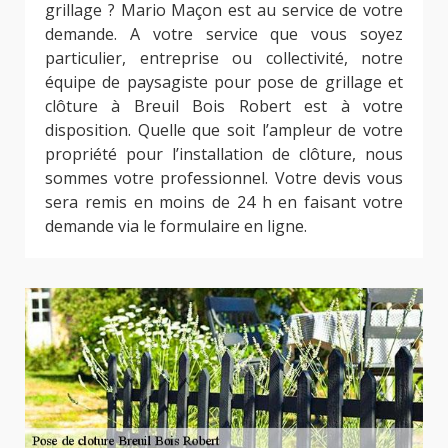
grillage ? Mario Maçon est au service de votre
demande. A votre service que vous soyez
particulier, entreprise ou collectivité, notre
équipe de paysagiste pour pose de grillage et
clôture à Breuil Bois Robert est à votre
disposition. Quelle que soit l’ampleur de votre
propriété pour l’installation de clôture, nous
sommes votre professionnel. Votre devis vous
sera remis en moins de 24 h en faisant votre
demande via le formulaire en ligne.