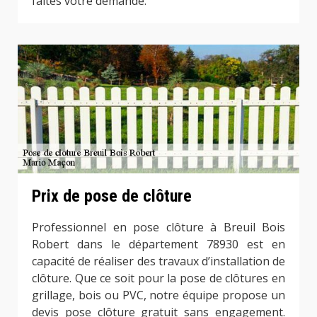
faites votre demande.
Prix de pose de clôture
Professionnel en pose clôture à Breuil Bois
Robert dans le département 78930 est en
capacité de réaliser des travaux d’installation de
clôture. Que ce soit pour la pose de clôtures en
grillage, bois ou PVC, notre équipe propose un
devis pose clôture gratuit sans engagement.