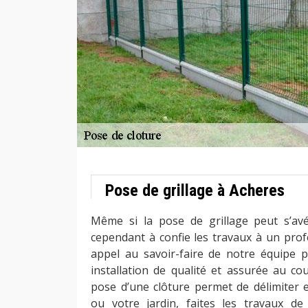
Pose de grillage à Acheres
Même si la pose de grillage peut s’avér
cependant à confie les travaux à un prof
appel au savoir-faire de notre équipe 
installation de qualité et assurée au co
pose d’une clôture permet de délimiter e
ou votre jardin, faites les travaux de