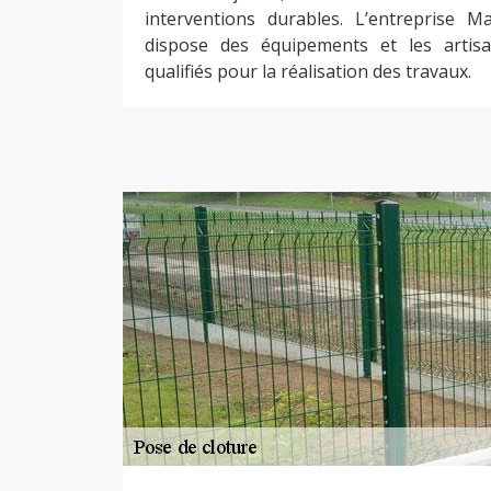
interventions durables. L’entreprise
dispose des équipements et les artis
qualifiés pour la réalisation des travaux.