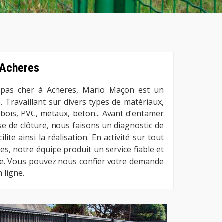
 Acheres
e pas cher à Acheres, Mario Maçon est un
. Travaillant sur divers types de matériaux,
 bois, PVC, métaux, béton... Avant d’entamer
e de clôture, nous faisons un diagnostic de
lite ainsi la réalisation. En activité sur tout
les, notre équipe produit un service fiable et
e. Vous pouvez nous confier votre demande
 ligne.