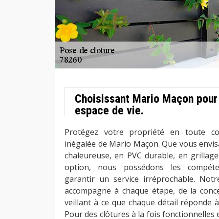
Choisissant Mario Maçon pour 
espace de vie.
Protégez votre propriété en toute con
inégalée de Mario Maçon. Que vous envisa
chaleureuse, en PVC durable, en grillage
option, nous possédons les compéte
garantir un service irréprochable. Not
accompagne à chaque étape, de la concept
veillant à ce que chaque détail réponde à
Pour des clôtures à la fois fonctionnelles 