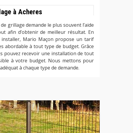
llage à Acheres
 de grillage demande le plus souvent l’aide
ut afin d’obtenir de meilleur résultat. En
à installer, Mario Maçon propose un tarif
es abordable à tout type de budget. Grâce
s pouvez recevoir une installation de tout
ssible à votre budget. Nous mettons pour
 adéquat à chaque type de demande.