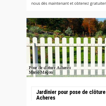
nous dès maintenant et obtenez gratuiteme
Jardinier pour pose de clôture 
Acheres