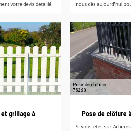
nt votre devis détaillé.
nous dès aujourd'hui pour
et grillage à
Pose de clôture 
Si vous êtes sur Achere