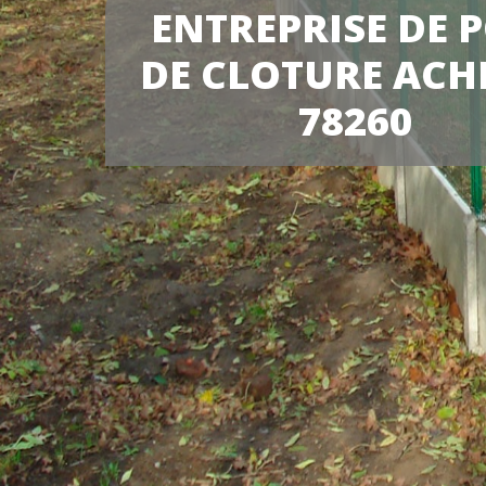
ENTREPRISE DE 
DE CLOTURE ACH
78260