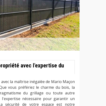
ropriété avec l'expertise du
 avec la maîtrise inégalée de Mario Maçon
 Que vous préfériez le charme du bois, la
pragmatisme du grillage ou toute autre
l'expertise nécessaire pour garantir un
 La sécurité de votre espace est notre