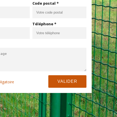
Code postal *
Téléphone *
ligatoire