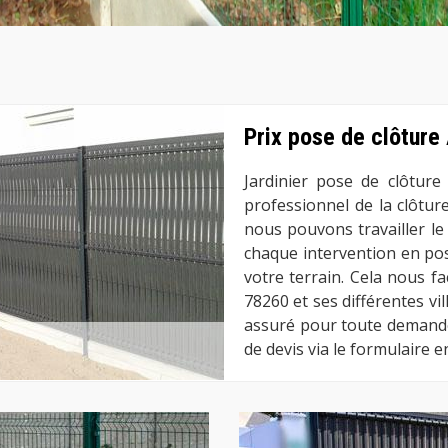
Prix pose de clôture
Jardinier pose de clôtur
professionnel de la clôture
nous pouvons travailler le
chaque intervention en pos
votre terrain. Cela nous faci
78260 et ses différentes vil
assuré pour toute demand
de devis via le formulaire en