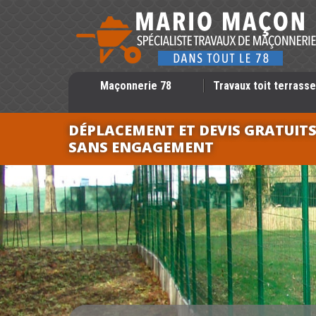
Maçonnerie 78
Travaux toit terrasse
DÉPLACEMENT ET DEVIS GRATUIT
SANS ENGAGEMENT