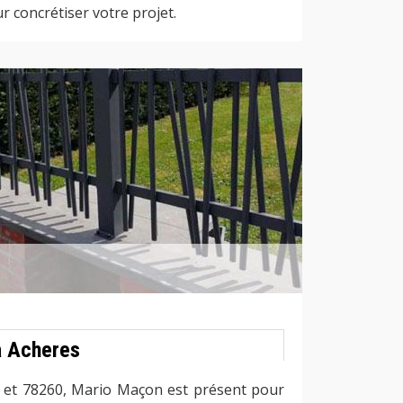
 concrétiser votre projet.
à Acheres
s et 78260, Mario Maçon est présent pour