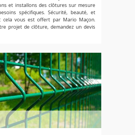
ons et installons des clôtures sur mesure
soins spécifiques. Sécurité, beauté, et
out cela vous est offert par Mario Maçon.
re projet de clôture, demandez un devis