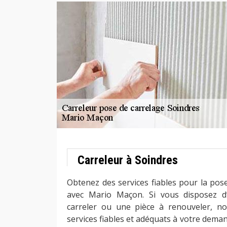
Carreleur à Soindres
Obtenez des services fiables pour la pos
avec Mario Maçon. Si vous disposez d
carreler ou une pièce à renouveler, n
services fiables et adéquats à votre dema