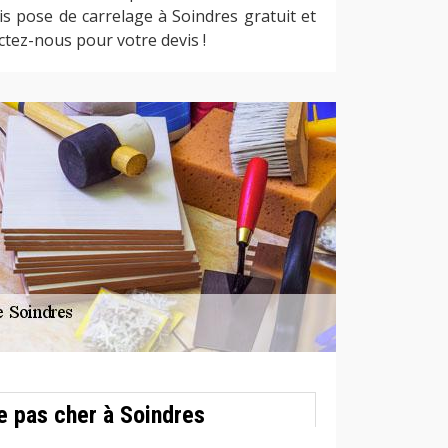
s pose de carrelage à Soindres gratuit et
tez-nous pour votre devis !
e pas cher à Soindres