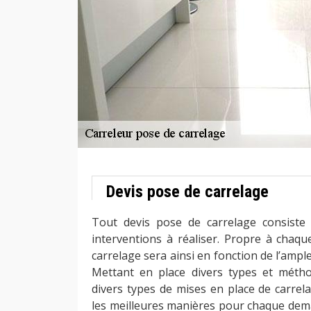
Devis pose de carrelage
Tout devis pose de carrelage consiste 
interventions à réaliser. Propre à chaque
carrelage sera ainsi en fonction de l’ample
Mettant en place divers types et méth
divers types de mises en place de carrel
les meilleures manières pour chaque dema