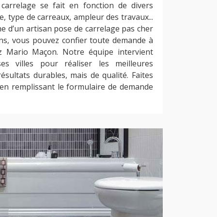
carrelage se fait en fonction de divers
, type de carreaux, ampleur des travaux...
he d’un artisan pose de carrelage pas cher
ons, vous pouvez confier toute demande à
z Mario Maçon. Notre équipe intervient
s villes pour réaliser les meilleures
ésultats durables, mais de qualité. Faites
en remplissant le formulaire de demande