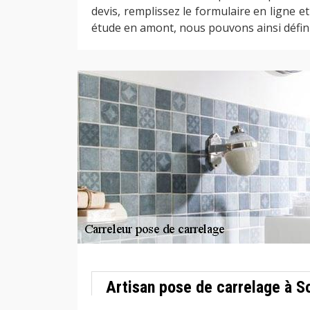
devis, remplissez le formulaire en ligne e
étude en amont, nous pouvons ainsi défini
Artisan pose de carrelage à S