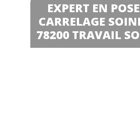
EXPERT EN POSE
CARRELAGE SOIN
78200 TRAVAIL S