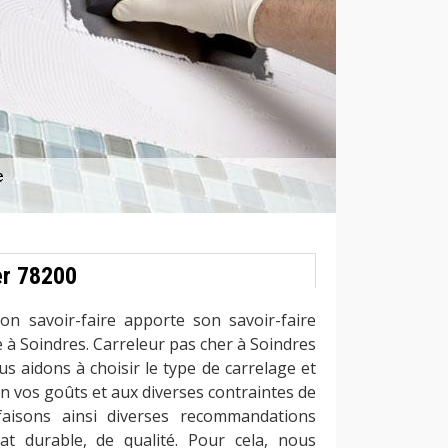
er 78200
n savoir-faire apporte son savoir-faire
 à Soindres. Carreleur pas cher à Soindres
s aidons à choisir le type de carrelage et
lon vos goûts et aux diverses contraintes de
aisons ainsi diverses recommandations
at durable, de qualité. Pour cela, nous