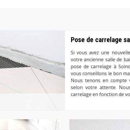
Pose de carrelage sa
Si vous avez une nouvelle
votre ancienne salle de b
pose de carrelage à Soind
vous conseillons le bon mat
Nous tenons en compte vo
selon votre attente. Nous
carrelage en fonction de vo