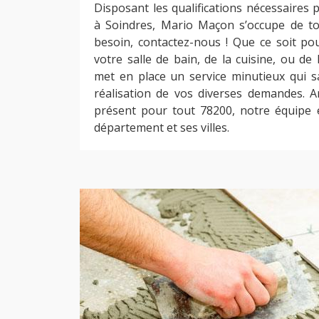
Disposant les qualifications nécessaires 
à Soindres, Mario Maçon s’occupe de t
besoin, contactez-nous ! Que ce soit po
votre salle de bain, de la cuisine, ou de
met en place un service minutieux qui 
réalisation de vos diverses demandes. A
présent pour tout 78200, notre équipe e
département et ses villes.