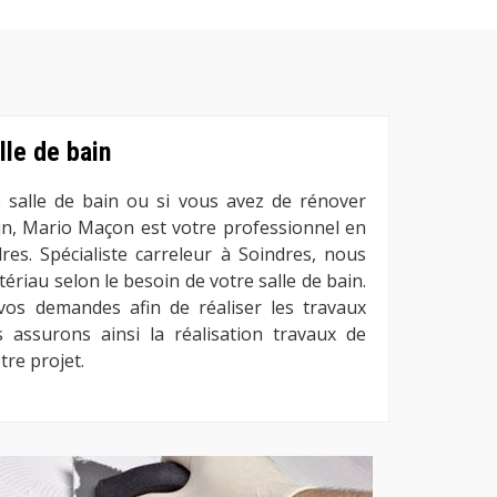
lle de bain
 salle de bain ou si vous avez de rénover
ain, Mario Maçon est votre professionnel en
res. Spécialiste carreleur à Soindres, nous
ériau selon le besoin de votre salle de bain.
s demandes afin de réaliser les travaux
 assurons ainsi la réalisation travaux de
tre projet.