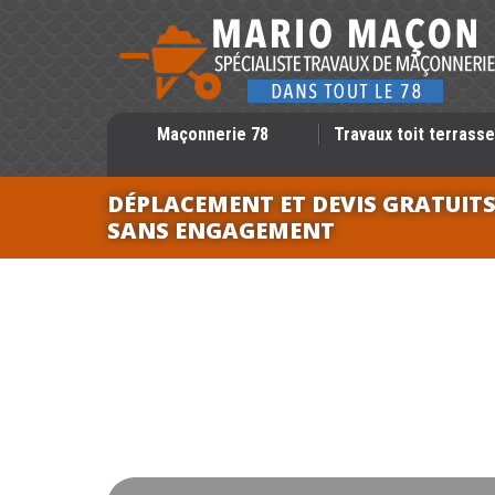
Maçonnerie 78
Travaux toit terrasse
DÉPLACEMENT ET DEVIS GRATUIT
SANS ENGAGEMENT