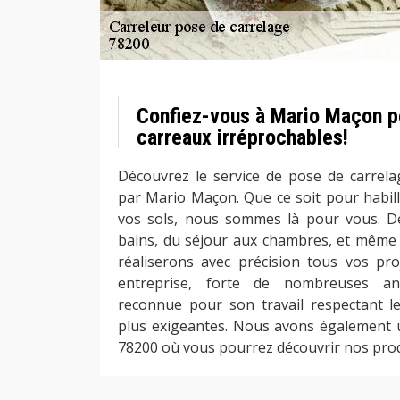
Confiez-vous à Mario Maçon p
carreaux irréprochables!
Découvrez le service de pose de carrel
par Mario Maçon. Que ce soit pour habil
vos sols, nous sommes là pour vous. De 
bains, du séjour aux chambres, et même 
réaliserons avec précision tous vos pro
entreprise, forte de nombreuses ann
reconnue pour son travail respectant l
plus exigeantes. Nous avons également
78200 où vous pourrez découvrir nos prod