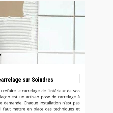
carrelage sur Soindres
u refaire le carrelage de l’intérieur de vos
Maçon est un artisan pose de carrelage à
te demande. Chaque installation n’est pas
 il faut mettre en place des techniques et