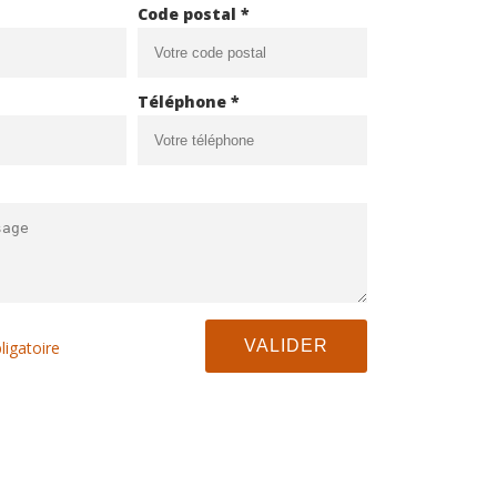
Code postal *
Téléphone *
ligatoire