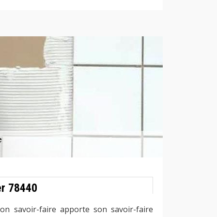
er 78440
n savoir-faire apporte son savoir-faire