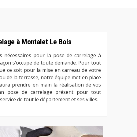
elage à Montalet Le Bois
ons nécessaires pour la pose de carrelage à
açon s’occupe de toute demande. Pour tout
ue ce soit pour la mise en carreau de votre
, ou de la terrasse, notre équipe met en place
saura prendre en main la réalisation de vos
san pose de carrelage présent pour tout
service de tout le département et ses villes.