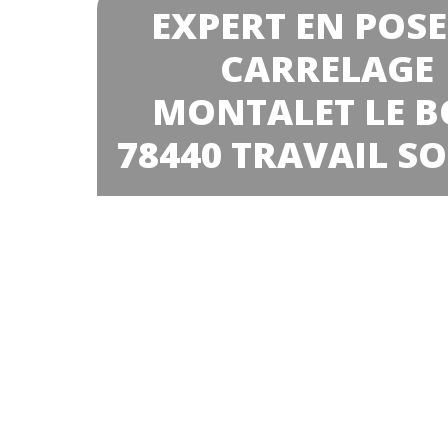
EXPERT EN POSE
CARRELAGE
MONTALET LE B
78440 TRAVAIL S