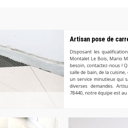
Artisan pose de carr
Disposant les qualificati
Montalet Le Bois, Mario M
besoin, contactez-nous ! Q
salle de bain, de la cuisine
un service minutieux qui 
diverses demandes. Arti
78440, notre équipe est au 