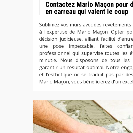
Contactez Mario Maçon pour 
en carreau qui valent le coup
Sublimez vos murs avec des revêtements
à l'expertise de Mario Maçon. Opter po
décision judicieuse, alliant facilité d'ent
une pose impeccable, faites confia
professionnel qui supervise toutes les 
minutie. Nous disposons de tous les 
garantir un résultat optimal. Notre enga
et l'esthétique ne se traduit pas par de
Mario Maçon, vous bénéficierez d'un excell