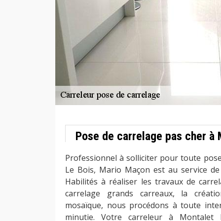
Pose de carrelage pas cher à 
Professionnel à solliciter pour toute pos
Le Bois, Mario Maçon est au service de t
Habilités à réaliser les travaux de carre
carrelage grands carreaux, la créati
mosaïque, nous procédons à toute inter
minutie. Votre carreleur à Montalet