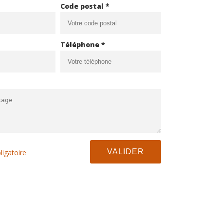
Code postal *
Téléphone *
ligatoire