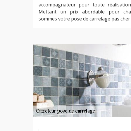
accompagnateur pour toute réalisatio
Mettant un prix abordable pour chaq
sommes votre pose de carrelage pas cher 