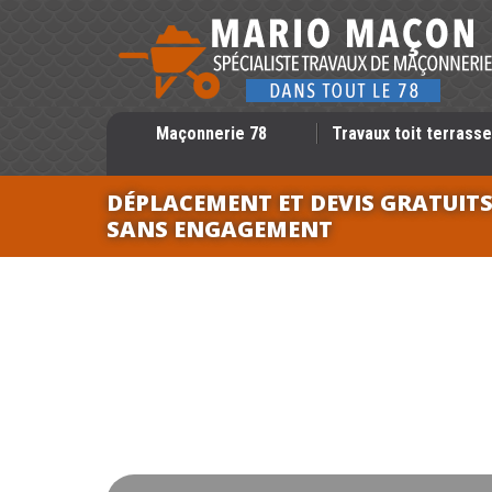
Maçonnerie 78
Travaux toit terrasse
DÉPLACEMENT ET DEVIS GRATUIT
SANS ENGAGEMENT