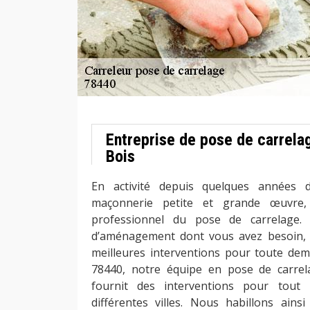
Entreprise de pose de carrela
Bois
En activité depuis quelques années 
maçonnerie petite et grande œuvre
professionnel du pose de carrelage.
d’aménagement dont vous avez besoin, n
meilleures interventions pour toute dem
78440, notre équipe en pose de carre
fournit des interventions pour tout
différentes villes. Nous habillons ain