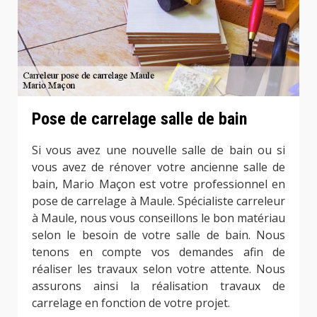
Pose de carrelage salle de bain
Si vous avez une nouvelle salle de bain ou si
vous avez de rénover votre ancienne salle de
bain, Mario Maçon est votre professionnel en
pose de carrelage à Maule. Spécialiste carreleur
à Maule, nous vous conseillons le bon matériau
selon le besoin de votre salle de bain. Nous
tenons en compte vos demandes afin de
réaliser les travaux selon votre attente. Nous
assurons ainsi la réalisation travaux de
carrelage en fonction de votre projet.