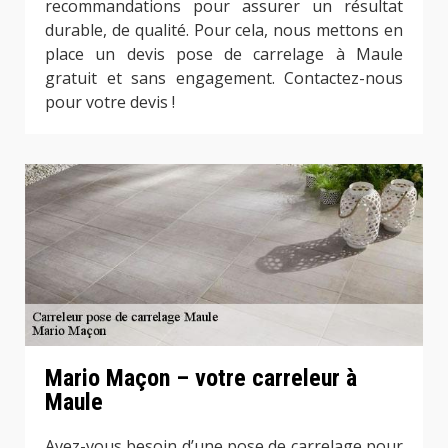
recommandations pour assurer un résultat
durable, de qualité. Pour cela, nous mettons en
place un devis pose de carrelage à Maule
gratuit et sans engagement. Contactez-nous
pour votre devis !
Mario Maçon – votre carreleur à
Maule
Avez-vous besoin d’une pose de carrelage pour