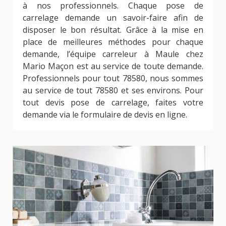
à nos professionnels. Chaque pose de
carrelage demande un savoir-faire afin de
disposer le bon résultat. Grâce à la mise en
place de meilleures méthodes pour chaque
demande, l’équipe carreleur à Maule chez
Mario Maçon est au service de toute demande.
Professionnels pour tout 78580, nous sommes
au service de tout 78580 et ses environs. Pour
tout devis pose de carrelage, faites votre
demande via le formulaire de devis en ligne.