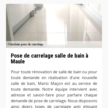
Pose de carrelage salle de bain à
Maule
Pour toute rénovation de salle de bain ou pour
toute demande en réalisation d’une nouvelle
salle de bain, Mario Maçon est au service de
toute demande. Notre équipe intervient avec
adresse et savoir-faire pour parfaire chaque
demande de pose de carrelage. Nous disposons
ainsi divers types de carrelage anti glissant