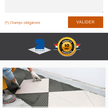
(*) Champs obligatoire