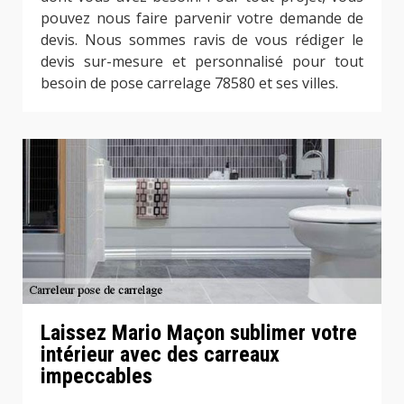
pouvez nous faire parvenir votre demande de
devis. Nous sommes ravis de vous rédiger le
devis sur-mesure et personnalisé pour tout
besoin de pose carrelage 78580 et ses villes.
Laissez Mario Maçon sublimer votre
intérieur avec des carreaux
impeccables