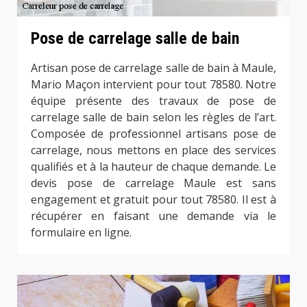
Pose de carrelage salle de bain
Artisan pose de carrelage salle de bain à Maule,
Mario Maçon intervient pour tout 78580. Notre
équipe présente des travaux de pose de
carrelage salle de bain selon les règles de l’art.
Composée de professionnel artisans pose de
carrelage, nous mettons en place des services
qualifiés et à la hauteur de chaque demande. Le
devis pose de carrelage Maule est sans
engagement et gratuit pour tout 78580. Il est à
récupérer en faisant une demande via le
formulaire en ligne.