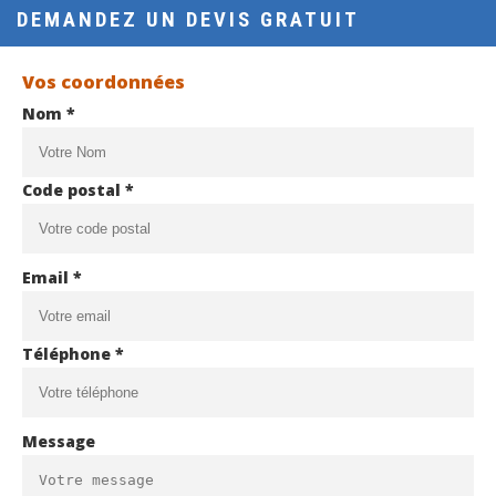
DEMANDEZ UN DEVIS GRATUIT
Vos coordonnées
Nom *
Code postal *
Email *
Téléphone *
Message