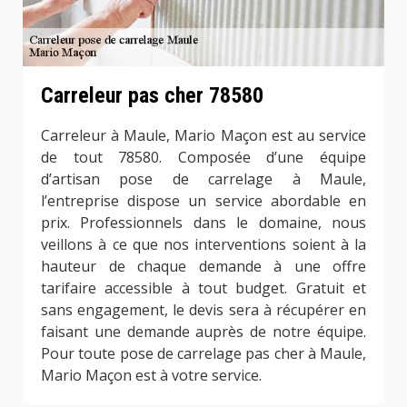
Carreleur pas cher 78580
Carreleur à Maule, Mario Maçon est au service
de tout 78580. Composée d’une équipe
d’artisan pose de carrelage à Maule,
l’entreprise dispose un service abordable en
prix. Professionnels dans le domaine, nous
veillons à ce que nos interventions soient à la
hauteur de chaque demande à une offre
tarifaire accessible à tout budget. Gratuit et
sans engagement, le devis sera à récupérer en
faisant une demande auprès de notre équipe.
Pour toute pose de carrelage pas cher à Maule,
Mario Maçon est à votre service.