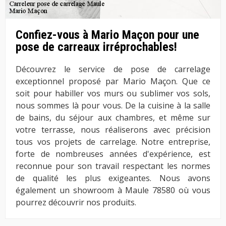
Confiez-vous à Mario Maçon pour une
pose de carreaux irréprochables!
Découvrez le service de pose de carrelage
exceptionnel proposé par Mario Maçon. Que ce
soit pour habiller vos murs ou sublimer vos sols,
nous sommes là pour vous. De la cuisine à la salle
de bains, du séjour aux chambres, et même sur
votre terrasse, nous réaliserons avec précision
tous vos projets de carrelage. Notre entreprise,
forte de nombreuses années d'expérience, est
reconnue pour son travail respectant les normes
de qualité les plus exigeantes. Nous avons
également un showroom à Maule 78580 où vous
pourrez découvrir nos produits.