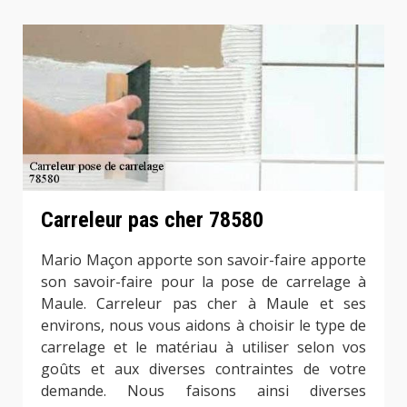
Carreleur pas cher 78580
Mario Maçon apporte son savoir-faire apporte
son savoir-faire pour la pose de carrelage à
Maule. Carreleur pas cher à Maule et ses
environs, nous vous aidons à choisir le type de
carrelage et le matériau à utiliser selon vos
goûts et aux diverses contraintes de votre
demande. Nous faisons ainsi diverses