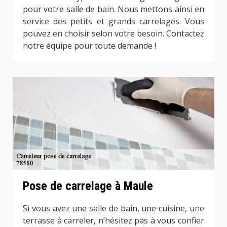
pour votre salle de bain. Nous mettons ainsi en
service des petits et grands carrelages. Vous
pouvez en choisir selon votre besoin. Contactez
notre équipe pour toute demande !
Pose de carrelage à Maule
Si vous avez une salle de bain, une cuisine, une
terrasse à carreler, n’hésitez pas à vous confier