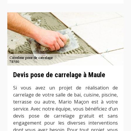
Devis pose de carrelage à Maule
Si vous avez un projet de réalisation de
carrelage de votre salle de bai, cuisine, piscine,
terrasse ou autre, Mario Maçon est à votre
service. Avec notre équipe, vous bénéficiez d’un
devis pose de carrelage gratuit et sans
engagement pour les diverses interventions
dont vous avez besoin. Pour tout projet, vous