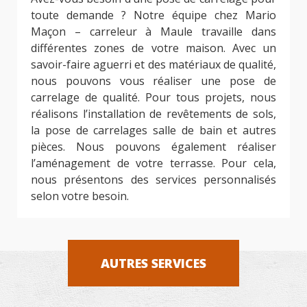
toute demande ? Notre équipe chez Mario
Maçon – carreleur à Maule travaille dans
différentes zones de votre maison. Avec un
savoir-faire aguerri et des matériaux de qualité,
nous pouvons vous réaliser une pose de
carrelage de qualité. Pour tous projets, nous
réalisons l’installation de revêtements de sols,
la pose de carrelages salle de bain et autres
pièces. Nous pouvons également réaliser
l’aménagement de votre terrasse. Pour cela,
nous présentons des services personnalisés
selon votre besoin.
AUTRES SERVICES