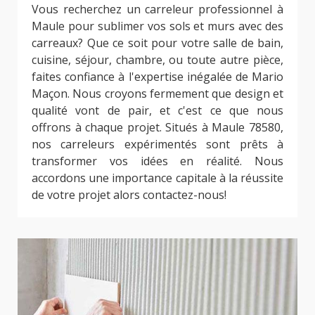
Vous recherchez un carreleur professionnel à
Maule pour sublimer vos sols et murs avec des
carreaux? Que ce soit pour votre salle de bain,
cuisine, séjour, chambre, ou toute autre pièce,
faites confiance à l'expertise inégalée de Mario
Maçon. Nous croyons fermement que design et
qualité vont de pair, et c'est ce que nous
offrons à chaque projet. Situés à Maule 78580,
nos carreleurs expérimentés sont prêts à
transformer vos idées en réalité. Nous
accordons une importance capitale à la réussite
de votre projet alors contactez-nous!