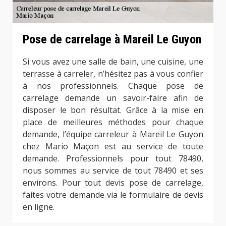
Pose de carrelage à Mareil Le Guyon
Si vous avez une salle de bain, une cuisine, une
terrasse à carreler, n’hésitez pas à vous confier
à nos professionnels. Chaque pose de
carrelage demande un savoir-faire afin de
disposer le bon résultat. Grâce à la mise en
place de meilleures méthodes pour chaque
demande, l’équipe carreleur à Mareil Le Guyon
chez Mario Maçon est au service de toute
demande. Professionnels pour tout 78490,
nous sommes au service de tout 78490 et ses
environs. Pour tout devis pose de carrelage,
faites votre demande via le formulaire de devis
en ligne.