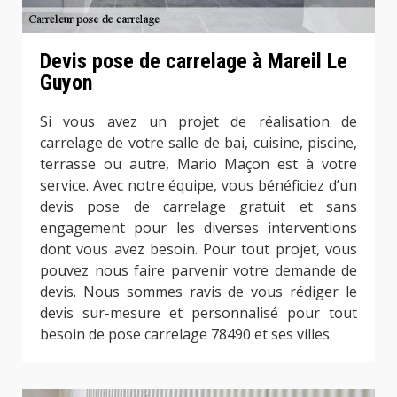
Devis pose de carrelage à Mareil Le
Guyon
Si vous avez un projet de réalisation de
carrelage de votre salle de bai, cuisine, piscine,
terrasse ou autre, Mario Maçon est à votre
service. Avec notre équipe, vous bénéficiez d’un
devis pose de carrelage gratuit et sans
engagement pour les diverses interventions
dont vous avez besoin. Pour tout projet, vous
pouvez nous faire parvenir votre demande de
devis. Nous sommes ravis de vous rédiger le
devis sur-mesure et personnalisé pour tout
besoin de pose carrelage 78490 et ses villes.