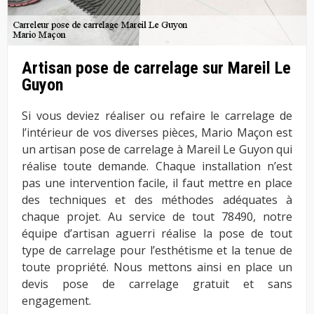
Artisan pose de carrelage sur Mareil Le
Guyon
Si vous deviez réaliser ou refaire le carrelage de
l’intérieur de vos diverses pièces, Mario Maçon est
un artisan pose de carrelage à Mareil Le Guyon qui
réalise toute demande. Chaque installation n’est
pas une intervention facile, il faut mettre en place
des techniques et des méthodes adéquates à
chaque projet. Au service de tout 78490, notre
équipe d’artisan aguerri réalise la pose de tout
type de carrelage pour l’esthétisme et la tenue de
toute propriété. Nous mettons ainsi en place un
devis pose de carrelage gratuit et sans
engagement.