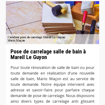
Pose de carrelage salle de bain à
Mareil Le Guyon
Pour toute rénovation de salle de bain ou pour
toute demande en réalisation d’une nouvelle
salle de bain, Mario Maçon est au service de
toute demande. Notre équipe intervient avec
adresse et savoir-faire pour parfaire chaque
demande de pose de carrelage. Nous disposons
ainsi divers types de carrelage anti glissant