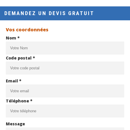
DEMANDEZ UN DEVIS GRATUIT
Vos coordonnées
Nom *
Code postal *
Email *
Téléphone *
Message