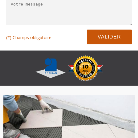
(*) Champs obligatoire