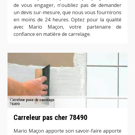
de vous engager, n'oubliez pas de demander
un devis sur-mesure, que nous vous fournirons
en moins de 24 heures. Optez pour la qualité
avec Mario Maçon, votre partenaire de
confiance en matière de carrelage.
Carreleur pas cher 78490
Mario Maçon apporte son savoir-faire apporte