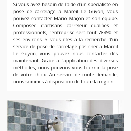
Si vous avez besoin de l’aide d’un spécialiste en
pose de carrelage à Mareil Le Guyon, vous
pouvez contacter Mario Maçon et son équipe.
Composée d’artisans carreleur qualifiés et
professionnels, l’entreprise sert tout 78490 et
ses environs. Si vous êtes à la recherche d’un
service de pose de carrelage pas cher à Mareil
Le Guyon, vous pouvez nous contacter dès
maintenant. Grâce à l’application des diverses
méthodes, nous pouvons vous fournir la pose
de votre choix. Au service de toute demande,
nous sommes à disposition de toute la région.