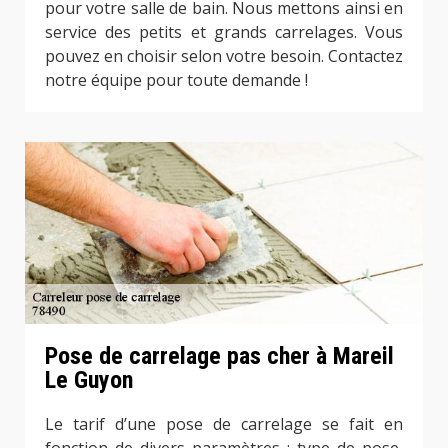
pour votre salle de bain. Nous mettons ainsi en
service des petits et grands carrelages. Vous
pouvez en choisir selon votre besoin. Contactez
notre équipe pour toute demande !
Pose de carrelage pas cher à Mareil
Le Guyon
Le tarif d’une pose de carrelage se fait en