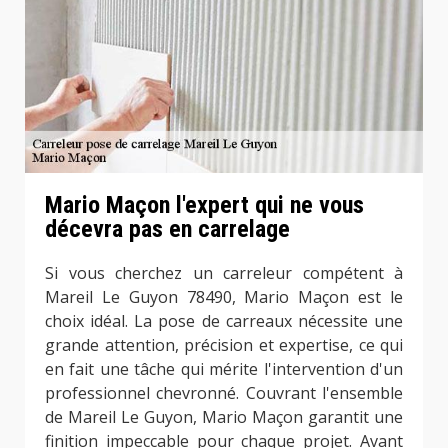
Mario Maçon l'expert qui ne vous
décevra pas en carrelage
Si vous cherchez un carreleur compétent à
Mareil Le Guyon 78490, Mario Maçon est le
choix idéal. La pose de carreaux nécessite une
grande attention, précision et expertise, ce qui
en fait une tâche qui mérite l'intervention d'un
professionnel chevronné. Couvrant l'ensemble
de Mareil Le Guyon, Mario Maçon garantit une
finition impeccable pour chaque projet. Avant