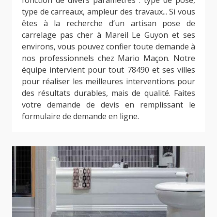
fonction de divers paramètres : type de pose,
type de carreaux, ampleur des travaux... Si vous
êtes à la recherche d’un artisan pose de
carrelage pas cher à Mareil Le Guyon et ses
environs, vous pouvez confier toute demande à
nos professionnels chez Mario Maçon. Notre
équipe intervient pour tout 78490 et ses villes
pour réaliser les meilleures interventions pour
des résultats durables, mais de qualité. Faites
votre demande de devis en remplissant le
formulaire de demande en ligne.