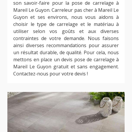
son savoir-faire pour la pose de carrelage à
Mareil Le Guyon. Carreleur pas cher à Mareil Le
Guyon et ses environs, nous vous aidons à
choisir le type de carrelage et le matériau à
utiliser selon vos goûts et aux diverses
contraintes de votre demande. Nous faisons
ainsi diverses recommandations pour assurer
un résultat durable, de qualité. Pour cela, nous
mettons en place un devis pose de carrelage à
Mareil Le Guyon gratuit et sans engagement.
Contactez-nous pour votre devis !