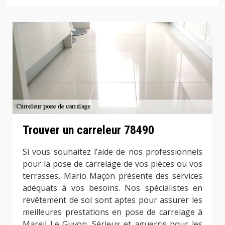
Trouver un carreleur 78490
Si vous souhaitez l’aide de nos professionnels
pour la pose de carrelage de vos pièces ou vos
terrasses, Mario Maçon présente des services
adéquats à vos besoins. Nos spécialistes en
revêtement de sol sont aptes pour assurer les
meilleures prestations en pose de carrelage à
Mareil Le Guyon. Sérieux et aguerris pour les