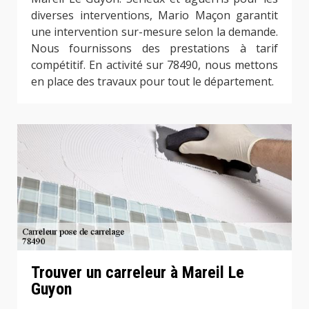
diverses interventions, Mario Maçon garantit
une intervention sur-mesure selon la demande.
Nous fournissons des prestations à tarif
compétitif. En activité sur 78490, nous mettons
en place des travaux pour tout le département.
Trouver un carreleur à Mareil Le
Guyon