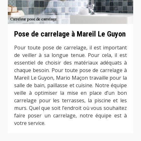
Pose de carrelage à Mareil Le Guyon
Pour toute pose de carrelage, il est important
de veiller à sa longue tenue. Pour cela, il est
essentiel de choisir des matériaux adéquats à
chaque besoin. Pour toute pose de carrelage à
Mareil Le Guyon, Mario Maçon travaille pour la
salle de bain, paillasse et cuisine. Notre équipe
veille à optimiser la mise en place d’un bon
carrelage pour les terrasses, la piscine et les
murs. Quel que soit l’endroit où vous souhaitez
faire poser un carrelage, notre équipe est à
votre service.