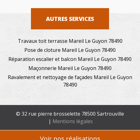
AUTRES SERVICES
Travaux toit terrasse Mareil Le Guyon 78490
Pose de cloture Mareil Le Guyon 78490
Réparation escalier et balcon Mareil Le Guyon 78490
Maçonnerie Mareil Le Guyon 78490
Ravalement et nettoyage de façades Mareil Le Guyon
78490
© 32 rue pierre brosselette 78500 Sartrouville
|
Mentions légales
Voir nos réalisations