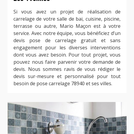
Si vous avez un projet de réalisation de
carrelage de votre salle de bai, cuisine, piscine,
terrasse ou autre, Mario Maçon est à votre
service. Avec notre équipe, vous bénéficiez d’un
devis pose de carrelage gratuit et sans
engagement pour les diverses interventions
dont vous avez besoin. Pour tout projet, vous
pouvez nous faire parvenir votre demande de
devis. Nous sommes ravis de vous rédiger le
devis sur-mesure et personnalisé pour tout
besoin de pose carrelage 78940 et ses villes.