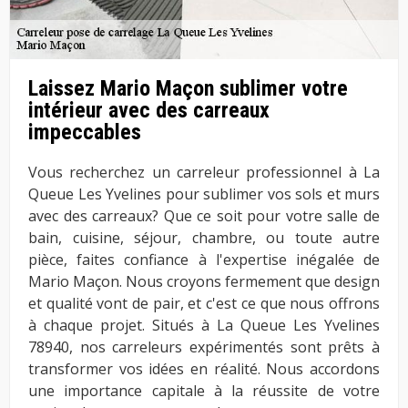
Laissez Mario Maçon sublimer votre
intérieur avec des carreaux
impeccables
Vous recherchez un carreleur professionnel à La
Queue Les Yvelines pour sublimer vos sols et murs
avec des carreaux? Que ce soit pour votre salle de
bain, cuisine, séjour, chambre, ou toute autre
pièce, faites confiance à l'expertise inégalée de
Mario Maçon. Nous croyons fermement que design
et qualité vont de pair, et c'est ce que nous offrons
à chaque projet. Situés à La Queue Les Yvelines
78940, nos carreleurs expérimentés sont prêts à
transformer vos idées en réalité. Nous accordons
une importance capitale à la réussite de votre