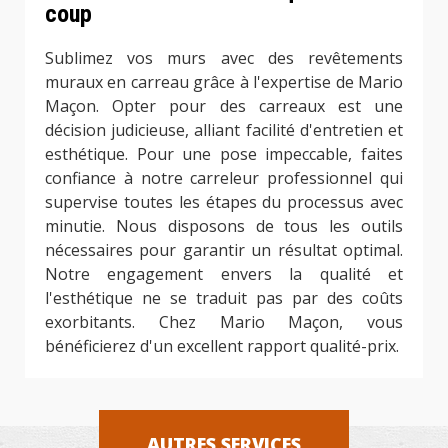
coup
Sublimez vos murs avec des revêtements
muraux en carreau grâce à l'expertise de Mario
Maçon. Opter pour des carreaux est une
décision judicieuse, alliant facilité d'entretien et
esthétique. Pour une pose impeccable, faites
confiance à notre carreleur professionnel qui
supervise toutes les étapes du processus avec
minutie. Nous disposons de tous les outils
nécessaires pour garantir un résultat optimal.
Notre engagement envers la qualité et
l'esthétique ne se traduit pas par des coûts
exorbitants. Chez Mario Maçon, vous
bénéficierez d'un excellent rapport qualité-prix.
AUTRES SERVICES