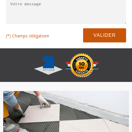
(*) Champs obligatoire