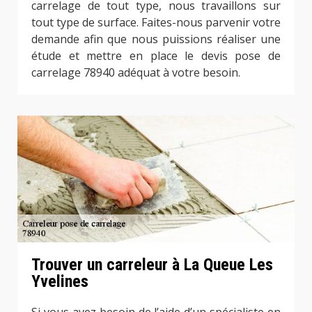
carrelage de tout type, nous travaillons sur
tout type de surface. Faites-nous parvenir votre
demande afin que nous puissions réaliser une
étude et mettre en place le devis pose de
carrelage 78940 adéquat à votre besoin.
Trouver un carreleur à La Queue Les
Yvelines