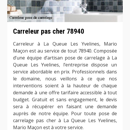
Carreleur pas cher 78940
Carreleur à La Queue Les Yvelines, Mario
Maçon est au service de tout 78940. Composée
d’une équipe d’artisan pose de carrelage à La
Queue Les Yvelines, l’entreprise dispose un
service abordable en prix. Professionnels dans
le domaine, nous veillons à ce que nos
interventions soient à la hauteur de chaque
demande à une offre tarifaire accessible à tout
budget. Gratuit et sans engagement, le devis
sera à récupérer en faisant une demande
auprès de notre équipe. Pour toute pose de
carrelage pas cher à La Queue Les Yvelines,
Mario Maçon est à votre service.