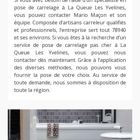
Si vous avez besoin de l’aide d’un spécialiste en
pose de carrelage à La Queue Les Yvelines,
vous pouvez contacter Mario Maçon et son
équipe. Composée d’artisans carreleur qualifiés
et professionnels, l’entreprise sert tout 78940
et ses environs. Si vous êtes à la recherche d’un
service de pose de carrelage pas cher à La
Queue Les Yvelines, vous pouvez nous
contacter dès maintenant. Grâce à l’application
des diverses méthodes, nous pouvons vous
fournir la pose de votre choix. Au service de
toute demande, nous sommes à disposition de
toute la région.