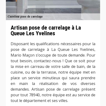
Artisan pose de carrelage à La
Queue Les Yvelines
Disposant les qualifications nécessaires pour la
pose de carrelage à La Queue Les Yvelines,
Mario Maçon s’occupe de toute demande. Pour
tout besoin, contactez-nous ! Que ce soit pour
la mise en carreau de votre salle de bain, de la
cuisine, ou de la terrasse, notre équipe met en
place un service minutieux qui saura prendre
en main la réalisation de vos diverses
demandes. Artisan pose de carrelage présent
pour tout 78940, notre équipe est au service de
tout le département et ses villes.