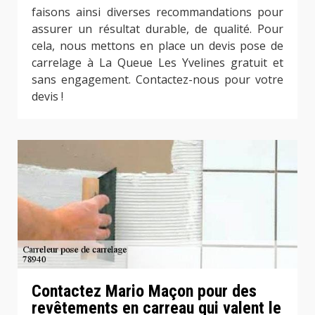
faisons ainsi diverses recommandations pour
assurer un résultat durable, de qualité. Pour
cela, nous mettons en place un devis pose de
carrelage à La Queue Les Yvelines gratuit et
sans engagement. Contactez-nous pour votre
devis !
Contactez Mario Maçon pour des
revêtements en carreau qui valent le