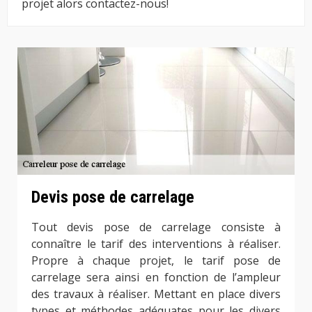
projet alors contactez-nous!
Devis pose de carrelage
Tout devis pose de carrelage consiste à
connaître le tarif des interventions à réaliser.
Propre à chaque projet, le tarif pose de
carrelage sera ainsi en fonction de l’ampleur
des travaux à réaliser. Mettant en place divers
types et méthodes adéquates pour les divers