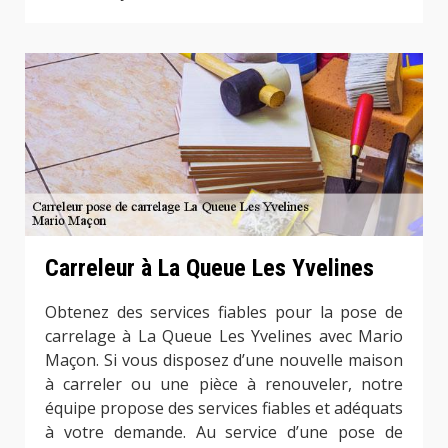
Carreleur à La Queue Les Yvelines
Obtenez des services fiables pour la pose de
carrelage à La Queue Les Yvelines avec Mario
Maçon. Si vous disposez d’une nouvelle maison
à carreler ou une pièce à renouveler, notre
équipe propose des services fiables et adéquats
à votre demande. Au service d’une pose de