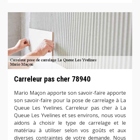
Carreleur pas cher 78940
Mario Maçon apporte son savoir-faire apporte
son savoir-faire pour la pose de carrelage à La
Queue Les Yvelines. Carreleur pas cher à La
Queue Les Yvelines et ses environs, nous vous
aidons à choisir le type de carrelage et le
matériau à utiliser selon vos goûts et aux
diverses contraintes de votre demande. Nous