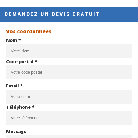
DEMANDEZ UN DEVIS GRATUIT
Vos coordonnées
Nom *
Code postal *
Email *
Téléphone *
Message