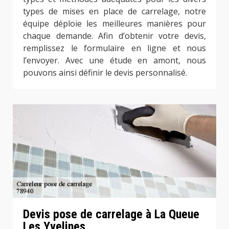
types de mises en place de carrelage, notre
équipe déploie les meilleures manières pour
chaque demande. Afin d’obtenir votre devis,
remplissez le formulaire en ligne et nous
l’envoyer. Avec une étude en amont, nous
pouvons ainsi définir le devis personnalisé.
Devis pose de carrelage à La Queue
Les Yvelines