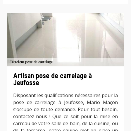
Artisan pose de carrelage à
Jeufosse
Disposant les qualifications nécessaires pour la
pose de carrelage à Jeufosse, Mario Maçon
s’occupe de toute demande. Pour tout besoin,
contactez-nous ! Que ce soit pour la mise en
carreau de votre salle de bain, de la cuisine, ou
de la terrasse, notre équipe met en place un