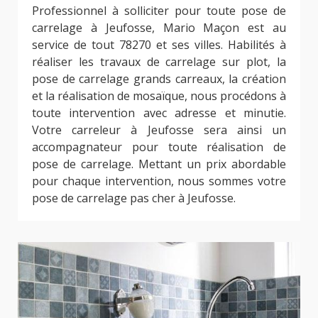
Professionnel à solliciter pour toute pose de
carrelage à Jeufosse, Mario Maçon est au
service de tout 78270 et ses villes. Habilités à
réaliser les travaux de carrelage sur plot, la
pose de carrelage grands carreaux, la création
et la réalisation de mosaïque, nous procédons à
toute intervention avec adresse et minutie.
Votre carreleur à Jeufosse sera ainsi un
accompagnateur pour toute réalisation de
pose de carrelage. Mettant un prix abordable
pour chaque intervention, nous sommes votre
pose de carrelage pas cher à Jeufosse.