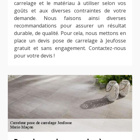
carrelage et le matériau à utiliser selon vos
goûts et aux diverses contraintes de votre
demande. Nous faisons ainsi diverses
recommandations pour assurer un résultat
durable, de qualité. Pour cela, nous mettons en
place un devis pose de carrelage à Jeufosse
gratuit et sans engagement. Contactez-nous
pour votre devis !