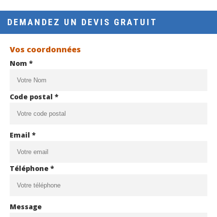
DEMANDEZ UN DEVIS GRATUIT
Vos coordonnées
Nom *
Code postal *
Email *
Téléphone *
Message