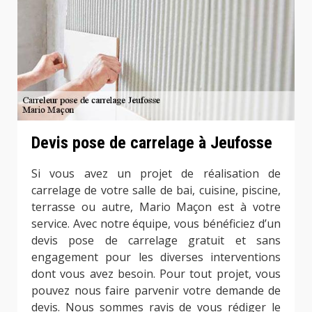
Devis pose de carrelage à Jeufosse
Si vous avez un projet de réalisation de
carrelage de votre salle de bai, cuisine, piscine,
terrasse ou autre, Mario Maçon est à votre
service. Avec notre équipe, vous bénéficiez d’un
devis pose de carrelage gratuit et sans
engagement pour les diverses interventions
dont vous avez besoin. Pour tout projet, vous
pouvez nous faire parvenir votre demande de
devis. Nous sommes ravis de vous rédiger le