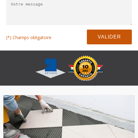
(*) Champs obligatoire