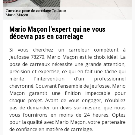
Mario Maçon l'expert qui ne vous
décevra pas en carrelage
Si vous cherchez un carreleur compétent à
Jeufosse 78270, Mario Maçon est le choix idéal. La
pose de carreaux nécessite une grande attention,
précision et expertise, ce qui en fait une tâche qui
mérite l'intervention d'un professionnel
chevronné. Couvrant l'ensemble de Jeufosse, Mario
Maçon garantit une finition impeccable pour
chaque projet. Avant de vous engager, n'oubliez
pas de demander un devis sur-mesure, que nous
vous fournirons en moins de 24 heures. Optez
pour la qualité avec Mario Maçon, votre partenaire
de confiance en matière de carrelage.