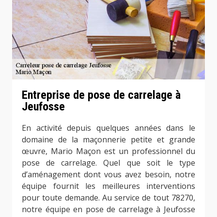
Entreprise de pose de carrelage à
Jeufosse
En activité depuis quelques années dans le
domaine de la maçonnerie petite et grande
œuvre, Mario Maçon est un professionnel du
pose de carrelage. Quel que soit le type
d’aménagement dont vous avez besoin, notre
équipe fournit les meilleures interventions
pour toute demande. Au service de tout 78270,
notre équipe en pose de carrelage à Jeufosse