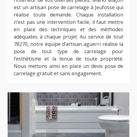
l’intérieur de vos diverses pièces, Mario Maçon
est un artisan pose de carrelage à Jeufosse qui
réalise toute demande. Chaque installation
n’est pas une intervention facile, il faut mettre
en place des techniques et des méthodes
adéquates à chaque projet. Au service de tout
78270, notre équipe d’artisan aguerri réalise la
pose de tout type de carrelage pour
l’esthétisme et la tenue de toute propriété.
Nous mettons ainsi en place un devis pose de
carrelage gratuit et sans engagement.