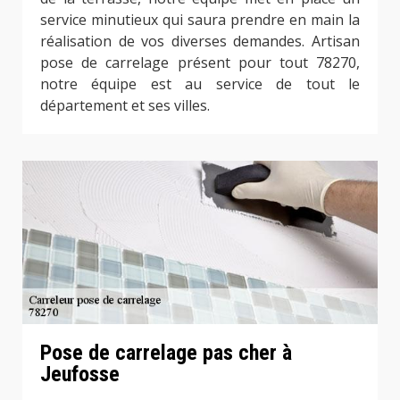
service minutieux qui saura prendre en main la
réalisation de vos diverses demandes. Artisan
pose de carrelage présent pour tout 78270,
notre équipe est au service de tout le
département et ses villes.
Pose de carrelage pas cher à
Jeufosse