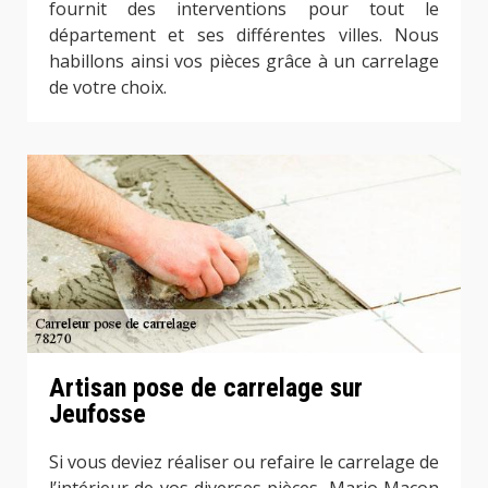
fournit des interventions pour tout le
département et ses différentes villes. Nous
habillons ainsi vos pièces grâce à un carrelage
de votre choix.
Artisan pose de carrelage sur
Jeufosse
Si vous deviez réaliser ou refaire le carrelage de