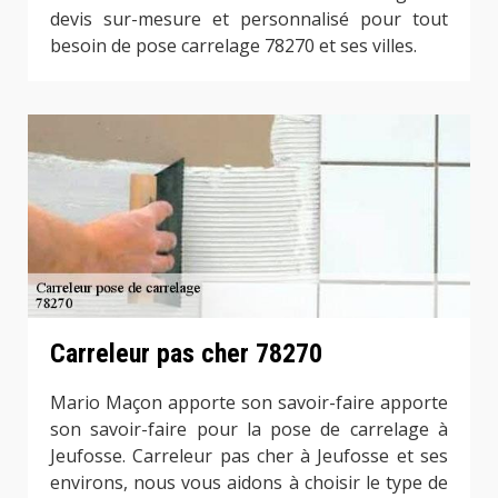
devis sur-mesure et personnalisé pour tout
besoin de pose carrelage 78270 et ses villes.
Carreleur pas cher 78270
Mario Maçon apporte son savoir-faire apporte
son savoir-faire pour la pose de carrelage à
Jeufosse. Carreleur pas cher à Jeufosse et ses
environs, nous vous aidons à choisir le type de