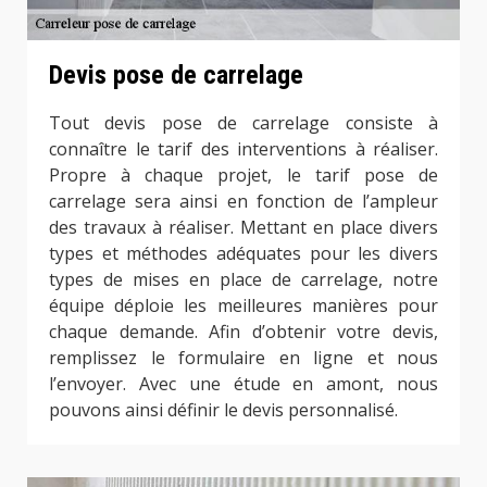
Devis pose de carrelage
Tout devis pose de carrelage consiste à
connaître le tarif des interventions à réaliser.
Propre à chaque projet, le tarif pose de
carrelage sera ainsi en fonction de l’ampleur
des travaux à réaliser. Mettant en place divers
types et méthodes adéquates pour les divers
types de mises en place de carrelage, notre
équipe déploie les meilleures manières pour
chaque demande. Afin d’obtenir votre devis,
remplissez le formulaire en ligne et nous
l’envoyer. Avec une étude en amont, nous
pouvons ainsi définir le devis personnalisé.