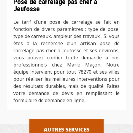
Pose de carrelage pas cher à
Jeufosse
Le tarif d’une pose de carrelage se fait en
fonction de divers paramètres : type de pose,
type de carreaux, ampleur des travaux... Si vous
êtes à la recherche d’un artisan pose de
carrelage pas cher à Jeufosse et ses environs,
vous pouvez confier toute demande à nos
professionnels chez Mario Maçon. Notre
équipe intervient pour tout 78270 et ses villes
pour réaliser les meilleures interventions pour
des résultats durables, mais de qualité. Faites
votre demande de devis en remplissant le
formulaire de demande en ligne.
AUTRES SERVICES