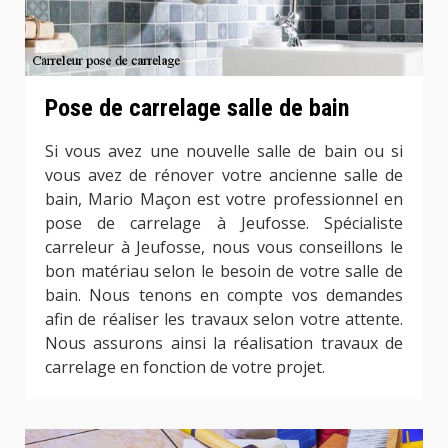
Pose de carrelage salle de bain
Si vous avez une nouvelle salle de bain ou si
vous avez de rénover votre ancienne salle de
bain, Mario Maçon est votre professionnel en
pose de carrelage à Jeufosse. Spécialiste
carreleur à Jeufosse, nous vous conseillons le
bon matériau selon le besoin de votre salle de
bain. Nous tenons en compte vos demandes
afin de réaliser les travaux selon votre attente.
Nous assurons ainsi la réalisation travaux de
carrelage en fonction de votre projet.