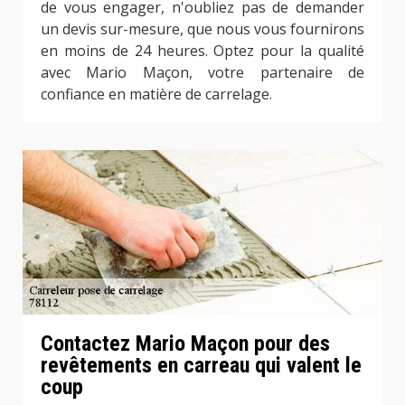
de vous engager, n'oubliez pas de demander
un devis sur-mesure, que nous vous fournirons
en moins de 24 heures. Optez pour la qualité
avec Mario Maçon, votre partenaire de
confiance en matière de carrelage.
Contactez Mario Maçon pour des
revêtements en carreau qui valent le
coup