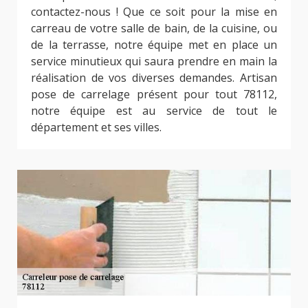
contactez-nous ! Que ce soit pour la mise en
carreau de votre salle de bain, de la cuisine, ou
de la terrasse, notre équipe met en place un
service minutieux qui saura prendre en main la
réalisation de vos diverses demandes. Artisan
pose de carrelage présent pour tout 78112,
notre équipe est au service de tout le
département et ses villes.