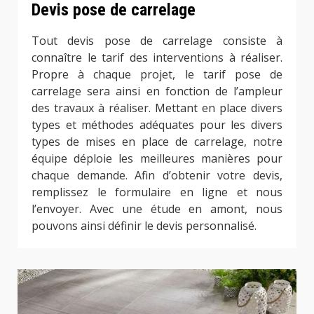
Devis pose de carrelage
Tout devis pose de carrelage consiste à
connaître le tarif des interventions à réaliser.
Propre à chaque projet, le tarif pose de
carrelage sera ainsi en fonction de l’ampleur
des travaux à réaliser. Mettant en place divers
types et méthodes adéquates pour les divers
types de mises en place de carrelage, notre
équipe déploie les meilleures manières pour
chaque demande. Afin d’obtenir votre devis,
remplissez le formulaire en ligne et nous
l’envoyer. Avec une étude en amont, nous
pouvons ainsi définir le devis personnalisé.