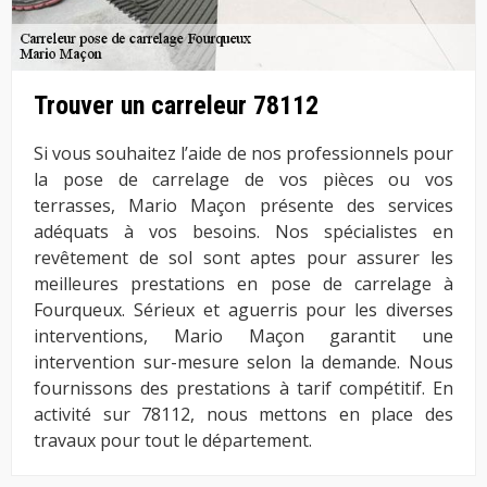
Trouver un carreleur 78112
Si vous souhaitez l’aide de nos professionnels pour
la pose de carrelage de vos pièces ou vos
terrasses, Mario Maçon présente des services
adéquats à vos besoins. Nos spécialistes en
revêtement de sol sont aptes pour assurer les
meilleures prestations en pose de carrelage à
Fourqueux. Sérieux et aguerris pour les diverses
interventions, Mario Maçon garantit une
intervention sur-mesure selon la demande. Nous
fournissons des prestations à tarif compétitif. En
activité sur 78112, nous mettons en place des
travaux pour tout le département.