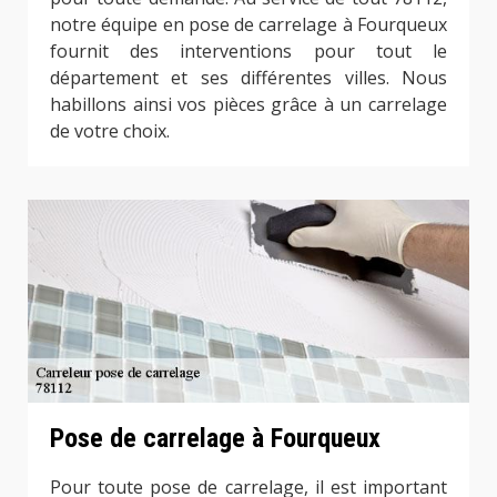
notre équipe en pose de carrelage à Fourqueux
fournit des interventions pour tout le
département et ses différentes villes. Nous
habillons ainsi vos pièces grâce à un carrelage
de votre choix.
Pose de carrelage à Fourqueux
Pour toute pose de carrelage, il est important