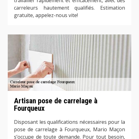
travailler rapidement et efficacement, avec des
carreleurs hautement qualifiés. Estimation
gratuite, appelez-nous vite!
Artisan pose de carrelage à
Fourqueux
Disposant les qualifications nécessaires pour la
pose de carrelage à Fourqueux, Mario Maçon
s’occupe de toute demande. Pour tout besoin,