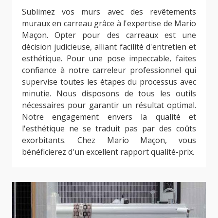
Sublimez vos murs avec des revêtements
muraux en carreau grâce à l'expertise de Mario
Maçon. Opter pour des carreaux est une
décision judicieuse, alliant facilité d'entretien et
esthétique. Pour une pose impeccable, faites
confiance à notre carreleur professionnel qui
supervise toutes les étapes du processus avec
minutie. Nous disposons de tous les outils
nécessaires pour garantir un résultat optimal.
Notre engagement envers la qualité et
l'esthétique ne se traduit pas par des coûts
exorbitants. Chez Mario Maçon, vous
bénéficierez d'un excellent rapport qualité-prix.