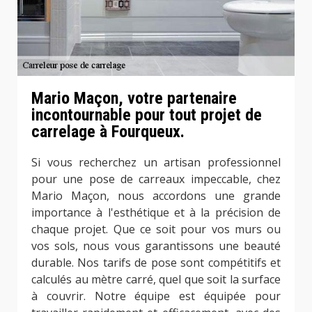
Mario Maçon, votre partenaire
incontournable pour tout projet de
carrelage à Fourqueux.
Si vous recherchez un artisan professionnel
pour une pose de carreaux impeccable, chez
Mario Maçon, nous accordons une grande
importance à l'esthétique et à la précision de
chaque projet. Que ce soit pour vos murs ou
vos sols, nous vous garantissons une beauté
durable. Nos tarifs de pose sont compétitifs et
calculés au mètre carré, quel que soit la surface
à couvrir. Notre équipe est équipée pour