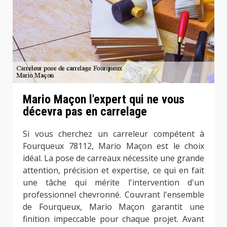
Mario Maçon l'expert qui ne vous
décevra pas en carrelage
Si vous cherchez un carreleur compétent à
Fourqueux 78112, Mario Maçon est le choix
idéal. La pose de carreaux nécessite une grande
attention, précision et expertise, ce qui en fait
une tâche qui mérite l'intervention d'un
professionnel chevronné. Couvrant l'ensemble
de Fourqueux, Mario Maçon garantit une
finition impeccable pour chaque projet. Avant