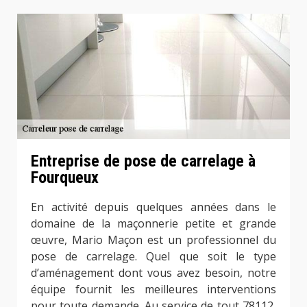
Entreprise de pose de carrelage à
Fourqueux
En activité depuis quelques années dans le
domaine de la maçonnerie petite et grande
œuvre, Mario Maçon est un professionnel du
pose de carrelage. Quel que soit le type
d’aménagement dont vous avez besoin, notre
équipe fournit les meilleures interventions
pour toute demande. Au service de tout 78112,