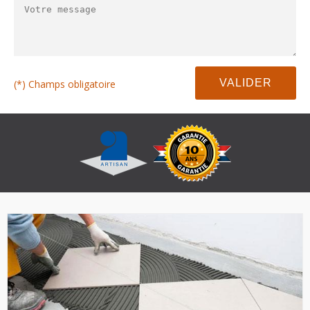
(*) Champs obligatoire