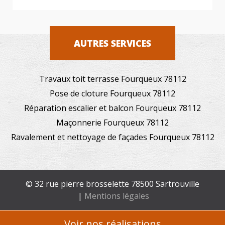
AUTRES SERVICES
Travaux toit terrasse Fourqueux 78112
Pose de cloture Fourqueux 78112
Réparation escalier et balcon Fourqueux 78112
Maçonnerie Fourqueux 78112
Ravalement et nettoyage de façades Fourqueux 78112
© 32 rue pierre brosselette 78500 Sartrouville
|
Mentions légales
Voir nos réalisations