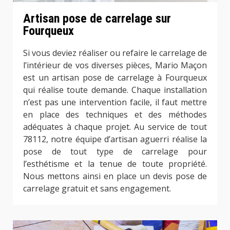
Artisan pose de carrelage sur
Fourqueux
Si vous deviez réaliser ou refaire le carrelage de
l’intérieur de vos diverses pièces, Mario Maçon
est un artisan pose de carrelage à Fourqueux
qui réalise toute demande. Chaque installation
n’est pas une intervention facile, il faut mettre
en place des techniques et des méthodes
adéquates à chaque projet. Au service de tout
78112, notre équipe d’artisan aguerri réalise la
pose de tout type de carrelage pour
l’esthétisme et la tenue de toute propriété.
Nous mettons ainsi en place un devis pose de
carrelage gratuit et sans engagement.