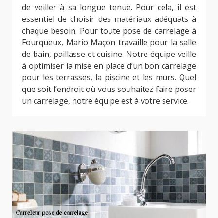
de veiller à sa longue tenue. Pour cela, il est
essentiel de choisir des matériaux adéquats à
chaque besoin. Pour toute pose de carrelage à
Fourqueux, Mario Maçon travaille pour la salle
de bain, paillasse et cuisine. Notre équipe veille
à optimiser la mise en place d’un bon carrelage
pour les terrasses, la piscine et les murs. Quel
que soit l’endroit où vous souhaitez faire poser
un carrelage, notre équipe est à votre service.