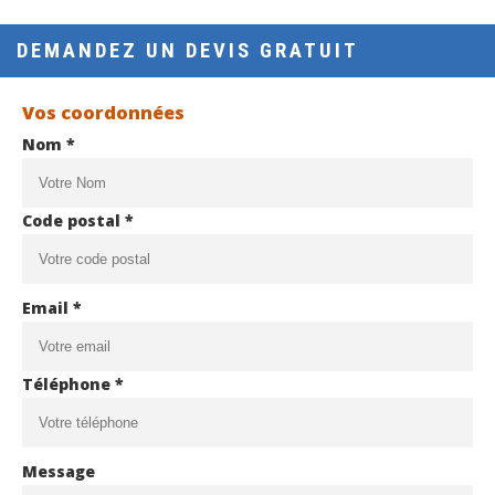
DEMANDEZ UN DEVIS GRATUIT
Vos coordonnées
Nom *
Code postal *
Email *
Téléphone *
Message