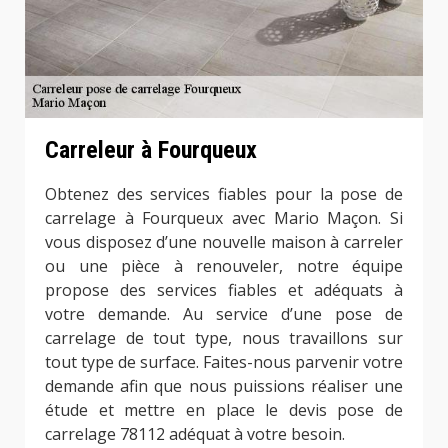
Carreleur à Fourqueux
Obtenez des services fiables pour la pose de
carrelage à Fourqueux avec Mario Maçon. Si
vous disposez d’une nouvelle maison à carreler
ou une pièce à renouveler, notre équipe
propose des services fiables et adéquats à
votre demande. Au service d’une pose de
carrelage de tout type, nous travaillons sur
tout type de surface. Faites-nous parvenir votre
demande afin que nous puissions réaliser une
étude et mettre en place le devis pose de
carrelage 78112 adéquat à votre besoin.