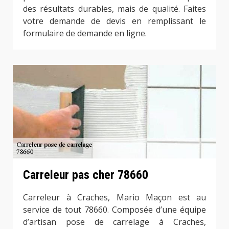
des résultats durables, mais de qualité. Faites
votre demande de devis en remplissant le
formulaire de demande en ligne.
Carreleur pas cher 78660
Carreleur à Craches, Mario Maçon est au
service de tout 78660. Composée d’une équipe
d’artisan pose de carrelage à Craches,