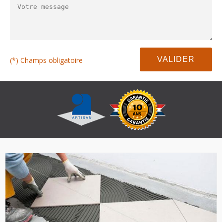
(*) Champs obligatoire