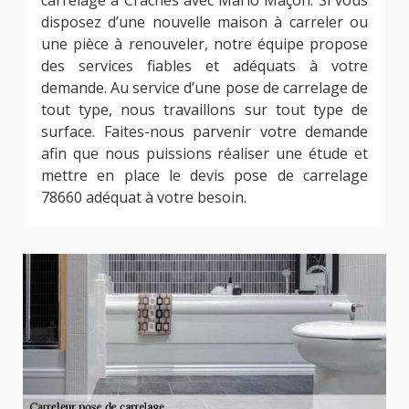
carrelage à Craches avec Mario Maçon. Si vous
disposez d’une nouvelle maison à carreler ou
une pièce à renouveler, notre équipe propose
des services fiables et adéquats à votre
demande. Au service d’une pose de carrelage de
tout type, nous travaillons sur tout type de
surface. Faites-nous parvenir votre demande
afin que nous puissions réaliser une étude et
mettre en place le devis pose de carrelage
78660 adéquat à votre besoin.