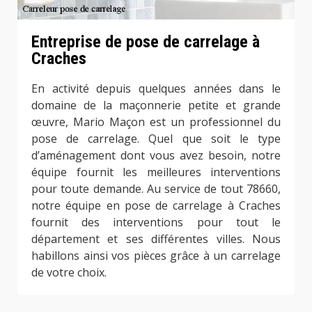
Entreprise de pose de carrelage à
Craches
En activité depuis quelques années dans le
domaine de la maçonnerie petite et grande
œuvre, Mario Maçon est un professionnel du
pose de carrelage. Quel que soit le type
d’aménagement dont vous avez besoin, notre
équipe fournit les meilleures interventions
pour toute demande. Au service de tout 78660,
notre équipe en pose de carrelage à Craches
fournit des interventions pour tout le
département et ses différentes villes. Nous
habillons ainsi vos pièces grâce à un carrelage
de votre choix.