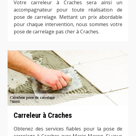
Votre carreleur à Craches sera ainsi un
accompagnateur pour toute réalisation de
pose de carrelage. Mettant un prix abordable
pour chaque intervention, nous sommes votre
pose de carrelage pas cher à Craches.
Carreleur à Craches
Obtenez des services fiables pour la pose de