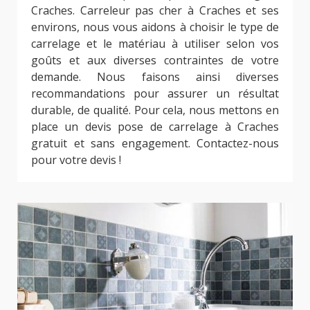
Craches. Carreleur pas cher à Craches et ses
environs, nous vous aidons à choisir le type de
carrelage et le matériau à utiliser selon vos
goûts et aux diverses contraintes de votre
demande. Nous faisons ainsi diverses
recommandations pour assurer un résultat
durable, de qualité. Pour cela, nous mettons en
place un devis pose de carrelage à Craches
gratuit et sans engagement. Contactez-nous
pour votre devis !