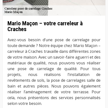
Mario Maçon – votre carreleur à
Craches
Avez-vous besoin d’une pose de carrelage pour
toute demande ? Notre équipe chez Mario Maçon –
carreleur à Craches travaille dans différentes zones
de votre maison. Avec un savoir-faire aguerri et des
matériaux de qualité, nous pouvons vous réaliser
une pose de carrelage de qualité. Pour tous
projets, nous réalisons l’installation de
revêtements de sols, la pose de carrelages salle de
bain et autres pièces. Nous pouvons également
réaliser l’aménagement de votre terrasse. Pour
cela, nous présentons des services personnalisés
selon votre besoin.