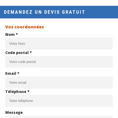
DEMANDEZ UN DEVIS GRATUIT
Vos coordonnées
Nom *
Code postal *
Email *
Téléphone *
Message