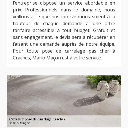
l’entreprise dispose un service abordable en
prix. Professionnels dans le domaine, nous
veillons à ce que nos interventions soient à la
hauteur de chaque demande à une offre
tarifaire accessible à tout budget. Gratuit et
sans engagement, le devis sera à récupérer en
faisant une demande auprès de notre équipe.
Pour toute pose de carrelage pas cher à
Craches, Mario Maçon est à votre service.