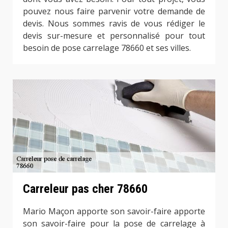
pouvez nous faire parvenir votre demande de
devis. Nous sommes ravis de vous rédiger le
devis sur-mesure et personnalisé pour tout
besoin de pose carrelage 78660 et ses villes.
Carreleur pas cher 78660
Mario Maçon apporte son savoir-faire apporte
son savoir-faire pour la pose de carrelage à