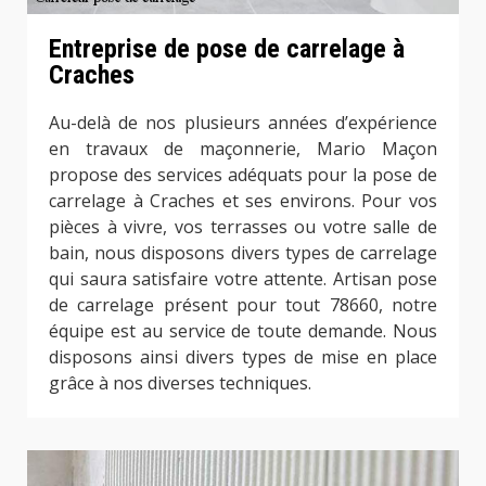
Entreprise de pose de carrelage à
Craches
Au-delà de nos plusieurs années d’expérience
en travaux de maçonnerie, Mario Maçon
propose des services adéquats pour la pose de
carrelage à Craches et ses environs. Pour vos
pièces à vivre, vos terrasses ou votre salle de
bain, nous disposons divers types de carrelage
qui saura satisfaire votre attente. Artisan pose
de carrelage présent pour tout 78660, notre
équipe est au service de toute demande. Nous
disposons ainsi divers types de mise en place
grâce à nos diverses techniques.