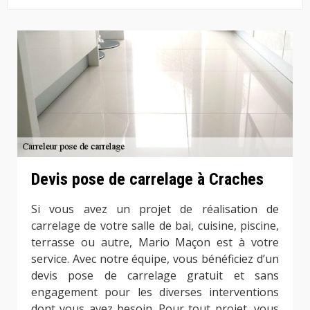
Devis pose de carrelage à Craches
Si vous avez un projet de réalisation de
carrelage de votre salle de bai, cuisine, piscine,
terrasse ou autre, Mario Maçon est à votre
service. Avec notre équipe, vous bénéficiez d’un
devis pose de carrelage gratuit et sans
engagement pour les diverses interventions
dont vous avez besoin. Pour tout projet, vous