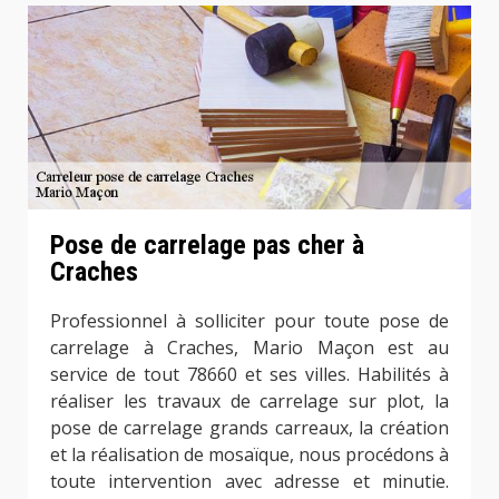
Pose de carrelage pas cher à
Craches
Professionnel à solliciter pour toute pose de
carrelage à Craches, Mario Maçon est au
service de tout 78660 et ses villes. Habilités à
réaliser les travaux de carrelage sur plot, la
pose de carrelage grands carreaux, la création
et la réalisation de mosaïque, nous procédons à
toute intervention avec adresse et minutie.