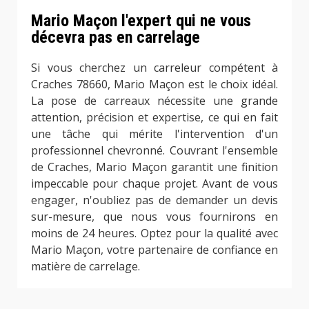
Mario Maçon l'expert qui ne vous
décevra pas en carrelage
Si vous cherchez un carreleur compétent à
Craches 78660, Mario Maçon est le choix idéal.
La pose de carreaux nécessite une grande
attention, précision et expertise, ce qui en fait
une tâche qui mérite l'intervention d'un
professionnel chevronné. Couvrant l'ensemble
de Craches, Mario Maçon garantit une finition
impeccable pour chaque projet. Avant de vous
engager, n'oubliez pas de demander un devis
sur-mesure, que nous vous fournirons en
moins de 24 heures. Optez pour la qualité avec
Mario Maçon, votre partenaire de confiance en
matière de carrelage.