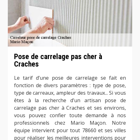
Pose de carrelage pas cher à
Craches
Le tarif d’une pose de carrelage se fait en
fonction de divers paramètres : type de pose,
type de carreaux, ampleur des travaux... Si vous
êtes à la recherche d’un artisan pose de
carrelage pas cher à Craches et ses environs,
vous pouvez confier toute demande à nos
professionnels chez Mario Maçon. Notre
équipe intervient pour tout 78660 et ses villes
pour réaliser les meilleures interventions pour