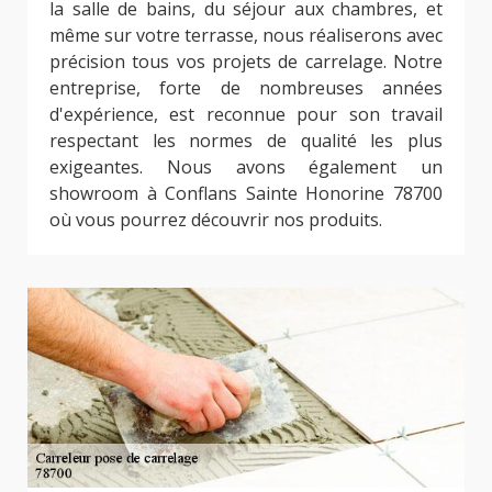
la salle de bains, du séjour aux chambres, et
même sur votre terrasse, nous réaliserons avec
précision tous vos projets de carrelage. Notre
entreprise, forte de nombreuses années
d'expérience, est reconnue pour son travail
respectant les normes de qualité les plus
exigeantes. Nous avons également un
showroom à Conflans Sainte Honorine 78700
où vous pourrez découvrir nos produits.