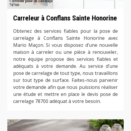
Carreleur à Conflans Sainte Honorine
Obtenez des services fiables pour la pose de
carrelage à Conflans Sainte Honorine avec
Mario Maçon. Si vous disposez d’une nouvelle
maison à carreler ou une pièce à renouveler,
notre équipe propose des services fiables et
adéquats à votre demande. Au service d’une
pose de carrelage de tout type, nous travaillons
sur tout type de surface. Faites-nous parvenir
votre demande afin que nous puissions réaliser
une étude et mettre en place le devis pose de
carrelage 78700 adéquat à votre besoin.