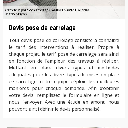
Devis pose de carrelage
Tout devis pose de carrelage consiste à connaître
le tarif des interventions à réaliser. Propre à
chaque projet, le tarif pose de carrelage sera ainsi
en fonction de l’ampleur des travaux à réaliser.
Mettant en place divers types et méthodes
adéquates pour les divers types de mises en place
de carrelage, notre équipe déploie les meilleures
manières pour chaque demande. Afin d’obtenir
votre devis, remplissez le formulaire en ligne et
nous l’envoyer. Avec une étude en amont, nous
pouvons ainsi définir le devis personnalisé.