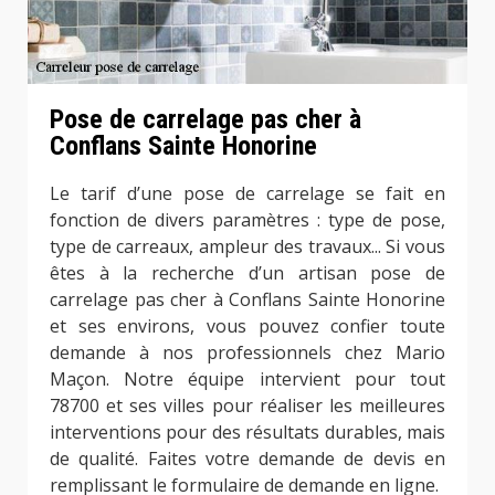
Pose de carrelage pas cher à
Conflans Sainte Honorine
Le tarif d’une pose de carrelage se fait en
fonction de divers paramètres : type de pose,
type de carreaux, ampleur des travaux... Si vous
êtes à la recherche d’un artisan pose de
carrelage pas cher à Conflans Sainte Honorine
et ses environs, vous pouvez confier toute
demande à nos professionnels chez Mario
Maçon. Notre équipe intervient pour tout
78700 et ses villes pour réaliser les meilleures
interventions pour des résultats durables, mais
de qualité. Faites votre demande de devis en
remplissant le formulaire de demande en ligne.