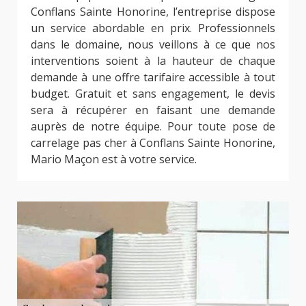
Conflans Sainte Honorine, l’entreprise dispose
un service abordable en prix. Professionnels
dans le domaine, nous veillons à ce que nos
interventions soient à la hauteur de chaque
demande à une offre tarifaire accessible à tout
budget. Gratuit et sans engagement, le devis
sera à récupérer en faisant une demande
auprès de notre équipe. Pour toute pose de
carrelage pas cher à Conflans Sainte Honorine,
Mario Maçon est à votre service.