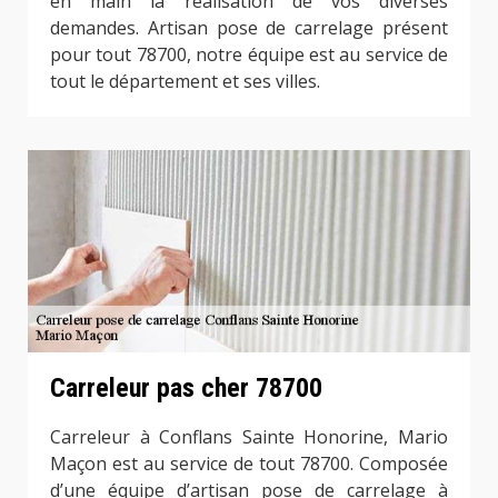
en main la réalisation de vos diverses
demandes. Artisan pose de carrelage présent
pour tout 78700, notre équipe est au service de
tout le département et ses villes.
Carreleur pas cher 78700
Carreleur à Conflans Sainte Honorine, Mario
Maçon est au service de tout 78700. Composée
d’une équipe d’artisan pose de carrelage à