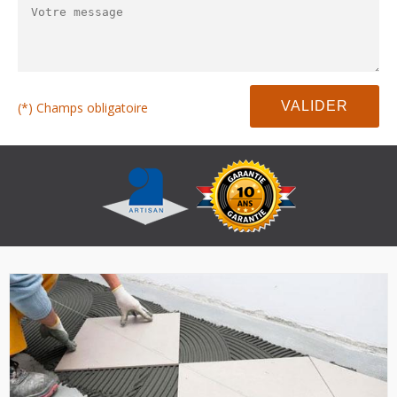
(*) Champs obligatoire