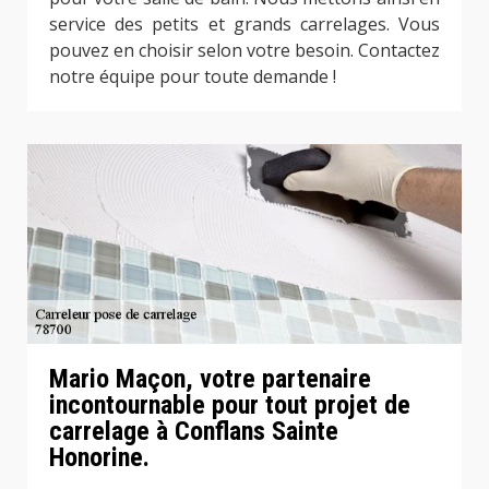
service des petits et grands carrelages. Vous
pouvez en choisir selon votre besoin. Contactez
notre équipe pour toute demande !
Mario Maçon, votre partenaire
incontournable pour tout projet de
carrelage à Conflans Sainte
Honorine.