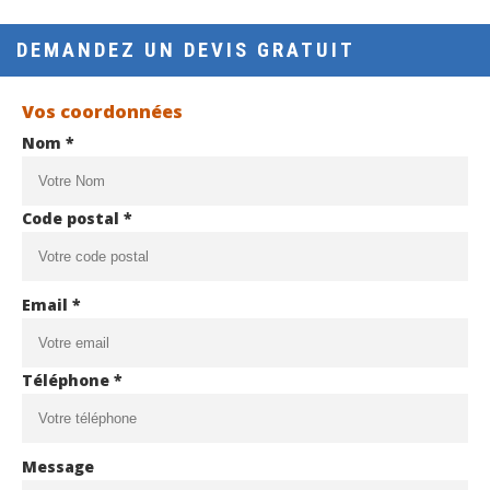
DEMANDEZ UN DEVIS GRATUIT
Vos coordonnées
Nom *
Code postal *
Email *
Téléphone *
Message