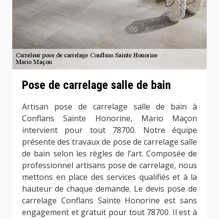
Pose de carrelage salle de bain
Artisan pose de carrelage salle de bain à
Conflans Sainte Honorine, Mario Maçon
intervient pour tout 78700. Notre équipe
présente des travaux de pose de carrelage salle
de bain selon les règles de l’art. Composée de
professionnel artisans pose de carrelage, nous
mettons en place des services qualifiés et à la
hauteur de chaque demande. Le devis pose de
carrelage Conflans Sainte Honorine est sans
engagement et gratuit pour tout 78700. Il est à