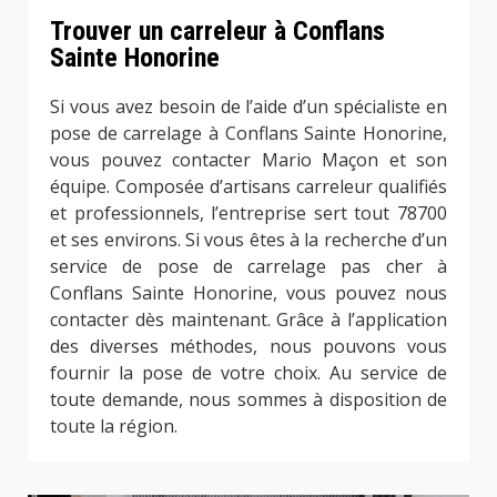
Trouver un carreleur à Conflans
Sainte Honorine
Si vous avez besoin de l’aide d’un spécialiste en
pose de carrelage à Conflans Sainte Honorine,
vous pouvez contacter Mario Maçon et son
équipe. Composée d’artisans carreleur qualifiés
et professionnels, l’entreprise sert tout 78700
et ses environs. Si vous êtes à la recherche d’un
service de pose de carrelage pas cher à
Conflans Sainte Honorine, vous pouvez nous
contacter dès maintenant. Grâce à l’application
des diverses méthodes, nous pouvons vous
fournir la pose de votre choix. Au service de
toute demande, nous sommes à disposition de
toute la région.