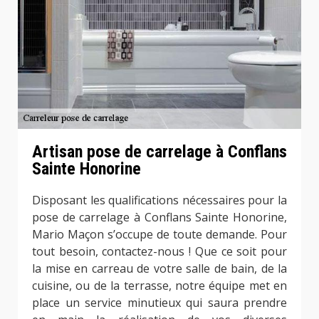
Artisan pose de carrelage à Conflans
Sainte Honorine
Disposant les qualifications nécessaires pour la
pose de carrelage à Conflans Sainte Honorine,
Mario Maçon s’occupe de toute demande. Pour
tout besoin, contactez-nous ! Que ce soit pour
la mise en carreau de votre salle de bain, de la
cuisine, ou de la terrasse, notre équipe met en
place un service minutieux qui saura prendre