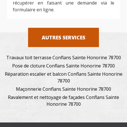
récupérer en faisant une demande via le
formulaire en ligne.
AUTRES SERVICES
Travaux toit terrasse Conflans Sainte Honorine 78700
Pose de cloture Conflans Sainte Honorine 78700
Réparation escalier et balcon Conflans Sainte Honorine
78700
Maçonnerie Conflans Sainte Honorine 78700
Ravalement et nettoyage de façades Conflans Sainte
Honorine 78700