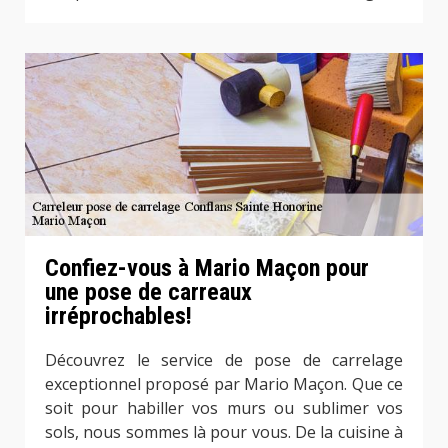
Confiez-vous à Mario Maçon pour
une pose de carreaux
irréprochables!
Découvrez le service de pose de carrelage
exceptionnel proposé par Mario Maçon. Que ce
soit pour habiller vos murs ou sublimer vos
sols, nous sommes là pour vous. De la cuisine à