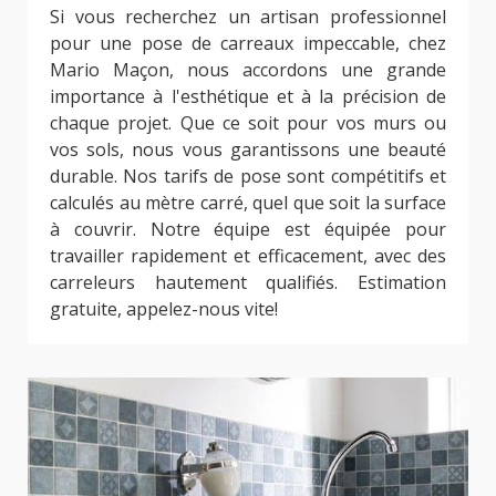
Si vous recherchez un artisan professionnel
pour une pose de carreaux impeccable, chez
Mario Maçon, nous accordons une grande
importance à l'esthétique et à la précision de
chaque projet. Que ce soit pour vos murs ou
vos sols, nous vous garantissons une beauté
durable. Nos tarifs de pose sont compétitifs et
calculés au mètre carré, quel que soit la surface
à couvrir. Notre équipe est équipée pour
travailler rapidement et efficacement, avec des
carreleurs hautement qualifiés. Estimation
gratuite, appelez-nous vite!