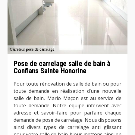
Pose de carrelage salle de bain à
Conflans Sainte Honorine
Pour toute rénovation de salle de bain ou pour
toute demande en réalisation d’une nouvelle
salle de bain, Mario Maçon est au service de
toute demande. Notre équipe intervient avec
adresse et savoir-faire pour parfaire chaque
demande de pose de carrelage. Nous disposons
ainsi divers types de carrelage anti glissant
pour votre salle de bain. Nous mettons ainsi en