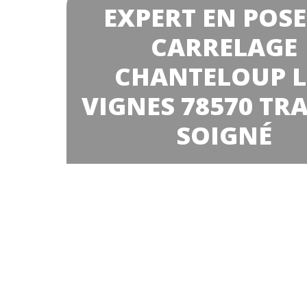
EXPERT EN POSE
CARRELAGE
CHANTELOUP L
VIGNES 78570 TR
SOIGNÉ