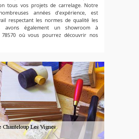
ion tous vos projets de carrelage. Notre
 nombreuses années d'expérience, est
il respectant les normes de qualité les
us avons également un showroom à
 78570 où vous pourrez découvrir nos