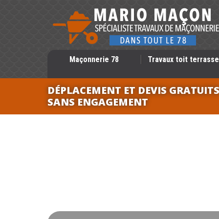
Maçonnerie 78
Travaux toit terrasse
DÉPLACEMENT ET DEVIS GRATUIT
SANS ENGAGEMENT