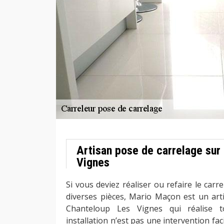
Artisan pose de carrelage sur
Vignes
Si vous deviez réaliser ou refaire le carre
diverses pièces, Mario Maçon est un art
Chanteloup Les Vignes qui réalise 
installation n’est pas une intervention faci