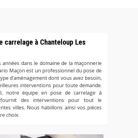
e carrelage à Chanteloup Les
es années dans le domaine de la maçonnerie
ario Maçon est un professionnel du pose de
e type d’aménagement dont vous avez besoin,
eilleures interventions pour toute demande.
0, notre équipe en pose de carrelage à
fournit des interventions pour tout le
ntes villes. Nous habillons ainsi vos pièces
re choix.