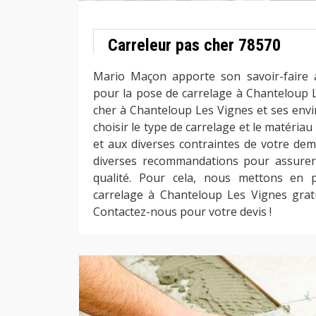
Carreleur pas cher 78570
Mario Maçon apporte son savoir-faire a
pour la pose de carrelage à Chanteloup L
cher à Chanteloup Les Vignes et ses envi
choisir le type de carrelage et le matériau
et aux diverses contraintes de votre dem
diverses recommandations pour assurer 
qualité. Pour cela, nous mettons en 
carrelage à Chanteloup Les Vignes grat
Contactez-nous pour votre devis !