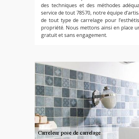
des techniques et des méthodes adéqua
service de tout 78570, notre équipe d’artis
de tout type de carrelage pour l’esthéti
propriété. Nous mettons ainsi en place u
gratuit et sans engagement.