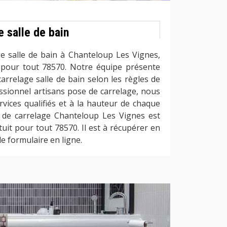
 salle de bain
ge salle de bain à Chanteloup Les Vignes,
 pour tout 78570. Notre équipe présente
arrelage salle de bain selon les règles de
ssionnel artisans pose de carrelage, nous
vices qualifiés et à la hauteur de chaque
 de carrelage Chanteloup Les Vignes est
it pour tout 78570. Il est à récupérer en
e formulaire en ligne.