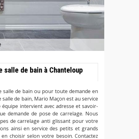
e salle de bain à Chanteloup
e salle de bain ou pour toute demande en
e salle de bain, Mario Maçon est au service
équipe intervient avec adresse et savoir-
aque demande de pose de carrelage. Nous
ypes de carrelage anti glissant pour votre
ons ainsi en service des petits et grands
 en choisir selon votre besoin. Contactez