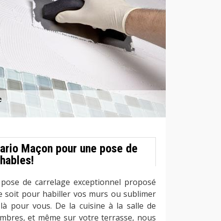
ario Maçon pour une pose de
hables!
 pose de carrelage exceptionnel proposé
 soit pour habiller vos murs ou sublimer
à pour vous. De la cuisine à la salle de
ambres, et même sur votre terrasse, nous