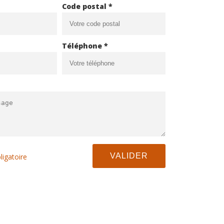
Code postal *
Téléphone *
ligatoire