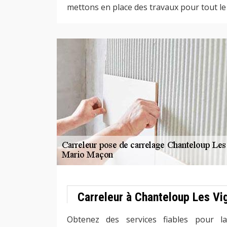
mettons en place des travaux pour tout l
Carreleur à Chanteloup Les Vi
Obtenez des services fiables pour l