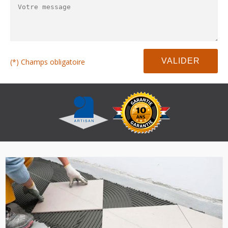
(*) Champs obligatoire