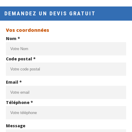
DEMANDEZ UN DEVIS GRATUIT
Vos coordonnées
Nom *
Code postal *
Email *
Téléphone *
Message