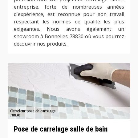
entreprise, forte de nombreuses années
d'expérience, est reconnue pour son travail
respectant les normes de qualité les plus
exigeantes. Nous avons également un
showroom à Bonnelles 78830 où vous pourrez
découvrir nos produits.
Pose de carrelage salle de bain