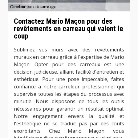
Contactez Mario Maçon pour des
revêtements en carreau qui valent le
coup
Sublimez vos murs avec des revêtements
muraux en carreau grâce à l'expertise de Mario
Maçon. Opter pour des carreaux est une
décision judicieuse, alliant facilité d'entretien et
esthétique. Pour une pose impeccable, faites
confiance à notre carreleur professionnel qui
supervise toutes les étapes du processus avec
minutie. Nous disposons de tous les outils
nécessaires pour garantir un résultat optimal.
Notre engagement envers la qualité et
l'esthétique ne se traduit pas par des coûts
exorbitants. Chez Mario Maçon, vous