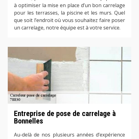
à optimiser la mise en place d’un bon carrelage
pour les terrasses, la piscine et les murs. Quel
que soit l’endroit où vous souhaitez faire poser
un carrelage, notre équipe est à votre service.
Entreprise de pose de carrelage à
Bonnelles
Au-delà de nos plusieurs années d’expérience