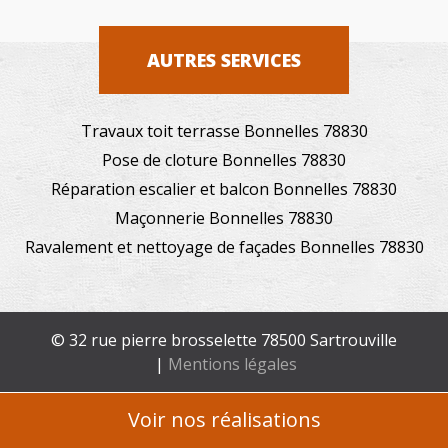
AUTRES SERVICES
Travaux toit terrasse Bonnelles 78830
Pose de cloture Bonnelles 78830
Réparation escalier et balcon Bonnelles 78830
Maçonnerie Bonnelles 78830
Ravalement et nettoyage de façades Bonnelles 78830
© 32 rue pierre brosselette 78500 Sartrouville
|
Mentions légales
Voir nos réalisations