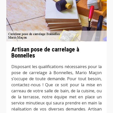
Artisan pose de carrelage à
Bonnelles
Disposant les qualifications nécessaires pour la
pose de carrelage à Bonnelles, Mario Maçon
s’occupe de toute demande. Pour tout besoin,
contactez-nous ! Que ce soit pour la mise en
carreau de votre salle de bain, de la cuisine, ou
de la terrasse, notre équipe met en place un
service minutieux qui saura prendre en main la
réalisation de vos diverses demandes. Artisan