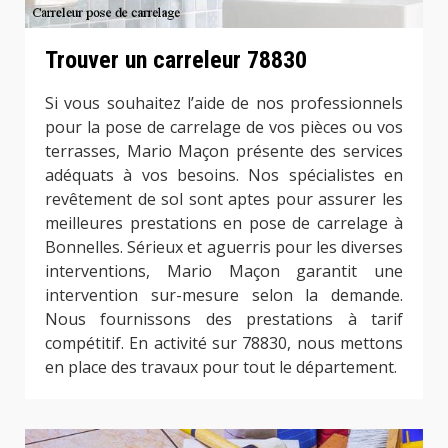
Trouver un carreleur 78830
Si vous souhaitez l’aide de nos professionnels
pour la pose de carrelage de vos pièces ou vos
terrasses, Mario Maçon présente des services
adéquats à vos besoins. Nos spécialistes en
revêtement de sol sont aptes pour assurer les
meilleures prestations en pose de carrelage à
Bonnelles. Sérieux et aguerris pour les diverses
interventions, Mario Maçon garantit une
intervention sur-mesure selon la demande.
Nous fournissons des prestations à tarif
compétitif. En activité sur 78830, nous mettons
en place des travaux pour tout le département.