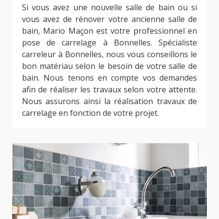
Si vous avez une nouvelle salle de bain ou si
vous avez de rénover votre ancienne salle de
bain, Mario Maçon est votre professionnel en
pose de carrelage à Bonnelles. Spécialiste
carreleur à Bonnelles, nous vous conseillons le
bon matériau selon le besoin de votre salle de
bain. Nous tenons en compte vos demandes
afin de réaliser les travaux selon votre attente.
Nous assurons ainsi la réalisation travaux de
carrelage en fonction de votre projet.