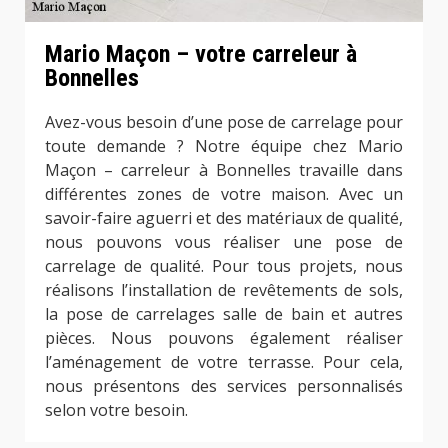
Mario Maçon – votre carreleur à
Bonnelles
Avez-vous besoin d’une pose de carrelage pour
toute demande ? Notre équipe chez Mario
Maçon – carreleur à Bonnelles travaille dans
différentes zones de votre maison. Avec un
savoir-faire aguerri et des matériaux de qualité,
nous pouvons vous réaliser une pose de
carrelage de qualité. Pour tous projets, nous
réalisons l’installation de revêtements de sols,
la pose de carrelages salle de bain et autres
pièces. Nous pouvons également réaliser
l’aménagement de votre terrasse. Pour cela,
nous présentons des services personnalisés
selon votre besoin.