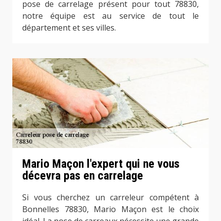
pose de carrelage présent pour tout 78830,
notre équipe est au service de tout le
département et ses villes.
Mario Maçon l'expert qui ne vous
décevra pas en carrelage
Si vous cherchez un carreleur compétent à
Bonnelles 78830, Mario Maçon est le choix