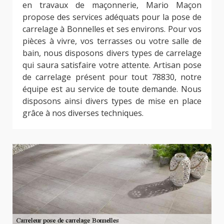
en travaux de maçonnerie, Mario Maçon
propose des services adéquats pour la pose de
carrelage à Bonnelles et ses environs. Pour vos
pièces à vivre, vos terrasses ou votre salle de
bain, nous disposons divers types de carrelage
qui saura satisfaire votre attente. Artisan pose
de carrelage présent pour tout 78830, notre
équipe est au service de toute demande. Nous
disposons ainsi divers types de mise en place
grâce à nos diverses techniques.