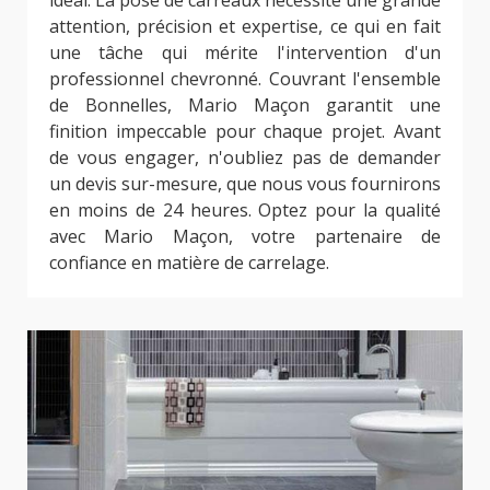
idéal. La pose de carreaux nécessite une grande
attention, précision et expertise, ce qui en fait
une tâche qui mérite l'intervention d'un
professionnel chevronné. Couvrant l'ensemble
de Bonnelles, Mario Maçon garantit une
finition impeccable pour chaque projet. Avant
de vous engager, n'oubliez pas de demander
un devis sur-mesure, que nous vous fournirons
en moins de 24 heures. Optez pour la qualité
avec Mario Maçon, votre partenaire de
confiance en matière de carrelage.