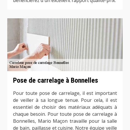
bénéficierez d'un excellent rapport qualité-prix.
Pose de carrelage à Bonnelles
Pour toute pose de carrelage, il est important
de veiller à sa longue tenue. Pour cela, il est
essentiel de choisir des matériaux adéquats à
chaque besoin. Pour toute pose de carrelage à
Bonnelles, Mario Maçon travaille pour la salle
de bain, paillasse et cuisine. Notre équipe veille