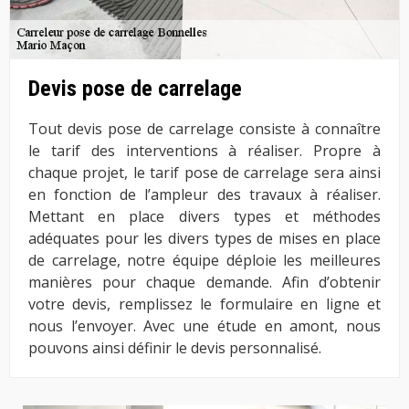
Devis pose de carrelage
Tout devis pose de carrelage consiste à connaître
le tarif des interventions à réaliser. Propre à
chaque projet, le tarif pose de carrelage sera ainsi
en fonction de l’ampleur des travaux à réaliser.
Mettant en place divers types et méthodes
adéquates pour les divers types de mises en place
de carrelage, notre équipe déploie les meilleures
manières pour chaque demande. Afin d’obtenir
votre devis, remplissez le formulaire en ligne et
nous l’envoyer. Avec une étude en amont, nous
pouvons ainsi définir le devis personnalisé.