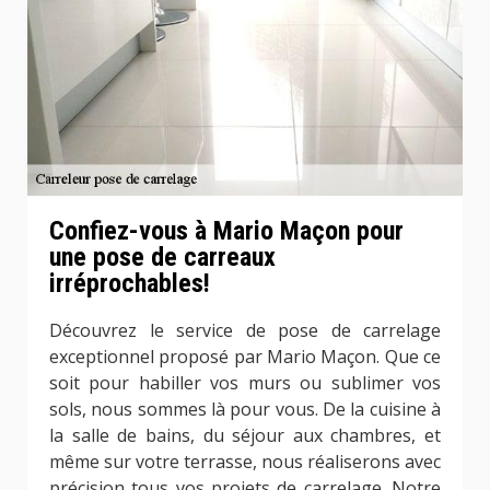
Confiez-vous à Mario Maçon pour
une pose de carreaux
irréprochables!
Découvrez le service de pose de carrelage
exceptionnel proposé par Mario Maçon. Que ce
soit pour habiller vos murs ou sublimer vos
sols, nous sommes là pour vous. De la cuisine à
la salle de bains, du séjour aux chambres, et
même sur votre terrasse, nous réaliserons avec
précision tous vos projets de carrelage. Notre