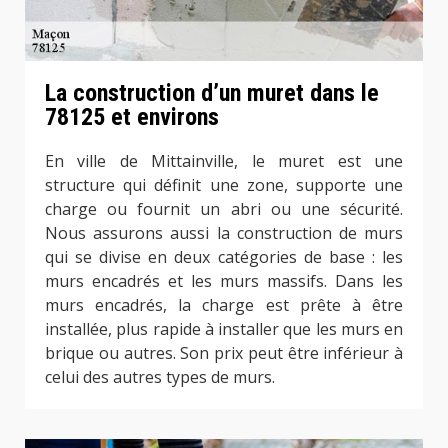
La construction d’un muret dans le
78125 et environs
En ville de Mittainville, le muret est une
structure qui définit une zone, supporte une
charge ou fournit un abri ou une sécurité.
Nous assurons aussi la construction de murs
qui se divise en deux catégories de base : les
murs encadrés et les murs massifs. Dans les
murs encadrés, la charge est prête à être
installée, plus rapide à installer que les murs en
brique ou autres. Son prix peut être inférieur à
celui des autres types de murs.