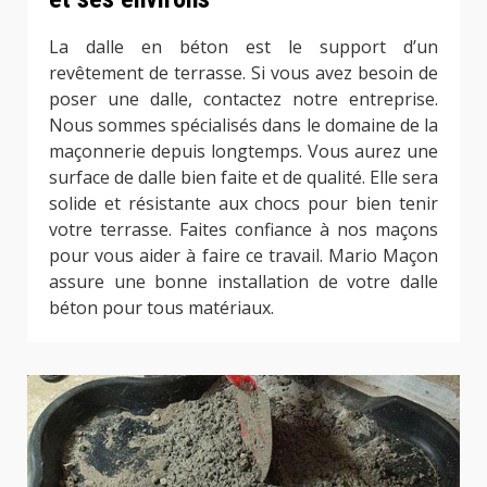
La dalle en béton est le support d’un
revêtement de terrasse. Si vous avez besoin de
poser une dalle, contactez notre entreprise.
Nous sommes spécialisés dans le domaine de la
maçonnerie depuis longtemps. Vous aurez une
surface de dalle bien faite et de qualité. Elle sera
solide et résistante aux chocs pour bien tenir
votre terrasse. Faites confiance à nos maçons
pour vous aider à faire ce travail. Mario Maçon
assure une bonne installation de votre dalle
béton pour tous matériaux.