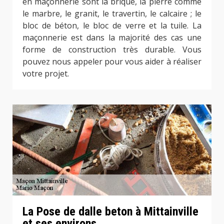
en maçonnerie sont la brique, la pierre comme
le marbre, le granit, le travertin, le calcaire ; le
bloc de béton, le bloc de verre et la tuile. La
maçonnerie est dans la majorité des cas une
forme de construction très durable. Vous
pouvez nous appeler pour vous aider à réaliser
votre projet.
La Pose de dalle beton à Mittainville
et ses environs