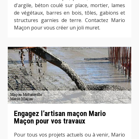
d'argile, béton coulé sur place, mortier, lames
de végétaux, barres en bois, tôles, gabions et
structures garnies de terre. Contactez Mario
Maçon pour vous créer un joli muret.
Engagez l’artisan maçon Mario
Maçon pour vos travaux
Pour tous vos projets actuels ou à venir, Mario