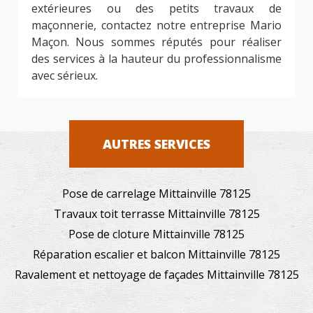
extérieures ou des petits travaux de
maçonnerie, contactez notre entreprise Mario
Maçon. Nous sommes réputés pour réaliser
des services à la hauteur du professionnalisme
avec sérieux.
AUTRES SERVICES
Pose de carrelage Mittainville 78125
Travaux toit terrasse Mittainville 78125
Pose de cloture Mittainville 78125
Réparation escalier et balcon Mittainville 78125
Ravalement et nettoyage de façades Mittainville 78125