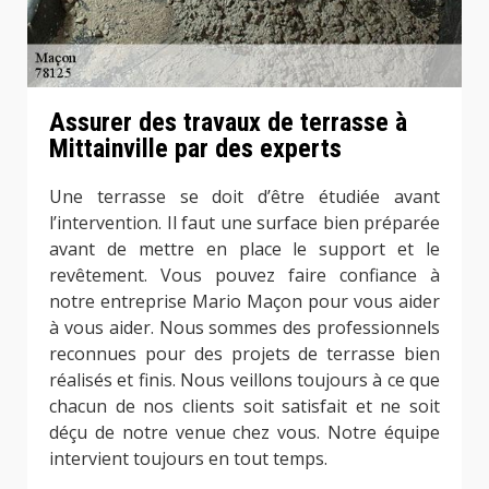
Assurer des travaux de terrasse à
Mittainville par des experts
Une terrasse se doit d’être étudiée avant
l’intervention. Il faut une surface bien préparée
avant de mettre en place le support et le
revêtement. Vous pouvez faire confiance à
notre entreprise Mario Maçon pour vous aider
à vous aider. Nous sommes des professionnels
reconnues pour des projets de terrasse bien
réalisés et finis. Nous veillons toujours à ce que
chacun de nos clients soit satisfait et ne soit
déçu de notre venue chez vous. Notre équipe
intervient toujours en tout temps.