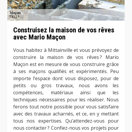
Construisez la maison de vos rêves
avec Mario Maçon
Vous habitez à Mittainville et vous prévoyez de
construire la maison de vos rêves ? Mario
Maçon est en mesure de vous construire grâce
à ses maçons qualifiés et expérimentés. Peu
importe l’espace dont vous disposez, pour de
petits ou gros travaux, nous avons les
compétences, matériaux ainsi que les
techniques nécessaires pour les réaliser. Nous
ferons tout notre possible pour vous satisfaire
avec des travaux acharnés, et ce, en y mettant
tous nos expertises. Qu’attendez-vous pour
nous contacter ? Confiez-nous vos projets pour