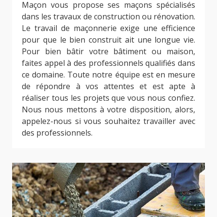
Maçon vous propose ses maçons spécialisés
dans les travaux de construction ou rénovation.
Le travail de maçonnerie exige une efficience
pour que le bien construit ait une longue vie.
Pour bien bâtir votre bâtiment ou maison,
faites appel à des professionnels qualifiés dans
ce domaine. Toute notre équipe est en mesure
de répondre à vos attentes et est apte à
réaliser tous les projets que vous nous confiez.
Nous nous mettons à votre disposition, alors,
appelez-nous si vous souhaitez travailler avec
des professionnels.