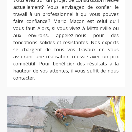
Vous êtes sur un projet de construction neuve
actuellement? Vous envisagez de confier le
travail à un professionnel à qui vous pouvez
faire confiance ? Mario Maçon est celui qu’il
vous faut. Alors, si vous vivez à Mittainville ou
aux environs, appelez-nous pour des
fondations solides et résistantes. Nos experts
se chargent de tous vos travaux en vous
assurant une réalisation réussie avec un prix
compétitif. Pour bénéficier des résultats à la
hauteur de vos attentes, il vous suffit de nous
contacter.