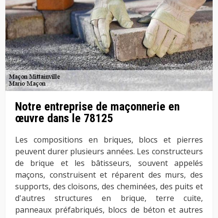
Notre entreprise de maçonnerie en
œuvre dans le 78125
Les compositions en briques, blocs et pierres
peuvent durer plusieurs années. Les constructeurs
de brique et les bâtisseurs, souvent appelés
maçons, construisent et réparent des murs, des
supports, des cloisons, des cheminées, des puits et
d'autres structures en brique, terre cuite,
panneaux préfabriqués, blocs de béton et autres