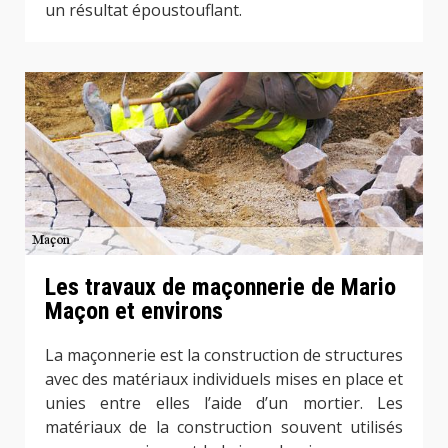
un résultat époustouflant.
Les travaux de maçonnerie de Mario
Maçon et environs
La maçonnerie est la construction de structures
avec des matériaux individuels mises en place et
unies entre elles l’aide d’un mortier. Les
matériaux de la construction souvent utilisés