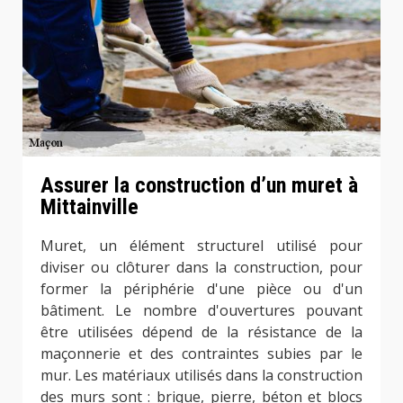
Assurer la construction d’un muret à
Mittainville
Muret, un élément structurel utilisé pour
diviser ou clôturer dans la construction, pour
former la périphérie d'une pièce ou d'un
bâtiment. Le nombre d'ouvertures pouvant
être utilisées dépend de la résistance de la
maçonnerie et des contraintes subies par le
mur. Les matériaux utilisés dans la construction
des murs sont : brique, pierre, béton et blocs