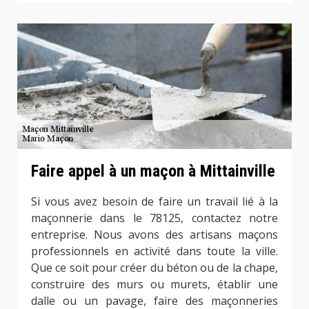
Faire appel à un maçon à Mittainville
Si vous avez besoin de faire un travail lié à la
maçonnerie dans le 78125, contactez notre
entreprise. Nous avons des artisans maçons
professionnels en activité dans toute la ville.
Que ce soit pour créer du béton ou de la chape,
construire des murs ou murets, établir une
dalle ou un pavage, faire des maçonneries