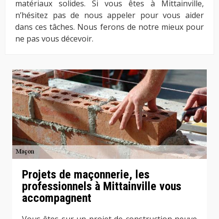
matériaux solides. Si vous êtes à Mittainville,
n’hésitez pas de nous appeler pour vous aider
dans ces tâches. Nous ferons de notre mieux pour
ne pas vous décevoir.
Projets de maçonnerie, les
professionnels à Mittainville vous
accompagnent