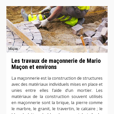
Les travaux de maçonnerie de Mario
Maçon et environs
La maçonnerie est la construction de structures
avec des matériaux individuels mises en place et
unies entre elles l’aide d’un mortier. Les
matériaux de la construction souvent utilisés
en maçonnerie sont la brique, la pierre comme
le marbre, le granit, le travertin, le calcaire ; le