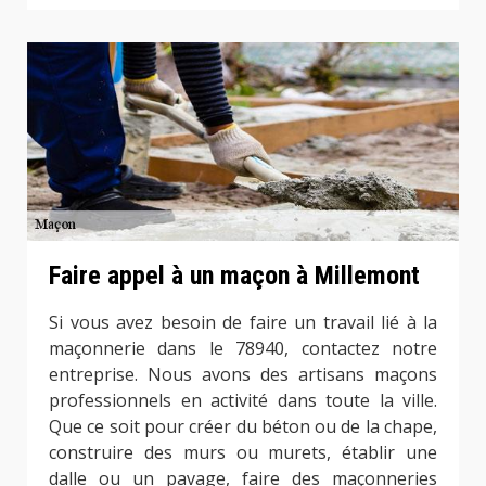
Faire appel à un maçon à Millemont
Si vous avez besoin de faire un travail lié à la
maçonnerie dans le 78940, contactez notre
entreprise. Nous avons des artisans maçons
professionnels en activité dans toute la ville.
Que ce soit pour créer du béton ou de la chape,
construire des murs ou murets, établir une
dalle ou un pavage, faire des maçonneries