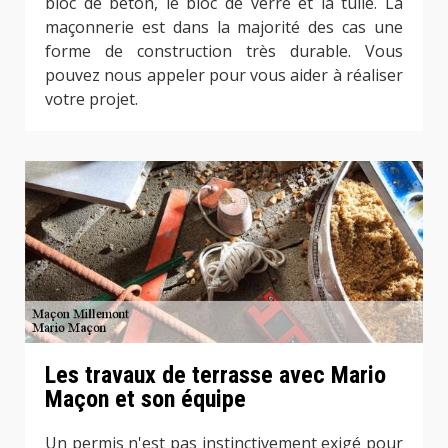
bloc de béton, le bloc de verre et la tuile. La
maçonnerie est dans la majorité des cas une
forme de construction très durable. Vous
pouvez nous appeler pour vous aider à réaliser
votre projet.
Les travaux de terrasse avec Mario
Maçon et son équipe
Un permis n'est pas instinctivement exigé pour