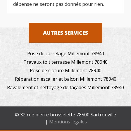
dépense ne seront pas donnés pour rien.
AUTRES SERVICES
Pose de carrelage Millemont 78940
Travaux toit terrasse Millemont 78940
Pose de cloture Millemont 78940
Réparation escalier et balcon Millemont 78940
Ravalement et nettoyage de façades Millemont 78940
© 32 rue pierre brosselette 78500 Sartrouville
|
Mentions légales