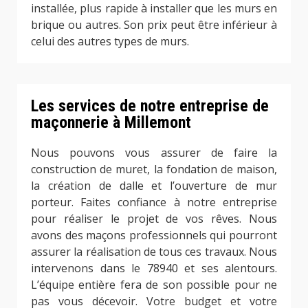
installée, plus rapide à installer que les murs en
brique ou autres. Son prix peut être inférieur à
celui des autres types de murs.
Les services de notre entreprise de
maçonnerie à Millemont
Nous pouvons vous assurer de faire la
construction de muret, la fondation de maison,
la création de dalle et l’ouverture de mur
porteur. Faites confiance à notre entreprise
pour réaliser le projet de vos rêves. Nous
avons des maçons professionnels qui pourront
assurer la réalisation de tous ces travaux. Nous
intervenons dans le 78940 et ses alentours.
L’équipe entière fera de son possible pour ne
pas vous décevoir. Votre budget et votre