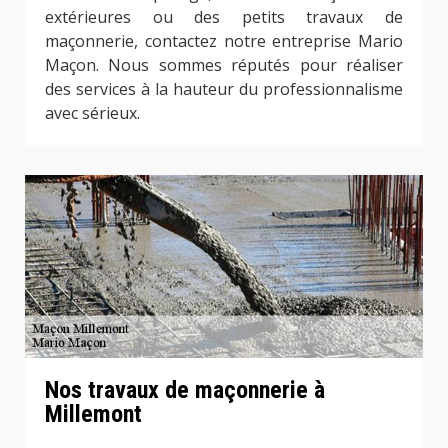
extérieures ou des petits travaux de
maçonnerie, contactez notre entreprise Mario
Maçon. Nous sommes réputés pour réaliser
des services à la hauteur du professionnalisme
avec sérieux.
Nos travaux de maçonnerie à
Millemont