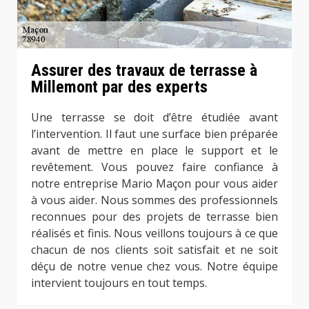
Assurer des travaux de terrasse à
Millemont par des experts
Une terrasse se doit d’être étudiée avant
l’intervention. Il faut une surface bien préparée
avant de mettre en place le support et le
revêtement. Vous pouvez faire confiance à
notre entreprise Mario Maçon pour vous aider
à vous aider. Nous sommes des professionnels
reconnues pour des projets de terrasse bien
réalisés et finis. Nous veillons toujours à ce que
chacun de nos clients soit satisfait et ne soit
déçu de notre venue chez vous. Notre équipe
intervient toujours en tout temps.