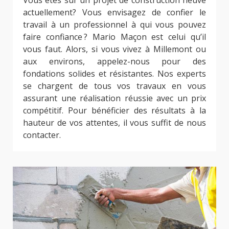
Vous êtes sur un projet de construction neuve
actuellement? Vous envisagez de confier le
travail à un professionnel à qui vous pouvez
faire confiance ? Mario Maçon est celui qu’il
vous faut. Alors, si vous vivez à Millemont ou
aux environs, appelez-nous pour des
fondations solides et résistantes. Nos experts
se chargent de tous vos travaux en vous
assurant une réalisation réussie avec un prix
compétitif. Pour bénéficier des résultats à la
hauteur de vos attentes, il vous suffit de nous
contacter.