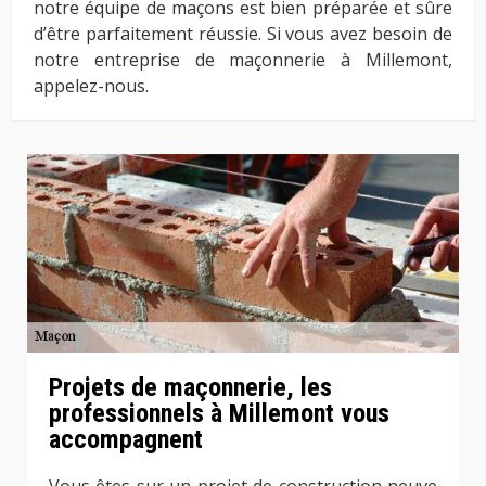
notre équipe de maçons est bien préparée et sûre
d’être parfaitement réussie. Si vous avez besoin de
notre entreprise de maçonnerie à Millemont,
appelez-nous.
Projets de maçonnerie, les
professionnels à Millemont vous
accompagnent