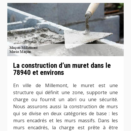
La construction d’un muret dans le
78940 et environs
En ville de Millemont, le muret est une
structure qui définit une zone, supporte une
charge ou fournit un abri ou une sécurité.
Nous assurons aussi la construction de murs
qui se divise en deux catégories de base : les
murs encadrés et les murs massifs. Dans les
murs encadrés, la charge est prête à être