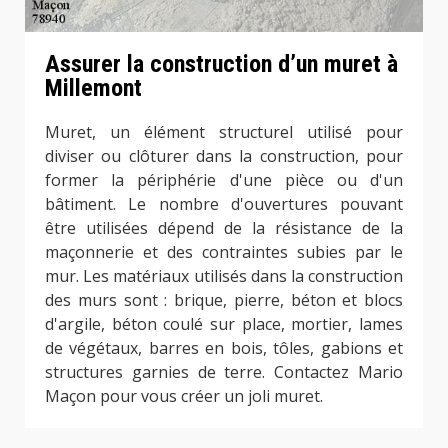
Assurer la construction d’un muret à
Millemont
Muret, un élément structurel utilisé pour
diviser ou clôturer dans la construction, pour
former la périphérie d'une pièce ou d'un
bâtiment. Le nombre d'ouvertures pouvant
être utilisées dépend de la résistance de la
maçonnerie et des contraintes subies par le
mur. Les matériaux utilisés dans la construction
des murs sont : brique, pierre, béton et blocs
d'argile, béton coulé sur place, mortier, lames
de végétaux, barres en bois, tôles, gabions et
structures garnies de terre. Contactez Mario
Maçon pour vous créer un joli muret.