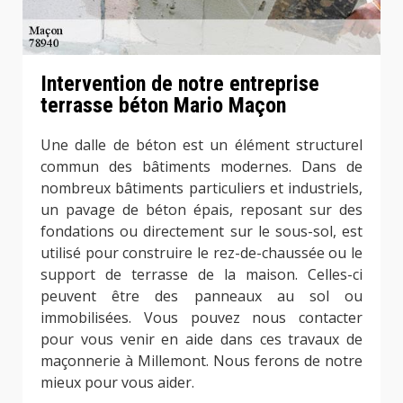
Intervention de notre entreprise
terrasse béton Mario Maçon
Une dalle de béton est un élément structurel
commun des bâtiments modernes. Dans de
nombreux bâtiments particuliers et industriels,
un pavage de béton épais, reposant sur des
fondations ou directement sur le sous-sol, est
utilisé pour construire le rez-de-chaussée ou le
support de terrasse de la maison. Celles-ci
peuvent être des panneaux au sol ou
immobilisées. Vous pouvez nous contacter
pour vous venir en aide dans ces travaux de
maçonnerie à Millemont. Nous ferons de notre
mieux pour vous aider.