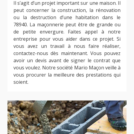
Il s’agit d’un projet important sur une maison. Il
peut concerner la construction, la rénovation
ou la destruction d’une habitation dans le
78940. La maçonnerie peut être de grande ou
de petite envergure. Faites appel à notre
entreprise pour vous aider dans ce projet. Si
vous avez un travail à nous faire réaliser,
contactez-nous dès maintenant. Vous pouvez
avoir un devis avant de signer le contrat que
vous voulez. Notre société Mario Maçon veille à
vous procurer la meilleure des prestations qui
soient.