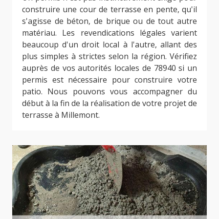
construire une cour de terrasse en pente, qu'il
s'agisse de béton, de brique ou de tout autre
matériau. Les revendications légales varient
beaucoup d'un droit local à l'autre, allant des
plus simples à strictes selon la région. Vérifiez
auprès de vos autorités locales de 78940 si un
permis est nécessaire pour construire votre
patio. Nous pouvons vous accompagner du
début à la fin de la réalisation de votre projet de
terrasse à Millemont.