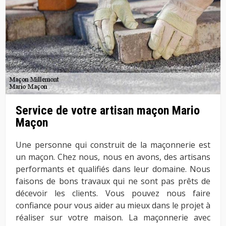
Service de votre artisan maçon Mario
Maçon
Une personne qui construit de la maçonnerie est
un maçon. Chez nous, nous en avons, des artisans
performants et qualifiés dans leur domaine. Nous
faisons de bons travaux qui ne sont pas prêts de
décevoir les clients. Vous pouvez nous faire
confiance pour vous aider au mieux dans le projet à
réaliser sur votre maison. La maçonnerie avec